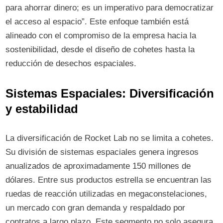
para ahorrar dinero; es un imperativo para democratizar
el acceso al espacio”. Este enfoque también está
alineado con el compromiso de la empresa hacia la
sostenibilidad, desde el diseño de cohetes hasta la
reducción de desechos espaciales.
Sistemas Espaciales: Diversificación
y estabilidad
La diversificación de Rocket Lab no se limita a cohetes.
Su división de sistemas espaciales genera ingresos
anualizados de aproximadamente 150 millones de
dólares. Entre sus productos estrella se encuentran las
ruedas de reacción utilizadas en megaconstelaciones,
un mercado con gran demanda y respaldado por
contratos a largo plazo. Este segmento no solo asegura