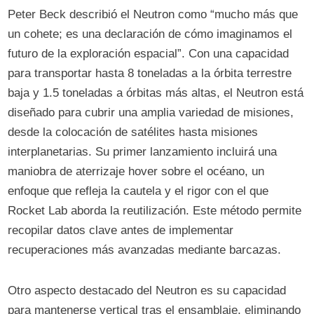
Peter Beck describió el Neutron como “mucho más que
un cohete; es una declaración de cómo imaginamos el
futuro de la exploración espacial”. Con una capacidad
para transportar hasta 8 toneladas a la órbita terrestre
baja y 1.5 toneladas a órbitas más altas, el Neutron está
diseñado para cubrir una amplia variedad de misiones,
desde la colocación de satélites hasta misiones
interplanetarias. Su primer lanzamiento incluirá una
maniobra de aterrizaje hover sobre el océano, un
enfoque que refleja la cautela y el rigor con el que
Rocket Lab aborda la reutilización. Este método permite
recopilar datos clave antes de implementar
recuperaciones más avanzadas mediante barcazas.
Otro aspecto destacado del Neutron es su capacidad
para mantenerse vertical tras el ensamblaje, eliminando