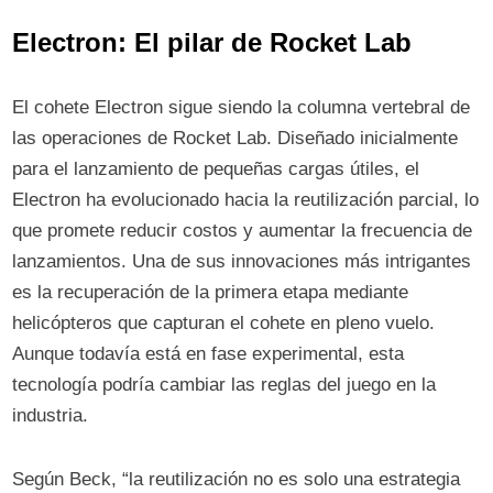
Electron: El pilar de Rocket Lab
El cohete Electron sigue siendo la columna vertebral de
las operaciones de Rocket Lab. Diseñado inicialmente
para el lanzamiento de pequeñas cargas útiles, el
Electron ha evolucionado hacia la reutilización parcial, lo
que promete reducir costos y aumentar la frecuencia de
lanzamientos. Una de sus innovaciones más intrigantes
es la recuperación de la primera etapa mediante
helicópteros que capturan el cohete en pleno vuelo.
Aunque todavía está en fase experimental, esta
tecnología podría cambiar las reglas del juego en la
industria.
Según Beck, “la reutilización no es solo una estrategia