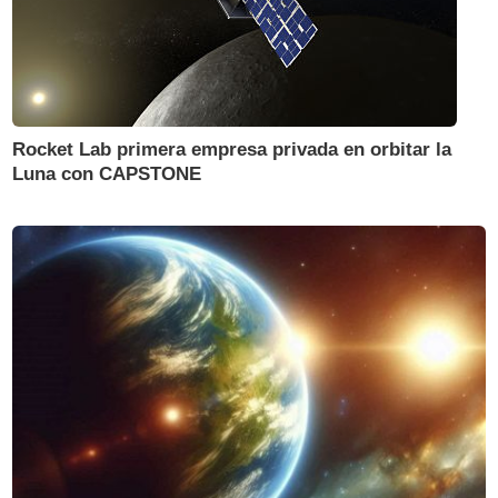
Rocket Lab primera empresa privada en orbitar la
Luna con CAPSTONE