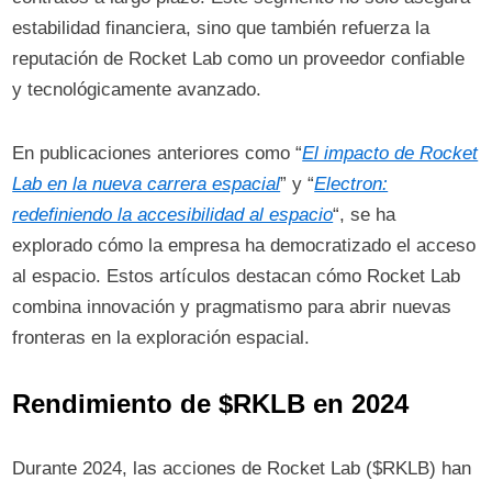
estabilidad financiera, sino que también refuerza la
reputación de Rocket Lab como un proveedor confiable
y tecnológicamente avanzado.
En publicaciones anteriores como “
El impacto de Rocket
Lab en la nueva carrera espacial
” y “
Electron:
redefiniendo la accesibilidad al espacio
“, se ha
explorado cómo la empresa ha democratizado el acceso
al espacio. Estos artículos destacan cómo Rocket Lab
combina innovación y pragmatismo para abrir nuevas
fronteras en la exploración espacial.
Rendimiento de $RKLB en 2024
Durante 2024, las acciones de Rocket Lab ($RKLB) han