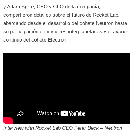
y Adam Spice, CEO y CFO de la compañía,
compartieron detalles sobre el futuro de Rocket Lab,
abarcando desde el desarrollo del cohete Neutron hasta
su participación en misiones interplanetarias y el avance
continuo del cohete Electron.
Interview with Rocket Lab CEO Peter Beck – Neutron