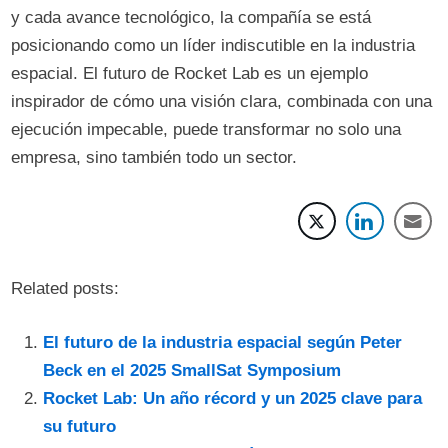
y cada avance tecnológico, la compañía se está
posicionando como un líder indiscutible en la industria
espacial. El futuro de Rocket Lab es un ejemplo
inspirador de cómo una visión clara, combinada con una
ejecución impecable, puede transformar no solo una
empresa, sino también todo un sector.
Related posts:
El futuro de la industria espacial según Peter
Beck en el 2025 SmallSat Symposium
Rocket Lab: Un año récord y un 2025 clave para
su futuro