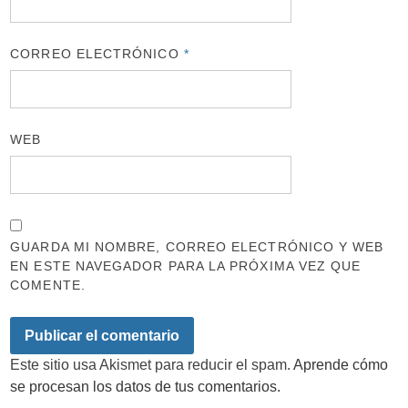
CORREO ELECTRÓNICO
*
WEB
GUARDA MI NOMBRE, CORREO ELECTRÓNICO Y WEB
EN ESTE NAVEGADOR PARA LA PRÓXIMA VEZ QUE
COMENTE.
Este sitio usa Akismet para reducir el spam.
Aprende cómo
se procesan los datos de tus comentarios.