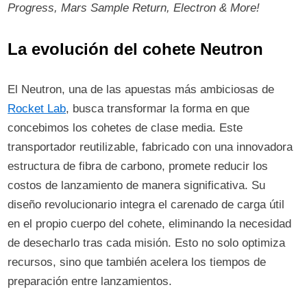
Progress, Mars Sample Return, Electron & More!
La evolución del cohete Neutron
El Neutron, una de las apuestas más ambiciosas de
Rocket Lab
, busca transformar la forma en que
concebimos los cohetes de clase media. Este
transportador reutilizable, fabricado con una innovadora
estructura de fibra de carbono, promete reducir los
costos de lanzamiento de manera significativa. Su
diseño revolucionario integra el carenado de carga útil
en el propio cuerpo del cohete, eliminando la necesidad
de desecharlo tras cada misión. Esto no solo optimiza
recursos, sino que también acelera los tiempos de
preparación entre lanzamientos.