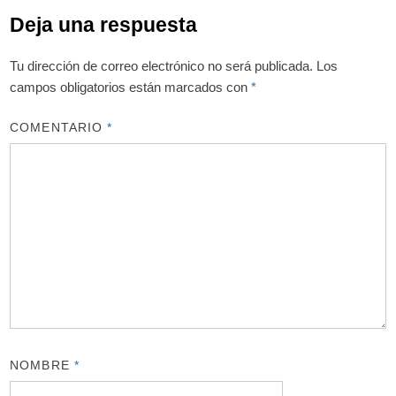
Deja una respuesta
Tu dirección de correo electrónico no será publicada.
Los
campos obligatorios están marcados con
*
COMENTARIO
*
NOMBRE
*