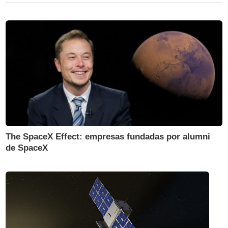
The SpaceX Effect: empresas fundadas por alumni
de SpaceX