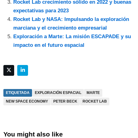
Rocket Lab crecimiento sólido en 2022 y buenas
expectativas para 2023
Rocket Lab y NASA: Impulsando la exploración
marciana y el crecimiento empresarial
Exploración a Marte: La misión ESCAPADE y su
impacto en el futuro espacial
ETIQUETADA
EXPLORACIÓN ESPACIAL
MARTE
NEW SPACE ECONOMY
PETER BECK
ROCKET LAB
You might also like