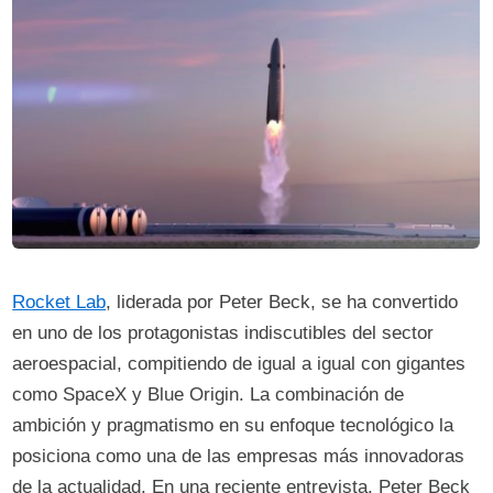
Rocket Lab
, liderada por Peter Beck, se ha convertido
en uno de los protagonistas indiscutibles del sector
aeroespacial, compitiendo de igual a igual con gigantes
como SpaceX y Blue Origin. La combinación de
ambición y pragmatismo en su enfoque tecnológico la
posiciona como una de las empresas más innovadoras
de la actualidad. En una reciente entrevista, Peter Beck