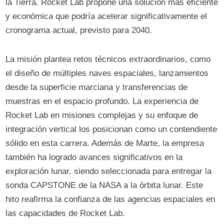
la Tierra. Rocket Lab propone una solución más eficiente
y económica que podría acelerar significativamente el
cronograma actual, previsto para 2040.
La misión plantea retos técnicos extraordinarios, como
el diseño de múltiples naves espaciales, lanzamientos
desde la superficie marciana y transferencias de
muestras en el espacio profundo. La experiencia de
Rocket Lab en misiones complejas y su enfoque de
integración vertical los posicionan como un contendiente
sólido en esta carrera. Además de Marte, la empresa
también ha logrado avances significativos en la
exploración lunar, siendo seleccionada para entregar la
sonda CAPSTONE de la NASA a la órbita lunar. Este
hito reafirma la confianza de las agencias espaciales en
las capacidades de Rocket Lab.