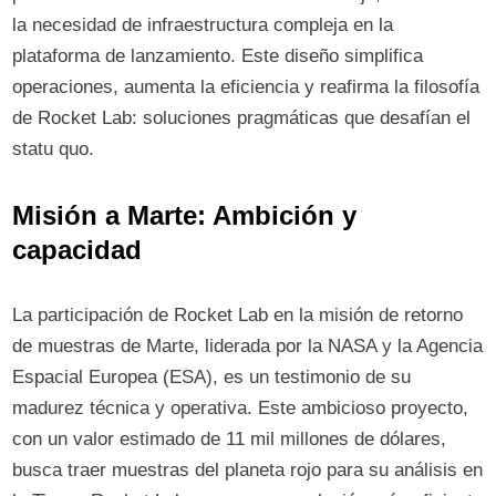
la necesidad de infraestructura compleja en la
plataforma de lanzamiento. Este diseño simplifica
operaciones, aumenta la eficiencia y reafirma la filosofía
de Rocket Lab: soluciones pragmáticas que desafían el
statu quo.
Misión a Marte: Ambición y
capacidad
La participación de Rocket Lab en la misión de retorno
de muestras de Marte, liderada por la NASA y la Agencia
Espacial Europea (ESA), es un testimonio de su
madurez técnica y operativa. Este ambicioso proyecto,
con un valor estimado de 11 mil millones de dólares,
busca traer muestras del planeta rojo para su análisis en