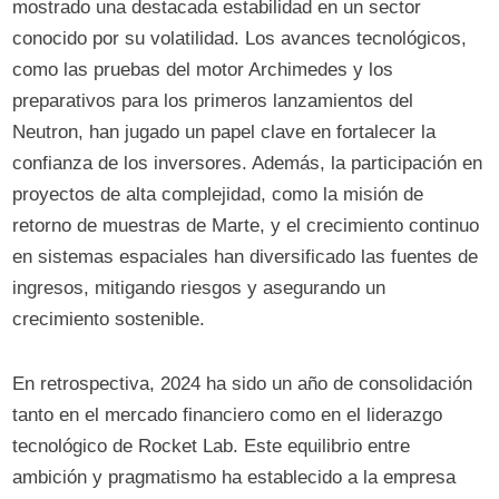
mostrado una destacada estabilidad en un sector
conocido por su volatilidad. Los avances tecnológicos,
como las pruebas del motor Archimedes y los
preparativos para los primeros lanzamientos del
Neutron, han jugado un papel clave en fortalecer la
confianza de los inversores. Además, la participación en
proyectos de alta complejidad, como la misión de
retorno de muestras de Marte, y el crecimiento continuo
en sistemas espaciales han diversificado las fuentes de
ingresos, mitigando riesgos y asegurando un
crecimiento sostenible.
En retrospectiva, 2024 ha sido un año de consolidación
tanto en el mercado financiero como en el liderazgo
tecnológico de Rocket Lab. Este equilibrio entre
ambición y pragmatismo ha establecido a la empresa