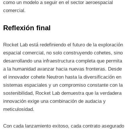
como un modelo a seguir en el sector aeroespacial
comercial.
Reflexión final
Rocket Lab está redefiniendo el futuro de la exploración
espacial comercial, no solo construyendo cohetes, sino
desarrollando una infraestructura completa que permita
a la humanidad avanzar hacia nuevas fronteras. Desde
el innovador cohete Neutron hasta la diversificación en
sistemas espaciales y un compromiso constante con la
sostenibilidad, Rocket Lab demuestra que la verdadera
innovación exige una combinación de audacia y
meticulosidad.
Con cada lanzamiento exitoso, cada contrato asegurado