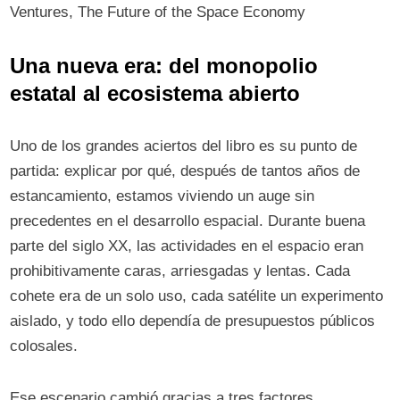
Ventures, The Future of the Space Economy
Una nueva era: del monopolio
estatal al ecosistema abierto
Uno de los grandes aciertos del libro es su punto de
partida: explicar por qué, después de tantos años de
estancamiento, estamos viviendo un auge sin
precedentes en el desarrollo espacial. Durante buena
parte del siglo XX, las actividades en el espacio eran
prohibitivamente caras, arriesgadas y lentas. Cada
cohete era de un solo uso, cada satélite un experimento
aislado, y todo ello dependía de presupuestos públicos
colosales.
Ese escenario cambió gracias a tres factores