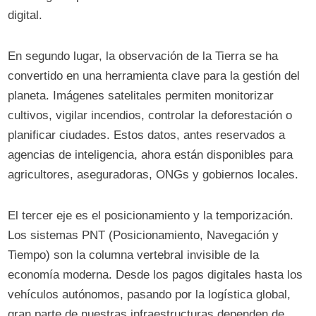
digital.
En segundo lugar, la observación de la Tierra se ha
convertido en una herramienta clave para la gestión del
planeta. Imágenes satelitales permiten monitorizar
cultivos, vigilar incendios, controlar la deforestación o
planificar ciudades. Estos datos, antes reservados a
agencias de inteligencia, ahora están disponibles para
agricultores, aseguradoras, ONGs y gobiernos locales.
El tercer eje es el posicionamiento y la temporización.
Los sistemas PNT (Posicionamiento, Navegación y
Tiempo) son la columna vertebral invisible de la
economía moderna. Desde los pagos digitales hasta los
vehículos autónomos, pasando por la logística global,
gran parte de nuestras infraestructuras dependen de