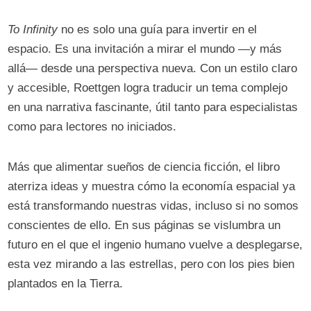
To Infinity
no es solo una guía para invertir en el
espacio. Es una invitación a mirar el mundo —y más
allá— desde una perspectiva nueva. Con un estilo claro
y accesible, Roettgen logra traducir un tema complejo
en una narrativa fascinante, útil tanto para especialistas
como para lectores no iniciados.
Más que alimentar sueños de ciencia ficción, el libro
aterriza ideas y muestra cómo la economía espacial ya
está transformando nuestras vidas, incluso si no somos
conscientes de ello. En sus páginas se vislumbra un
futuro en el que el ingenio humano vuelve a desplegarse,
esta vez mirando a las estrellas, pero con los pies bien
plantados en la Tierra.