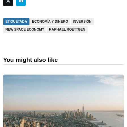
ETIQUETADA
ECONOMÍA Y DINERO
INVERSIÓN
NEW SPACE ECONOMY
RAPHAEL ROETTGEN
You might also like