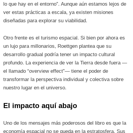
lo que hay en el entorno”. Aunque aún estamos lejos de
ver estas prácticas a escala, ya existen misiones
diseñadas para explorar su viabilidad.
Otro frente es el turismo espacial. Si bien por ahora es
un lujo para millonarios, Roettgen plantea que su
desarrollo gradual podría tener un impacto cultural
profundo. La experiencia de ver la Tierra desde fuera —
el llamado “overview effect”— tiene el poder de
transformar la perspectiva individual y colectiva sobre
nuestro lugar en el universo.
El impacto aquí abajo
Uno de los mensajes más poderosos del libro es que la
economía espacial no se queda en la estratosfera. Sus