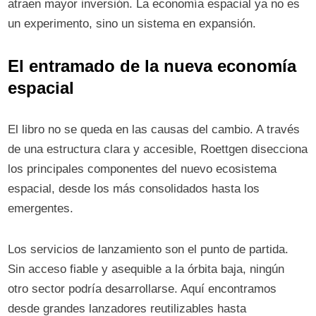
atraen mayor inversión. La economía espacial ya no es
un experimento, sino un sistema en expansión.
El entramado de la nueva economía
espacial
El libro no se queda en las causas del cambio. A través
de una estructura clara y accesible, Roettgen disecciona
los principales componentes del nuevo ecosistema
espacial, desde los más consolidados hasta los
emergentes.
Los servicios de lanzamiento son el punto de partida.
Sin acceso fiable y asequible a la órbita baja, ningún
otro sector podría desarrollarse. Aquí encontramos
desde grandes lanzadores reutilizables hasta