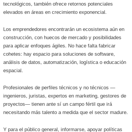
tecnológicos, también ofrece retornos potenciales
elevados en áreas en crecimiento exponencial.
Los emprendedores encontrarán un ecosistema aún en
construcción, con huecos de mercado y posibilidades
para aplicar enfoques ágiles. No hace falta fabricar
cohetes: hay espacio para soluciones de software,
análisis de datos, automatización, logística o educación
espacial.
Profesionales de perfiles técnicos y no técnicos —
ingenieros, juristas, expertos en marketing, gestores de
proyectos— tienen ante sí un campo fértil que irá
necesitando más talento a medida que el sector madure.
Y para el público general, informarse, apoyar políticas