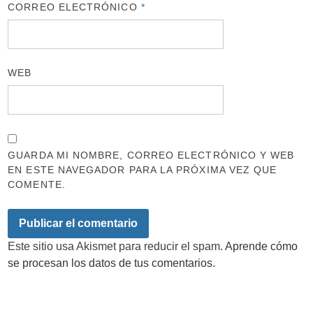
CORREO ELECTRÓNICO
*
WEB
GUARDA MI NOMBRE, CORREO ELECTRÓNICO Y WEB
EN ESTE NAVEGADOR PARA LA PRÓXIMA VEZ QUE
COMENTE.
Este sitio usa Akismet para reducir el spam.
Aprende cómo
se procesan los datos de tus comentarios.