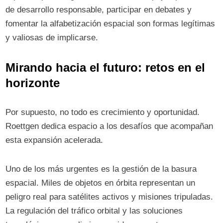
de desarrollo responsable, participar en debates y
fomentar la alfabetización espacial son formas legítimas
y valiosas de implicarse.
Mirando hacia el futuro: retos en el
horizonte
Por supuesto, no todo es crecimiento y oportunidad.
Roettgen dedica espacio a los desafíos que acompañan
esta expansión acelerada.
Uno de los más urgentes es la gestión de la basura
espacial. Miles de objetos en órbita representan un
peligro real para satélites activos y misiones tripuladas.
La regulación del tráfico orbital y las soluciones