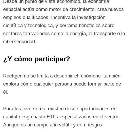
Desde un punto de vista económico, la economía
espacial actúa como motor de crecimiento: crea nuevos
empleos cualificados, incentiva la investigación
científica y tecnológica, y derrama beneficios sobre
sectores tan variados como la energía, el transporte o la
ciberseguridad.
¿Y cómo participar?
Roettgen no se limita a describir el fenómeno: también
explora cómo cualquier persona puede formar parte de
él.
Para los inversores, existen desde oportunidades en
capital riesgo hasta ETFs especializados en el sector.
Aunque es un campo aún volátil y con riesgos