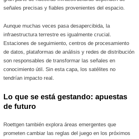
señales precisas y fiables provenientes del espacio.
Aunque muchas veces pasa desapercibida, la
infraestructura terrestre es igualmente crucial.
Estaciones de seguimiento, centros de procesamiento
de datos, plataformas de análisis y redes de distribución
son responsables de transformar las señales en
conocimiento útil. Sin esta capa, los satélites no
tendrían impacto real.
Lo que se está gestando: apuestas
de futuro
Roettgen también explora áreas emergentes que
prometen cambiar las reglas del juego en los próximos