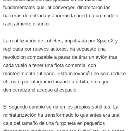
fundamentales que, al converger, dinamitaron las
barreras de entrada y abrieron la puerta a un modelo
radicalmente distinto.
La reutilización de cohetes, impulsada por SpaceX y
replicada por nuevos actores, ha supuesto una
revolución comparable a pasar de tirar un avión tras
cada vuelo a tener una flota comercial con
mantenimiento rutinario. Esta innovación no solo reduce
el coste por kilogramo lanzado a órbita, sino que
democratiza el acceso al espacio.
El segundo cambio se da en los propios satélites. La
miniaturización ha transformado lo que antes era una
caja del tamaño de una furgoneta en pequeños