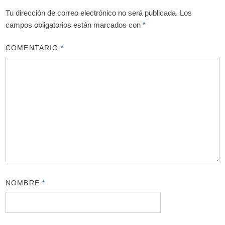
Tu dirección de correo electrónico no será publicada.
Los
campos obligatorios están marcados con
*
COMENTARIO
*
NOMBRE
*