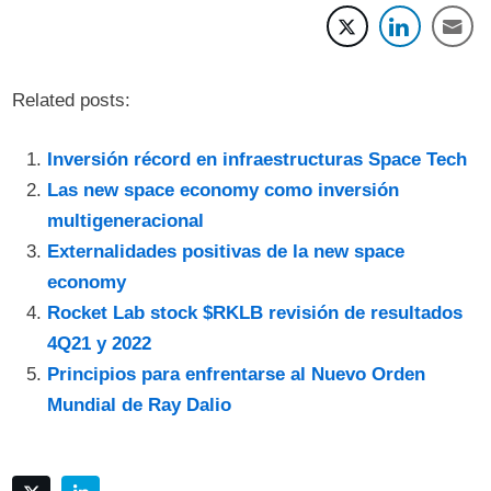
Related posts:
Inversión récord en infraestructuras Space Tech
Las new space economy como inversión
multigeneracional
Externalidades positivas de la new space
economy
Rocket Lab stock $RKLB revisión de resultados
4Q21 y 2022
Principios para enfrentarse al Nuevo Orden
Mundial de Ray Dalio