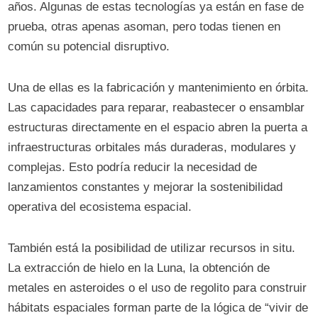
años. Algunas de estas tecnologías ya están en fase de
prueba, otras apenas asoman, pero todas tienen en
común su potencial disruptivo.
Una de ellas es la fabricación y mantenimiento en órbita.
Las capacidades para reparar, reabastecer o ensamblar
estructuras directamente en el espacio abren la puerta a
infraestructuras orbitales más duraderas, modulares y
complejas. Esto podría reducir la necesidad de
lanzamientos constantes y mejorar la sostenibilidad
operativa del ecosistema espacial.
También está la posibilidad de utilizar recursos in situ.
La extracción de hielo en la Luna, la obtención de
metales en asteroides o el uso de regolito para construir
hábitats espaciales forman parte de la lógica de “vivir de