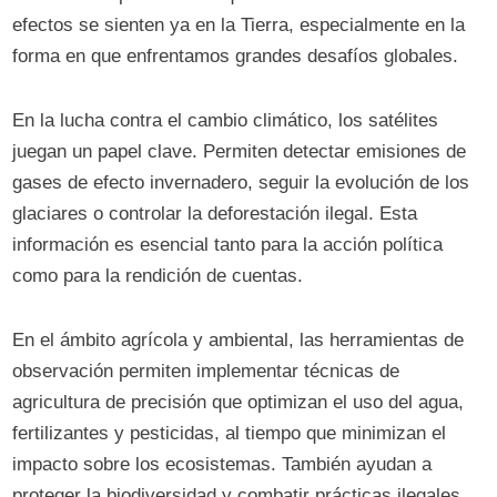
efectos se sienten ya en la Tierra, especialmente en la
forma en que enfrentamos grandes desafíos globales.
En la lucha contra el cambio climático, los satélites
juegan un papel clave. Permiten detectar emisiones de
gases de efecto invernadero, seguir la evolución de los
glaciares o controlar la deforestación ilegal. Esta
información es esencial tanto para la acción política
como para la rendición de cuentas.
En el ámbito agrícola y ambiental, las herramientas de
observación permiten implementar técnicas de
agricultura de precisión que optimizan el uso del agua,
fertilizantes y pesticidas, al tiempo que minimizan el
impacto sobre los ecosistemas. También ayudan a
proteger la biodiversidad y combatir prácticas ilegales