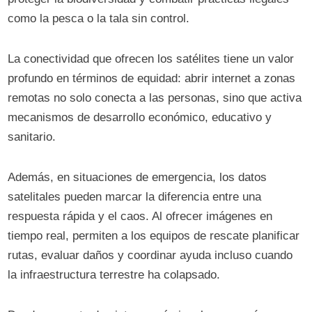
como la pesca o la tala sin control.
La conectividad que ofrecen los satélites tiene un valor
profundo en términos de equidad: abrir internet a zonas
remotas no solo conecta a las personas, sino que activa
mecanismos de desarrollo económico, educativo y
sanitario.
Además, en situaciones de emergencia, los datos
satelitales pueden marcar la diferencia entre una
respuesta rápida y el caos. Al ofrecer imágenes en
tiempo real, permiten a los equipos de rescate planificar
rutas, evaluar daños y coordinar ayuda incluso cuando
la infraestructura terrestre ha colapsado.