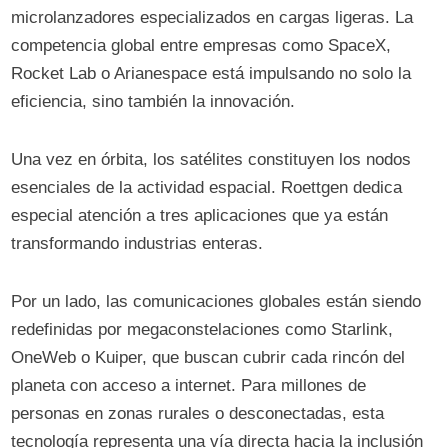
microlanzadores especializados en cargas ligeras. La
competencia global entre empresas como SpaceX,
Rocket Lab o Arianespace está impulsando no solo la
eficiencia, sino también la innovación.
Una vez en órbita, los satélites constituyen los nodos
esenciales de la actividad espacial. Roettgen dedica
especial atención a tres aplicaciones que ya están
transformando industrias enteras.
Por un lado, las comunicaciones globales están siendo
redefinidas por megaconstelaciones como Starlink,
OneWeb o Kuiper, que buscan cubrir cada rincón del
planeta con acceso a internet. Para millones de
personas en zonas rurales o desconectadas, esta
tecnología representa una vía directa hacia la inclusión