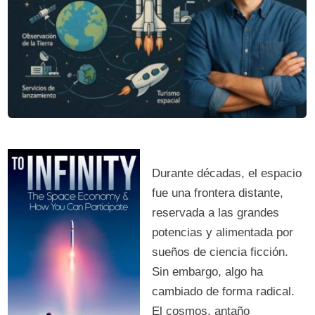
Durante décadas, el espacio
fue una frontera distante,
reservada a las grandes
potencias y alimentada por
sueños de ciencia ficción.
Sin embargo, algo ha
cambiado de forma radical.
El cosmos, antaño