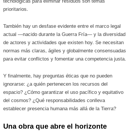
tecnológicas para eliminar residuos son temas
prioritarios.
También hay un desfase evidente entre el marco legal
actual —nacido durante la Guerra Fría— y la diversidad
de actores y actividades que existen hoy. Se necesitan
normas más claras, ágiles y globalmente consensuadas
para evitar conflictos y fomentar una competencia justa.
Y finalmente, hay preguntas éticas que no pueden
ignorarse: ¿a quién pertenecen los recursos del
espacio? ¿Cómo garantizar el uso pacífico y equitativo
del cosmos? ¿Qué responsabilidades conlleva
establecer presencia humana más allá de la Tierra?
Una obra que abre el horizonte