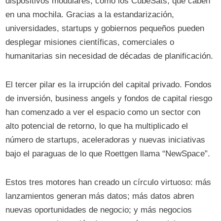
dispositivos modulares, como los CubeSats, que caben
en una mochila. Gracias a la estandarización,
universidades, startups y gobiernos pequeños pueden
desplegar misiones científicas, comerciales o
humanitarias sin necesidad de décadas de planificación.
El tercer pilar es la irrupción del capital privado. Fondos
de inversión, business angels y fondos de capital riesgo
han comenzado a ver el espacio como un sector con
alto potencial de retorno, lo que ha multiplicado el
número de startups, aceleradoras y nuevas iniciativas
bajo el paraguas de lo que Roettgen llama “NewSpace”.
Estos tres motores han creado un círculo virtuoso: más
lanzamientos generan más datos; más datos abren
nuevas oportunidades de negocio; y más negocios