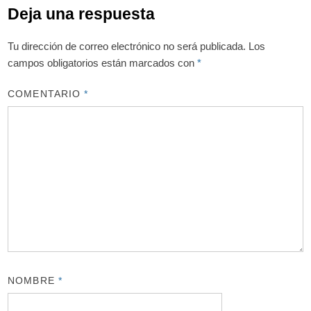
Deja una respuesta
Tu dirección de correo electrónico no será publicada.
Los
campos obligatorios están marcados con
*
COMENTARIO
*
NOMBRE
*