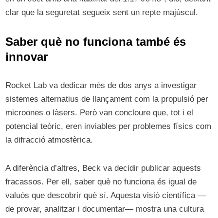
clar que la seguretat segueix sent un repte majúscul.
Saber què no funciona també és
innovar
Rocket Lab va dedicar més de dos anys a investigar
sistemes alternatius de llançament com la propulsió per
microones o làsers. Però van concloure que, tot i el
potencial teòric, eren inviables per problemes físics com
la difracció atmosfèrica.
A diferència d’altres, Beck va decidir publicar aquests
fracassos. Per ell, saber què no funciona és igual de
valuós que descobrir què sí. Aquesta visió científica —
de provar, analitzar i documentar— mostra una cultura