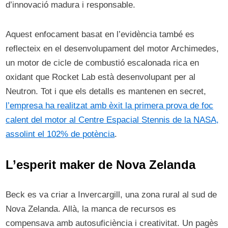
d’innovació madura i responsable.
Aquest enfocament basat en l’evidència també es
reflecteix en el desenvolupament del motor Archimedes,
un motor de cicle de combustió escalonada rica en
oxidant que Rocket Lab està desenvolupant per al
Neutron. Tot i que els detalls es mantenen en secret,
l’empresa ha realitzat amb èxit la primera prova de foc
calent del motor al Centre Espacial Stennis de la NASA,
assolint el 102% de potència
.
L’esperit maker de Nova Zelanda
Beck es va criar a Invercargill, una zona rural al sud de
Nova Zelanda. Allà, la manca de recursos es
compensava amb autosuficiència i creativitat. Un pagès