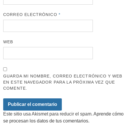
CORREO ELECTRÓNICO
*
WEB
GUARDA MI NOMBRE, CORREO ELECTRÓNICO Y WEB
EN ESTE NAVEGADOR PARA LA PRÓXIMA VEZ QUE
COMENTE.
Este sitio usa Akismet para reducir el spam.
Aprende cómo
se procesan los datos de tus comentarios.