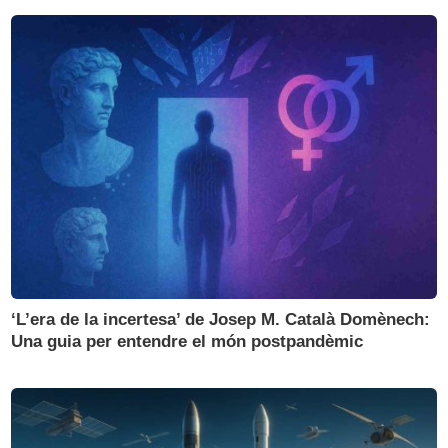
‘L’era de la incertesa’ de Josep M. Català Domènech:
Una guia per entendre el món postpandèmic