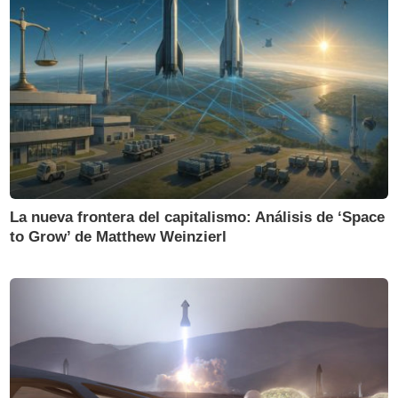
La nueva frontera del capitalismo: Análisis de ‘Space
to Grow’ de Matthew Weinzierl