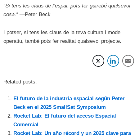
“Si tens les claus de l’espai, pots fer gairebé qualsevol
cosa.”
—Peter Beck
I potser, si tens les claus de la teva cultura i model
operatiu, també pots fer realitat qualsevol projecte.
Related posts:
El futuro de la industria espacial según Peter
Beck en el 2025 SmallSat Symposium
Rocket Lab: El futuro del acceso Espacial
Comercial
Rocket Lab: Un año récord y un 2025 clave para