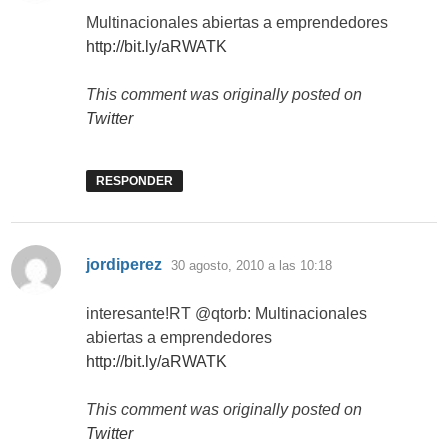
Multinacionales abiertas a emprendedores
http://bit.ly/aRWATK
This comment was originally posted on
Twitter
RESPONDER
dice:
jordiperez
30 agosto, 2010 a las 10:18
interesante!RT @qtorb: Multinacionales
abiertas a emprendedores
http://bit.ly/aRWATK
This comment was originally posted on
Twitter