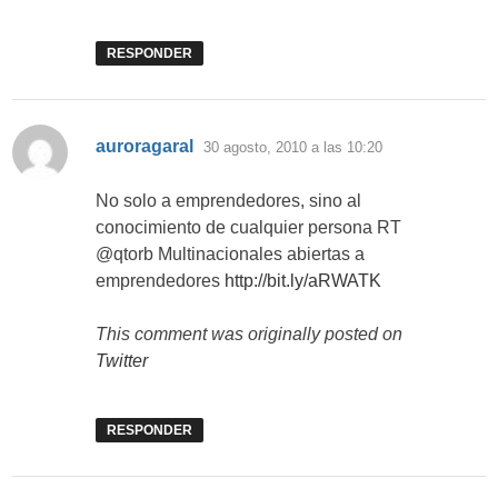
RESPONDER
dice:
auroragaral
30 agosto, 2010 a las 10:20
No solo a emprendedores, sino al
conocimiento de cualquier persona RT
@qtorb Multinacionales abiertas a
emprendedores
http://bit.ly/aRWATK
This comment was originally posted on
Twitter
RESPONDER