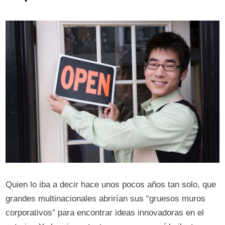
Quien lo iba a decir hace unos pocos años tan solo, que
grandes multinacionales abrirían sus “gruesos muros
corporativos” para encontrar ideas innovadoras en el