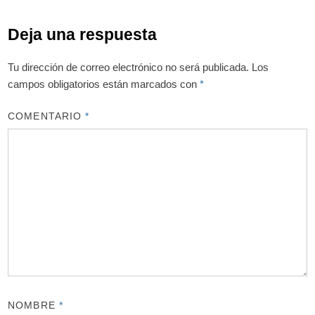
Deja una respuesta
Tu dirección de correo electrónico no será publicada.
Los
campos obligatorios están marcados con
*
COMENTARIO
*
NOMBRE
*