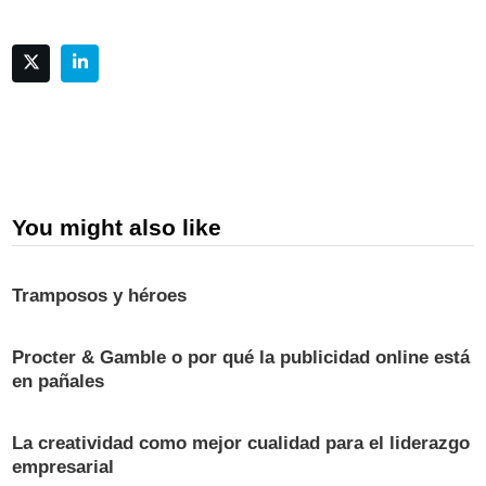
You might also like
Tramposos y héroes
Procter & Gamble o por qué la publicidad online está
en pañales
La creatividad como mejor cualidad para el liderazgo
empresarial