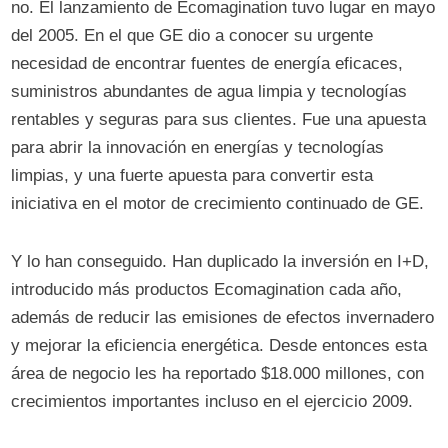
no. El lanzamiento de Ecomagination tuvo lugar en mayo
del 2005. En el que GE dio a conocer su urgente
necesidad de encontrar fuentes de energía eficaces,
suministros abundantes de agua limpia y tecnologías
rentables y seguras para sus clientes. Fue una apuesta
para abrir la innovación en energías y tecnologías
limpias, y una fuerte apuesta para convertir esta
iniciativa en el motor de crecimiento continuado de GE.
Y lo han conseguido. Han duplicado la inversión en I+D,
introducido más productos Ecomagination cada año,
además de reducir las emisiones de efectos invernadero
y mejorar la eficiencia energética. Desde entonces esta
área de negocio les ha reportado $18.000 millones, con
crecimientos importantes incluso en el ejercicio 2009.