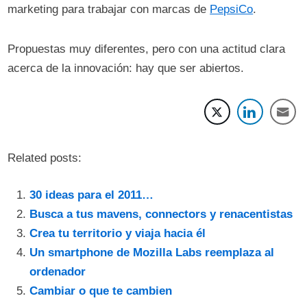
marketing para trabajar con marcas de
PepsiCo
.
Propuestas muy diferentes, pero con una actitud clara
acerca de la innovación: hay que ser abiertos.
Related posts:
30 ideas para el 2011…
Busca a tus mavens, connectors y renacentistas
Crea tu territorio y viaja hacia él
Un smartphone de Mozilla Labs reemplaza al
ordenador
Cambiar o que te cambien