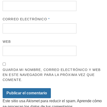
CORREO ELECTRÓNICO
*
WEB
GUARDA MI NOMBRE, CORREO ELECTRÓNICO Y WEB
EN ESTE NAVEGADOR PARA LA PRÓXIMA VEZ QUE
COMENTE.
Este sitio usa Akismet para reducir el spam.
Aprende cómo
se procesan los datos de tus comentarios.