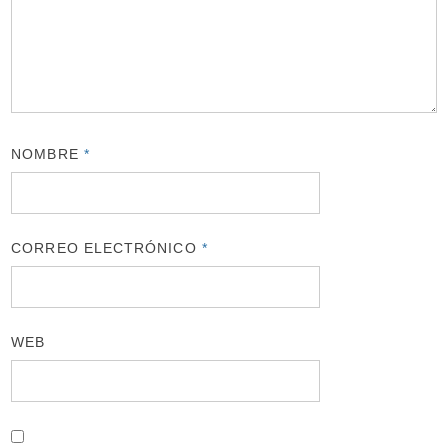
NOMBRE
*
CORREO ELECTRÓNICO
*
WEB