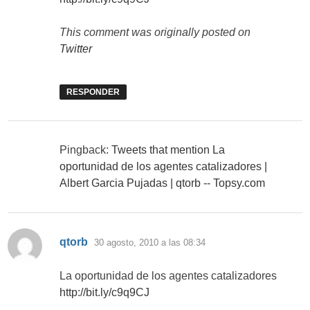
This comment was originally posted on
Twitter
RESPONDER
Pingback:
Tweets that mention La
oportunidad de los agentes catalizadores |
Albert Garcia Pujadas | qtorb -- Topsy.com
dice:
qtorb
30 agosto, 2010 a las 08:34
La oportunidad de los agentes catalizadores
http://bit.ly/c9q9CJ