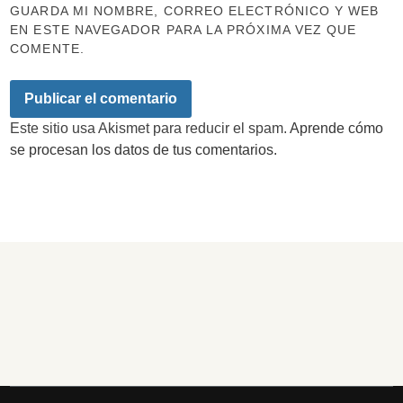
GUARDA MI NOMBRE, CORREO ELECTRÓNICO Y WEB
EN ESTE NAVEGADOR PARA LA PRÓXIMA VEZ QUE
COMENTE.
Este sitio usa Akismet para reducir el spam.
Aprende cómo
se procesan los datos de tus comentarios.