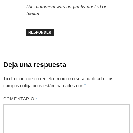
This comment was originally posted on
Twitter
RESPONDER
Deja una respuesta
Tu dirección de correo electrónico no será publicada.
Los
campos obligatorios están marcados con
*
COMENTARIO
*