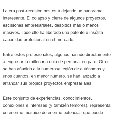
La era post-recesión nos está dejando un panorama
interesante. El colapso y cierre de algunos proyectos,
escisiones empresariales, despidos más o menos
masivos. Todo ello ha liberado una potente e insólita
capacidad profesional en el mercado.
Entre estos profesionales, algunos han ido directamente
a engrosar la millonaria cola de personal en paro. Otros
se han añadido a la numerosa legión de autónomos y
unos cuantos, en menor número, se han lanzado a
arrancar sus propios proyectos empresariales.
Este conjunto de experiencias, conocimientos,
conexiones e intereses (y también temores), representa
un enorme mosaico de enorme potencial, que puede