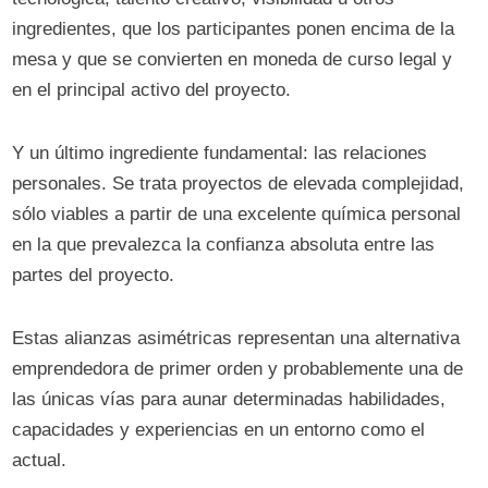
ingredientes, que los participantes ponen encima de la
mesa y que se convierten en moneda de curso legal y
en el principal activo del proyecto.
Y un último ingrediente fundamental: las relaciones
personales. Se trata proyectos de elevada complejidad,
sólo viables a partir de una excelente química personal
en la que prevalezca la confianza absoluta entre las
partes del proyecto.
Estas alianzas asimétricas representan una alternativa
emprendedora de primer orden y probablemente una de
las únicas vías para aunar determinadas habilidades,
capacidades y experiencias en un entorno como el
actual.