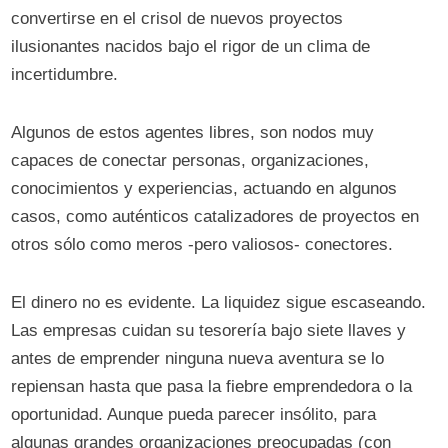
convertirse en el crisol de nuevos proyectos
ilusionantes nacidos bajo el rigor de un clima de
incertidumbre.
Algunos de estos agentes libres, son nodos muy
capaces de conectar personas, organizaciones,
conocimientos y experiencias, actuando en algunos
casos, como auténticos catalizadores de proyectos en
otros sólo como meros -pero valiosos- conectores.
El dinero no es evidente. La liquidez sigue escaseando.
Las empresas cuidan su tesorería bajo siete llaves y
antes de emprender ninguna nueva aventura se lo
repiensan hasta que pasa la fiebre emprendedora o la
oportunidad. Aunque pueda parecer insólito, para
algunas grandes organizaciones preocupadas (con