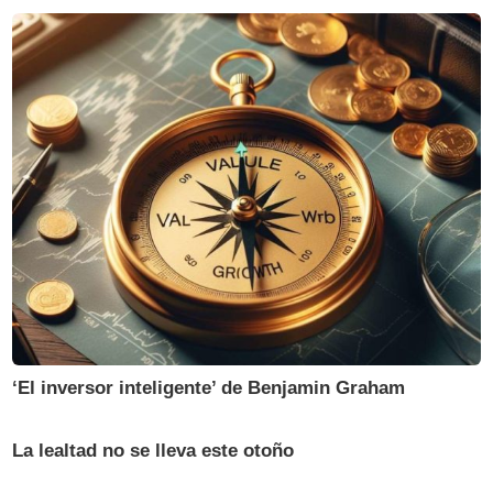
‘El inversor inteligente’ de Benjamin Graham
La lealtad no se lleva este otoño