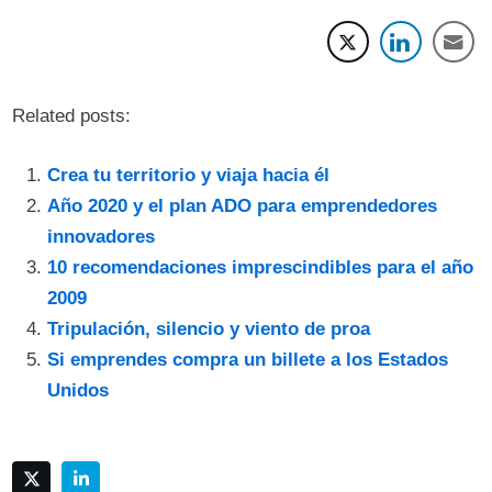
Related posts:
Crea tu territorio y viaja hacia él
Año 2020 y el plan ADO para emprendedores
innovadores
10 recomendaciones imprescindibles para el año
2009
Tripulación, silencio y viento de proa
Si emprendes compra un billete a los Estados
Unidos