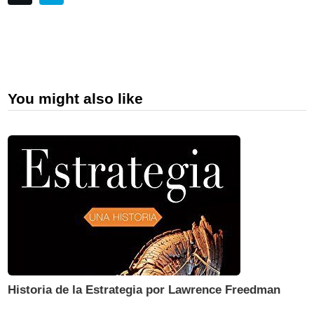
You might also like
Historia de la Estrategia por Lawrence Freedman