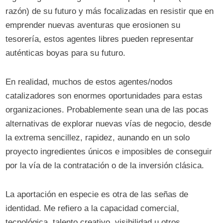
razón) de su futuro y más focalizadas en resistir que en
emprender nuevas aventuras que erosionen su
tesorería, estos agentes libres pueden representar
auténticas boyas para su futuro.
En realidad, muchos de estos agentes/nodos
catalizadores son enormes oportunidades para estas
organizaciones. Probablemente sean una de las pocas
alternativas de explorar nuevas vías de negocio, desde
la extrema sencillez, rapidez, aunando en un solo
proyecto ingredientes únicos e imposibles de conseguir
por la vía de la contratación o de la inversión clásica.
La aportación en especie es otra de las señas de
identidad. Me refiero a la capacidad comercial,
tecnológica, talento creativo, visibilidad u otros