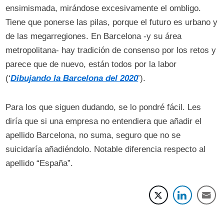
ensimismada, mirándose excesivamente el ombligo.
Tiene que ponerse las pilas, porque el futuro es urbano y
de las megarregiones. En Barcelona -y su área
metropolitana- hay tradición de consenso por los retos y
parece que de nuevo, están todos por la labor
(‘
Dibujando la Barcelona del 2020
’).
Para los que siguen dudando, se lo pondré fácil. Les
diría que si una empresa no entendiera que añadir el
apellido Barcelona, no suma, seguro que no se
suicidaría añadiéndolo. Notable diferencia respecto al
apellido “España”.