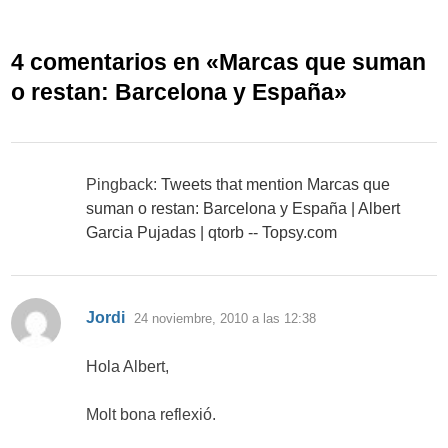
4 comentarios en «
Marcas que suman
o restan: Barcelona y España
»
Pingback:
Tweets that mention Marcas que
suman o restan: Barcelona y España | Albert
Garcia Pujadas | qtorb -- Topsy.com
dice:
Jordi
24 noviembre, 2010 a las 12:38
Hola Albert,
Molt bona reflexió.