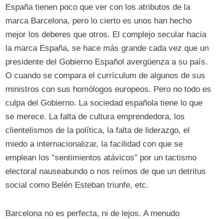
España tienen poco que ver con los atributos de la
marca Barcelona, pero lo cierto es unos han hecho
mejor los deberes que otros. El complejo secular hacia
la marca España, se hace más grande cada vez que un
presidente del Gobierno Español avergüenza a su país.
O cuando se compara el currículum de algunos de sus
ministros con sus homólogos europeos. Pero no todo es
culpa del Gobierno. La sociedad española tiene lo que
se merece. La falta de cultura emprendedora, los
clientelismos de la política, la falta de liderazgo, el
miedo a internacionalizar, la facilidad con que se
emplean los “sentimientos atávicos” por un tactismo
electoral nauseabundo o nos reímos de que un detritus
social como Belén Esteban triunfe, etc.
Barcelona no es perfecta, ni de lejos. A menudo