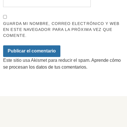
GUARDA MI NOMBRE, CORREO ELECTRÓNICO Y WEB
EN ESTE NAVEGADOR PARA LA PRÓXIMA VEZ QUE
COMENTE.
Este sitio usa Akismet para reducir el spam.
Aprende cómo
se procesan los datos de tus comentarios.