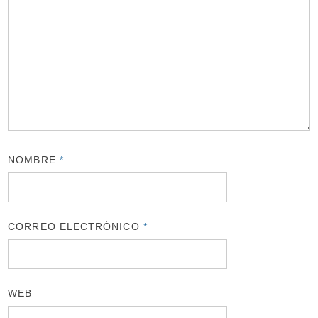
NOMBRE
*
CORREO ELECTRÓNICO
*
WEB