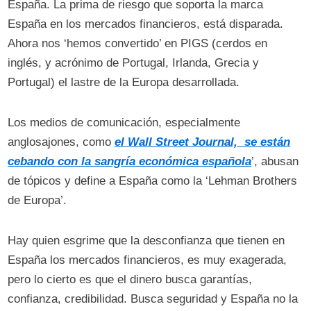
España. La prima de riesgo que soporta la marca
España en los mercados financieros, está disparada.
Ahora nos ‘hemos convertido’ en PIGS (cerdos en
inglés, y acrónimo de Portugal, Irlanda, Grecia y
Portugal) el lastre de la Europa desarrollada.
Los medios de comunicación, especialmente
anglosajones, como
el Wall Street Journal, se están
cebando con la sangría económica española
’, abusan
de tópicos y define a España como la ‘Lehman Brothers
de Europa’.
Hay quien esgrime que la desconfianza que tienen en
España los mercados financieros, es muy exagerada,
pero lo cierto es que el dinero busca garantías,
confianza, credibilidad. Busca seguridad y España no la