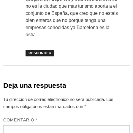
no es la ciudad que mas turismo aporta a el
conjunto de España, que creo que no estais
bien enteros que no porque tenga una
empresas conocidas ya Barcelona es la
ostia…
RESPONDER
Deja una respuesta
Tu dirección de correo electrónico no será publicada.
Los
campos obligatorios están marcados con
*
COMENTARIO
*