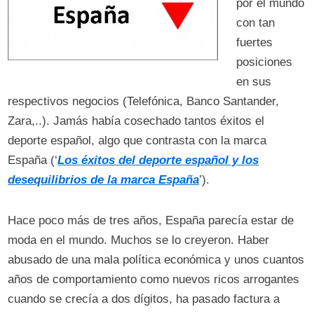
por el mundo
con tan
fuertes
posiciones
en sus
respectivos negocios (Telefónica, Banco Santander,
Zara,..). Jamás había cosechado tantos éxitos el
deporte español, algo que contrasta con la marca
España (‘
Los éxitos del deporte español y los
desequilibrios de la marca España
’).
Hace poco más de tres años, España parecía estar de
moda en el mundo. Muchos se lo creyeron. Haber
abusado de una mala política económica y unos cuantos
años de comportamiento como nuevos ricos arrogantes
cuando se crecía a dos dígitos, ha pasado factura a