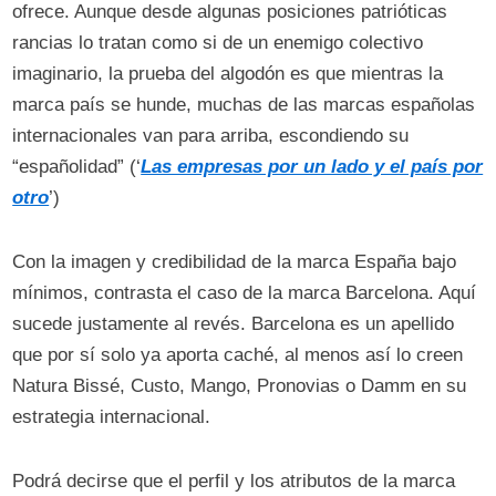
ofrece. Aunque desde algunas posiciones patrióticas
rancias lo tratan como si de un enemigo colectivo
imaginario, la prueba del algodón es que mientras la
marca país se hunde, muchas de las marcas españolas
internacionales van para arriba, escondiendo su
“españolidad” (‘
Las empresas por un lado y el país por
otro
’)
Con la imagen y credibilidad de la marca España bajo
mínimos, contrasta el caso de la marca Barcelona. Aquí
sucede justamente al revés. Barcelona es un apellido
que por sí solo ya aporta caché, al menos así lo creen
Natura Bissé, Custo, Mango, Pronovias o Damm en su
estrategia internacional.
Podrá decirse que el perfil y los atributos de la marca