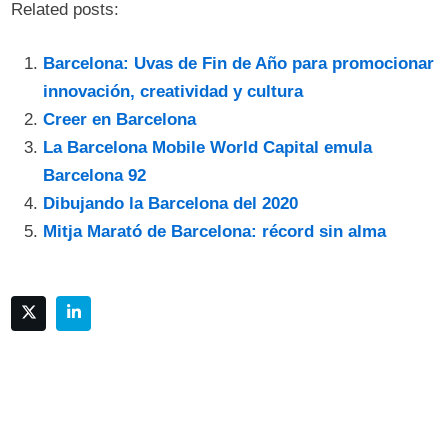
Related posts:
Barcelona: Uvas de Fin de Año para promocionar
innovación, creatividad y cultura
Creer en Barcelona
La Barcelona Mobile World Capital emula
Barcelona 92
Dibujando la Barcelona del 2020
Mitja Marató de Barcelona: récord sin alma