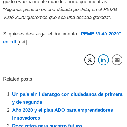
gustó especialmente cuando afirmó que mientras
“
Algunos piensan en una década perdida, en el PEMB-
Visió 2020 queremos que sea una década ganada
“.
Si quieres descargar el documento
“PEMB Visió 2020″
en pdf
[cat]
Related posts:
Un país sin liderazgo con ciudadanos de primera
y de segunda
Año 2020 y el plan ADO para emprendedores
innovadores
Doce retos para nuestro futuro