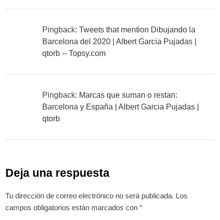
Pingback:
Tweets that mention Dibujando la
Barcelona del 2020 | Albert Garcia Pujadas |
qtorb -- Topsy.com
Pingback:
Marcas que suman o restan:
Barcelona y España | Albert Garcia Pujadas |
qtorb
Deja una respuesta
Tu dirección de correo electrónico no será publicada.
Los
campos obligatorios están marcados con
*