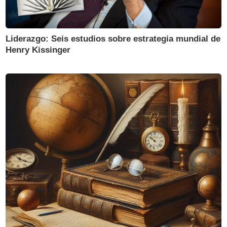
Liderazgo: Seis estudios sobre estrategia mundial de
Henry Kissinger