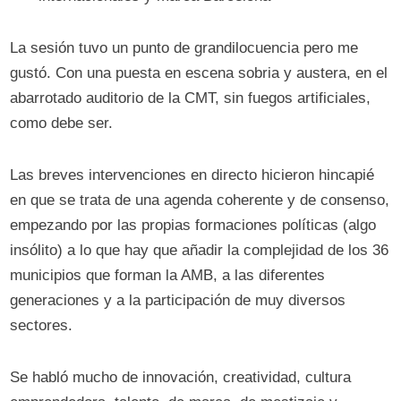
La sesión tuvo un punto de grandilocuencia pero me
gustó. Con una puesta en escena sobria y austera, en el
abarrotado auditorio de la CMT, sin fuegos artificiales,
como debe ser.
Las breves intervenciones en directo hicieron hincapié
en que se trata de una agenda coherente y de consenso,
empezando por las propias formaciones políticas (algo
insólito) a lo que hay que añadir la complejidad de los 36
municipios que forman la AMB, a las diferentes
generaciones y a la participación de muy diversos
sectores.
Se habló mucho de innovación, creatividad, cultura