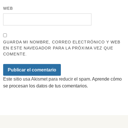
WEB
GUARDA MI NOMBRE, CORREO ELECTRÓNICO Y WEB
EN ESTE NAVEGADOR PARA LA PRÓXIMA VEZ QUE
COMENTE.
Este sitio usa Akismet para reducir el spam.
Aprende cómo
se procesan los datos de tus comentarios.