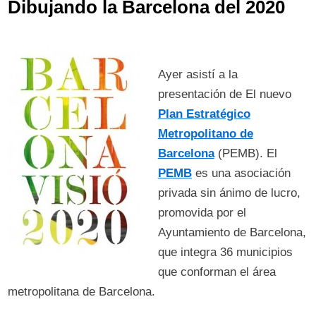
Dibujando la Barcelona del 2020
Ayer asistí a la
presentación de El nuevo
Plan Estratégico
Metropolitano de
Barcelona
(PEMB). El
PEMB
es una asociación
privada sin ánimo de lucro,
promovida por el
Ayuntamiento de Barcelona,
que integra 36 municipios
que conforman el área
metropolitana de Barcelona.