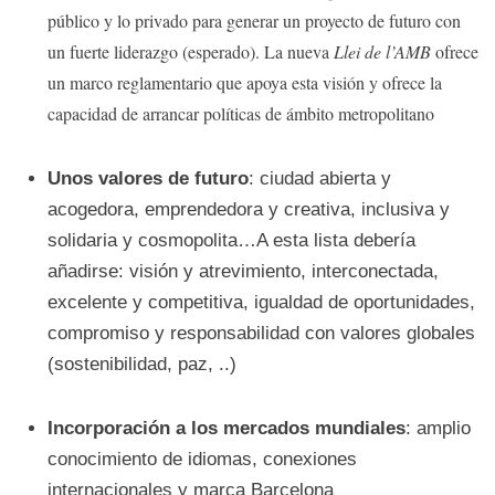
público y lo privado para generar un proyecto de futuro con
un fuerte liderazgo (esperado). La nueva
Llei de l’AMB
ofrece
un marco reglamentario que apoya esta visión y ofrece la
capacidad de arrancar políticas de ámbito metropolitano
Unos valores de futuro
: ciudad abierta y
acogedora, emprendedora y creativa, inclusiva y
solidaria y cosmopolita…A esta lista debería
añadirse: visión y atrevimiento, interconectada,
excelente y competitiva, igualdad de oportunidades,
compromiso y responsabilidad con valores globales
(sostenibilidad, paz, ..)
Incorporación a los mercados mundiales
: amplio
conocimiento de idiomas, conexiones
internacionales y marca Barcelona