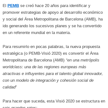
El
PEMB
se creó hace 20 años para identificar y
promover estrategias de apoyo al desarrollo económico
y social del Área Metropolitana de Barcelona (AMB), ha
ido generando los sucesivos planes y se ha convertido
en un referente mundial en la materia.
Para resumirlo en pocas palabras, la nueva propuesta
estratégica (o PEMB-Visió 2020) es convertir el Área
Metropolitana de Barcelona (AMB)
“en una metrópolis
worldclass: una de las regiones europeas más
atractivas e influyentes para el talento global innovador,
con un modelo de integración y cohesión social de
calidad
”
Para hacer que suceda, esta Visió 2020 se estructura en
seis grandes retos: