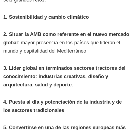
1. Sostenibilidad y cambio climático
2. Situar la AMB como referente en el nuevo mercado
global
: mayor presencia en los países que lideran el
mundo y capitalidad del Mediterráneo
3. Líder global en terminados sectores tractores del
conocimiento: industrias creativas, diseño y
arquitectura, salud y deporte.
4. Puesta al día y potenciación de la industria y de
los sectores tradicionales
5. Convertirse en una de las regiones europeas más