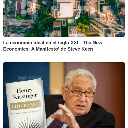
La economía ideal en el siglo XXI: ‘The New
Economics: A Manifesto’ de Steve Keen