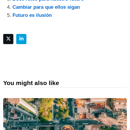
Cambiar para que ellos sigan
Futuro es ilusión
You might also like