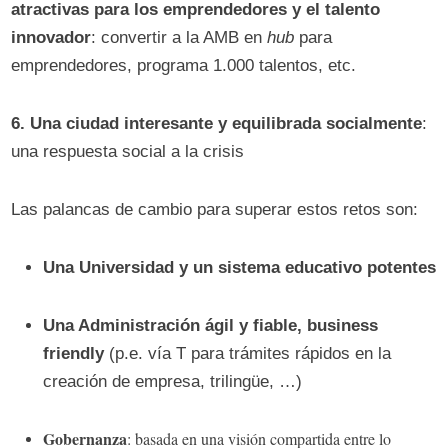
atractivas para los emprendedores y el talento
innovador
: convertir a la AMB en
hub
para
emprendedores, programa 1.000 talentos, etc.
6. Una ciudad interesante y equilibrada socialmente
:
una respuesta social a la crisis
Las palancas de cambio para superar estos retos son:
Una Universidad y un sistema educativo potentes
Una Administración ágil y fiable, business
friendly
(p.e. vía T para trámites rápidos en la
creación de empresa, trilingüe, …)
Gobernanza
: basada en una visión compartida entre lo