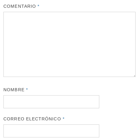
COMENTARIO
*
NOMBRE
*
CORREO ELECTRÓNICO
*