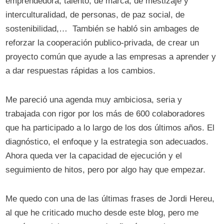
emprendedora, talento, de marca, de mestizaje y
interculturalidad, de personas, de paz social, de
sostenibilidad,… También se habló sin ambages de
reforzar la cooperación publico-privada, de crear un
proyecto común que ayude a las empresas a aprender y
a dar respuestas rápidas a los cambios.
Me pareció una agenda muy ambiciosa, seria y
trabajada con rigor por los más de 600 colaboradores
que ha participado a lo largo de los dos últimos años. El
diagnóstico, el enfoque y la estrategia son adecuados.
Ahora queda ver la capacidad de ejecución y el
seguimiento de hitos, pero por algo hay que empezar.
Me quedo con una de las últimas frases de Jordi Hereu,
al que he criticado mucho desde este blog, pero me