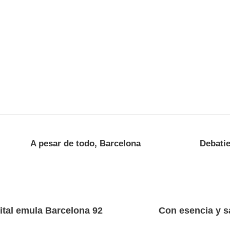
A pesar de todo, Barcelona
Debatie
ital emula Barcelona 92
Con esencia y s