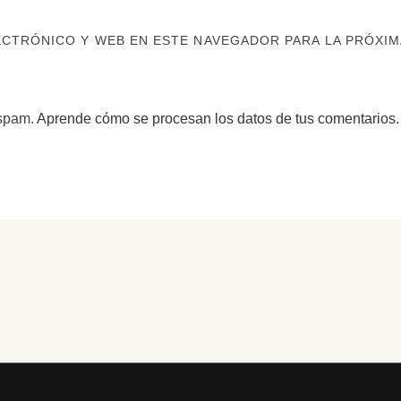
CTRÓNICO Y WEB EN ESTE NAVEGADOR PARA LA PRÓXIM
 spam.
Aprende cómo se procesan los datos de tus comentarios.