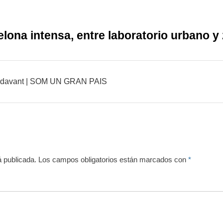
lona intensa, entre laboratorio urbano y
apdavant | SOM UN GRAN PAIS
á publicada.
Los campos obligatorios están marcados con
*