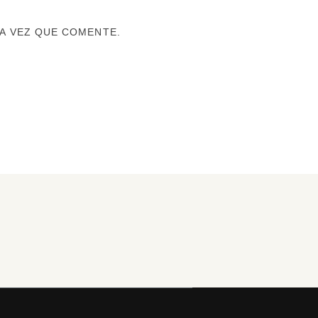
A VEZ QUE COMENTE.