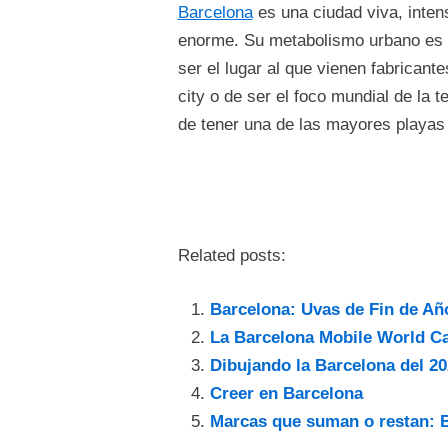
Barcelona
es una ciudad viva, intens
enorme. Su metabolismo urbano es c
ser el lugar al que vienen fabrican
city o de ser el foco mundial de la
de tener una de las mayores playas
Related posts:
Barcelona: Uvas de Fin de Año
La Barcelona Mobile World Ca
Dibujando la Barcelona del 2
Creer en Barcelona
Marcas que suman o restan: 