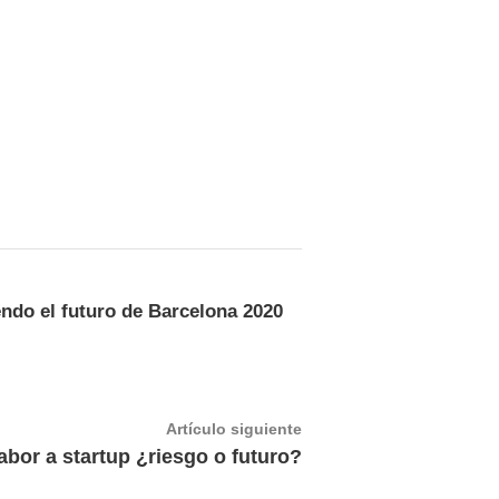
ndo el futuro de Barcelona 2020
Artículo
Artículo siguiente
siguiente:
abor a startup ¿riesgo o futuro?