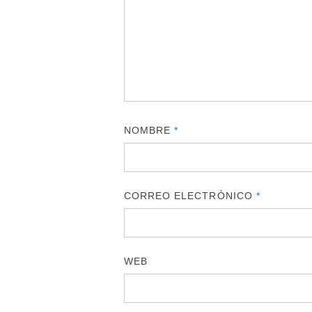
NOMBRE
*
CORREO ELECTRÓNICO
*
WEB