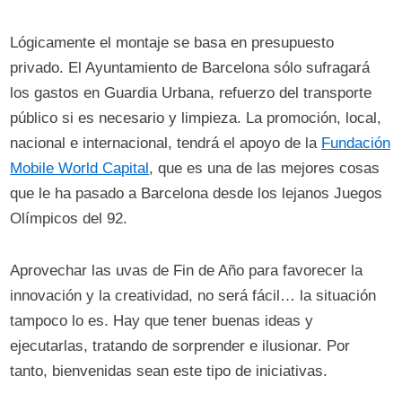
Lógicamente el montaje se basa en presupuesto
privado. El Ayuntamiento de Barcelona sólo sufragará
los gastos en Guardia Urbana, refuerzo del transporte
público si es necesario y limpieza. La promoción, local,
nacional e internacional, tendrá el apoyo de la
Fundación
Mobile World Capital
, que es una de las mejores cosas
que le ha pasado a Barcelona desde los lejanos Juegos
Olímpicos del 92.
Aprovechar las uvas de Fin de Año para favorecer la
innovación y la creatividad, no será fácil… la situación
tampoco lo es. Hay que tener buenas ideas y
ejecutarlas, tratando de sorprender e ilusionar. Por
tanto, bienvenidas sean este tipo de iniciativas.