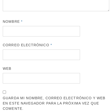
NOMBRE
*
CORREO ELECTRÓNICO
*
WEB
GUARDA MI NOMBRE, CORREO ELECTRÓNICO Y WEB
EN ESTE NAVEGADOR PARA LA PRÓXIMA VEZ QUE
COMENTE.