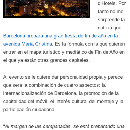
d’Hotels. Por
tanto no me
sorprende la
noticia que
Barcelona prepara una gran fiesta de fin de año en la
avenida Maria Cristina
. Es la fórmula con la que quieren
entrar en el mapa turístico y mediático de Fin de Año en
el que ya están otras grandes capitales.
Al evento se le quiere dar personalidad propia y parece
que será la combinación de cuatro aspectos: la
internacionalización de Barcelona, la promoción de la
capitalidad del móvil, el interés cultural del montaje y la
participación ciudadana.
“
Al margen de las campanadas, se está preparando una