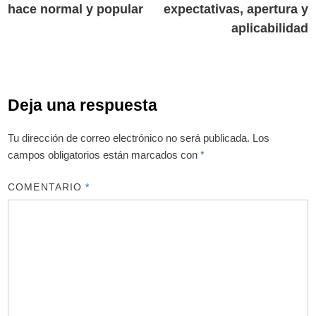
hace normal y popular
expectativas, apertura y
entradas
aplicabilidad
Deja una respuesta
Tu dirección de correo electrónico no será publicada.
Los
campos obligatorios están marcados con
*
COMENTARIO
*