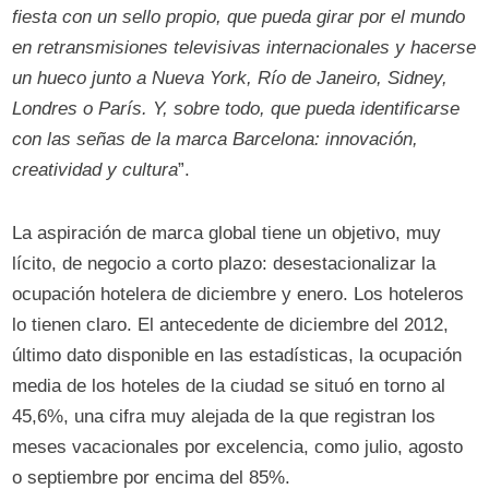
fiesta con un sello propio, que pueda girar por el mundo
en retransmisiones televisivas internacionales y hacerse
un hueco junto a Nueva York, Río de Janeiro, Sidney,
Londres o París. Y, sobre todo, que pueda identificarse
con las señas de la marca Barcelona: innovación,
creatividad y cultura
”.
La aspiración de marca global tiene un objetivo, muy
lícito, de negocio a corto plazo: desestacionalizar la
ocupación hotelera de diciembre y enero. Los hoteleros
lo tienen claro. El antecedente de diciembre del 2012,
último dato disponible en las estadísticas, la ocupación
media de los hoteles de la ciudad se situó en torno al
45,6%, una cifra muy alejada de la que registran los
meses vacacionales por excelencia, como julio, agosto
o septiembre por encima del 85%.