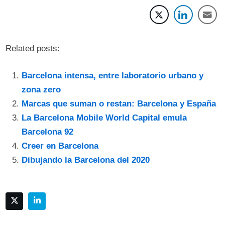
Related posts:
Barcelona intensa, entre laboratorio urbano y
zona zero
Marcas que suman o restan: Barcelona y España
La Barcelona Mobile World Capital emula
Barcelona 92
Creer en Barcelona
Dibujando la Barcelona del 2020