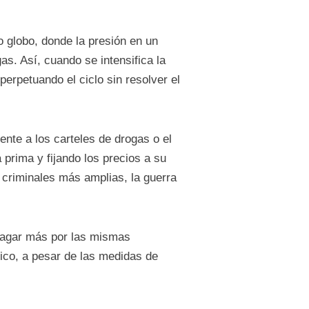
 globo, donde la presión en un
as. Así, cuando se intensifica la
perpetuando el ciclo sin resolver el
ente a los carteles de drogas o el
rima y fijando los precios a su
 criminales más amplias, la guerra
 pagar más por las mismas
ico, a pesar de las medidas de