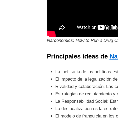
Narconomics: How to Run a Drug Ca
Principales ideas de
Na
La ineficacia de las políticas e
El impacto de la legalización d
Rivalidad y colaboración: Las c
Estrategias de reclutamiento y
La Responsabilidad Social: Estr
La deslocalización es la estra
El modelo de franquicia en los 