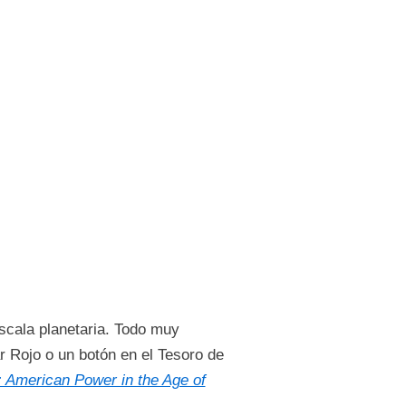
scala planetaria. Todo muy
r Rojo o un botón en el Tesoro de
 American Power in the Age of