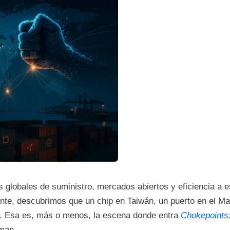
globales de suministro, mercados abiertos y eficiencia a e
nte, descubrimos que un chip en Taiwán, un puerto en el Ma
 Esa es, más o menos, la escena donde entra
Chokepoints:
man.