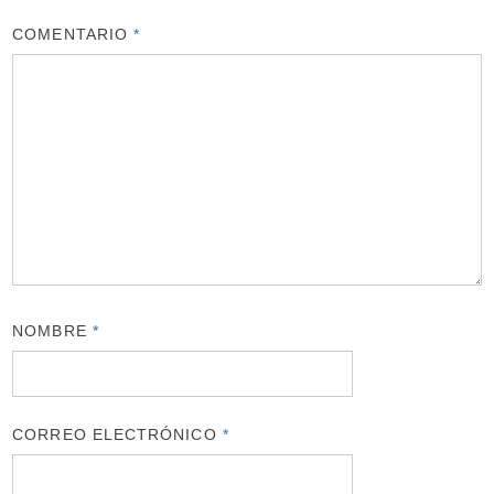
COMENTARIO
*
NOMBRE
*
CORREO ELECTRÓNICO
*