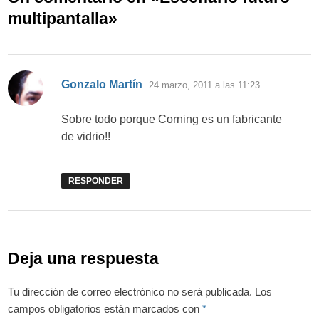
multipantalla
»
dice:
Gonzalo Martín
24 marzo, 2011 a las 11:23
Sobre todo porque Corning es un fabricante
de vidrio!!
RESPONDER
Deja una respuesta
Tu dirección de correo electrónico no será publicada.
Los
campos obligatorios están marcados con
*