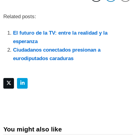
Related posts:
El futuro de la TV: entre la realidad y la
esperanza
Ciudadanos conectados presionan a
eurodiputados caraduras
You might also like