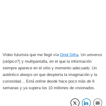
Vídeo futurista que me llegó vía
Oriol Gifra
. Un universo
(utópico?) y multipantalla, en el que la información
siempre aparece en el sitio y momento adecuado. Un
auténtico always-on que despierta la imaginación y la
curiosidad… Está online desde hace poco más de 6
semanas y ya supera los 10 millones de visionados.