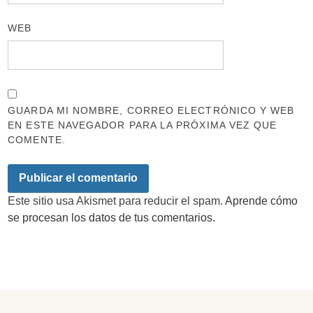
WEB
GUARDA MI NOMBRE, CORREO ELECTRÓNICO Y WEB
EN ESTE NAVEGADOR PARA LA PRÓXIMA VEZ QUE
COMENTE.
Este sitio usa Akismet para reducir el spam.
Aprende cómo
se procesan los datos de tus comentarios.