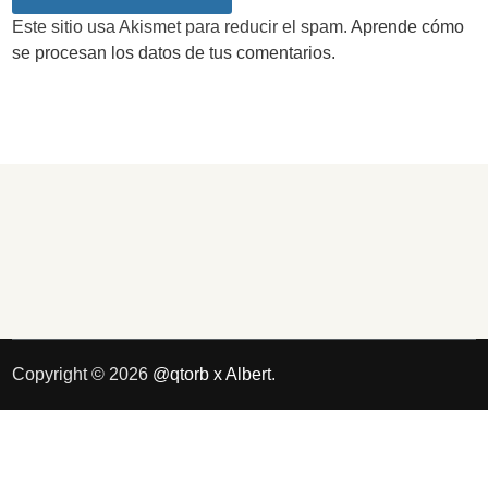
Este sitio usa Akismet para reducir el spam.
Aprende cómo
se procesan los datos de tus comentarios.
Copyright © 2026
@qtorb x Albert
.