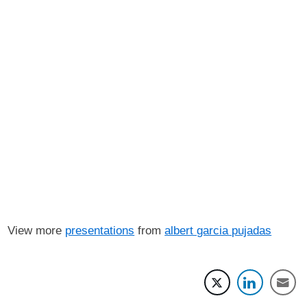
View more
presentations
from
albert garcia pujadas