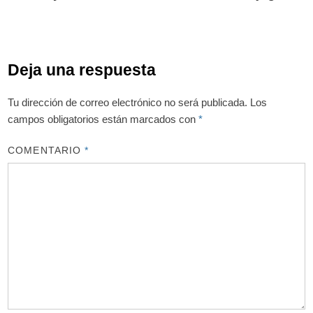
Deja una respuesta
Tu dirección de correo electrónico no será publicada.
Los
campos obligatorios están marcados con
*
COMENTARIO
*