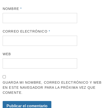
NOMBRE
*
CORREO ELECTRÓNICO
*
WEB
GUARDA MI NOMBRE, CORREO ELECTRÓNICO Y WEB
EN ESTE NAVEGADOR PARA LA PRÓXIMA VEZ QUE
COMENTE.