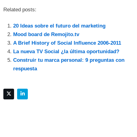
Related posts:
20 Ideas sobre el futuro del marketing
Mood board de Remojito.tv
A Brief History of Social Influence 2006-2011
La nueva TV Social ¿la última oportunidad?
Construir tu marca personal: 9 preguntas con
respuesta