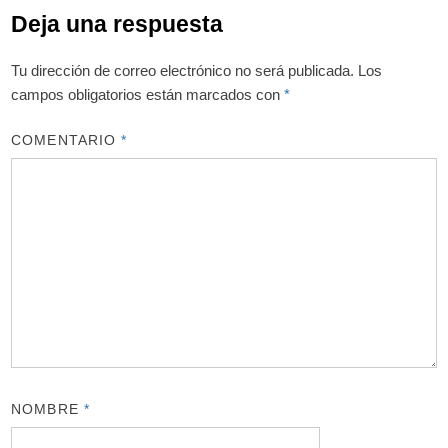
Deja una respuesta
Tu dirección de correo electrónico no será publicada.
Los
campos obligatorios están marcados con
*
COMENTARIO
*
NOMBRE
*