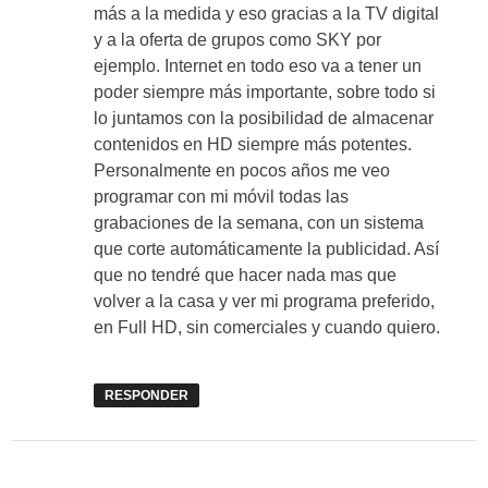
más a la medida y eso gracias a la TV digital
y a la oferta de grupos como SKY por
ejemplo. Internet en todo eso va a tener un
poder siempre más importante, sobre todo si
lo juntamos con la posibilidad de almacenar
contenidos en HD siempre más potentes.
Personalmente en pocos años me veo
programar con mi móvil todas las
grabaciones de la semana, con un sistema
que corte automáticamente la publicidad. Así
que no tendré que hacer nada mas que
volver a la casa y ver mi programa preferido,
en Full HD, sin comerciales y cuando quiero.
RESPONDER