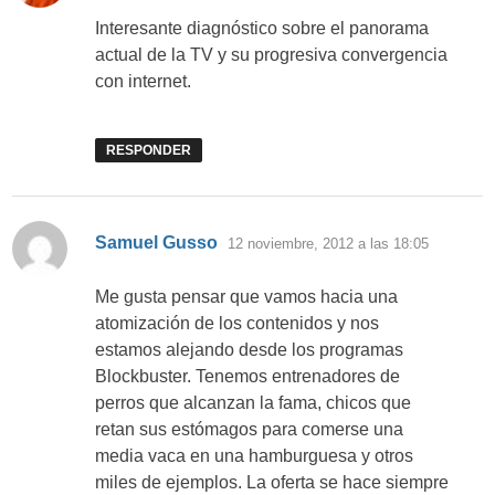
Interesante diagnóstico sobre el panorama
actual de la TV y su progresiva convergencia
con internet.
RESPONDER
dice:
Samuel Gusso
12 noviembre, 2012 a las 18:05
Me gusta pensar que vamos hacia una
atomización de los contenidos y nos
estamos alejando desde los programas
Blockbuster. Tenemos entrenadores de
perros que alcanzan la fama, chicos que
retan sus estómagos para comerse una
media vaca en una hamburguesa y otros
miles de ejemplos. La oferta se hace siempre