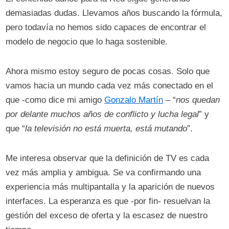
demasiadas dudas. Llevamos años buscando la fórmula,
pero todavía no hemos sido capaces de encontrar el
modelo de negocio que lo haga sostenible.
Ahora mismo estoy seguro de pocas cosas. Solo que
vamos hacia un mundo cada vez más conectado en el
que -como dice mi amigo
Gonzalo Martín
– “
nos quedan
por delante muchos años de conflicto y lucha legal
” y
que “
la televisión no está muerta, está mutando
”.
Me interesa observar que la definición de TV es cada
vez más amplia y ambigua. Se va confirmando una
experiencia más multipantalla y la aparición de nuevos
interfaces. La esperanza es que -por fin- resuelvan la
gestión del exceso de oferta y la escasez de nuestro