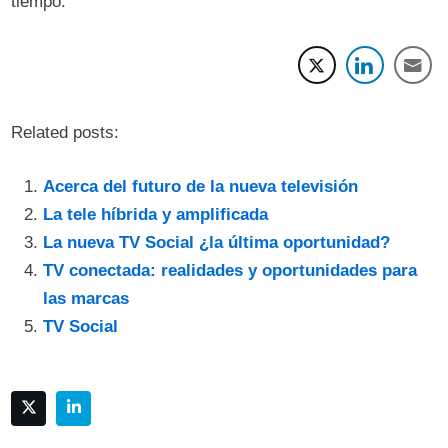
tiempo.
Related posts:
Acerca del futuro de la nueva televisión
La tele híbrida y amplificada
La nueva TV Social ¿la última oportunidad?
TV conectada: realidades y oportunidades para
las marcas
TV Social