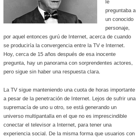
le
preguntaba a
un conocido
personaje,
por aquel entonces gurú de Internet, acerca de cuando
se produciría la convergencia entre la TV e Internet.
Hoy, cerca de 15 años después de esa inocente
pregunta, hay un panorama con sorprendentes actores,
pero sigue sin haber una respuesta clara.
La TV sigue manteniendo una cuota de horas importante
a pesar de la penetración de Internet. Lejos de sufrir una
supremacía de uno u otro, se está generando un
universo multipantalla en el que no es imprescindible
conectar el televisor a Internet, para tener una
experiencia social. De la misma forma que usuarios con