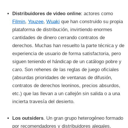
Distribuidores de video online
: actores como
Filmin
,
Youzee
,
Wuaki
que han construido su propia
plataforma de distribución, invirtiendo enormes
cantidades de dinero cerrando contratos de
derechos. Muchas han resuelto la parte técnica y de
experiencia de usuario de forma satisfactoria, pero
siguen teniendo el hándicap de un catálogo pobre y
caro. Son rehenes de las reglas de juego oficiales
(absurdas prioridades de ventanas de difusión,
contratos de derechos leoninos, precios absurdos,
etc.) que las llevan a un callejón sin salida o a una
incierta travesía del desierto.
Los outsiders
. Un gran grupo heterogéneo formado
por recomendadores y distribuidores alegales.