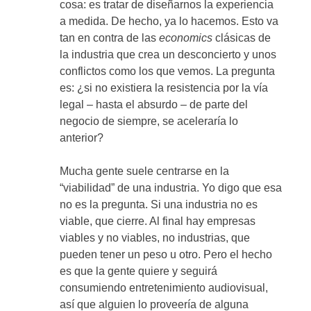
cosa: es tratar de diseñarnos la experiencia
a medida. De hecho, ya lo hacemos. Esto va
tan en contra de las
economics
clásicas de
la industria que crea un desconcierto y unos
conflictos como los que vemos. La pregunta
es: ¿si no existiera la resistencia por la vía
legal – hasta el absurdo – de parte del
negocio de siempre, se aceleraría lo
anterior?
Mucha gente suele centrarse en la
“viabilidad” de una industria. Yo digo que esa
no es la pregunta. Si una industria no es
viable, que cierre. Al final hay empresas
viables y no viables, no industrias, que
pueden tener un peso u otro. Pero el hecho
es que la gente quiere y seguirá
consumiendo entretenimiento audiovisual,
así que alguien lo proveería de alguna