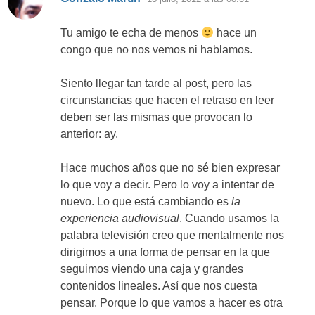
Tu amigo te echa de menos
hace un
congo que no nos vemos ni hablamos.
Siento llegar tan tarde al post, pero las
circunstancias que hacen el retraso en leer
deben ser las mismas que provocan lo
anterior: ay.
Hace muchos años que no sé bien expresar
lo que voy a decir. Pero lo voy a intentar de
nuevo. Lo que está cambiando es
la
experiencia audiovisual
. Cuando usamos la
palabra televisión creo que mentalmente nos
dirigimos a una forma de pensar en la que
seguimos viendo una caja y grandes
contenidos lineales. Así que nos cuesta
pensar. Porque lo que vamos a hacer es otra