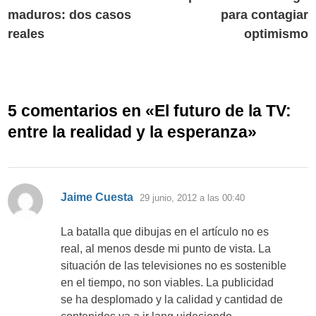
de
maduros: dos casos
para contagiar
entradas
reales
optimismo
5 comentarios en «
El futuro de la TV:
entre la realidad y la esperanza
»
dice:
Jaime Cuesta
29 junio, 2012 a las 00:40
La batalla que dibujas en el artículo no es
real, al menos desde mi punto de vista. La
situación de las televisiones no es sostenible
en el tiempo, no son viables. La publicidad
se ha desplomado y la calidad y cantidad de