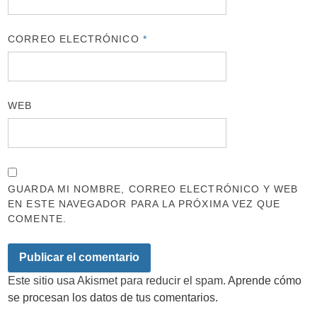
CORREO ELECTRÓNICO
*
WEB
GUARDA MI NOMBRE, CORREO ELECTRÓNICO Y WEB
EN ESTE NAVEGADOR PARA LA PRÓXIMA VEZ QUE
COMENTE.
Este sitio usa Akismet para reducir el spam.
Aprende cómo
se procesan los datos de tus comentarios.