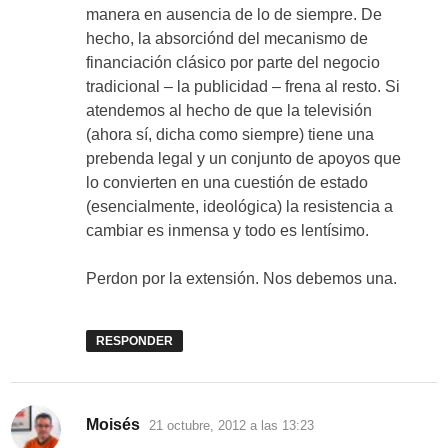
manera en ausencia de lo de siempre. De
hecho, la absorciónd del mecanismo de
financiación clásico por parte del negocio
tradicional – la publicidad – frena al resto. Si
atendemos al hecho de que la televisión
(ahora sí, dicha como siempre) tiene una
prebenda legal y un conjunto de apoyos que
lo convierten en una cuestión de estado
(esencialmente, ideológica) la resistencia a
cambiar es inmensa y todo es lentísimo.
Perdon por la extensión. Nos debemos una.
RESPONDER
dice:
Moisés
21 octubre, 2012 a las 13:23