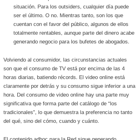
situación. Para los outsiders, cualquier día puede
ser el último. O no. Mientras tanto, son los que
cuentan con el favor del público, algunos de ellos
totalmente rentables, aunque parte del dinero acabe
generando negocio para los bufetes de abogados.
Volviendo al consumidor, las circunstancias actuales
son que el consumo de TV está por encima de las 4
horas diarias, batiendo récords. El video online está
claramente por detrás y su consumo sigue inferior a una
hora. Del consumo de video online hay una parte muy
significativa que forma parte del catálogo de “los
tradicionales”, lo que demuestra la preferencia no tanto
del qué, sino del cómo, cuando y cuánto.
El contenido adhoc para la Red sigue generando