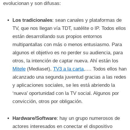
evolucionan y son difusas:
Los tradicionales
: sean canales y plataformas de
TV, que nos llegan vía TDT, satélite o IP. Todos ellos
están desarrollando sus propios entornos
multipantallas con más o menos entusiasmo. Para
algunos el objetivo es no perder su audiencia, para
otros, la intención de captar nueva. Ahí están los
Mitele
(Mediaset),
TV3 a la carta
,…. Todos ellos han
alcanzado una segunda juventud gracias a las redes
y aplicaciones sociales, se les está abriendo la
‘nueva’ oportunidad con la TV social. Algunos por
convicción, otros por obligación.
Hardware/Software
: hay un grupo numerosos de
actores interesados en conectar el dispositivo