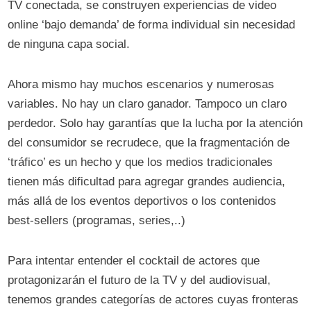
TV conectada, se construyen experiencias de video
online ‘bajo demanda’ de forma individual sin necesidad
de ninguna capa social.
Ahora mismo hay muchos escenarios y numerosas
variables. No hay un claro ganador. Tampoco un claro
perdedor. Solo hay garantías que la lucha por la atención
del consumidor se recrudece, que la fragmentación de
‘tráfico’ es un hecho y que los medios tradicionales
tienen más dificultad para agregar grandes audiencia,
más allá de los eventos deportivos o los contenidos
best-sellers (programas, series,..)
Para intentar entender el cocktail de actores que
protagonizarán el futuro de la TV y del audiovisual,
tenemos grandes categorías de actores cuyas fronteras