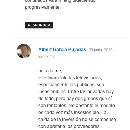
contenidos va a ir lang.uideciendo
progresivamente.
RESPONDER
dice:
Albert Garcia Pujadas
29 junio, 2012 a
las 08:29
hola Jaime,
Efectivamente las televisiones,
especialmente las públicas, son
insostenibles. Entre las privadas hay
de todo, pero hay dos grupos que sí
son rentables. No obstante el modelo
es cada vez más insostenible. La
caída de la inversión no se compensa
con apretar a los proveedores,