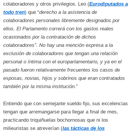
colaboradores y otros privilegios. Leo (
Eurodiputados a
todo tren
) que “
derecho a la asistencia de
colaboradores personales libremente designados por
ellos. El Parlamento correrá con los gastos reales
ocasionados por la contratación de dichos
colaboradores”. No hay una mención expresa a la
exclusión de colaboradores que tengan una relación
personal o íntima con el europarlamentario, y ya en el
pasado fueron relativamente frecuentes los casos de
esposas, novias, hijos y sobrinos que eran contratados
también por la misma institución.
”
Entiendo que con semejante sueldo fijo, sus excelencias
tengan que arremangarse para llegar a final de mes,
practicando triquiñuelas bochornosas que ni los
milieuristas se atreverían (
las tácticas de los