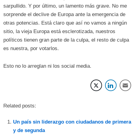
sarpullido. Y por último, un lamento más grave. No me
sorprende el declive de Europa ante la emergencia de
otras potencias. Está claro que así no vamos a ningún
sitio, la vieja Europa está esclerotizada, nuestros
políticos tienen gran parte de la culpa, el resto de culpa
es nuestra, por votarlos.
Esto no lo arreglan ni los social media.
Related posts:
Un país sin liderazgo con ciudadanos de primera
y de segunda