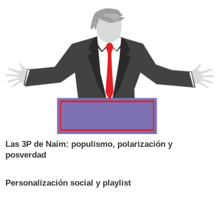
Las 3P de Naím: populismo, polarización y
posverdad
Personalización social y playlist