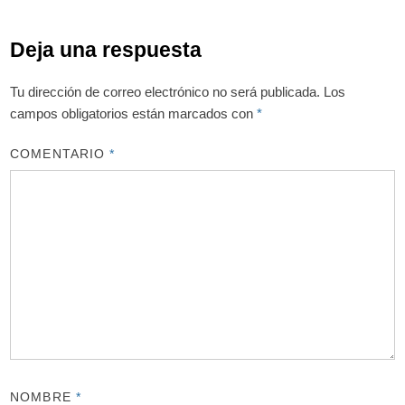
Deja una respuesta
Tu dirección de correo electrónico no será publicada.
Los
campos obligatorios están marcados con
*
COMENTARIO
*
NOMBRE
*