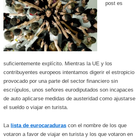
post es
suficientemente explícito. Mientras la UE y los
contribuyentes europeos intentamos digerir el estropicio
provocado por una parte del sector financiero sin
escrúpulos, unos señores eurodiputados son incapaces
de auto aplicarse medidas de austeridad como ajustarse
el sueldo o viajar en turista.
La
lista de eurocaraduras
con el nombre de los que
votaron a favor de viajar en turista y los que votaron en