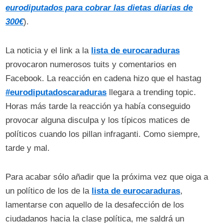
eurodiputados para cobrar las dietas diarias de
300€
).
La noticia y el link a la
lista de eurocaraduras
provocaron numerosos tuits y comentarios en
Facebook. La reacción en cadena hizo que el hastag
#eurodiputadoscaraduras
llegara a trending topic.
Horas más tarde la reacción ya había conseguido
provocar alguna disculpa y los típicos matices de
políticos cuando los pillan infraganti. Como siempre,
tarde y mal.
Para acabar sólo añadir que la próxima vez que oiga a
un político de los de la
lista de eurocaraduras
,
lamentarse con aquello de la desafección de los
ciudadanos hacia la clase política, me saldrá un