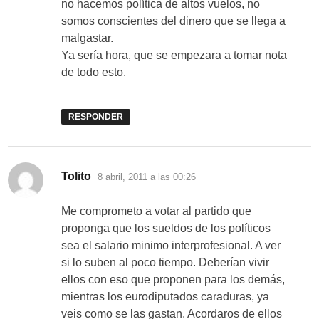
no hacemos política de altos vuelos, no
somos conscientes del dinero que se llega a
malgastar.
Ya sería hora, que se empezara a tomar nota
de todo esto.
RESPONDER
dice:
Tolito
8 abril, 2011 a las 00:26
Me comprometo a votar al partido que
proponga que los sueldos de los políticos
sea el salario minimo interprofesional. A ver
si lo suben al poco tiempo. Deberían vivir
ellos con eso que proponen para los demás,
mientras los eurodiputados caraduras, ya
veis como se las gastan. Acordaros de ellos