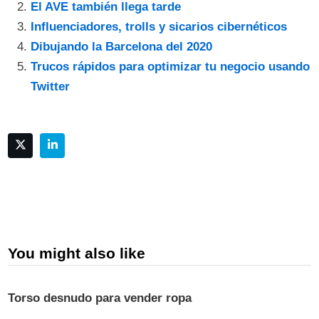
El AVE también llega tarde
Influenciadores, trolls y sicarios cibernéticos
Dibujando la Barcelona del 2020
Trucos rápidos para optimizar tu negocio usando
Twitter
You might also like
Torso desnudo para vender ropa