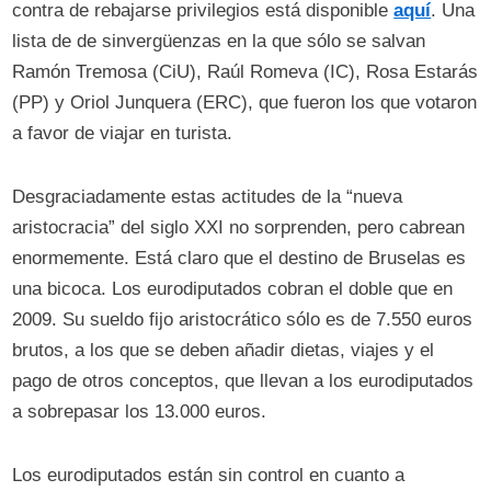
contra de rebajarse privilegios está disponible
aquí
. Una
lista de de sinvergüenzas en la que sólo se salvan
Ramón Tremosa (CiU), Raúl Romeva (IC), Rosa Estarás
(PP) y Oriol Junquera (ERC), que fueron los que votaron
a favor de viajar en turista.
Desgraciadamente estas actitudes de la “nueva
aristocracia” del siglo XXI no sorprenden, pero cabrean
enormemente. Está claro que el destino de Bruselas es
una bicoca. Los eurodiputados cobran el doble que en
2009. Su sueldo fijo aristocrático sólo es de 7.550 euros
brutos, a los que se deben añadir dietas, viajes y el
pago de otros conceptos, que llevan a los eurodiputados
a sobrepasar los 13.000 euros.
Los eurodiputados están sin control en cuanto a