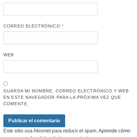
CORREO ELECTRÓNICO
*
WEB
GUARDA MI NOMBRE, CORREO ELECTRÓNICO Y WEB
EN ESTE NAVEGADOR PARA LA PRÓXIMA VEZ QUE
COMENTE.
Este sitio usa Akismet para reducir el spam.
Aprende cómo