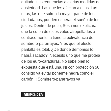
quitado, sus renuencias a ciertas medidas de
austeridad. Las que les afectan a ellos. Las
otras, las que sufren la mayor parte de los
ciudadanos, pueden esperar el sueño de los
justos. Dentro de poco, Sosa nos explicará
que la culpa de estos votos atropellados a
contracorriente la tiene la polivalencia del
sombrero-pararrayos. Y es que el efecto
pantalla es total. ¿De donde demonios lo
habrá sacado?. Necesito uno que me proteja
de los euro-caraduras. No sabe bien lo
expuesta que está una. Ni con protección 50
consigo ya evitar ponerme negra como el
carbón. ¡ Sombrero-pararrayos ya ¡
RESPONDER