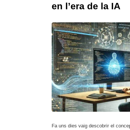
en l’era de la IA
Fa uns dies vaig descobrir el concep