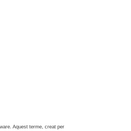
tware. Aquest terme, creat per