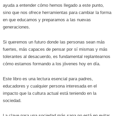
ayuda a entender cómo hemos llegado a este punto,
sino que nos ofrece herramientas para cambiar la forma
en que educamos y preparamos a las nuevas
generaciones.
Si queremos un futuro donde las personas sean más
fuertes, más capaces de pensar por sí mismas y más
tolerantes al desacuerdo, es fundamental replantearnos
cómo estamos formando a los jóvenes hoy en día.
Este libro es una lectura esencial para padres,
educadores y cualquier persona interesada en el
impacto que la cultura actual está teniendo en la
sociedad.
La clave para una sociedad más sana no está en evitar