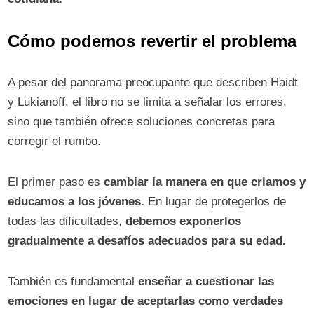
Cómo podemos revertir el problema
A pesar del panorama preocupante que describen Haidt
y Lukianoff, el libro no se limita a señalar los errores,
sino que también ofrece soluciones concretas para
corregir el rumbo.
El primer paso es
cambiar la manera en que criamos y
educamos a los jóvenes.
En lugar de protegerlos de
todas las dificultades,
debemos exponerlos
gradualmente a desafíos adecuados para su edad.
También es fundamental
enseñar a cuestionar las
emociones en lugar de aceptarlas como verdades