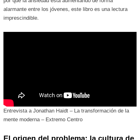
por qué la ansiedad está aumentando de forma
alarmante entre los jóvenes, este libro es una lectura
imprescindible.
Entrevista a Jonathan Haidt – La transformación de la
mente moderna – Extremo Centro
El origen del problema: la cultura de