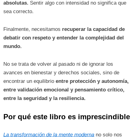
absolutas.
Sentir algo con intensidad no significa que
sea correcto.
Finalmente, necesitamos
recuperar la capacidad de
debatir con respeto y entender la complejidad del
mundo.
No se trata de volver al pasado ni de ignorar los
avances en bienestar y derechos sociales, sino de
encontrar un equilibrio
entre protección y autonomía,
entre validación emocional y pensamiento crítico,
entre la seguridad y la resiliencia.
Por qué este libro es imprescindible
La transformación de la mente moderna
no solo nos