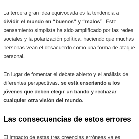
La tercera gran idea equivocada es la tendencia a
dividir el mundo en “buenos” y “malos”.
Este
pensamiento simplista ha sido amplificado por las redes
sociales y la polarización política, haciendo que muchas
personas vean el desacuerdo como una forma de ataque
personal.
En lugar de fomentar el debate abierto y el análisis de
diferentes perspectivas,
se está enseñando a los
jóvenes que deben elegir un bando y rechazar
cualquier otra visión del mundo.
Las consecuencias de estos errores
El impacto de estas tres creencias erróneas ya es