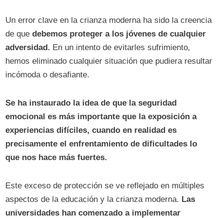
Un error clave en la crianza moderna ha sido la creencia
de que
debemos proteger a los jóvenes de cualquier
adversidad.
En un intento de evitarles sufrimiento,
hemos eliminado cualquier situación que pudiera resultar
incómoda o desafiante.
Se ha instaurado la idea de que la seguridad
emocional es más importante que la exposición a
experiencias difíciles, cuando en realidad es
precisamente el enfrentamiento de dificultades lo
que nos hace más fuertes.
Este exceso de protección se ve reflejado en múltiples
aspectos de la educación y la crianza moderna.
Las
universidades han comenzado a implementar