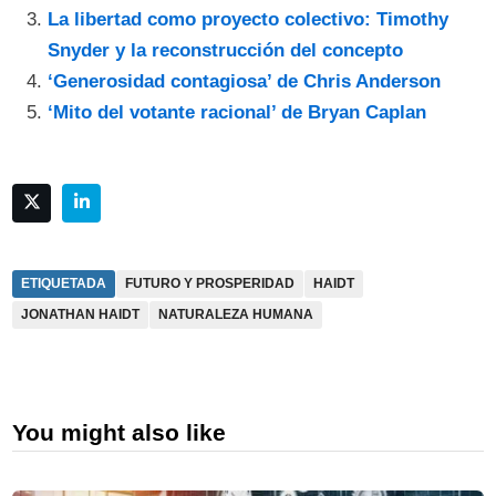
La libertad como proyecto colectivo: Timothy
Snyder y la reconstrucción del concepto
‘Generosidad contagiosa’ de Chris Anderson
‘Mito del votante racional’ de Bryan Caplan
ETIQUETADA
FUTURO Y PROSPERIDAD
HAIDT
JONATHAN HAIDT
NATURALEZA HUMANA
You might also like