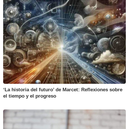
‘La historia del futuro’ de Marcet: Reflexiones sobre
el tiempo y el progreso