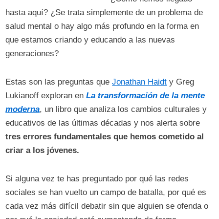
hasta aquí? ¿Se trata simplemente de un problema de
salud mental o hay algo más profundo en la forma en
que estamos criando y educando a las nuevas
generaciones?
Estas son las preguntas que
Jonathan Haidt
y Greg
Lukianoff exploran en
La transformación de la mente
moderna
, un libro que analiza los cambios culturales y
educativos de las últimas décadas y nos alerta sobre
tres errores fundamentales que hemos cometido al
criar a los jóvenes.
Si alguna vez te has preguntado por qué las redes
sociales se han vuelto un campo de batalla, por qué es
cada vez más difícil debatir sin que alguien se ofenda o