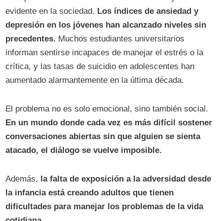
evidente en la sociedad.
Los índices de ansiedad y
depresión en los jóvenes han alcanzado niveles sin
precedentes.
Muchos estudiantes universitarios
informan sentirse incapaces de manejar el estrés o la
crítica, y las tasas de suicidio en adolescentes han
aumentado alarmantemente en la última década.
El problema no es solo emocional, sino también social.
En un mundo donde cada vez es más difícil sostener
conversaciones abiertas sin que alguien se sienta
atacado, el diálogo se vuelve imposible.
Además,
la falta de exposición a la adversidad desde
la infancia está creando adultos que tienen
dificultades para manejar los problemas de la vida
cotidiana.