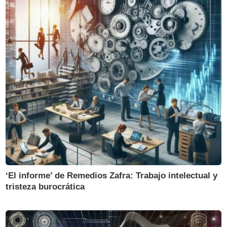
‘El informe’ de Remedios Zafra: Trabajo intelectual y
tristeza burocrática