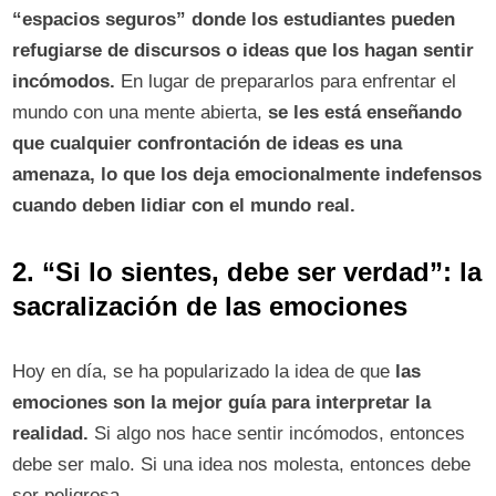
“espacios seguros” donde los estudiantes pueden
refugiarse de discursos o ideas que los hagan sentir
incómodos.
En lugar de prepararlos para enfrentar el
mundo con una mente abierta,
se les está enseñando
que cualquier confrontación de ideas es una
amenaza, lo que los deja emocionalmente indefensos
cuando deben lidiar con el mundo real.
2. “Si lo sientes, debe ser verdad”: la
sacralización de las emociones
Hoy en día, se ha popularizado la idea de que
las
emociones son la mejor guía para interpretar la
realidad.
Si algo nos hace sentir incómodos, entonces
debe ser malo. Si una idea nos molesta, entonces debe
ser peligrosa.