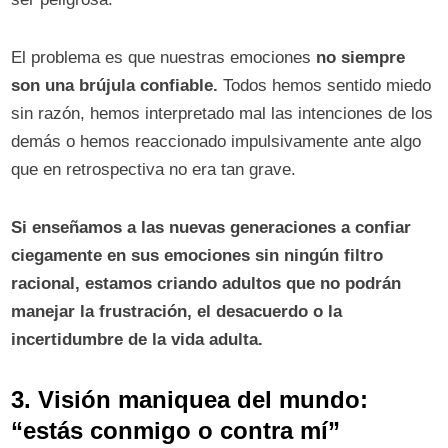
El problema es que nuestras emociones
no siempre
son una brújula confiable.
Todos hemos sentido miedo
sin razón, hemos interpretado mal las intenciones de los
demás o hemos reaccionado impulsivamente ante algo
que en retrospectiva no era tan grave.
Si enseñamos a las nuevas generaciones a confiar
ciegamente en sus emociones sin ningún filtro
racional, estamos criando adultos que no podrán
manejar la frustración, el desacuerdo o la
incertidumbre de la vida adulta.
3. Visión maniquea del mundo:
“estás conmigo o contra mí”