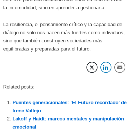
la incomodidad, sino en aprender a gestionarla.
La resiliencia, el pensamiento crítico y la capacidad de
diálogo no solo nos hacen más fuertes como individuos,
sino que también construyen sociedades más
equilibradas y preparadas para el futuro.
Related posts:
Puentes generacionales: ‘El Futuro recordado’ de
Irene Vallejo
Lakoff y Haidt: marcos mentales y manipulación
emocional