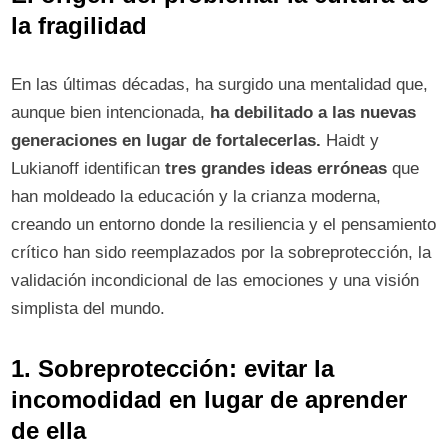
la fragilidad
En las últimas décadas, ha surgido una mentalidad que,
aunque bien intencionada,
ha debilitado a las nuevas
generaciones en lugar de fortalecerlas.
Haidt y
Lukianoff identifican
tres grandes ideas erróneas
que
han moldeado la educación y la crianza moderna,
creando un entorno donde la resiliencia y el pensamiento
crítico han sido reemplazados por la sobreprotección, la
validación incondicional de las emociones y una visión
simplista del mundo.
1. Sobreprotección: evitar la
incomodidad en lugar de aprender
de ella