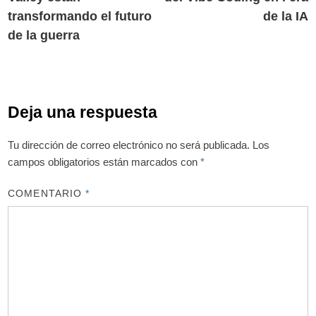
transformando el futuro
de la IA
de la guerra
Deja una respuesta
Tu dirección de correo electrónico no será publicada.
Los
campos obligatorios están marcados con
*
COMENTARIO
*