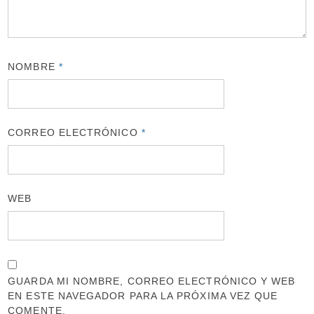
NOMBRE
*
CORREO ELECTRÓNICO
*
WEB
GUARDA MI NOMBRE, CORREO ELECTRÓNICO Y WEB
EN ESTE NAVEGADOR PARA LA PRÓXIMA VEZ QUE
COMENTE.