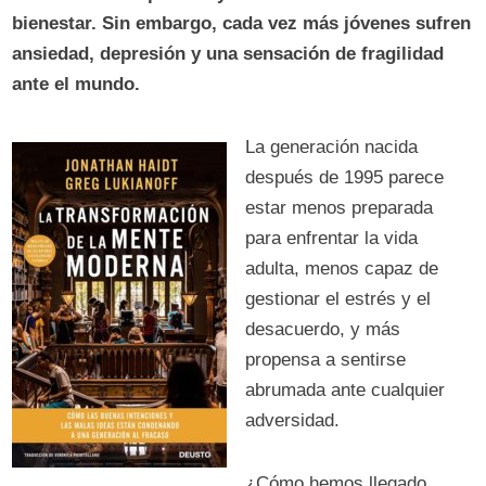
bienestar. Sin embargo, cada vez más jóvenes sufren
ansiedad, depresión y una sensación de fragilidad
ante el mundo.
La generación nacida
después de 1995 parece
estar menos preparada
para enfrentar la vida
adulta, menos capaz de
gestionar el estrés y el
desacuerdo, y más
propensa a sentirse
abrumada ante cualquier
adversidad.
¿Cómo hemos llegado