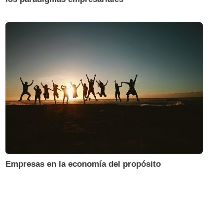
Empresas en la economía del propósito