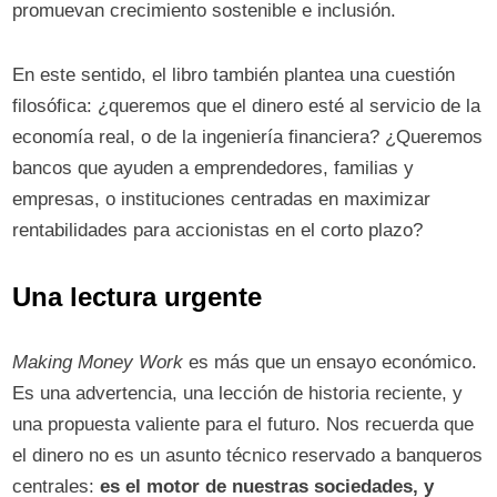
promuevan crecimiento sostenible e inclusión.
En este sentido, el libro también plantea una cuestión
filosófica: ¿queremos que el dinero esté al servicio de la
economía real, o de la ingeniería financiera? ¿Queremos
bancos que ayuden a emprendedores, familias y
empresas, o instituciones centradas en maximizar
rentabilidades para accionistas en el corto plazo?
Una lectura urgente
Making Money Work
es más que un ensayo económico.
Es una advertencia, una lección de historia reciente, y
una propuesta valiente para el futuro. Nos recuerda que
el dinero no es un asunto técnico reservado a banqueros
centrales:
es el motor de nuestras sociedades, y