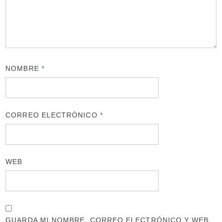
NOMBRE
*
CORREO ELECTRÓNICO
*
WEB
GUARDA MI NOMBRE, CORREO ELECTRÓNICO Y WEB