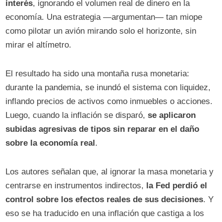
interés
, ignorando el volumen real de dinero en la
economía. Una estrategia —argumentan— tan miope
como pilotar un avión mirando solo el horizonte, sin
mirar el altímetro.
El resultado ha sido una montaña rusa monetaria:
durante la pandemia, se inundó el sistema con liquidez,
inflando precios de activos como inmuebles o acciones.
Luego, cuando la inflación se disparó,
se aplicaron
subidas agresivas de tipos sin reparar en el daño
sobre la economía real
.
Los autores señalan que, al ignorar la masa monetaria y
centrarse en instrumentos indirectos,
la Fed perdió el
control sobre los efectos reales de sus decisiones
. Y
eso se ha traducido en una inflación que castiga a los