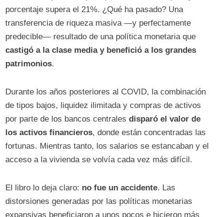
porcentaje supera el 21%. ¿Qué ha pasado? Una
transferencia de riqueza masiva —y perfectamente
predecible— resultado de una política monetaria que
castigó a la clase media y benefició a los grandes
patrimonios
.
Durante los años posteriores al COVID, la combinación
de tipos bajos, liquidez ilimitada y compras de activos
por parte de los bancos centrales
disparó el valor de
los activos financieros
, donde están concentradas las
fortunas. Mientras tanto, los salarios se estancaban y el
acceso a la vivienda se volvía cada vez más difícil.
El libro lo deja claro:
no fue un accidente
. Las
distorsiones generadas por las políticas monetarias
expansivas beneficiaron a unos pocos e hicieron más