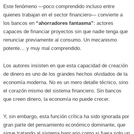
Este fenómeno —poco comprendido incluso entre
quienes trabajan en el sector financiero— convierte a
los bancos en
“ahorradores fantasma”
: actores
capaces de financiar proyectos sin que nadie tenga que
renunciar previamente al consumo. Un mecanismo
potente… y muy mal comprendido.
Los autores insisten en que esta capacidad de creación
de dinero es uno de los grandes hechos olvidados de la
economía moderna. No es un mero detalle técnico, sino
el corazón mismo del sistema financiero. Sin bancos
que creen dinero, la economía no puede crecer.
Y, sin embargo, esta función crítica ha sido ignorada por
gran parte del pensamiento económico dominante, que
sigue tratando al sistema bancario como si fuera solo un