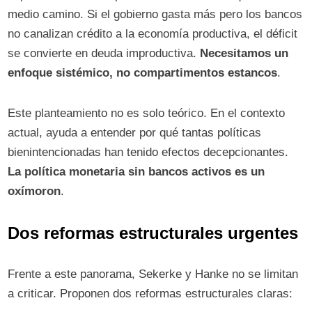
medio camino. Si el gobierno gasta más pero los bancos
no canalizan crédito a la economía productiva, el déficit
se convierte en deuda improductiva.
Necesitamos un
enfoque sistémico, no compartimentos estancos
.
Este planteamiento no es solo teórico. En el contexto
actual, ayuda a entender por qué tantas políticas
bienintencionadas han tenido efectos decepcionantes.
La política monetaria sin bancos activos es un
oxímoron
.
Dos reformas estructurales urgentes
Frente a este panorama, Sekerke y Hanke no se limitan
a criticar. Proponen dos reformas estructurales claras: