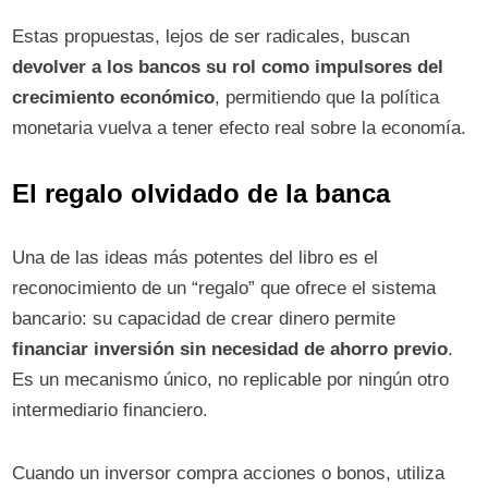
Estas propuestas, lejos de ser radicales, buscan
devolver a los bancos su rol como impulsores del
crecimiento económico
, permitiendo que la política
monetaria vuelva a tener efecto real sobre la economía.
El regalo olvidado de la banca
Una de las ideas más potentes del libro es el
reconocimiento de un “regalo” que ofrece el sistema
bancario: su capacidad de crear dinero permite
financiar inversión sin necesidad de ahorro previo
.
Es un mecanismo único, no replicable por ningún otro
intermediario financiero.
Cuando un inversor compra acciones o bonos, utiliza