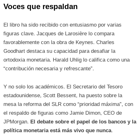
Voces que respaldan
El libro ha sido recibido con entusiasmo por varias
figuras clave. Jacques de Larosière lo compara
favorablemente con la obra de Keynes. Charles
Goodhart destaca su capacidad para desafiar la
ortodoxia monetaria. Harald Uhlig lo califica como una
“contribución necesaria y refrescante”.
Y no solo los académicos. El Secretario del Tesoro
estadounidense, Scott Bessent, ha puesto sobre la
mesa la reforma del SLR como “prioridad máxima”, con
el respaldo de figuras como Jamie Dimon, CEO de
JPMorgan.
El debate sobre el papel de los bancos y la
política monetaria está más vivo que nunca
.