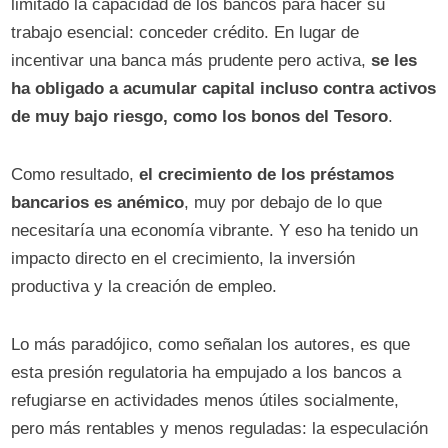
limitado la capacidad de los bancos para hacer su
trabajo esencial: conceder crédito. En lugar de
incentivar una banca más prudente pero activa,
se les
ha obligado a acumular capital incluso contra activos
de muy bajo riesgo, como los bonos del Tesoro
.
Como resultado,
el crecimiento de los préstamos
bancarios es anémico
, muy por debajo de lo que
necesitaría una economía vibrante. Y eso ha tenido un
impacto directo en el crecimiento, la inversión
productiva y la creación de empleo.
Lo más paradójico, como señalan los autores, es que
esta presión regulatoria ha empujado a los bancos a
refugiarse en actividades menos útiles socialmente,
pero más rentables y menos reguladas: la especulación