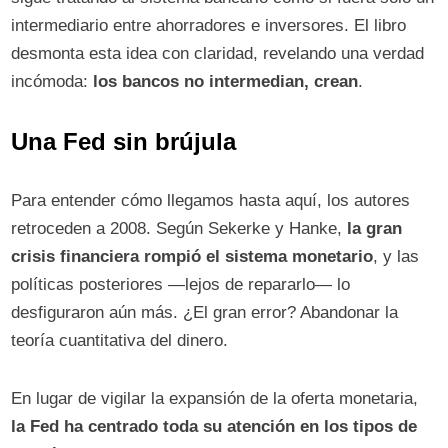
intermediario entre ahorradores e inversores. El libro
desmonta esta idea con claridad, revelando una verdad
incómoda:
los bancos no intermedian, crean
.
Una Fed sin brújula
Para entender cómo llegamos hasta aquí, los autores
retroceden a 2008. Según Sekerke y Hanke,
la gran
crisis financiera rompió el sistema monetario
, y las
políticas posteriores —lejos de repararlo— lo
desfiguraron aún más. ¿El gran error? Abandonar la
teoría cuantitativa del dinero.
En lugar de vigilar la expansión de la oferta monetaria,
la Fed ha centrado toda su atención en los tipos de