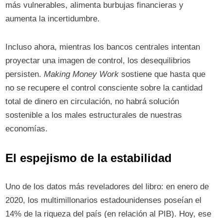
más vulnerables, alimenta burbujas financieras y
aumenta la incertidumbre.
Incluso ahora, mientras los bancos centrales intentan
proyectar una imagen de control, los desequilibrios
persisten.
Making Money Work
sostiene que hasta que
no se recupere el control consciente sobre la cantidad
total de dinero en circulación, no habrá solución
sostenible a los males estructurales de nuestras
economías.
El espejismo de la estabilidad
Uno de los datos más reveladores del libro: en enero de
2020, los multimillonarios estadounidenses poseían el
14% de la riqueza del país (en relación al PIB). Hoy, ese