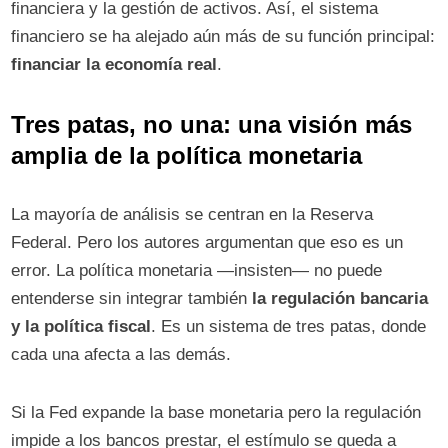
financiera y la gestión de activos. Así, el sistema
financiero se ha alejado aún más de su función principal:
financiar la economía real
.
Tres patas, no una: una visión más
amplia de la política monetaria
La mayoría de análisis se centran en la Reserva
Federal. Pero los autores argumentan que eso es un
error. La política monetaria —insisten— no puede
entenderse sin integrar también
la regulación bancaria
y la política fiscal
. Es un sistema de tres patas, donde
cada una afecta a las demás.
Si la Fed expande la base monetaria pero la regulación
impide a los bancos prestar, el estímulo se queda a