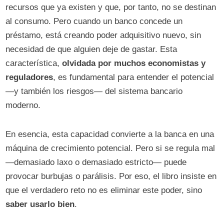
recursos que ya existen y que, por tanto, no se destinan
al consumo. Pero cuando un banco concede un
préstamo, está creando poder adquisitivo nuevo, sin
necesidad de que alguien deje de gastar. Esta
característica,
olvidada por muchos economistas y
reguladores
, es fundamental para entender el potencial
—y también los riesgos— del sistema bancario
moderno.
En esencia, esta capacidad convierte a la banca en una
máquina de crecimiento potencial. Pero si se regula mal
—demasiado laxo o demasiado estricto— puede
provocar burbujas o parálisis. Por eso, el libro insiste en
que el verdadero reto no es eliminar este poder, sino
saber usarlo bien
.