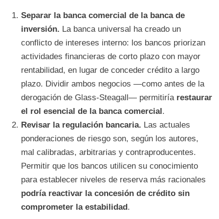
Separar la banca comercial de la banca de
inversión.
La banca universal ha creado un
conflicto de intereses interno: los bancos priorizan
actividades financieras de corto plazo con mayor
rentabilidad, en lugar de conceder crédito a largo
plazo. Dividir ambos negocios —como antes de la
derogación de Glass-Steagall— permitiría
restaurar
el rol esencial de la banca comercial
.
Revisar la regulación bancaria.
Las actuales
ponderaciones de riesgo son, según los autores,
mal calibradas, arbitrarias y contraproducentes.
Permitir que los bancos utilicen su conocimiento
para establecer niveles de reserva más racionales
podría reactivar la concesión de crédito sin
comprometer la estabilidad
.