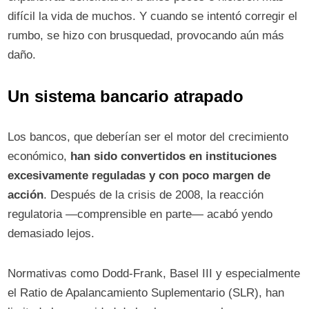
difícil la vida de muchos. Y cuando se intentó corregir el
rumbo, se hizo con brusquedad, provocando aún más
daño.
Un sistema bancario atrapado
Los bancos, que deberían ser el motor del crecimiento
económico,
han sido convertidos en instituciones
excesivamente reguladas y con poco margen de
acción
. Después de la crisis de 2008, la reacción
regulatoria —comprensible en parte— acabó yendo
demasiado lejos.
Normativas como Dodd-Frank, Basel III y especialmente
el Ratio de Apalancamiento Suplementario (SLR), han