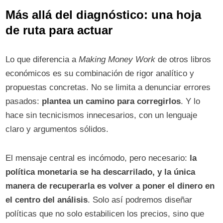
Más allá del diagnóstico: una hoja
de ruta para actuar
Lo que diferencia a
Making Money Work
de otros libros
económicos es su combinación de rigor analítico y
propuestas concretas. No se limita a denunciar errores
pasados:
plantea un camino para corregirlos
. Y lo
hace sin tecnicismos innecesarios, con un lenguaje
claro y argumentos sólidos.
El mensaje central es incómodo, pero necesario:
la
política monetaria se ha descarrilado, y la única
manera de recuperarla es volver a poner el dinero en
el centro del análisis
. Solo así podremos diseñar
políticas que no solo estabilicen los precios, sino que