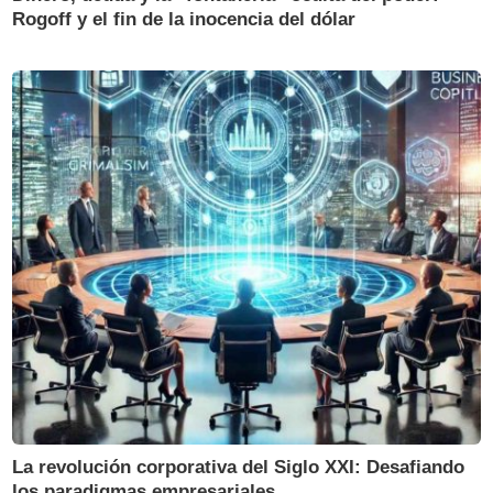
Rogoff y el fin de la inocencia del dólar
La revolución corporativa del Siglo XXI: Desafiando
los paradigmas empresariales