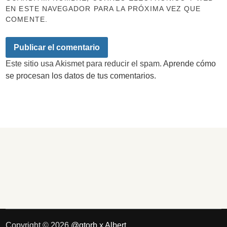
EN ESTE NAVEGADOR PARA LA PRÓXIMA VEZ QUE
COMENTE.
Este sitio usa Akismet para reducir el spam.
Aprende cómo
se procesan los datos de tus comentarios.
Copyright © 2026
@qtorb x Albert
.