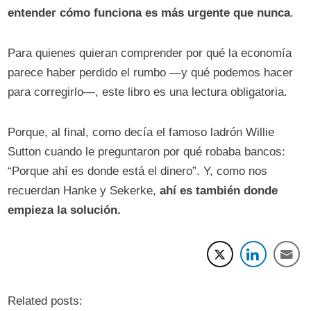
entender cómo funciona es más urgente que nunca
.
Para quienes quieran comprender por qué la economía
parece haber perdido el rumbo —y qué podemos hacer
para corregirlo—, este libro es una lectura obligatoria.
Porque, al final, como decía el famoso ladrón Willie
Sutton cuando le preguntaron por qué robaba bancos:
“Porque ahí es donde está el dinero”. Y, como nos
recuerdan Hanke y Sekerke,
ahí es también donde
empieza la solución.
Related posts: