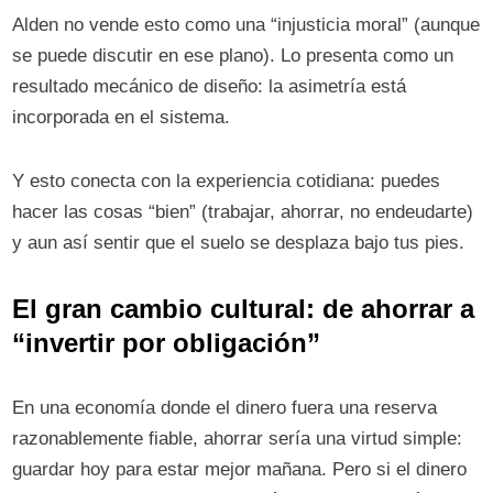
Alden no vende esto como una “injusticia moral” (aunque
se puede discutir en ese plano). Lo presenta como un
resultado mecánico de diseño: la asimetría está
incorporada en el sistema.
Y esto conecta con la experiencia cotidiana: puedes
hacer las cosas “bien” (trabajar, ahorrar, no endeudarte)
y aun así sentir que el suelo se desplaza bajo tus pies.
El gran cambio cultural: de ahorrar a
“invertir por obligación”
En una economía donde el dinero fuera una reserva
razonablemente fiable, ahorrar sería una virtud simple:
guardar hoy para estar mejor mañana. Pero si el dinero