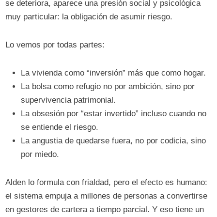
se deteriora, aparece una presión social y psicológica
muy particular: la obligación de asumir riesgo.
Lo vemos por todas partes:
La vivienda como “inversión” más que como hogar.
La bolsa como refugio no por ambición, sino por
supervivencia patrimonial.
La obsesión por “estar invertido” incluso cuando no
se entiende el riesgo.
La angustia de quedarse fuera, no por codicia, sino
por miedo.
Alden lo formula con frialdad, pero el efecto es humano:
el sistema empuja a millones de personas a convertirse
en gestores de cartera a tiempo parcial. Y eso tiene un