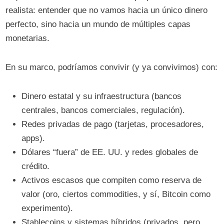
realista: entender que no vamos hacia un único dinero
perfecto, sino hacia un mundo de múltiples capas
monetarias.
En su marco, podríamos convivir (y ya convivimos) con:
Dinero estatal y su infraestructura (bancos
centrales, bancos comerciales, regulación).
Redes privadas de pago (tarjetas, procesadores,
apps).
Dólares “fuera” de EE. UU. y redes globales de
crédito.
Activos escasos que compiten como reserva de
valor (oro, ciertos commodities, y sí, Bitcoin como
experimento).
Stablecoins y sistemas híbridos (privados, pero