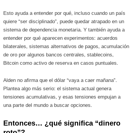
Esto ayuda a entender por qué, incluso cuando un país
quiere “ser disciplinado”, puede quedar atrapado en un
sistema de dependencia monetaria. Y también ayuda a
entender por qué aparecen experimentos: acuerdos
bilaterales, sistemas alternativos de pagos, acumulación
de oro por algunos bancos centrales, stablecoins,
Bitcoin como activo de reserva en casos puntuales.
Alden no afirma que el dólar “vaya a caer mañana”.
Plantea algo más serio: el sistema actual genera
tensiones acumulativas, y esas tensiones empujan a
una parte del mundo a buscar opciones.
Entonces… ¿qué significa “dinero
roto”?