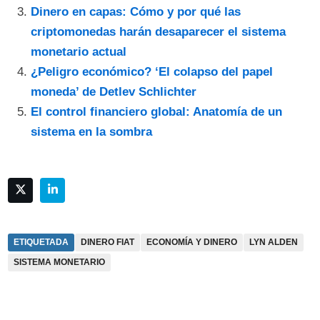
Dinero en capas: Cómo y por qué las
criptomonedas harán desaparecer el sistema
monetario actual
¿Peligro económico? ‘El colapso del papel
moneda’ de Detlev Schlichter
El control financiero global: Anatomía de un
sistema en la sombra
ETIQUETADA
DINERO FIAT
ECONOMÍA Y DINERO
LYN ALDEN
SISTEMA MONETARIO