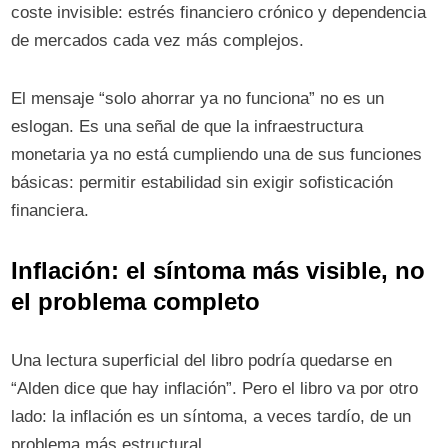
coste invisible: estrés financiero crónico y dependencia
de mercados cada vez más complejos.
El mensaje “solo ahorrar ya no funciona” no es un
eslogan. Es una señal de que la infraestructura
monetaria ya no está cumpliendo una de sus funciones
básicas: permitir estabilidad sin exigir sofisticación
financiera.
Inflación: el síntoma más visible, no
el problema completo
Una lectura superficial del libro podría quedarse en
“Alden dice que hay inflación”. Pero el libro va por otro
lado: la inflación es un síntoma, a veces tardío, de un
problema más estructural.