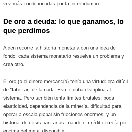
vez más condicionadas por la incertidumbre.
De oro a deuda: lo que ganamos, lo
que perdimos
Alden recorre la historia monetaria con una idea de
fondo: cada sistema monetario resuelve un problema y
crea otro.
El oro (o el dinero mercancía) tenía una virtud: era difícil
de “fabricar” de la nada. Eso le daba disciplina al
sistema. Pero también tenía límites brutales: poca
elasticidad, dependencia de la minería, dificultad para
operar a escala global sin fricciones enormes, y un
historial de crisis bancarias cuando el crédito crecía por
encima del metal disponible.