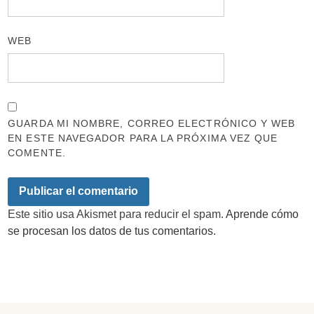
WEB
GUARDA MI NOMBRE, CORREO ELECTRÓNICO Y WEB
EN ESTE NAVEGADOR PARA LA PRÓXIMA VEZ QUE
COMENTE.
Este sitio usa Akismet para reducir el spam.
Aprende cómo
se procesan los datos de tus comentarios.