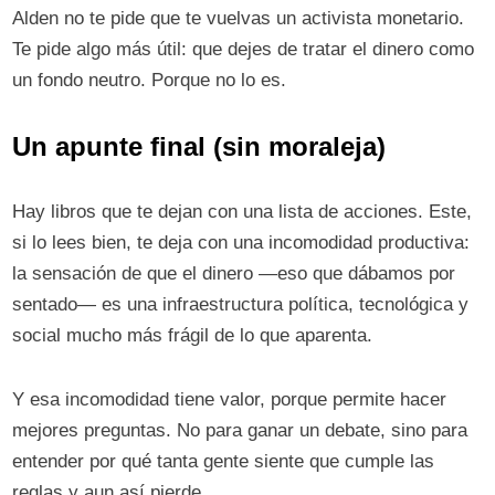
Alden no te pide que te vuelvas un activista monetario.
Te pide algo más útil: que dejes de tratar el dinero como
un fondo neutro. Porque no lo es.
Un apunte final (sin moraleja)
Hay libros que te dejan con una lista de acciones. Este,
si lo lees bien, te deja con una incomodidad productiva:
la sensación de que el dinero —eso que dábamos por
sentado— es una infraestructura política, tecnológica y
social mucho más frágil de lo que aparenta.
Y esa incomodidad tiene valor, porque permite hacer
mejores preguntas. No para ganar un debate, sino para
entender por qué tanta gente siente que cumple las
reglas y aun así pierde.