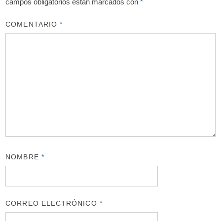
campos obligatorios están marcados con
*
COMENTARIO
*
NOMBRE
*
CORREO ELECTRÓNICO
*