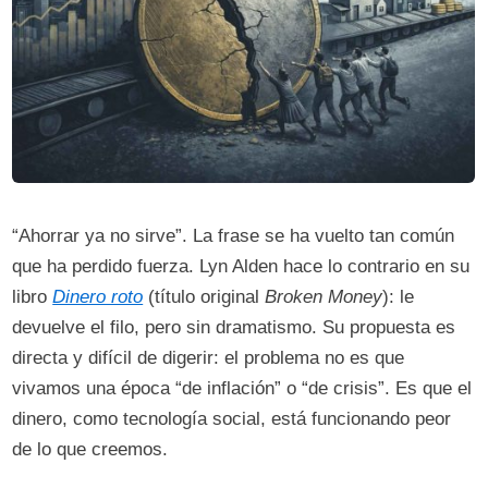
“Ahorrar ya no sirve”. La frase se ha vuelto tan común
que ha perdido fuerza. Lyn Alden hace lo contrario en su
libro
Dinero roto
(título original
Broken Money
): le
devuelve el filo, pero sin dramatismo. Su propuesta es
directa y difícil de digerir: el problema no es que
vivamos una época “de inflación” o “de crisis”. Es que el
dinero, como tecnología social, está funcionando peor
de lo que creemos.