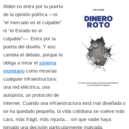
Alden no entra por la puerta
de la opinión política —ni
“el mercado es el culpable”
ni “el Estado es el
culpable”—. Entra por la
puerta del diseño. Y eso
cambia el debate, porque te
obliga a mirar el
sistema
monetario
como mirarías
cualquier infraestructura:
una red eléctrica, una
autopista, un protocolo de
Internet. Cuando una infraestructura está mal diseñada o
se ha quedado pequeña, la vida cotidiana se vuelve más
cara, más frágil, más injusta… sin que nadie haya
tomado una decisión particularmente malvada.