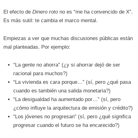
El efecto de
Dinero roto
no es “me ha convencido de X”.
Es más sutil: te cambia el marco mental.
Empiezas a ver que muchas discusiones públicas están
mal planteadas. Por ejemplo:
“La gente no ahorra” (¿y si ahorrar dejó de ser
racional para muchos?)
“La vivienda es cara porque…” (sí, pero ¿qué pasa
cuando es también una salida monetaria?)
“La desigualdad ha aumentado por…” (sí, pero
¿cómo influye la arquitectura de emisión y crédito?)
“Los jóvenes no progresan” (sí, pero ¿qué significa
progresar cuando el futuro se ha encarecido?)