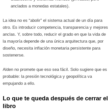
anclados a monedas estatales).
La idea no es “abolir” el sistema actual de un día para
otro. Es introducir competencia, transparencia y mejores
anclas. Y, sobre todo, reducir el grado en que la vida de
la mayoría depende de una única arquitectura que, por
diseño, necesita inflación monetaria persistente para
sostenerse.
Alden no promete que eso sea fácil. Solo sugiere que es
probable: la presión tecnológica y geopolítica va
empujando a ello.
Lo que te queda después de cerrar el
libro