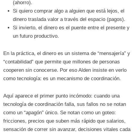
(ahorro).
Si quiero comprar algo a alguien que está lejos, el
dinero traslada valor a través del espacio (pagos).
Si invierto, el dinero es el puente entre el presente y
un futuro productivo.
En la práctica, el dinero es un sistema de “mensajería” y
“contabilidad” que permite que millones de personas
cooperen sin conocerse. Por eso Alden insiste en verlo
como tecnología: es un mecanismo de coordinación.
Aquí aparece el primer punto incómodo: cuando una
tecnología de coordinación falla, sus fallos no se notan
como un “apagón” único. Se notan como un goteo:
fricciones, precios que suben más rápido que salarios,
sensación de correr sin avanzar, decisiones vitales cada