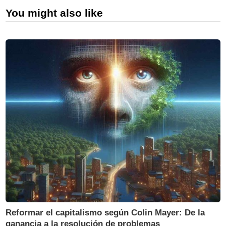
You might also like
Reformar el capitalismo según Colin Mayer: De la
ganancia a la resolución de problemas