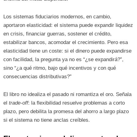
Los sistemas fiduciarios modernos, en cambio,
aportaron elasticidad: el sistema puede expandir liquidez
en crisis, financiar guerras, sostener el crédito,
estabilizar bancos, acomodar el crecimiento. Pero esa
elasticidad tiene un coste: si el dinero puede expandirse
con facilidad, la pregunta ya no es “¿se expandirá?”,
sino “¿a qué ritmo, bajo qué incentivos y con qué
consecuencias distributivas?”
El libro no idealiza el pasado ni romantiza el oro. Señala
el
trade-off
: la flexibilidad resuelve problemas a corto
plazo, pero debilita la promesa del ahorro a largo plazo
si el sistema no tiene anclas creíbles.