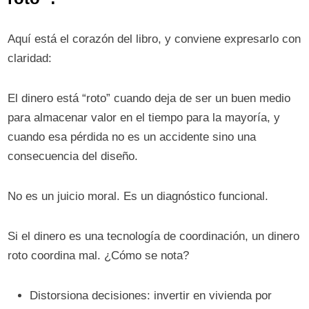
Aquí está el corazón del libro, y conviene expresarlo con
claridad:
El dinero está “roto” cuando deja de ser un buen medio
para almacenar valor en el tiempo para la mayoría, y
cuando esa pérdida no es un accidente sino una
consecuencia del diseño.
No es un juicio moral. Es un diagnóstico funcional.
Si el dinero es una tecnología de coordinación, un dinero
roto coordina mal. ¿Cómo se nota?
Distorsiona decisiones: invertir en vivienda por