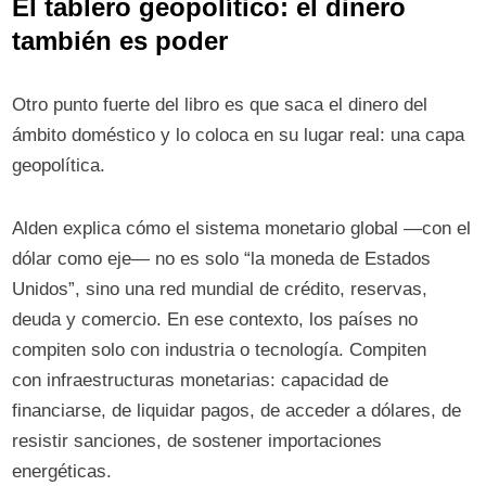
El tablero geopolítico: el dinero
también es poder
Otro punto fuerte del libro es que saca el dinero del
ámbito doméstico y lo coloca en su lugar real: una capa
geopolítica.
Alden explica cómo el sistema monetario global —con el
dólar como eje— no es solo “la moneda de Estados
Unidos”, sino una red mundial de crédito, reservas,
deuda y comercio. En ese contexto, los países no
compiten solo con industria o tecnología. Compiten
con infraestructuras monetarias: capacidad de
financiarse, de liquidar pagos, de acceder a dólares, de
resistir sanciones, de sostener importaciones
energéticas.