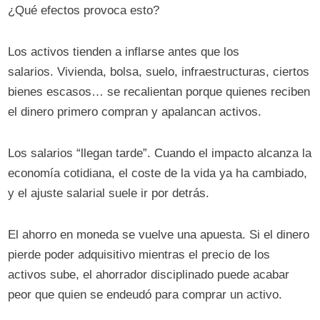
¿Qué efectos provoca esto?
Los activos tienden a inflarse antes que los
salarios. Vivienda, bolsa, suelo, infraestructuras, ciertos
bienes escasos… se recalientan porque quienes reciben
el dinero primero compran y apalancan activos.
Los salarios “llegan tarde”. Cuando el impacto alcanza la
economía cotidiana, el coste de la vida ya ha cambiado,
y el ajuste salarial suele ir por detrás.
El ahorro en moneda se vuelve una apuesta. Si el dinero
pierde poder adquisitivo mientras el precio de los
activos sube, el ahorrador disciplinado puede acabar
peor que quien se endeudó para comprar un activo.