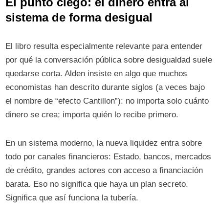
El punto ciego: el dinero entra al
sistema de forma desigual
El libro resulta especialmente relevante para entender
por qué la conversación pública sobre desigualdad suele
quedarse corta. Alden insiste en algo que muchos
economistas han descrito durante siglos (a veces bajo
el nombre de “efecto Cantillon”): no importa solo cuánto
dinero se crea; importa quién lo recibe primero.
En un sistema moderno, la nueva liquidez entra sobre
todo por canales financieros: Estado, bancos, mercados
de crédito, grandes actores con acceso a financiación
barata. Eso no significa que haya un plan secreto.
Significa que así funciona la tubería.