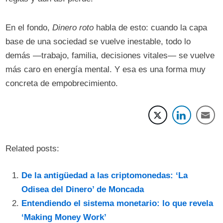
En el fondo,
Dinero roto
habla de esto: cuando la capa
base de una sociedad se vuelve inestable, todo lo
demás —trabajo, familia, decisiones vitales— se vuelve
más caro en energía mental. Y esa es una forma muy
concreta de empobrecimiento.
Related posts:
De la antigüedad a las criptomonedas: ‘La
Odisea del Dinero’ de Moncada
Entendiendo el sistema monetario: lo que revela
‘Making Money Work’