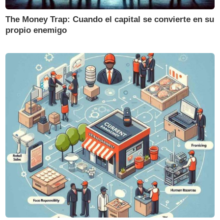
The Money Trap: Cuando el capital se convierte en su
propio enemigo