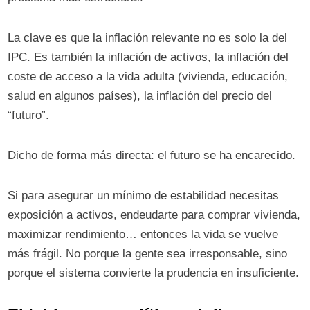
La clave es que la inflación relevante no es solo la del
IPC. Es también la inflación de activos, la inflación del
coste de acceso a la vida adulta (vivienda, educación,
salud en algunos países), la inflación del precio del
“futuro”.
Dicho de forma más directa: el futuro se ha encarecido.
Si para asegurar un mínimo de estabilidad necesitas
exposición a activos, endeudarte para comprar vivienda,
maximizar rendimiento… entonces la vida se vuelve
más frágil. No porque la gente sea irresponsable, sino
porque el sistema convierte la prudencia en insuficiente.