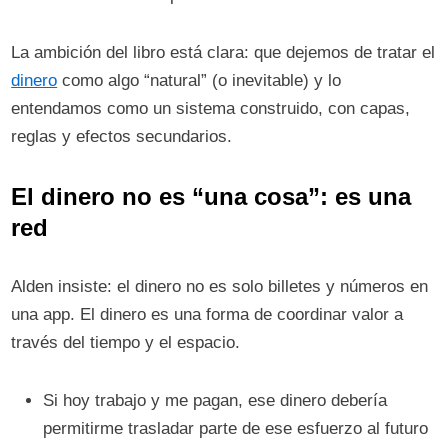
La ambición del libro está clara: que dejemos de tratar el
dinero
como algo “natural” (o inevitable) y lo
entendamos como un sistema construido, con capas,
reglas y efectos secundarios.
El dinero no es “una cosa”: es una
red
Alden insiste: el dinero no es solo billetes y números en
una app. El dinero es una forma de coordinar valor a
través del tiempo y el espacio.
Si hoy trabajo y me pagan, ese dinero debería
permitirme trasladar parte de ese esfuerzo al futuro