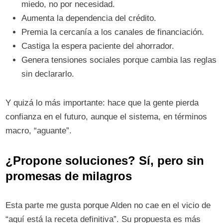
miedo, no por necesidad.
Aumenta la dependencia del crédito.
Premia la cercanía a los canales de financiación.
Castiga la espera paciente del ahorrador.
Genera tensiones sociales porque cambia las reglas
sin declararlo.
Y quizá lo más importante: hace que la gente pierda
confianza en el futuro, aunque el sistema, en términos
macro, “aguante”.
¿Propone soluciones? Sí, pero sin
promesas de milagros
Esta parte me gusta porque Alden no cae en el vicio de
“aquí está la receta definitiva”. Su propuesta es más