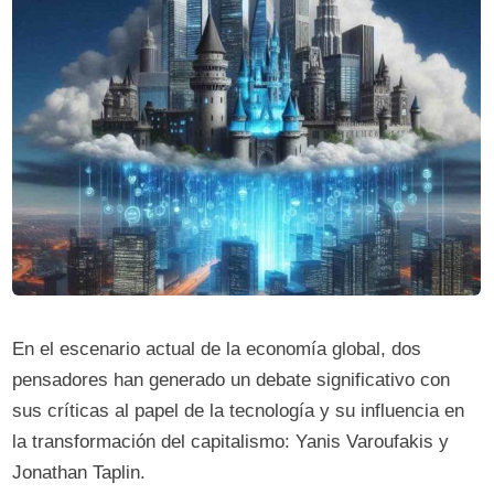
En el escenario actual de la economía global, dos
pensadores han generado un debate significativo con
sus críticas al papel de la tecnología y su influencia en
la transformación del capitalismo: Yanis Varoufakis y
Jonathan Taplin.