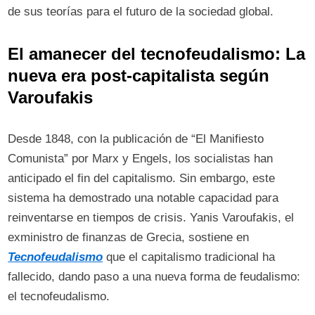
de sus teorías para el futuro de la sociedad global.
El amanecer del tecnofeudalismo: La
nueva era post-capitalista según
Varoufakis
Desde 1848, con la publicación de “El Manifiesto
Comunista” por Marx y Engels, los socialistas han
anticipado el fin del capitalismo. Sin embargo, este
sistema ha demostrado una notable capacidad para
reinventarse en tiempos de crisis. Yanis Varoufakis, el
exministro de finanzas de Grecia, sostiene en
Tecnofeudalismo
que el capitalismo tradicional ha
fallecido, dando paso a una nueva forma de feudalismo:
el tecnofeudalismo.