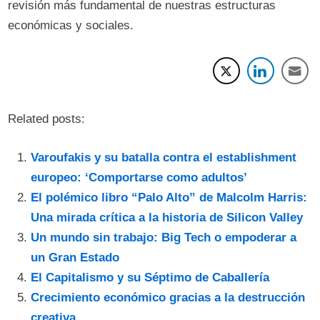
revisión más fundamental de nuestras estructuras
económicas y sociales.
Related posts:
Varoufakis y su batalla contra el establishment
europeo: ‘Comportarse como adultos’
El polémico libro “Palo Alto” de Malcolm Harris:
Una mirada crítica a la historia de Silicon Valley
Un mundo sin trabajo: Big Tech o empoderar a
un Gran Estado
El Capitalismo y su Séptimo de Caballería
Crecimiento económico gracias a la destrucción
creativa