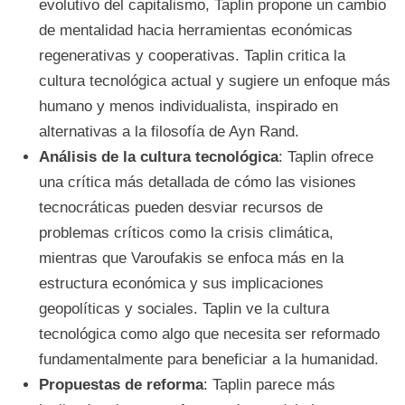
evolutivo del capitalismo, Taplin propone un cambio
de mentalidad hacia herramientas económicas
regenerativas y cooperativas. Taplin critica la
cultura tecnológica actual y sugiere un enfoque más
humano y menos individualista, inspirado en
alternativas a la filosofía de Ayn Rand.
Análisis de la cultura tecnológica
: Taplin ofrece
una crítica más detallada de cómo las visiones
tecnocráticas pueden desviar recursos de
problemas críticos como la crisis climática,
mientras que Varoufakis se enfoca más en la
estructura económica y sus implicaciones
geopolíticas y sociales. Taplin ve la cultura
tecnológica como algo que necesita ser reformado
fundamentalmente para beneficiar a la humanidad.
Propuestas de reforma
: Taplin parece más