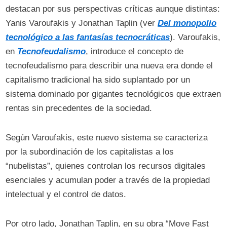
destacan por sus perspectivas críticas aunque distintas:
Yanis Varoufakis y Jonathan Taplin (ver
Del monopolio
tecnológico a las fantasías tecnocráticas
). Varoufakis,
en
Tecnofeudalismo
, introduce el concepto de
tecnofeudalismo para describir una nueva era donde el
capitalismo tradicional ha sido suplantado por un
sistema dominado por gigantes tecnológicos que extraen
rentas sin precedentes de la sociedad.
Según Varoufakis, este nuevo sistema se caracteriza
por la subordinación de los capitalistas a los
“nubelistas”, quienes controlan los recursos digitales
esenciales y acumulan poder a través de la propiedad
intelectual y el control de datos.
Por otro lado, Jonathan Taplin, en su obra “Move Fast