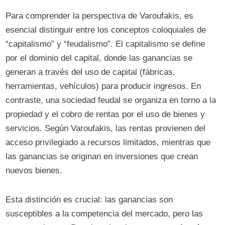
Para comprender la perspectiva de Varoufakis, es
esencial distinguir entre los conceptos coloquiales de
“capitalismo” y “feudalismo”. El capitalismo se define
por el dominio del capital, donde las ganancias se
generan a través del uso de capital (fábricas,
herramientas, vehículos) para producir ingresos. En
contraste, una sociedad feudal se organiza en torno a la
propiedad y el cobro de rentas por el uso de bienes y
servicios. Según Varoufakis, las rentas provienen del
acceso privilegiado a recursos limitados, mientras que
las ganancias se originan en inversiones que crean
nuevos bienes.
Esta distinción es crucial: las ganancias son
susceptibles a la competencia del mercado, pero las