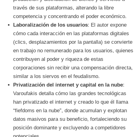
través de sus plataformas, alterando la libre
competencia y concentrando el poder económico.
Laboralización de los usuarios
: El autor expone
cómo cada interacción en las plataformas digitales
(clics, desplazamientos por la pantalla) se convierte
en trabajo no remunerado para los usuarios, quienes
contribuyen al poder y riqueza de estas
corporaciones sin recibir una compensación directa,
similar a los siervos en el feudalismo.
Privatización del internet y capital en la nube
:
Varoufakis detalla cómo las grandes tecnológicas
han privatizado el internet y creado lo que él llama
“fiefdoms en la nube”, donde acumulan y explotan
datos masivos para su beneficio, fortaleciendo su
posición dominante y excluyendo a competidores
potenciales.