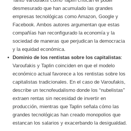
Tanto Varoufakis como Taplin critican el poder
desmesurado que han acumulado las grandes
empresas tecnológicas como Amazon, Google y
Facebook. Ambos autores argumentan que estas
compañías han reconfigurado la economía y la
sociedad de maneras que perjudican la democracia
y la equidad económica.
Dominio de los rentistas sobre los capitalistas
:
Varoufakis y Taplin coinciden en que el modelo
económico actual favorece a los rentistas sobre los
capitalistas tradicionales. En el caso de Varoufakis,
describe un tecnofeudalismo donde los “nubelistas”
extraen rentas sin necesidad de invertir en
producción, mientras que Taplin señala cómo las
grandes tecnológicas han creado monopolios que
estancan los salarios y exacerbando la desigualdad.