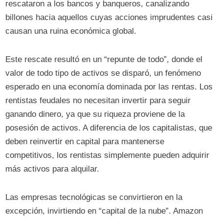
rescataron a los bancos y banqueros, canalizando
billones hacia aquellos cuyas acciones imprudentes casi
causan una ruina económica global.
Este rescate resultó en un “repunte de todo”, donde el
valor de todo tipo de activos se disparó, un fenómeno
esperado en una economía dominada por las rentas. Los
rentistas feudales no necesitan invertir para seguir
ganando dinero, ya que su riqueza proviene de la
posesión de activos. A diferencia de los capitalistas, que
deben reinvertir en capital para mantenerse
competitivos, los rentistas simplemente pueden adquirir
más activos para alquilar.
Las empresas tecnológicas se convirtieron en la
excepción, invirtiendo en “capital de la nube”. Amazon