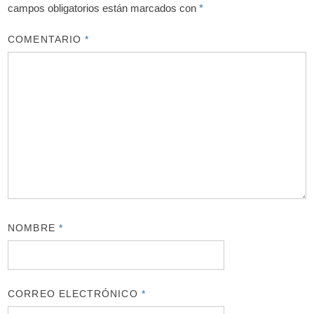
campos obligatorios están marcados con
*
COMENTARIO
*
NOMBRE
*
CORREO ELECTRÓNICO
*