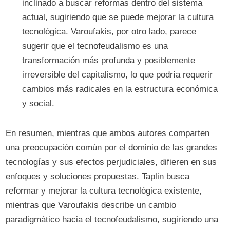
inclinado a buscar reformas dentro del sistema
actual, sugiriendo que se puede mejorar la cultura
tecnológica. Varoufakis, por otro lado, parece
sugerir que el tecnofeudalismo es una
transformación más profunda y posiblemente
irreversible del capitalismo, lo que podría requerir
cambios más radicales en la estructura económica
y social.
En resumen, mientras que ambos autores comparten
una preocupación común por el dominio de las grandes
tecnologías y sus efectos perjudiciales, difieren en sus
enfoques y soluciones propuestas. Taplin busca
reformar y mejorar la cultura tecnológica existente,
mientras que Varoufakis describe un cambio
paradigmático hacia el tecnofeudalismo, sugiriendo una