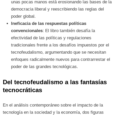
unas pocas manos está erosionando las bases de la
democracia liberal y reescribiendo las reglas del
poder global.
Ineficacia de las respuestas políticas
convencionales
: El libro también desafía la
efectividad de las políticas y regulaciones
tradicionales frente a los desafíos impuestos por el
tecnofeudalismo, argumentando que se necesitan
enfoques radicalmente nuevos para contrarrestar el
poder de las grandes tecnológicas.
Del tecnofeudalismo a las fantasías
tecnocráticas
En el análisis contemporáneo sobre el impacto de la
tecnología en la sociedad y la economía, dos figuras