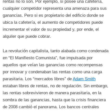
rentas no lo son. Por ejemplo, si posee una cafetería,
cualquier competidor representa una amenaza para sus
ganancias. Pero si es propietario del edificio donde se
ubica la cafetería, el aumento de competidores puede
incrementar el valor de su propiedad y, por ende, el
alquiler que puede cobrar.
La revolución capitalista, tanto alabada como condenada
en “El Manifiesto Comunista”, fue impulsada por
aquellos que veían las ganancias como recompensas
por innovar y condenaban las rentas como una carga
parasitaria. Los “mercados libres” de
Adam Smith
estaban libres de rentas, no de regulación. Sin embargo,
las rentas sobrevivieron de manera parasitaria, en la
sombra de las ganancias, hasta que la crisis financiera
de 2008 cambió el panorama. Los bancos centrales