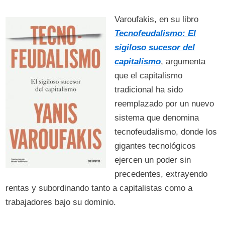
Varoufakis, en su libro
Tecnofeudalismo: El
sigiloso sucesor del
capitalismo
, argumenta
que el capitalismo
tradicional ha sido
reemplazado por un nuevo
sistema que denomina
tecnofeudalismo, donde los
gigantes tecnológicos
ejercen un poder sin
precedentes, extrayendo
rentas y subordinando tanto a capitalistas como a
trabajadores bajo su dominio.