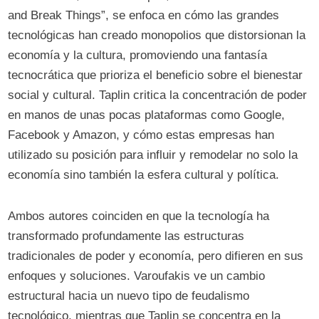
and Break Things”, se enfoca en cómo las grandes
tecnológicas han creado monopolios que distorsionan la
economía y la cultura, promoviendo una fantasía
tecnocrática que prioriza el beneficio sobre el bienestar
social y cultural. Taplin critica la concentración de poder
en manos de unas pocas plataformas como Google,
Facebook y Amazon, y cómo estas empresas han
utilizado su posición para influir y remodelar no solo la
economía sino también la esfera cultural y política.
Ambos autores coinciden en que la tecnología ha
transformado profundamente las estructuras
tradicionales de poder y economía, pero difieren en sus
enfoques y soluciones. Varoufakis ve un cambio
estructural hacia un nuevo tipo de feudalismo
tecnológico, mientras que Taplin se concentra en la