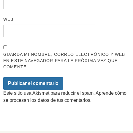
WEB
GUARDA MI NOMBRE, CORREO ELECTRÓNICO Y WEB
EN ESTE NAVEGADOR PARA LA PRÓXIMA VEZ QUE
COMENTE.
Este sitio usa Akismet para reducir el spam.
Aprende cómo
se procesan los datos de tus comentarios.