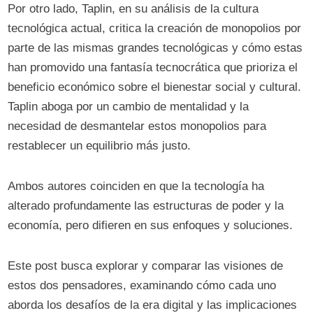
Por otro lado, Taplin, en su análisis de la cultura
tecnológica actual, critica la creación de monopolios por
parte de las mismas grandes tecnológicas y cómo estas
han promovido una fantasía tecnocrática que prioriza el
beneficio económico sobre el bienestar social y cultural.
Taplin aboga por un cambio de mentalidad y la
necesidad de desmantelar estos monopolios para
restablecer un equilibrio más justo.
Ambos autores coinciden en que la tecnología ha
alterado profundamente las estructuras de poder y la
economía, pero difieren en sus enfoques y soluciones.
Este post busca explorar y comparar las visiones de
estos dos pensadores, examinando cómo cada uno
aborda los desafíos de la era digital y las implicaciones