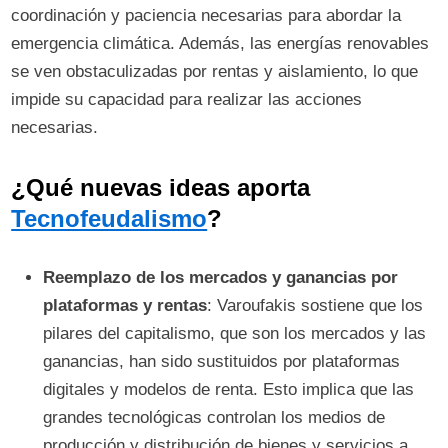
coordinación y paciencia necesarias para abordar la
emergencia climática. Además, las energías renovables
se ven obstaculizadas por rentas y aislamiento, lo que
impide su capacidad para realizar las acciones
necesarias.
¿Qué nuevas ideas aporta
Tecnofeudalismo
?
Reemplazo de los mercados y ganancias por
plataformas y rentas
: Varoufakis sostiene que los
pilares del capitalismo, que son los mercados y las
ganancias, han sido sustituidos por plataformas
digitales y modelos de renta. Esto implica que las
grandes tecnológicas controlan los medios de
producción y distribución de bienes y servicios a