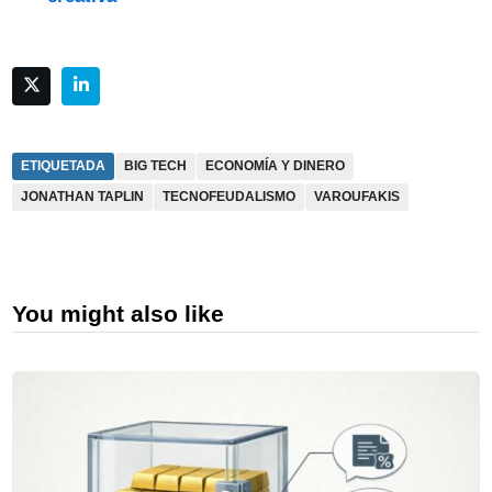
ETIQUETADA
BIG TECH
ECONOMÍA Y DINERO
JONATHAN TAPLIN
TECNOFEUDALISMO
VAROUFAKIS
You might also like