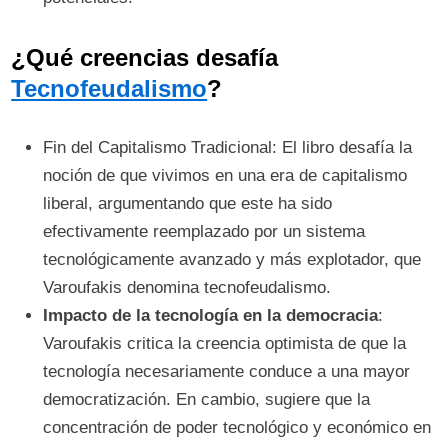
¿Qué creencias desafía
Tecnofeudalismo
?
Fin del Capitalismo Tradicional: El libro desafía la
noción de que vivimos en una era de capitalismo
liberal, argumentando que este ha sido
efectivamente reemplazado por un sistema
tecnológicamente avanzado y más explotador, que
Varoufakis denomina tecnofeudalismo.
Impacto de la tecnología en la democracia
:
Varoufakis critica la creencia optimista de que la
tecnología necesariamente conduce a una mayor
democratización. En cambio, sugiere que la
concentración de poder tecnológico y económico en