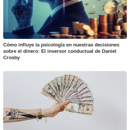
Cómo influye la psicología en nuestras decisiones
sobre el dinero: El inversor conductual de Daniel
Crosby