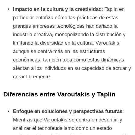
Impacto en la cultura y la creatividad
: Taplin en
particular enfatiza cómo las prácticas de estas
grandes empresas tecnológicas han dañado la
industria creativa, monopolizando la distribución y
limitando la diversidad en la cultura. Varoufakis,
aunque se centra más en las estructuras
económicas, también toca cómo estas dinámicas
afectan a los individuos en su capacidad de actuar y
crear libremente.
Diferencias entre Varoufakis y Taplin
Enfoque en soluciones y perspectivas futuras
:
Mientras que Varoufakis se centra en describir y
analizar el tecnofeudalismo como un estado