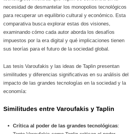
necesidad de desmantelar los monopolios tecnológicos
para recuperar un equilibrio cultural y económico. Esta
comparativa busca explorar estas dos visiones,
examinando cómo cada autor aborda los desafíos
impuestos por la era digital y qué implicaciones tienen
sus teorías para el futuro de la sociedad global.
Las tesis Varoufakis y las ideas de Taplin presentan
similitudes y diferencias significativas en su análisis del
impacto de las grandes tecnologías en la sociedad y la
economía:
Similitudes entre Varoufakis y Taplin
Crítica al poder de las grandes tecnológicas
: