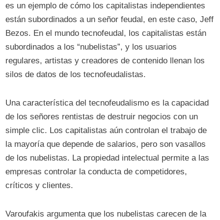
es un ejemplo de cómo los capitalistas independientes
están subordinados a un señor feudal, en este caso, Jeff
Bezos. En el mundo tecnofeudal, los capitalistas están
subordinados a los “nubelistas”, y los usuarios
regulares, artistas y creadores de contenido llenan los
silos de datos de los tecnofeudalistas.
Una característica del tecnofeudalismo es la capacidad
de los señores rentistas de destruir negocios con un
simple clic. Los capitalistas aún controlan el trabajo de
la mayoría que depende de salarios, pero son vasallos
de los nubelistas. La propiedad intelectual permite a las
empresas controlar la conducta de competidores,
críticos y clientes.
Varoufakis argumenta que los nubelistas carecen de la