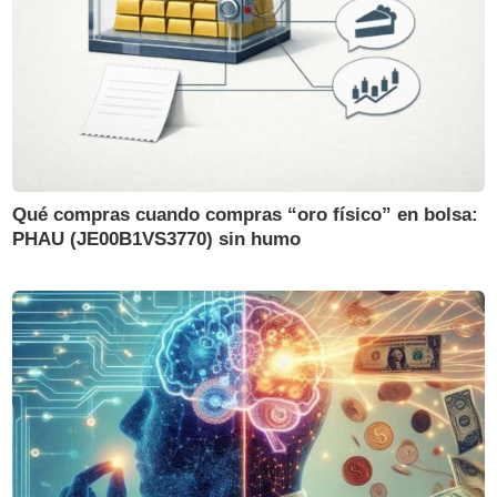
Qué compras cuando compras “oro físico” en bolsa:
PHAU (JE00B1VS3770) sin humo