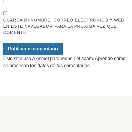
GUARDA MI NOMBRE, CORREO ELECTRÓNICO Y WEB
EN ESTE NAVEGADOR PARA LA PRÓXIMA VEZ QUE
COMENTE.
Este sitio usa Akismet para reducir el spam.
Aprende cómo
se procesan los datos de tus comentarios.