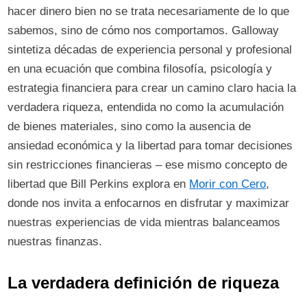
hacer dinero bien no se trata necesariamente de lo que
sabemos, sino de cómo nos comportamos. Galloway
sintetiza décadas de experiencia personal y profesional
en una ecuación que combina filosofía, psicología y
estrategia financiera para crear un camino claro hacia la
verdadera riqueza, entendida no como la acumulación
de bienes materiales, sino como la ausencia de
ansiedad económica y la libertad para tomar decisiones
sin restricciones financieras – ese mismo concepto de
libertad que Bill Perkins explora en
Morir con Cero
,
donde nos invita a enfocarnos en disfrutar y maximizar
nuestras experiencias de vida mientras balanceamos
nuestras finanzas.
La verdadera definición de riqueza