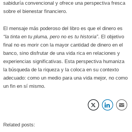
sabiduría convencional y ofrece una perspectiva fresca
sobre el bienestar financiero.
El mensaje más poderoso del libro es que el dinero es
“la tinta en tu pluma, pero no es tu historia”
. El objetivo
final no es morir con la mayor cantidad de dinero en el
banco, sino disfrutar de una vida rica en relaciones y
experiencias significativas. Esta perspectiva humaniza
la búsqueda de la riqueza y la coloca en su contexto
adecuado: como un medio para una vida mejor, no como
un fin en sí mismo.
Related posts: