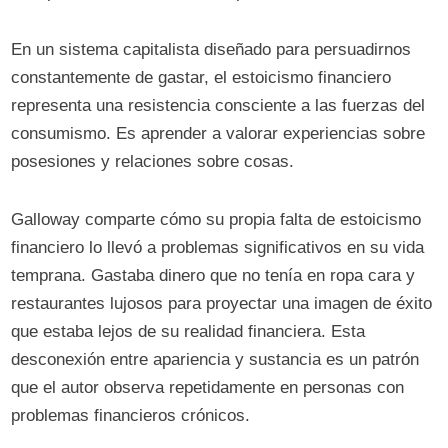
En un sistema capitalista diseñado para persuadirnos
constantemente de gastar, el estoicismo financiero
representa una resistencia consciente a las fuerzas del
consumismo. Es aprender a valorar experiencias sobre
posesiones y relaciones sobre cosas.
Galloway comparte cómo su propia falta de estoicismo
financiero lo llevó a problemas significativos en su vida
temprana. Gastaba dinero que no tenía en ropa cara y
restaurantes lujosos para proyectar una imagen de éxito
que estaba lejos de su realidad financiera. Esta
desconexión entre apariencia y sustancia es un patrón
que el autor observa repetidamente en personas con
problemas financieros crónicos.