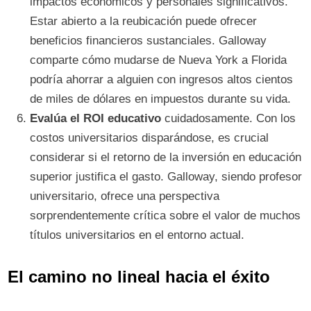
impactos económicos y personales significativos.
Estar abierto a la reubicación puede ofrecer
beneficios financieros sustanciales. Galloway
comparte cómo mudarse de Nueva York a Florida
podría ahorrar a alguien con ingresos altos cientos
de miles de dólares en impuestos durante su vida.
Evalúa el ROI educativo
cuidadosamente. Con los
costos universitarios disparándose, es crucial
considerar si el retorno de la inversión en educación
superior justifica el gasto. Galloway, siendo profesor
universitario, ofrece una perspectiva
sorprendentemente crítica sobre el valor de muchos
títulos universitarios en el entorno actual.
El camino no lineal hacia el éxito