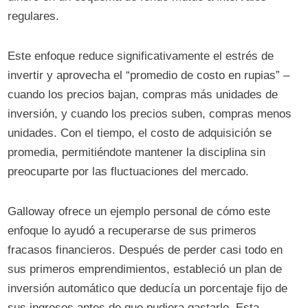
regulares.
Este enfoque reduce significativamente el estrés de
invertir y aprovecha el “promedio de costo en rupias” –
cuando los precios bajan, compras más unidades de
inversión, y cuando los precios suben, compras menos
unidades. Con el tiempo, el costo de adquisición se
promedia, permitiéndote mantener la disciplina sin
preocuparte por las fluctuaciones del mercado.
Galloway ofrece un ejemplo personal de cómo este
enfoque lo ayudó a recuperarse de sus primeros
fracasos financieros. Después de perder casi todo en
sus primeros emprendimientos, estableció un plan de
inversión automático que deducía un porcentaje fijo de
sus ingresos antes de que pudiera gastarlo. Esta