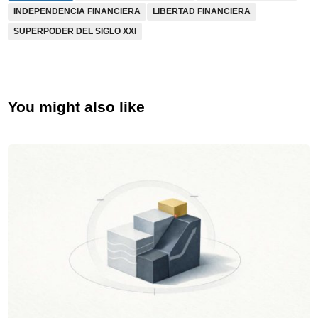
INDEPENDENCIA FINANCIERA
LIBERTAD FINANCIERA
SUPERPODER DEL SIGLO XXI
You might also like