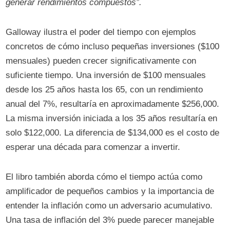
generar rendimientos compuestos”.
Galloway ilustra el poder del tiempo con ejemplos
concretos de cómo incluso pequeñas inversiones ($100
mensuales) pueden crecer significativamente con
suficiente tiempo. Una inversión de $100 mensuales
desde los 25 años hasta los 65, con un rendimiento
anual del 7%, resultaría en aproximadamente $256,000.
La misma inversión iniciada a los 35 años resultaría en
solo $122,000. La diferencia de $134,000 es el costo de
esperar una década para comenzar a invertir.
El libro también aborda cómo el tiempo actúa como
amplificador de pequeños cambios y la importancia de
entender la inflación como un adversario acumulativo.
Una tasa de inflación del 3% puede parecer manejable