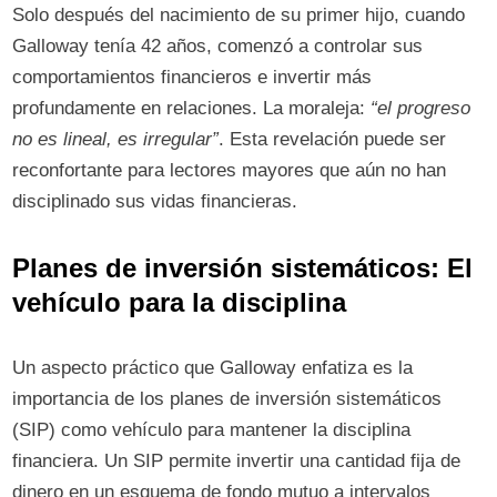
Solo después del nacimiento de su primer hijo, cuando
Galloway tenía 42 años, comenzó a controlar sus
comportamientos financieros e invertir más
profundamente en relaciones. La moraleja:
“el progreso
no es lineal, es irregular”
. Esta revelación puede ser
reconfortante para lectores mayores que aún no han
disciplinado sus vidas financieras.
Planes de inversión sistemáticos: El
vehículo para la disciplina
Un aspecto práctico que Galloway enfatiza es la
importancia de los planes de inversión sistemáticos
(SIP) como vehículo para mantener la disciplina
financiera. Un SIP permite invertir una cantidad fija de
dinero en un esquema de fondo mutuo a intervalos