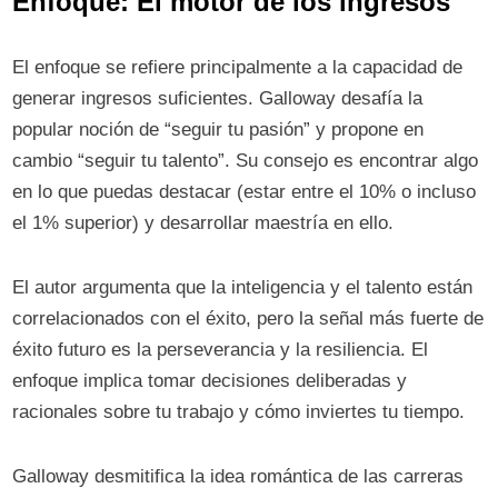
Enfoque: El motor de los ingresos
El enfoque se refiere principalmente a la capacidad de
generar ingresos suficientes. Galloway desafía la
popular noción de “seguir tu pasión” y propone en
cambio “seguir tu talento”. Su consejo es encontrar algo
en lo que puedas destacar (estar entre el 10% o incluso
el 1% superior) y desarrollar maestría en ello.
El autor argumenta que la inteligencia y el talento están
correlacionados con el éxito, pero la señal más fuerte de
éxito futuro es la perseverancia y la resiliencia. El
enfoque implica tomar decisiones deliberadas y
racionales sobre tu trabajo y cómo inviertes tu tiempo.
Galloway desmitifica la idea romántica de las carreras