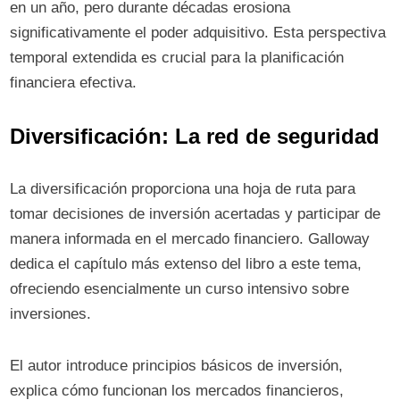
en un año, pero durante décadas erosiona
significativamente el poder adquisitivo. Esta perspectiva
temporal extendida es crucial para la planificación
financiera efectiva.
Diversificación: La red de seguridad
La diversificación proporciona una hoja de ruta para
tomar decisiones de inversión acertadas y participar de
manera informada en el mercado financiero. Galloway
dedica el capítulo más extenso del libro a este tema,
ofreciendo esencialmente un curso intensivo sobre
inversiones.
El autor introduce principios básicos de inversión,
explica cómo funcionan los mercados financieros,