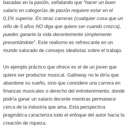
basadas en la pasión, señalando que
“hacer un buen
salario en categorías de pasión requiere estar en el
0,1% superior. En otras carreras (cualquier cosa que un
niño de 5 años NO diga que quiere ser cuando crezca),
puedes ganarte la vida decentemente simplemente
presentándote”
. Este realismo es refrescante en un
mundo saturado de consejos idealistas sobre el trabajo.
Un ejemplo práctico que ofrece es el de un joven que
quiere ser productor musical. Galloway no le diría que
abandone su sueño, sino que considere una carrera en
finanzas musicales o derecho del entretenimiento, donde
podría ganar un salario decente mientras permanece
cerca de la industria que ama. Esta perspectiva
pragmática caracteriza todo el enfoque del autor hacia la
creación de riqueza.