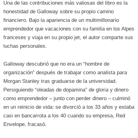
Una de las contribuciones más valiosas del libro es la
honestidad de Galloway sobre su propio camino
financiero. Bajo la apariencia de un multimillonario
emprendedor que vacaciones con su familia en los Alpes
franceses y viaja en su propio jet, el autor comparte sus
luchas personales.
Galloway descubrió que no era un “hombre de
organización” después de trabajar como analista para
Morgan Stanley tras graduarse de la universidad.
Persiguiendo “oleadas de dopamina” de gloria y dinero
como emprendedor – junto con perder dinero – culminó
en un reinicio de vida: se divorció a los 33 años y estaba
casi en bancarrota a los 40 cuando su empresa, Red
Envelope, fracasó.