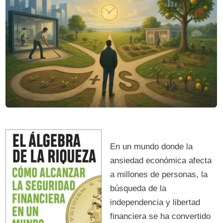
En un mundo donde la
ansiedad económica afecta
a millones de personas, la
búsqueda de la
independencia y libertad
financiera se ha convertido