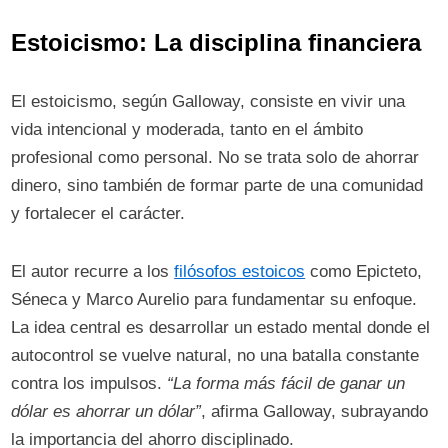
Estoicismo: La disciplina financiera
El estoicismo, según Galloway, consiste en vivir una
vida intencional y moderada, tanto en el ámbito
profesional como personal. No se trata solo de ahorrar
dinero, sino también de formar parte de una comunidad
y fortalecer el carácter.
El autor recurre a los
filósofos estoicos
como Epicteto,
Séneca y Marco Aurelio para fundamentar su enfoque.
La idea central es desarrollar un estado mental donde el
autocontrol se vuelve natural, no una batalla constante
contra los impulsos.
“La forma más fácil de ganar un
dólar es ahorrar un dólar”
, afirma Galloway, subrayando
la importancia del ahorro disciplinado.