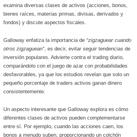
examina diversas clases de activos (acciones, bonos,
bienes raíces, materias primas, divisas, derivados y
fondos) y discute aspectos fiscales.
Galloway enfatiza la importancia de
“zigzaguear cuando
otros zigzaguean”
, es decir, evitar seguir tendencias de
inversión populares. Advierte contra el trading diario,
comparándolo con el juego de azar con probabilidades
desfavorables, ya que los estudios revelan que solo un
pequeño porcentaje de traders activos ganan dinero
consistentemente.
Un aspecto interesante que Galloway explora es cómo
diferentes clases de activos pueden complementarse
entre sí. Por ejemplo, cuando las acciones caen, los
bonos a menudo suben, proporcionando un colchón