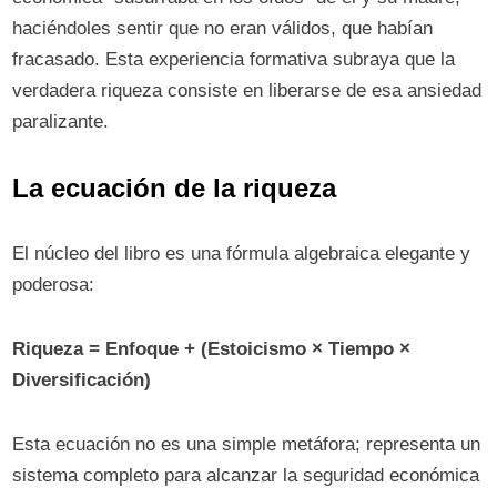
haciéndoles sentir que no eran válidos, que habían
fracasado. Esta experiencia formativa subraya que la
verdadera riqueza consiste en liberarse de esa ansiedad
paralizante.
La ecuación de la riqueza
El núcleo del libro es una fórmula algebraica elegante y
poderosa:
Riqueza = Enfoque + (Estoicismo × Tiempo ×
Diversificación)
Esta ecuación no es una simple metáfora; representa un
sistema completo para alcanzar la seguridad económica