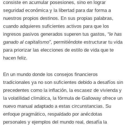
consiste en acumular posesiones, sino en lograr
seguridad económica y la libertad para dar forma a
nuestros propios destinos. En sus propias palabras,
cuando adquieres suficientes activos para que los
ingresos pasivos generados superen tus gastos,
“le has
ganado al capitalismo”
, permitiéndote estructurar tu vida
para priorizar las elecciones de estilo de vida que te
hacen feliz.
En un mundo donde los consejos financieros
tradicionales ya no son suficientes debido a desafíos sin
precedentes como la inflación, la escasez de vivienda y
la volatilidad climática, la fórmula de Galloway ofrece un
nuevo manual adaptado a estas circunstancias. Su
enfoque pragmático, respaldado por anécdotas
personales y ejemplos del mundo real, desafía la