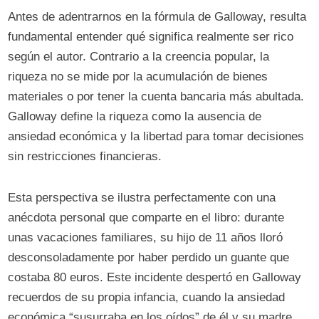
Antes de adentrarnos en la fórmula de Galloway, resulta
fundamental entender qué significa realmente ser rico
según el autor. Contrario a la creencia popular, la
riqueza no se mide por la acumulación de bienes
materiales o por tener la cuenta bancaria más abultada.
Galloway define la riqueza como la ausencia de
ansiedad económica y la libertad para tomar decisiones
sin restricciones financieras.
Esta perspectiva se ilustra perfectamente con una
anécdota personal que comparte en el libro: durante
unas vacaciones familiares, su hijo de 11 años lloró
desconsoladamente por haber perdido un guante que
costaba 80 euros. Este incidente despertó en Galloway
recuerdos de su propia infancia, cuando la ansiedad
económica “susurraba en los oídos” de él y su madre,