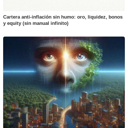
Cartera anti-inflación sin humo: oro, liquidez, bonos
y equity (sin manual infinito)