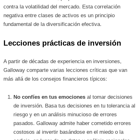
contra la volatilidad del mercado. Esta correlación
negativa entre clases de activos es un principio
fundamental de la diversificación efectiva.
Lecciones prácticas de inversión
A partir de décadas de experiencia en inversiones,
Galloway comparte varias lecciones críticas que van
más allá de los consejos financieros típicos:
No confíes en tus emociones
al tomar decisiones
de inversión. Basa tus decisiones en tu tolerancia al
riesgo y en un análisis minucioso de errores
pasados. Galloway admite haber cometido errores
costosos al invertir basándose en el miedo o la