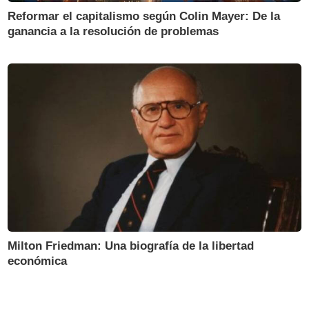
Reformar el capitalismo según Colin Mayer: De la
ganancia a la resolución de problemas
Milton Friedman: Una biografía de la libertad
económica