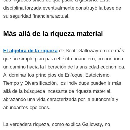
disciplina forzada eventualmente construyó la base de
su seguridad financiera actual.
Más allá de la riqueza material
El algebra de la riqueza
de Scott Galloway ofrece más
que un simple plan para el éxito financiero; proporciona
un camino hacia la liberación de la ansiedad económica.
Al dominar los principios de Enfoque, Estoicismo,
Tiempo y Diversificación, los individuos pueden ir más
allá de la búsqueda incesante de riqueza material,
abrazando una vida caracterizada por la autonomía y
abundantes opciones.
La verdadera riqueza, como explica Galloway, no