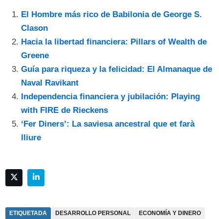
El Hombre más rico de Babilonia de George S.
Clason
Hacia la libertad financiera: Pillars of Wealth de
Greene
Guía para riqueza y la felicidad: El Almanaque de
Naval Ravikant
Independencia financiera y jubilación: Playing
with FIRE de Rieckens
‘Fer Diners’: La saviesa ancestral que et farà
lliure
ETIQUETADA
DESARROLLO PERSONAL
ECONOMÍA Y DINERO