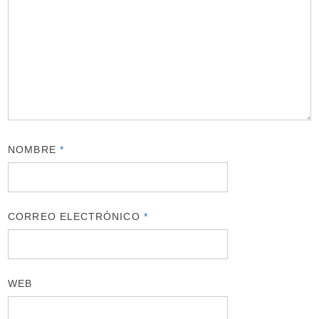
NOMBRE
*
CORREO ELECTRÓNICO
*
WEB