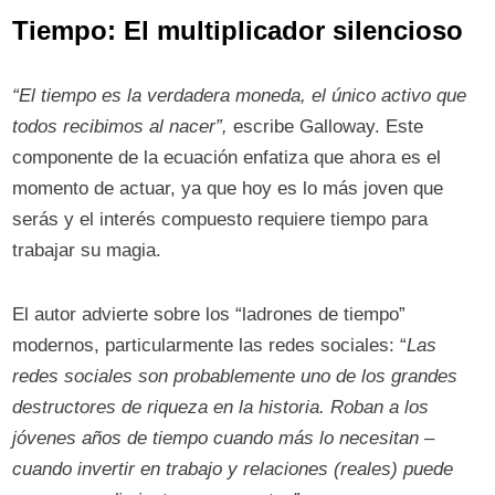
Tiempo: El multiplicador silencioso
“El tiempo es la verdadera moneda, el único activo que
todos recibimos al nacer”,
escribe Galloway. Este
componente de la ecuación enfatiza que ahora es el
momento de actuar, ya que hoy es lo más joven que
serás y el interés compuesto requiere tiempo para
trabajar su magia.
El autor advierte sobre los “ladrones de tiempo”
modernos, particularmente las redes sociales: “
Las
redes sociales son probablemente uno de los grandes
destructores de riqueza en la historia. Roban a los
jóvenes años de tiempo cuando más lo necesitan –
cuando invertir en trabajo y relaciones (reales) puede