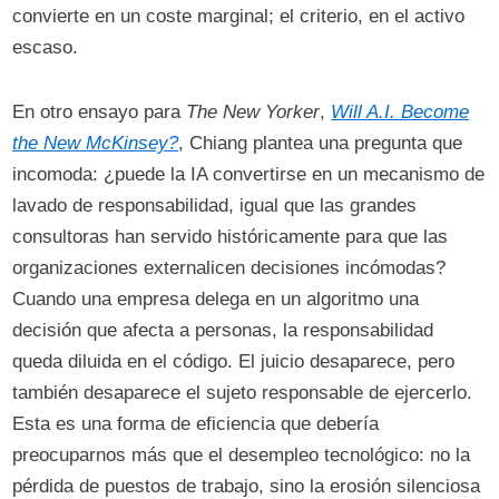
convierte en un coste marginal; el criterio, en el activo
escaso.
En otro ensayo para
The New Yorker
,
Will A.I. Become
the New McKinsey?
, Chiang plantea una pregunta que
incomoda: ¿puede la IA convertirse en un mecanismo de
lavado de responsabilidad, igual que las grandes
consultoras han servido históricamente para que las
organizaciones externalicen decisiones incómodas?
Cuando una empresa delega en un algoritmo una
decisión que afecta a personas, la responsabilidad
queda diluida en el código. El juicio desaparece, pero
también desaparece el sujeto responsable de ejercerlo.
Esta es una forma de eficiencia que debería
preocuparnos más que el desempleo tecnológico: no la
pérdida de puestos de trabajo, sino la erosión silenciosa