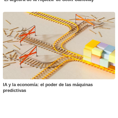
IA y la economía: el poder de las máquinas
predictivas