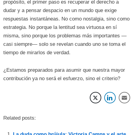
propósito, el primer paso es recuperar el derecho a
dudar y a pensar despacio en un mundo que exige
respuestas instantáneas. No como nostalgia, sino como
estrategia. No porque la lentitud sea virtuosa en sí
misma, sino porque los problemas más importantes —
casi siempre— solo se revelan cuando uno se toma el
tiempo de mirarlos de verdad.
¿Estamos preparados para asumir que nuestra mayor
contribución ya no será el esfuerzo, sino el criterio?
Related posts:
La duda como brújula: Victoria Camps y el arte