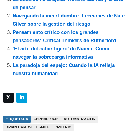
de pensar
Navegando la incertidumbre: Lecciones de Nate
Silver sobre la gestión del riesgo
Pensamiento crítico con los grandes
pensadores: Critical Thinkers de Rutherford
‘El arte del saber ligero’ de Nueno: Cómo
navegar la sobrecarga informativa
La paradoja del espejo: Cuando la IA refleja
nuestra humanidad
ETIQUETADA
APRENDIZAJE
AUTOMATIZACIÓN
BRIAN CANTWELL SMITH
CRITERIO