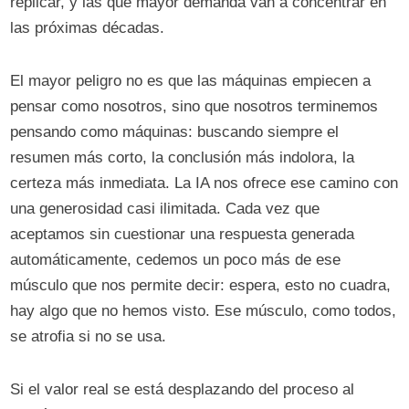
replicar, y las que mayor demanda van a concentrar en
las próximas décadas.
El mayor peligro no es que las máquinas empiecen a
pensar como nosotros, sino que nosotros terminemos
pensando como máquinas: buscando siempre el
resumen más corto, la conclusión más indolora, la
certeza más inmediata. La IA nos ofrece ese camino con
una generosidad casi ilimitada. Cada vez que
aceptamos sin cuestionar una respuesta generada
automáticamente, cedemos un poco más de ese
músculo que nos permite decir: espera, esto no cuadra,
hay algo que no hemos visto. Ese músculo, como todos,
se atrofia si no se usa.
Si el valor real se está desplazando del proceso al