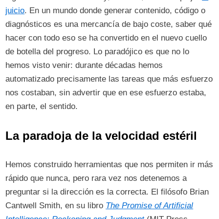
juicio
. En un mundo donde generar contenido, código o
diagnósticos es una mercancía de bajo coste, saber qué
hacer con todo eso se ha convertido en el nuevo cuello
de botella del progreso. Lo paradójico es que no lo
hemos visto venir: durante décadas hemos
automatizado precisamente las tareas que más esfuerzo
nos costaban, sin advertir que en ese esfuerzo estaba,
en parte, el sentido.
La paradoja de la velocidad estéril
Hemos construido herramientas que nos permiten ir más
rápido que nunca, pero rara vez nos detenemos a
preguntar si la dirección es la correcta. El filósofo Brian
Cantwell Smith, en su libro
The Promise of Artificial