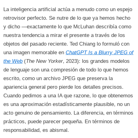
La inteligencia artificial actúa a menudo como un espejo
retrovisor perfecto. Se nutre de lo que ya hemos hecho
y dicho —exactamente lo que McLuhan describía como
nuestra tendencia a mirar el presente a través de los
objetos del pasado reciente. Ted Chiang lo formuló con
una imagen memorable en
ChatGPT Is a Blurry JPEG of
the Web
(
The New Yorker
, 2023): los grandes modelos
de lenguaje son una compresión de todo lo que hemos
escrito, como un archivo JPEG que preserva la
apariencia general pero pierde los detalles precisos.
Cuando pedimos a una IA que razone, lo que obtenemos
es una aproximación estadísticamente plausible, no un
acto genuino de pensamiento. La diferencia, en términos
prácticos, puede parecer pequeña. En términos de
responsabilidad, es abismal.