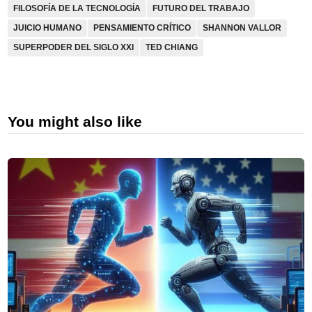
FILOSOFÍA DE LA TECNOLOGÍA
FUTURO DEL TRABAJO
JUICIO HUMANO
PENSAMIENTO CRÍTICO
SHANNON VALLOR
SUPERPODER DEL SIGLO XXI
TED CHIANG
You might also like