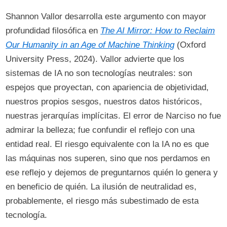
Shannon Vallor desarrolla este argumento con mayor
profundidad filosófica en
The AI Mirror: How to Reclaim
Our Humanity in an Age of Machine Thinking
(Oxford
University Press, 2024). Vallor advierte que los
sistemas de IA no son tecnologías neutrales: son
espejos que proyectan, con apariencia de objetividad,
nuestros propios sesgos, nuestros datos históricos,
nuestras jerarquías implícitas. El error de Narciso no fue
admirar la belleza; fue confundir el reflejo con una
entidad real. El riesgo equivalente con la IA no es que
las máquinas nos superen, sino que nos perdamos en
ese reflejo y dejemos de preguntarnos quién lo genera y
en beneficio de quién. La ilusión de neutralidad es,
probablemente, el riesgo más subestimado de esta
tecnología.