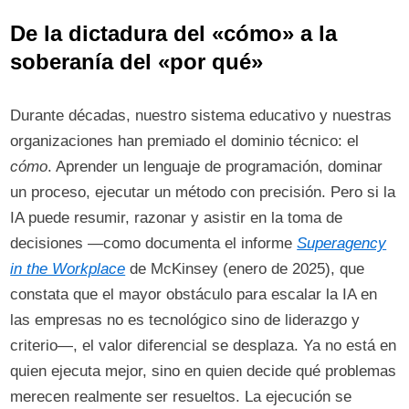
De la dictadura del «cómo» a la
soberanía del «por qué»
Durante décadas, nuestro sistema educativo y nuestras
organizaciones han premiado el dominio técnico: el
cómo
. Aprender un lenguaje de programación, dominar
un proceso, ejecutar un método con precisión. Pero si la
IA puede resumir, razonar y asistir en la toma de
decisiones —como documenta el informe
Superagency
in the Workplace
de McKinsey (enero de 2025), que
constata que el mayor obstáculo para escalar la IA en
las empresas no es tecnológico sino de liderazgo y
criterio—, el valor diferencial se desplaza. Ya no está en
quien ejecuta mejor, sino en quien decide qué problemas
merecen realmente ser resueltos. La ejecución se