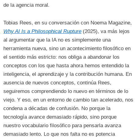
de la agencia moral.
Tobias Rees, en su conversación con Noema Magazine,
Why AI Is a Philosophical Rupture
(2025), va más lejos
al argumentar que la IA no es simplemente una
herramienta nueva, sino un acontecimiento filosófico en
el sentido más estricto: nos obliga a abandonar los
conceptos con los que hasta ahora hemos entendido la
inteligencia, el aprendizaje y la contribución humana. En
ausencia de nuevos conceptos, continúa Rees,
seguiremos comprendiendo lo nuevo en términos de lo
viejo. Y eso, en un entorno de cambio tan acelerado, nos
condena a décadas de confusión. No porque la
tecnología avance demasiado rápido, sino porque
nuestro vocabulario filosófico para pensarla avanza
demasiado lento. Lo que nos falta no es potencia