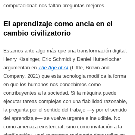
computacional: nos faltan preguntas mejores.
El aprendizaje como ancla en el
cambio civilizatorio
Estamos ante algo más que una transformación digital.
Henry Kissinger, Eric Schmidt y Daniel Huttenlocher
argumentan en
The Age of AI
(Little, Brown and
Company, 2021) que esta tecnología modifica la forma
en que los humanos nos concebimos como
contribuyentes a la sociedad. Si la máquina puede
ejecutar tareas complejas con una fiabilidad razonable,
la pregunta por el sentido del trabajo —y por el sentido
del aprendizaje— se vuelve urgente e ineludible. No
como amenaza existencial, sino como invitación a la