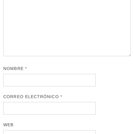
NOMBRE
*
CORREO ELECTRÓNICO
*
WEB