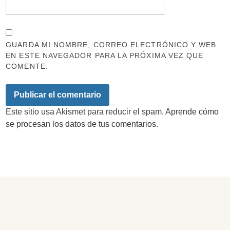
GUARDA MI NOMBRE, CORREO ELECTRÓNICO Y WEB
EN ESTE NAVEGADOR PARA LA PRÓXIMA VEZ QUE
COMENTE.
Este sitio usa Akismet para reducir el spam.
Aprende cómo
se procesan los datos de tus comentarios.