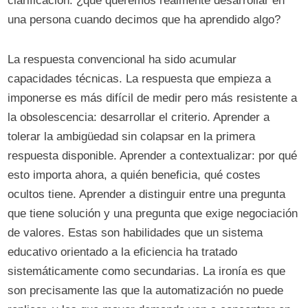
clarificación: ¿qué queremos realmente desarrollar en
una persona cuando decimos que ha aprendido algo?
La respuesta convencional ha sido acumular
capacidades técnicas. La respuesta que empieza a
imponerse es más difícil de medir pero más resistente a
la obsolescencia: desarrollar el criterio. Aprender a
tolerar la ambigüedad sin colapsar en la primera
respuesta disponible. Aprender a contextualizar: por qué
esto importa ahora, a quién beneficia, qué costes
ocultos tiene. Aprender a distinguir entre una pregunta
que tiene solución y una pregunta que exige negociación
de valores. Estas son habilidades que un sistema
educativo orientado a la eficiencia ha tratado
sistemáticamente como secundarias. La ironía es que
son precisamente las que la automatización no puede