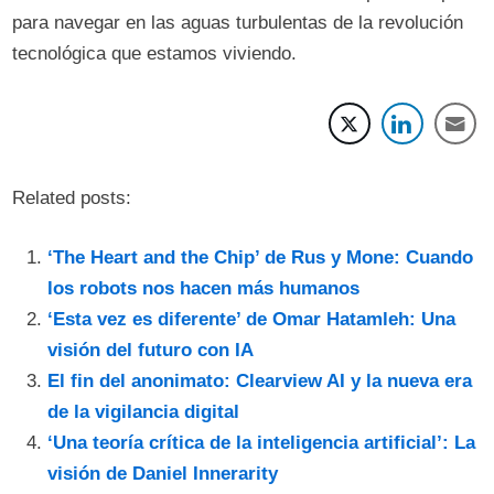
para navegar en las aguas turbulentas de la revolución
tecnológica que estamos viviendo.
Related posts:
‘The Heart and the Chip’ de Rus y Mone: Cuando
los robots nos hacen más humanos
‘Esta vez es diferente’ de Omar Hatamleh: Una
visión del futuro con IA
El fin del anonimato: Clearview AI y la nueva era
de la vigilancia digital
‘Una teoría crítica de la inteligencia artificial’: La
visión de Daniel Innerarity