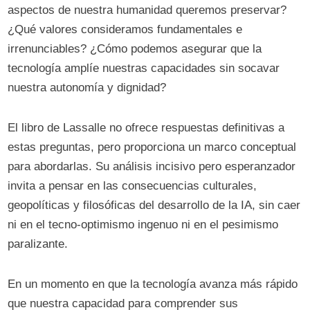
aspectos de nuestra humanidad queremos preservar?
¿Qué valores consideramos fundamentales e
irrenunciables? ¿Cómo podemos asegurar que la
tecnología amplíe nuestras capacidades sin socavar
nuestra autonomía y dignidad?
El libro de Lassalle no ofrece respuestas definitivas a
estas preguntas, pero proporciona un marco conceptual
para abordarlas. Su análisis incisivo pero esperanzador
invita a pensar en las consecuencias culturales,
geopolíticas y filosóficas del desarrollo de la IA, sin caer
ni en el tecno-optimismo ingenuo ni en el pesimismo
paralizante.
En un momento en que la tecnología avanza más rápido
que nuestra capacidad para comprender sus