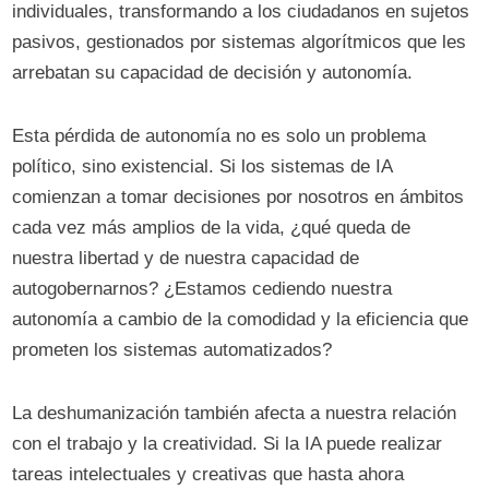
individuales, transformando a los ciudadanos en sujetos
pasivos, gestionados por sistemas algorítmicos que les
arrebatan su capacidad de decisión y autonomía.
Esta pérdida de autonomía no es solo un problema
político, sino existencial. Si los sistemas de IA
comienzan a tomar decisiones por nosotros en ámbitos
cada vez más amplios de la vida, ¿qué queda de
nuestra libertad y de nuestra capacidad de
autogobernarnos? ¿Estamos cediendo nuestra
autonomía a cambio de la comodidad y la eficiencia que
prometen los sistemas automatizados?
La deshumanización también afecta a nuestra relación
con el trabajo y la creatividad. Si la IA puede realizar
tareas intelectuales y creativas que hasta ahora