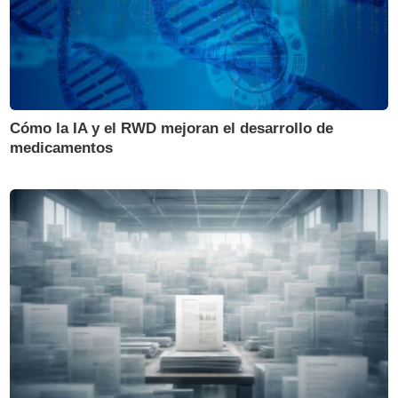
Cómo la IA y el RWD mejoran el desarrollo de
medicamentos