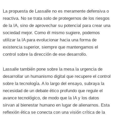
La propuesta de Lassalle no es meramente defensiva o
reactiva. No se trata solo de protegernos de los riesgos
de la IA, sino de aprovechar su potencial para crear una
sociedad mejor. Como él mismo sugiere, podemos
utilizar la IA para evolucionar hacia una forma de
existencia superior, siempre que mantengamos el
control sobre la dirección de ese desarrollo.
Lassalle también pone sobre la mesa la urgencia de
desarrollar un humanismo digital que recupere el control
sobre la tecnología. A lo largo del ensayo, subraya la
necesidad de un debate ético profundo que regule el
avance tecnológico, de modo que la IA y los datos
sirvan al bienestar humano en lugar de alienarnos. Esta
reflexión ética se conecta con una visión crítica de la