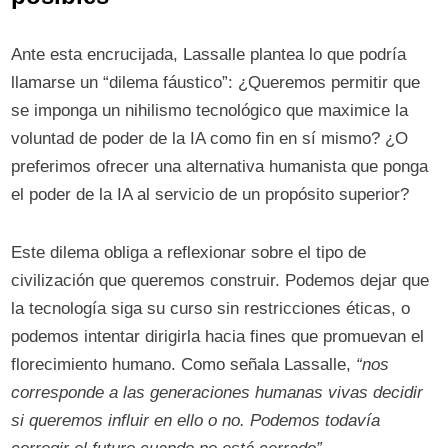
Ante esta encrucijada, Lassalle plantea lo que podría
llamarse un “dilema fáustico”: ¿Queremos permitir que
se imponga un nihilismo tecnológico que maximice la
voluntad de poder de la IA como fin en sí mismo? ¿O
preferimos ofrecer una alternativa humanista que ponga
el poder de la IA al servicio de un propósito superior?
Este dilema obliga a reflexionar sobre el tipo de
civilización que queremos construir. Podemos dejar que
la tecnología siga su curso sin restricciones éticas, o
podemos intentar dirigirla hacia fines que promuevan el
florecimiento humano. Como señala Lassalle,
“nos
corresponde a las generaciones humanas vivas decidir
si queremos influir en ello o no. Podemos todavía