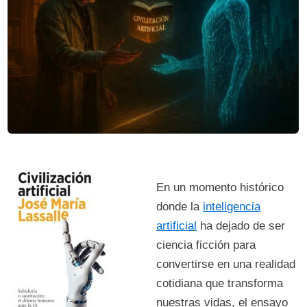
En un momento histórico
donde la
inteligencia
artificial
ha dejado de ser
ciencia ficción para
convertirse en una realidad
cotidiana que transforma
nuestras vidas, el ensayo