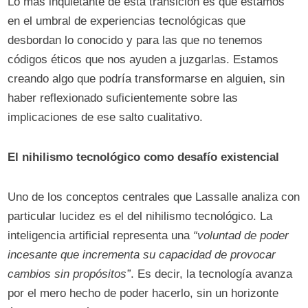
Lo más inquietante de esta transición es que estamos
en el umbral de experiencias tecnológicas que
desbordan lo conocido y para las que no tenemos
códigos éticos que nos ayuden a juzgarlas. Estamos
creando algo que podría transformarse en alguien, sin
haber reflexionado suficientemente sobre las
implicaciones de ese salto cualitativo.
El nihilismo tecnológico como desafío existencial
Uno de los conceptos centrales que Lassalle analiza con
particular lucidez es el del nihilismo tecnológico. La
inteligencia artificial representa una
“voluntad de poder
incesante que incrementa su capacidad de provocar
cambios sin propósitos”
. Es decir, la tecnología avanza
por el mero hecho de poder hacerlo, sin un horizonte