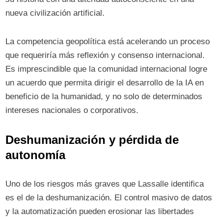
nueva civilización artificial.
La competencia geopolítica está acelerando un proceso
que requeriría más reflexión y consenso internacional.
Es imprescindible que la comunidad internacional logre
un acuerdo que permita dirigir el desarrollo de la IA en
beneficio de la humanidad, y no solo de determinados
intereses nacionales o corporativos.
Deshumanización y pérdida de
autonomía
Uno de los riesgos más graves que Lassalle identifica
es el de la deshumanización. El control masivo de datos
y la automatización pueden erosionar las libertades