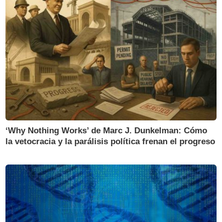
‘Why Nothing Works’ de Marc J. Dunkelman: Cómo
la vetocracia y la parálisis política frenan el progreso