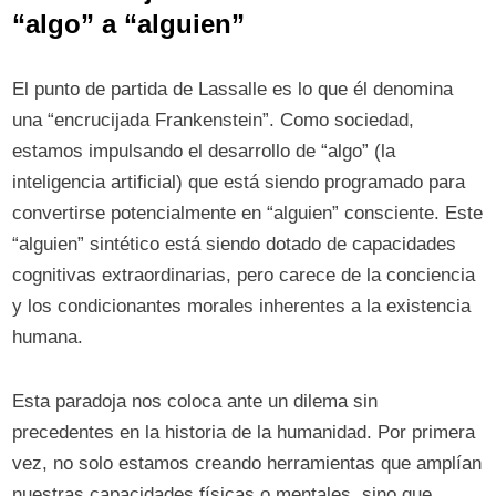
“algo” a “alguien”
El punto de partida de Lassalle es lo que él denomina
una “encrucijada Frankenstein”. Como sociedad,
estamos impulsando el desarrollo de “algo” (la
inteligencia artificial) que está siendo programado para
convertirse potencialmente en “alguien” consciente. Este
“alguien” sintético está siendo dotado de capacidades
cognitivas extraordinarias, pero carece de la conciencia
y los condicionantes morales inherentes a la existencia
humana.
Esta paradoja nos coloca ante un dilema sin
precedentes en la historia de la humanidad. Por primera
vez, no solo estamos creando herramientas que amplían
nuestras capacidades físicas o mentales, sino que