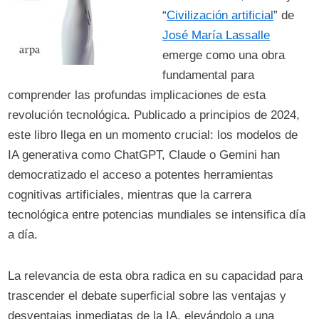
“
Civilización artificial
” de
José María Lassalle
emerge como una obra
fundamental para
comprender las profundas implicaciones de esta
revolución tecnológica. Publicado a principios de 2024,
este libro llega en un momento crucial: los modelos de
IA generativa como ChatGPT, Claude o Gemini han
democratizado el acceso a potentes herramientas
cognitivas artificiales, mientras que la carrera
tecnológica entre potencias mundiales se intensifica día
a día.
La relevancia de esta obra radica en su capacidad para
trascender el debate superficial sobre las ventajas y
desventajas inmediatas de la IA, elevándolo a una