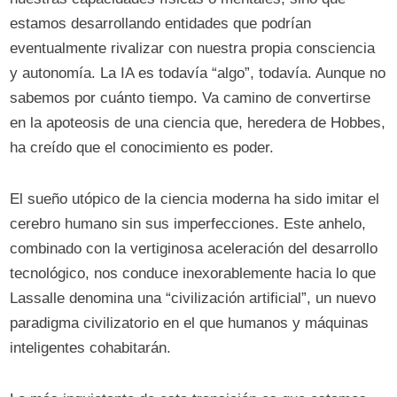
estamos desarrollando entidades que podrían
eventualmente rivalizar con nuestra propia consciencia
y autonomía. La IA es todavía “algo”, todavía. Aunque no
sabemos por cuánto tiempo. Va camino de convertirse
en la apoteosis de una ciencia que, heredera de Hobbes,
ha creído que el conocimiento es poder.
El sueño utópico de la ciencia moderna ha sido imitar el
cerebro humano sin sus imperfecciones. Este anhelo,
combinado con la vertiginosa aceleración del desarrollo
tecnológico, nos conduce inexorablemente hacia lo que
Lassalle denomina una “civilización artificial”, un nuevo
paradigma civilizatorio en el que humanos y máquinas
inteligentes cohabitarán.