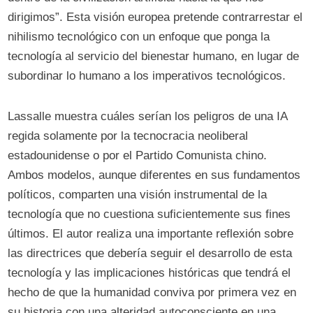
dirigimos”. Esta visión europea pretende contrarrestar el
nihilismo tecnológico con un enfoque que ponga la
tecnología al servicio del bienestar humano, en lugar de
subordinar lo humano a los imperativos tecnológicos.
Lassalle muestra cuáles serían los peligros de una IA
regida solamente por la tecnocracia neoliberal
estadounidense o por el Partido Comunista chino.
Ambos modelos, aunque diferentes en sus fundamentos
políticos, comparten una visión instrumental de la
tecnología que no cuestiona suficientemente sus fines
últimos. El autor realiza una importante reflexión sobre
las directrices que debería seguir el desarrollo de esta
tecnología y las implicaciones históricas que tendrá el
hecho de que la humanidad conviva por primera vez en
su historia con una alteridad autoconsciente en una