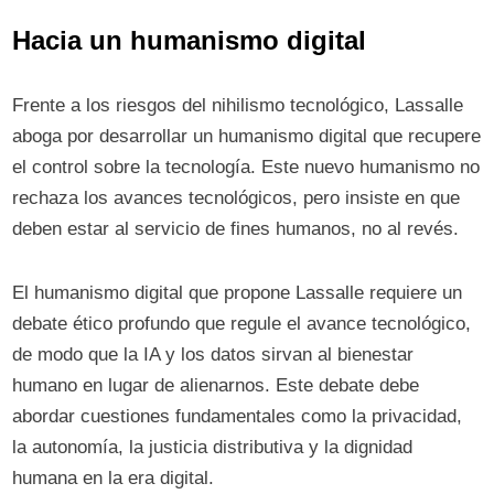
Hacia un humanismo digital
Frente a los riesgos del nihilismo tecnológico, Lassalle
aboga por desarrollar un humanismo digital que recupere
el control sobre la tecnología. Este nuevo humanismo no
rechaza los avances tecnológicos, pero insiste en que
deben estar al servicio de fines humanos, no al revés.
El humanismo digital que propone Lassalle requiere un
debate ético profundo que regule el avance tecnológico,
de modo que la IA y los datos sirvan al bienestar
humano en lugar de alienarnos. Este debate debe
abordar cuestiones fundamentales como la privacidad,
la autonomía, la justicia distributiva y la dignidad
humana en la era digital.