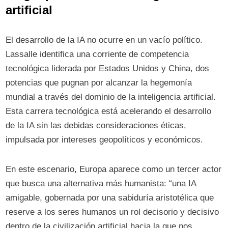
artificial
El desarrollo de la IA no ocurre en un vacío político.
Lassalle identifica una corriente de competencia
tecnológica liderada por Estados Unidos y China, dos
potencias que pugnan por alcanzar la hegemonía
mundial a través del dominio de la inteligencia artificial.
Esta carrera tecnológica está acelerando el desarrollo
de la IA sin las debidas consideraciones éticas,
impulsada por intereses geopolíticos y económicos.
En este escenario, Europa aparece como un tercer actor
que busca una alternativa más humanista: “una IA
amigable, gobernada por una sabiduría aristotélica que
reserve a los seres humanos un rol decisorio y decisivo
dentro de la civilización artificial hacia la que nos