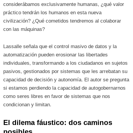
considerábamos exclusivamente humanas, ¿qué valor
práctico tendrán los humanos en esta nueva
civilización? ¿Qué cometidos tendremos al colaborar
con las máquinas?
Lassalle señala que el control masivo de datos y la
automatización pueden erosionar las libertades
individuales, transformando a los ciudadanos en sujetos
pasivos, gestionados por sistemas que les arrebatan su
capacidad de decisión y autonomía. El autor se pregunta
si estamos perdiendo la capacidad de autogobernarnos
como seres libres en favor de sistemas que nos
condicionan y limitan.
El dilema fáustico: dos caminos
posibles