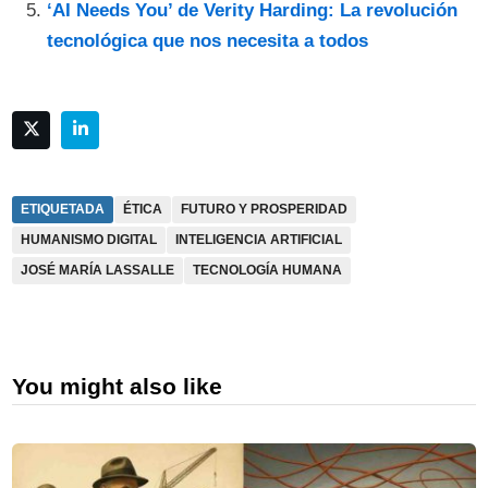
‘AI Needs You’ de Verity Harding: La revolución
tecnológica que nos necesita a todos
ETIQUETADA
ÉTICA
FUTURO Y PROSPERIDAD
HUMANISMO DIGITAL
INTELIGENCIA ARTIFICIAL
JOSÉ MARÍA LASSALLE
TECNOLOGÍA HUMANA
You might also like