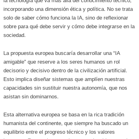
la tecnología que va más allá del conocimiento técnico,
incorporando una dimensión ética y política. No se trata
solo de saber cómo funciona la IA, sino de reflexionar
sobre para qué debe servir y cómo debe integrarse en la
sociedad.
La propuesta europea buscaría desarrollar una “IA
amigable” que reserve a los seres humanos un rol
decisorio y decisivo dentro de la civilización artificial.
Esto implica diseñar sistemas que amplíen nuestras
capacidades sin sustituir nuestra autonomía, que nos
asistan sin dominarnos.
Esta alternativa europea se basa en la rica tradición
humanista del continente, que siempre ha buscado un
equilibrio entre el progreso técnico y los valores