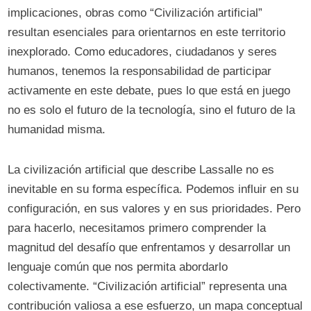
implicaciones, obras como “Civilización artificial”
resultan esenciales para orientarnos en este territorio
inexplorado. Como educadores, ciudadanos y seres
humanos, tenemos la responsabilidad de participar
activamente en este debate, pues lo que está en juego
no es solo el futuro de la tecnología, sino el futuro de la
humanidad misma.
La civilización artificial que describe Lassalle no es
inevitable en su forma específica. Podemos influir en su
configuración, en sus valores y en sus prioridades. Pero
para hacerlo, necesitamos primero comprender la
magnitud del desafío que enfrentamos y desarrollar un
lenguaje común que nos permita abordarlo
colectivamente. “Civilización artificial” representa una
contribución valiosa a ese esfuerzo, un mapa conceptual