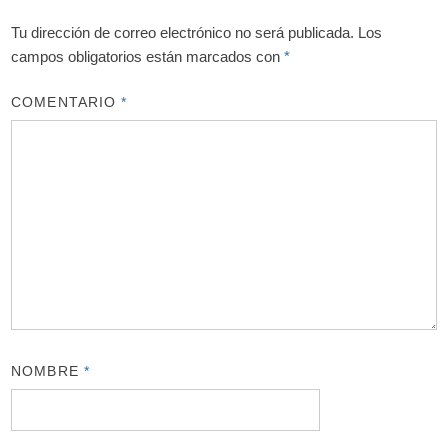
Tu dirección de correo electrónico no será publicada.
Los
campos obligatorios están marcados con
*
COMENTARIO
*
NOMBRE
*