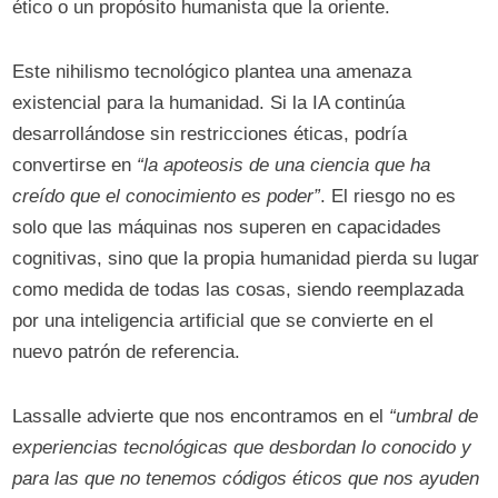
ético o un propósito humanista que la oriente.
Este nihilismo tecnológico plantea una amenaza
existencial para la humanidad. Si la IA continúa
desarrollándose sin restricciones éticas, podría
convertirse en
“la apoteosis de una ciencia que ha
creído que el conocimiento es poder”
. El riesgo no es
solo que las máquinas nos superen en capacidades
cognitivas, sino que la propia humanidad pierda su lugar
como medida de todas las cosas, siendo reemplazada
por una inteligencia artificial que se convierte en el
nuevo patrón de referencia.
Lassalle advierte que nos encontramos en el
“umbral de
experiencias tecnológicas que desbordan lo conocido y
para las que no tenemos códigos éticos que nos ayuden