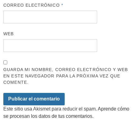
CORREO ELECTRÓNICO
*
WEB
GUARDA MI NOMBRE, CORREO ELECTRÓNICO Y WEB
EN ESTE NAVEGADOR PARA LA PRÓXIMA VEZ QUE
COMENTE.
Este sitio usa Akismet para reducir el spam.
Aprende cómo
se procesan los datos de tus comentarios.