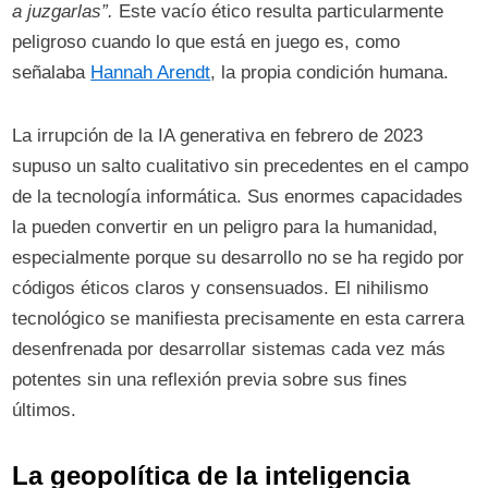
a juzgarlas”.
Este vacío ético resulta particularmente
peligroso cuando lo que está en juego es, como
señalaba
Hannah Arendt
, la propia condición humana.
La irrupción de la IA generativa en febrero de 2023
supuso un salto cualitativo sin precedentes en el campo
de la tecnología informática. Sus enormes capacidades
la pueden convertir en un peligro para la humanidad,
especialmente porque su desarrollo no se ha regido por
códigos éticos claros y consensuados. El nihilismo
tecnológico se manifiesta precisamente en esta carrera
desenfrenada por desarrollar sistemas cada vez más
potentes sin una reflexión previa sobre sus fines
últimos.
La geopolítica de la inteligencia