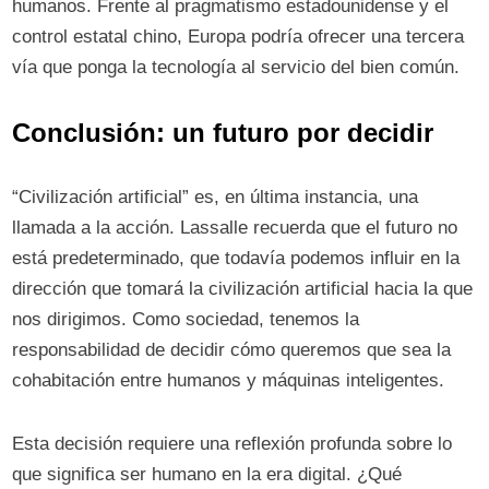
humanos. Frente al pragmatismo estadounidense y el
control estatal chino, Europa podría ofrecer una tercera
vía que ponga la tecnología al servicio del bien común.
Conclusión: un futuro por decidir
“Civilización artificial” es, en última instancia, una
llamada a la acción. Lassalle recuerda que el futuro no
está predeterminado, que todavía podemos influir en la
dirección que tomará la civilización artificial hacia la que
nos dirigimos. Como sociedad, tenemos la
responsabilidad de decidir cómo queremos que sea la
cohabitación entre humanos y máquinas inteligentes.
Esta decisión requiere una reflexión profunda sobre lo
que significa ser humano en la era digital. ¿Qué