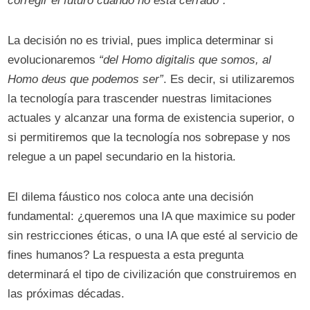
corregir el futuro cuando no está cerrado”.
La decisión no es trivial, pues implica determinar si
evolucionaremos
“del Homo digitalis que somos, al
Homo deus que podemos ser”
. Es decir, si utilizaremos
la tecnología para trascender nuestras limitaciones
actuales y alcanzar una forma de existencia superior, o
si permitiremos que la tecnología nos sobrepase y nos
relegue a un papel secundario en la historia.
El dilema fáustico nos coloca ante una decisión
fundamental: ¿queremos una IA que maximice su poder
sin restricciones éticas, o una IA que esté al servicio de
fines humanos? La respuesta a esta pregunta
determinará el tipo de civilización que construiremos en
las próximas décadas.