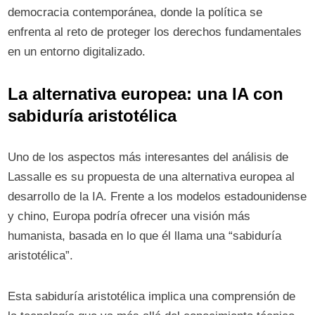
democracia contemporánea, donde la política se
enfrenta al reto de proteger los derechos fundamentales
en un entorno digitalizado.
La alternativa europea: una IA con
sabiduría aristotélica
Uno de los aspectos más interesantes del análisis de
Lassalle es su propuesta de una alternativa europea al
desarrollo de la IA. Frente a los modelos estadounidense
y chino, Europa podría ofrecer una visión más
humanista, basada en lo que él llama una “sabiduría
aristotélica”.
Esta sabiduría aristotélica implica una comprensión de