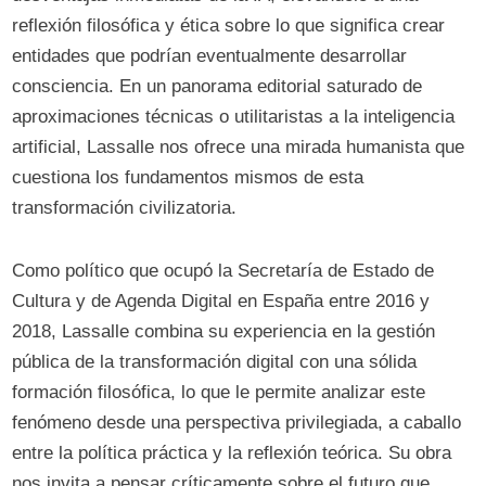
reflexión filosófica y ética sobre lo que significa crear
entidades que podrían eventualmente desarrollar
consciencia. En un panorama editorial saturado de
aproximaciones técnicas o utilitaristas a la inteligencia
artificial, Lassalle nos ofrece una mirada humanista que
cuestiona los fundamentos mismos de esta
transformación civilizatoria.
Como político que ocupó la Secretaría de Estado de
Cultura y de Agenda Digital en España entre 2016 y
2018, Lassalle combina su experiencia en la gestión
pública de la transformación digital con una sólida
formación filosófica, lo que le permite analizar este
fenómeno desde una perspectiva privilegiada, a caballo
entre la política práctica y la reflexión teórica. Su obra
nos invita a pensar críticamente sobre el futuro que