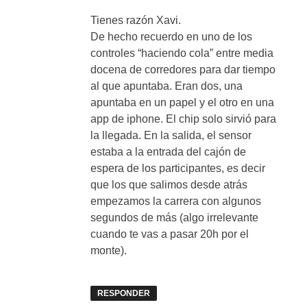
Tienes razón Xavi.
De hecho recuerdo en uno de los
controles “haciendo cola” entre media
docena de corredores para dar tiempo
al que apuntaba. Eran dos, una
apuntaba en un papel y el otro en una
app de iphone. El chip solo sirvió para
la llegada. En la salida, el sensor
estaba a la entrada del cajón de
espera de los participantes, es decir
que los que salimos desde atrás
empezamos la carrera con algunos
segundos de más (algo irrelevante
cuando te vas a pasar 20h por el
monte).
RESPONDER