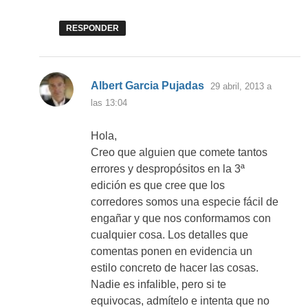
RESPONDER
dice:
Albert Garcia Pujadas
29 abril, 2013 a
las 13:04
Hola,
Creo que alguien que comete tantos
errores y despropósitos en la 3ª
edición es que cree que los
corredores somos una especie fácil de
engañar y que nos conformamos con
cualquier cosa. Los detalles que
comentas ponen en evidencia un
estilo concreto de hacer las cosas.
Nadie es infalible, pero si te
equivocas, admítelo e intenta que no