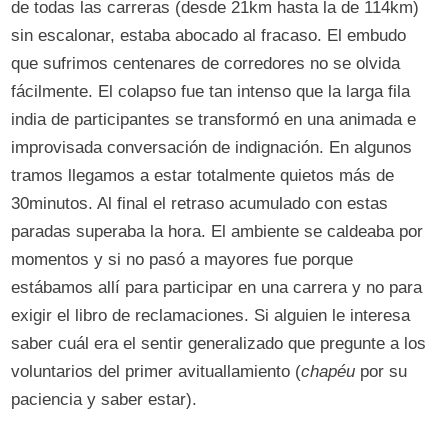
de todas las carreras (desde 21km hasta la de 114km)
sin escalonar, estaba abocado al fracaso. El embudo
que sufrimos centenares de corredores no se olvida
fácilmente. El colapso fue tan intenso que la larga fila
india de participantes se transformó en una animada e
improvisada conversación de indignación. En algunos
tramos llegamos a estar totalmente quietos más de
30minutos. Al final el retraso acumulado con estas
paradas superaba la hora. El ambiente se caldeaba por
momentos y si no pasó a mayores fue porque
estábamos allí para participar en una carrera y no para
exigir el libro de reclamaciones. Si alguien le interesa
saber cuál era el sentir generalizado que pregunte a los
voluntarios del primer avituallamiento (
chapéu
por su
paciencia y saber estar).