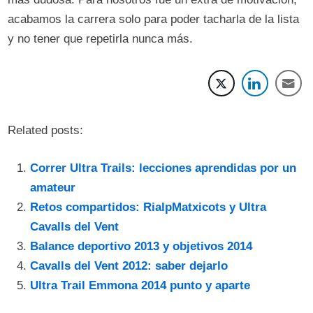
acabamos la carrera solo para poder tacharla de la lista
y no tener que repetirla nunca más.
Related posts:
Correr Ultra Trails: lecciones aprendidas por un
amateur
Retos compartidos: RialpMatxicots y Ultra
Cavalls del Vent
Balance deportivo 2013 y objetivos 2014
Cavalls del Vent 2012: saber dejarlo
Ultra Trail Emmona 2014 punto y aparte