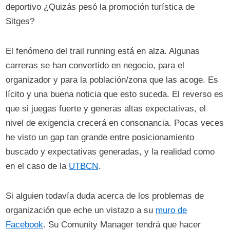
deportivo ¿Quizás pesó la promoción turística de
Sitges?
El fenómeno del trail running está en alza. Algunas
carreras se han convertido en negocio, para el
organizador y para la población/zona que las acoge. Es
lícito y una buena noticia que esto suceda. El reverso es
que si juegas fuerte y generas altas expectativas, el
nivel de exigencia crecerá en consonancia. Pocas veces
he visto un gap tan grande entre posicionamiento
buscado y expectativas generadas, y la realidad como
en el caso de la
UTBCN
.
Si alguien todavía duda acerca de los problemas de
organización que eche un vistazo a su
muro de
Facebook
. Su Comunity Manager tendrá que hacer