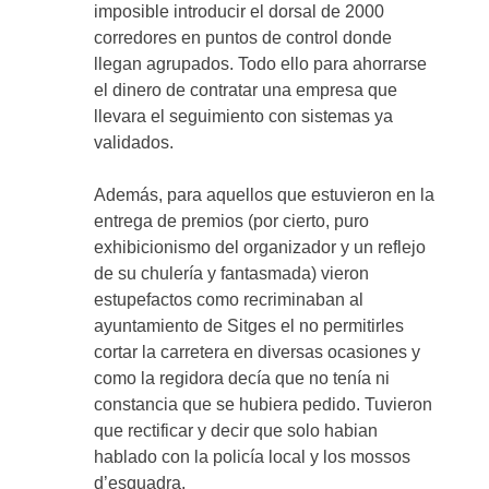
imposible introducir el dorsal de 2000
corredores en puntos de control donde
llegan agrupados. Todo ello para ahorrarse
el dinero de contratar una empresa que
llevara el seguimiento con sistemas ya
validados.
Además, para aquellos que estuvieron en la
entrega de premios (por cierto, puro
exhibicionismo del organizador y un reflejo
de su chulería y fantasmada) vieron
estupefactos como recriminaban al
ayuntamiento de Sitges el no permitirles
cortar la carretera en diversas ocasiones y
como la regidora decía que no tenía ni
constancia que se hubiera pedido. Tuvieron
que rectificar y decir que solo habian
hablado con la policía local y los mossos
d’esquadra.