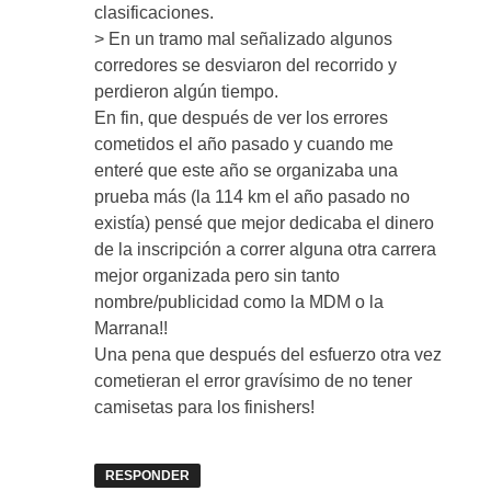
clasificaciones.
> En un tramo mal señalizado algunos
corredores se desviaron del recorrido y
perdieron algún tiempo.
En fin, que después de ver los errores
cometidos el año pasado y cuando me
enteré que este año se organizaba una
prueba más (la 114 km el año pasado no
existía) pensé que mejor dedicaba el dinero
de la inscripción a correr alguna otra carrera
mejor organizada pero sin tanto
nombre/publicidad como la MDM o la
Marrana!!
Una pena que después del esfuerzo otra vez
cometieran el error gravísimo de no tener
camisetas para los finishers!
RESPONDER