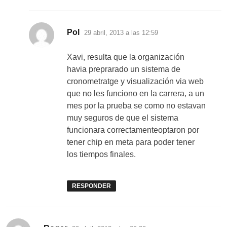
dice:
Pol
29 abril, 2013 a las 12:59
Xavi, resulta que la organización
havia preprarado un sistema de
cronometratge y visualización via web
que no les funciono en la carrera, a un
mes por la prueba se como no estavan
muy seguros de que el sistema
funcionara correctamenteoptaron por
tener chip en meta para poder tener
los tiempos finales.
RESPONDER
dice: