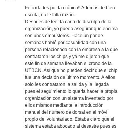
Felicidades por la crónica!! Además de bien
escrita, no te falta razón.
Despues de leer la carta de disculpa de la
organización, yo puedo asegurar que encima
son unos embusteros. Hace un par de
semanas hablé por casualidad con una
persona relacionada con la empresa a la que
contrataron los chips y ya me dijeron que
este fin de semana llevaban el crono de la
UTBCN. Así que no pueden decir que el chip
fue una decisión de último momento. A ellos
solo les contrataron la salida y la llegada
pues el seguimiento lo quería hacer la propia
organización con un sistema inventado por
ellos mismos mediante la introducción
manual del número de dorsal en el móvil
propio del voluntariado. Estaba claro que el
sistema estaba abocado al desastre pues es