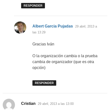
RESPONDER
dice:
Albert Garcia Pujadas
29 abril, 2013 a
las 13:29
Gracias Iván
O la organización cambia o la prueba
cambia de organizador (que es otra
opción)
RESPONDER
dice:
Cristian
29 abril, 2013 a las 13:00