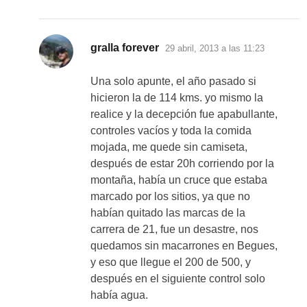
dice:
gralla forever
29 abril, 2013 a las 11:23
Una solo apunte, el año pasado si
hicieron la de 114 kms. yo mismo la
realice y la decepción fue apabullante,
controles vacíos y toda la comida
mojada, me quede sin camiseta,
después de estar 20h corriendo por la
montaña, había un cruce que estaba
marcado por los sitios, ya que no
habían quitado las marcas de la
carrera de 21, fue un desastre, nos
quedamos sin macarrones en Begues,
y eso que llegue el 200 de 500, y
después en el siguiente control solo
había agua.