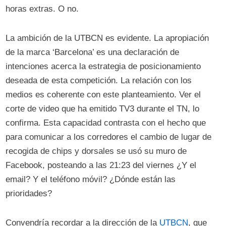
horas extras. O no.
La ambición de la UTBCN es evidente. La apropiación
de la marca ‘Barcelona’ es una declaración de
intenciones acerca la estrategia de posicionamiento
deseada de esta competición. La relación con los
medios es coherente con este planteamiento. Ver el
corte de video que ha emitido TV3 durante el TN, lo
confirma. Esta capacidad contrasta con el hecho que
para comunicar a los corredores el cambio de lugar de
recogida de chips y dorsales se usó su muro de
Facebook, posteando a las 21:23 del viernes ¿Y el
email? Y el teléfono móvil? ¿Dónde están las
prioridades?
Convendría recordar a la dirección de la
UTBCN
, que