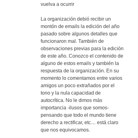
vuelva a ocurrir
La organización debió recibir un
montón de emails la edición del año
pasado sobre algunos detalles que
funcionaron mal. También de
observaciones previas para la edición
de este año. Conozco el contenido de
alguno de estos emails y también la
respuesta de la organización. En su
momento lo comentamos entre varios
amigos un poco extrañados por el
tono y la nula capacidad de
autocrítica. No le dimos más
importancia -ilusos que somos-
pensando que todo el mundo tiene
derecho a rectificar, etc… está claro
que nos equivocamos.