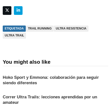
ETIQUETADA
TRAIL RUNNING
ULTRA RESISTENCIA
ULTRA TRAIL
You might also like
Hoko Sport y Emmona: colaboración para seguir
siendo diferentes
Correr Ultra Trails: lecciones aprendidas por un
amateur