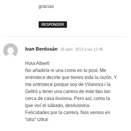
gracias
RESPONDER
dice:
Ivan Berdusán
29 abril, 2013 a las 12:46
Hola Albert!
No añadiría ni una como en tu post. Me
entristece decirte que tienes toda la razón. Y
me entristece porque soy de Vilanova i la
Geltrú y tener una carrera de éste tipo tan
cerca de casa ilusiona. Pero así, como la
que viví el sábado, desilusiona.
Felicidades por la carrera. Nos vemos en
“otra” Ultra!