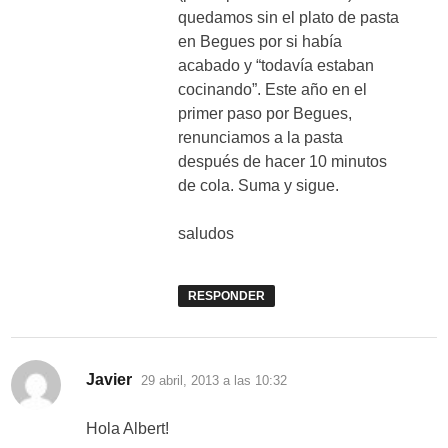
quedamos sin el plato de pasta
en Begues por si había
acabado y “todavía estaban
cocinando”. Este año en el
primer paso por Begues,
renunciamos a la pasta
después de hacer 10 minutos
de cola. Suma y sigue.
saludos
RESPONDER
dice:
Javier
29 abril, 2013 a las 10:32
Hola Albert!