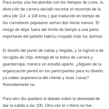
Para evitar una hecatombe con los tiempos de corte, la
dirección de carrera decidió recortar el recorrido de la
ultra (de 114 a 108 kms.) que traducido en tiempo de
los corredores populares serían dos horas menos. El
riesgo de dejar fuera del límite de tiempo a una parte
importante del pelotón habría crispado más los ánimos.
El diseño del punto de salida y llegada, y la logística de
recogida de chip, entrega de la bolsa de carrera y
guardarropa, merece un estudio aparte. ¿Alguien de la
organización pensó en los participantes para su diseño,
ya sabes experiencia del cliente y esas cosas?
Rotundamente no.
Para otro día quedará el debate sobre la idoneidad de
dar la salida a las 10h. Otra vez el criterio no fue