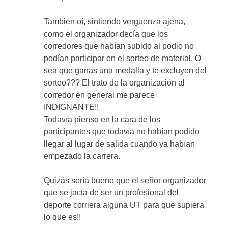
Tambien oí, sintiendo verguenza ajena,
como el organizador decía que los
corredores que habían subido al podio no
podían participar en el sorteo de material. O
sea que ganas una medalla y te excluyen del
sorteo??? El trato de la organización al
corredor en general me parece
INDIGNANTE!!
Todavía pienso en la cara de los
participantes que todavía no habían podido
llegar al lugar de salida cuando ya habían
empezado la carrera.
Quizás sería bueno que el señor organizador
que se jacta de ser un profesional del
deporte corriera alguna UT para que supiera
lo que es!!