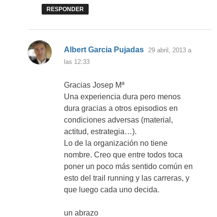
RESPONDER
dice:
Albert Garcia Pujadas
29 abril, 2013 a
las 12:33
Gracias Josep Mª
Una experiencia dura pero menos
dura gracias a otros episodios en
condiciones adversas (material,
actitud, estrategia…).
Lo de la organización no tiene
nombre. Creo que entre todos toca
poner un poco más sentido común en
esto del trail running y las carreras, y
que luego cada uno decida.
un abrazo