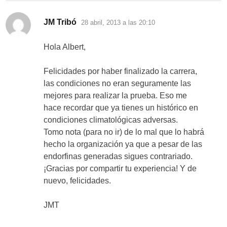
dice:
JM Tribó
28 abril, 2013 a las 20:10
Hola Albert,
Felicidades por haber finalizado la carrera,
las condiciones no eran seguramente las
mejores para realizar la prueba. Eso me
hace recordar que ya tienes un histórico en
condiciones climatológicas adversas.
Tomo nota (para no ir) de lo mal que lo habrá
hecho la organización ya que a pesar de las
endorfinas generadas sigues contrariado.
¡Gracias por compartir tu experiencia! Y de
nuevo, felicidades.
JMT