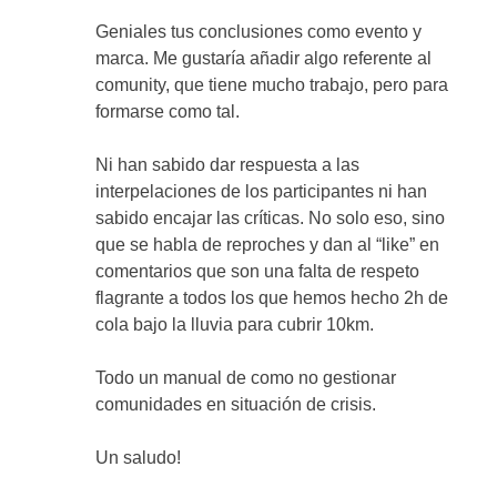
Geniales tus conclusiones como evento y
marca. Me gustaría añadir algo referente al
comunity, que tiene mucho trabajo, pero para
formarse como tal.
Ni han sabido dar respuesta a las
interpelaciones de los participantes ni han
sabido encajar las críticas. No solo eso, sino
que se habla de reproches y dan al “like” en
comentarios que son una falta de respeto
flagrante a todos los que hemos hecho 2h de
cola bajo la lluvia para cubrir 10km.
Todo un manual de como no gestionar
comunidades en situación de crisis.
Un saludo!