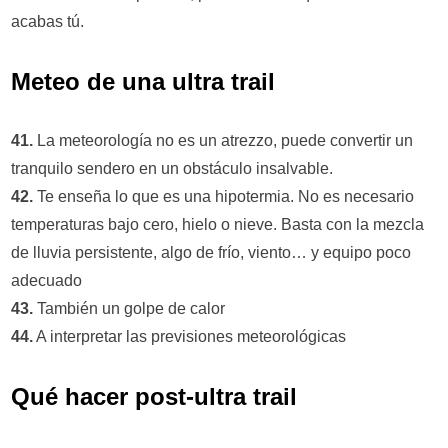
acabas tú.
Meteo de una ultra trail
41.
La meteorología no es un atrezzo, puede convertir un
tranquilo sendero en un obstáculo insalvable.
42.
Te enseña lo que es una hipotermia. No es necesario
temperaturas bajo cero, hielo o nieve. Basta con la mezcla
de lluvia persistente, algo de frío, viento… y equipo poco
adecuado
43.
También un golpe de calor
44.
A interpretar las previsiones meteorológicas
Qué hacer post-ultra trail