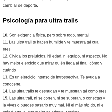
cambiar de deporte.
Psicología para ultra trails
10.
Son exigencia física, pero sobre todo, mental
11.
Las ultra trail te hacen humilde y te muestra tal cual
eres.
12.
Olvida los prejuicios. Ni edad, ni equipo, ni aspecto. No
hay mejor ejercicio que mirar quién llega al final, cómo y
cuándo
13.
Es un ejercicio intenso de introspectiva. Te ayuda a
conocerte.
14.
Las ultra trails te desnudan y te muestran tal como eres
15.
Las ultra trail, ni se corren, ni se superan, o conectas y
la vives o puedes pasarlo muy mal. Ni el más rápido, ni el