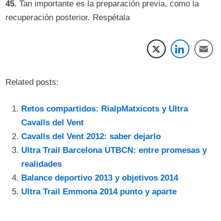
45.
Tan importante es la preparación previa, como la
recuperación posterior. Respétala
Related posts:
Retos compartidos: RialpMatxicots y Ultra
Cavalls del Vent
Cavalls del Vent 2012: saber dejarlo
Ultra Trail Barcelona UTBCN: entre promesas y
realidades
Balance deportivo 2013 y objetivos 2014
Ultra Trail Emmona 2014 punto y aparte