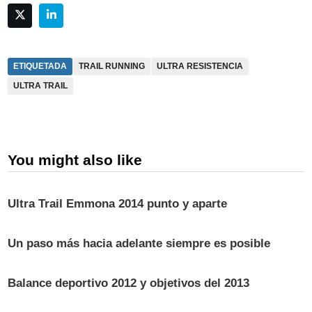
ETIQUETADA
TRAIL RUNNING
ULTRA RESISTENCIA
ULTRA TRAIL
You might also like
Ultra Trail Emmona 2014 punto y aparte
Un paso más hacia adelante siempre es posible
Balance deportivo 2012 y objetivos del 2013