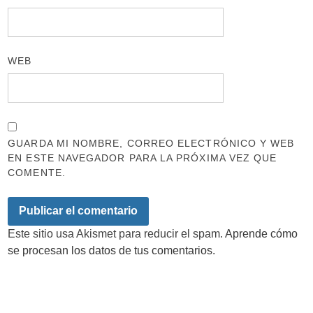
WEB
GUARDA MI NOMBRE, CORREO ELECTRÓNICO Y WEB
EN ESTE NAVEGADOR PARA LA PRÓXIMA VEZ QUE
COMENTE.
Este sitio usa Akismet para reducir el spam.
Aprende cómo
se procesan los datos de tus comentarios.