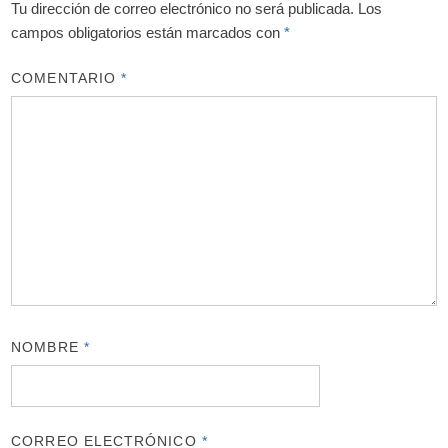
Tu dirección de correo electrónico no será publicada.
Los
campos obligatorios están marcados con
*
COMENTARIO
*
NOMBRE
*
CORREO ELECTRÓNICO
*