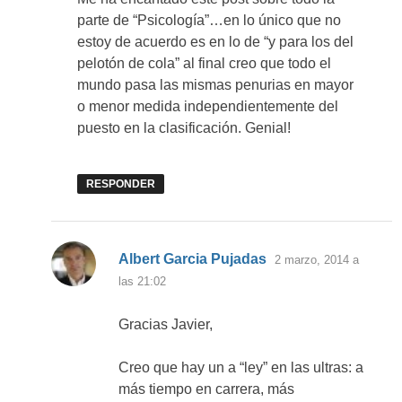
parte de “Psicología”…en lo único que no
estoy de acuerdo es en lo de “y para los del
pelotón de cola” al final creo que todo el
mundo pasa las mismas penurias en mayor
o menor medida independientemente del
puesto en la clasificación. Genial!
RESPONDER
dice:
Albert Garcia Pujadas
2 marzo, 2014 a
las 21:02
Gracias Javier,
Creo que hay un a “ley” en las ultras: a
más tiempo en carrera, más