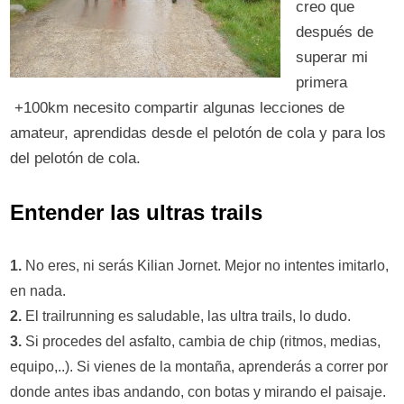
creo que
después de
superar mi
primera
+100km necesito compartir algunas lecciones de
amateur, aprendidas desde el pelotón de cola y para los
del pelotón de cola.
Entender las ultras trails
1.
No eres, ni serás Kilian Jornet. Mejor no intentes imitarlo,
en nada.
2.
El trailrunning es saludable, las ultra trails, lo dudo.
3.
Si procedes del asfalto, cambia de chip (ritmos, medias,
equipo,..). Si vienes de la montaña, aprenderás a correr por
donde antes ibas andando, con botas y mirando el paisaje.