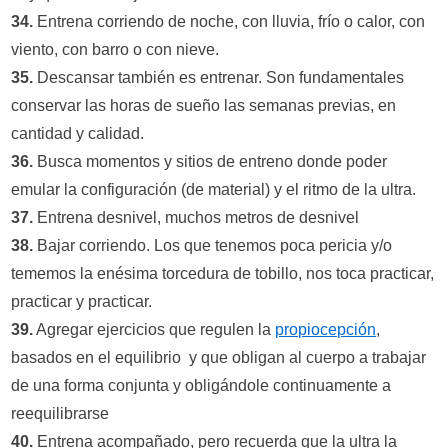
34.
Entrena corriendo de noche, con lluvia, frío o calor, con
viento, con barro o con nieve.
35.
Descansar también es entrenar. Son fundamentales
conservar las horas de sueño las semanas previas, en
cantidad y calidad.
36.
Busca momentos y sitios de entreno donde poder
emular la configuración (de material) y el ritmo de la ultra.
37.
Entrena desnivel, muchos metros de desnivel
38.
Bajar corriendo. Los que tenemos poca pericia y/o
tememos la enésima torcedura de tobillo, nos toca practicar,
practicar y practicar.
39.
Agregar ejercicios que regulen la
propiocepción
,
basados en el equilibrio y que obligan al cuerpo a trabajar
de una forma conjunta y obligándole continuamente a
reequilibrarse
40.
Entrena acompañado, pero recuerda que la ultra la