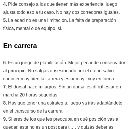
4.
Pide consejo a los que tienen más experiencia, luego
ajusta todo eso a tu caso. No hay dos corredores iguales.
5.
La edad no es una limitación. La falta de preparación
física, mental o de equipo, sí.
En carrera
6.
Es un juego de planificación. Mejor pecar de conservador
al principio. No salgas obsesionado por el crono salvo
conocer muy bien la carrera y estar muy, muy en forma.
7.
El dorsal hace milagros. Sin un dorsal es difícil estar en
marcha 20 horas seguidas
8.
Hay que tener una estrategia, luego ya irás adaptándote
en el transcurso de la carrera
9.
Si eres de los que les preocupa en qué posición vas a
quedar, este no es un post para ti,… y quizás deberías