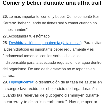
Comer y beber durante una ultra trail
26.
Lo más importante: comer y beber. Como comentó Iker
Karrera: “beber cuando no tienes sed y comer cuando no
tienes hambre”
27.
Acostumbra tu estómago
28.
Deshidratación e hiponatremia (falta de sal)
. Para evitar
la deshidratción es importante beber regularmente y es
fundamental tomar sal con los sorbos. La sal es
indispensable para la adecuada regulación del agua dentro
del organismo. De una deshidratación no te repones en
carrera.
29.
o disminución de la tasa de azúcar en
Hiploglucemia:
la sangre favorecido por el ejercicio de larga duración.
Cuando las reservas de glucógeno disminuyen durante
la carrera y te dejan “sin carburante”. Hay que aportar