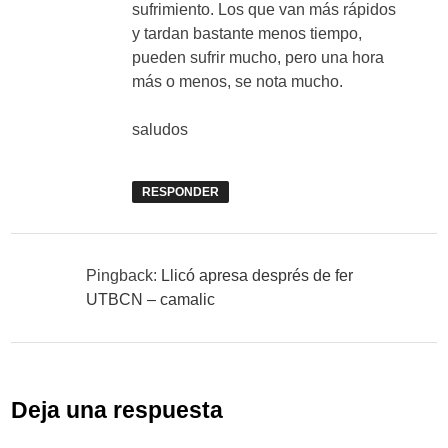
sufrimiento. Los que van más rápidos
y tardan bastante menos tiempo,
pueden sufrir mucho, pero una hora
más o menos, se nota mucho.
saludos
RESPONDER
Pingback:
Llicó apresa després de fer
UTBCN – camalic
Deja una respuesta