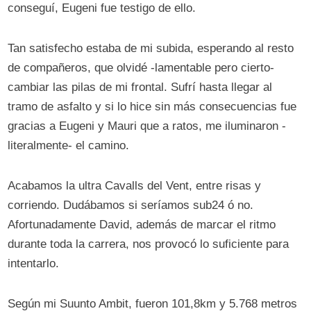
conseguí, Eugeni fue testigo de ello.
Tan satisfecho estaba de mi subida, esperando al resto
de compañeros, que olvidé -lamentable pero cierto-
cambiar las pilas de mi frontal. Sufrí hasta llegar al
tramo de asfalto y si lo hice sin más consecuencias fue
gracias a Eugeni y Mauri que a ratos, me iluminaron -
literalmente- el camino.
Acabamos la ultra Cavalls del Vent, entre risas y
corriendo. Dudábamos si seríamos sub24 ó no.
Afortunadamente David, además de marcar el ritmo
durante toda la carrera, nos provocó lo suficiente para
intentarlo.
Según mi Suunto Ambit, fueron 101,8km y 5.768 metros