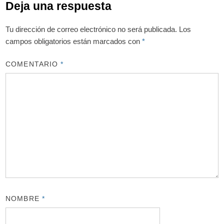
Deja una respuesta
Tu dirección de correo electrónico no será publicada.
Los
campos obligatorios están marcados con
*
COMENTARIO
*
NOMBRE
*