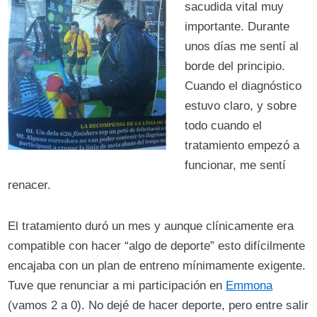
sacudida vital muy
importante. Durante
unos días me sentí al
borde del principio.
Cuando el diagnóstico
estuvo claro, y sobre
todo cuando el
tratamiento empezó a
funcionar, me sentí
renacer.
El tratamiento duró un mes y aunque clínicamente era
compatible con hacer “algo de deporte” esto difícilmente
encajaba con un plan de entreno mínimamente exigente.
Tuve que renunciar a mi participación en
Emmona
(vamos 2 a 0). No dejé de hacer deporte, pero entre salir