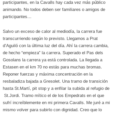
participantes, en la Cavalls hay cada vez más público
animando. No todos deben ser familiares o amigos de
participantes…
Salvo un exceso de calor al mediodía, la carrera fue
transcurriendo según lo previsto. Llegamos a Prat
d’Aguiló con la última luz del día. Ahí la carrera cambia,
de hecho “empieza” la carrera. Superado el Pas dels
Gosolans la carrera ya está controlada. La llegada a
Estasen en el km 70 no estás para muchas bromas.
Reponer fuerzas y máxima concentración en la
resbaladiza bajada a Gresolet. Una tramo de transición
hasta St.Martí, pit stop y a enfilar la subida al refugio de
St.Jordi. Tramo mítico el de los Empedrats en el que
sufrí increíblemente en mi primera Cavalls. Me juré a mi
mismo volver para subirlo con dignidad. Creo que lo