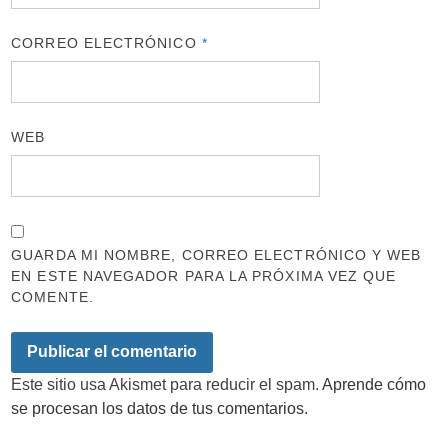
CORREO ELECTRÓNICO
*
WEB
GUARDA MI NOMBRE, CORREO ELECTRÓNICO Y WEB
EN ESTE NAVEGADOR PARA LA PRÓXIMA VEZ QUE
COMENTE.
Este sitio usa Akismet para reducir el spam.
Aprende cómo
se procesan los datos de tus comentarios.