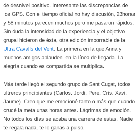
de desnivel positivo. Interesante las discrepancias de
los GPS. Con el tiempo oficial no hay discusión, 23horas
y 58 minutos parecen muchos pero me pasaron rápidos.
Sin duda la intensidad de la experiencia y el objetivo
grupal hicieron de ésta, otra edición imborrable de la
Ultra Cavalls del Vent
. La primera en la que Anna y
muchos amigos aplauden en la línea de llegada. La
alegría cuando es compartida se multiplica.
Más tarde llegó el segundo grupo de Sant Cugat, todos
ultreros principiantes (Carlos, Jordi, Pere, Cris, Xavi,
Jaume). Creo que me emocioné tanto o más que cuando
crucé la meta unas horas antes. Lágrimas de emoción.
No todos los días se acaba una carrera de estas. Nadie
te regala nada, te lo ganas a pulso.