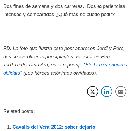
Dos fines de semana y dos carreras. Dos experiencias
intensas y compartidas ¿Qué más se puede pedir?
PD. La foto que ilustra este post aparecen
Jordi y Pere,
dos de los ultreros principiantes. El autor
es Pere
Tordera del Diari Ara, en el reportaje “
Els herois anònims
oblidats
” (Los héroes anónimos olvidados).
Related posts:
Cavalls del Vent 2012: saber dejarlo