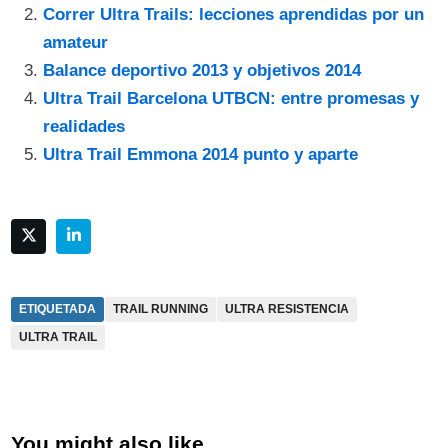
Correr Ultra Trails: lecciones aprendidas por un
amateur
Balance deportivo 2013 y objetivos 2014
Ultra Trail Barcelona UTBCN: entre promesas y
realidades
Ultra Trail Emmona 2014 punto y aparte
ETIQUETADA
TRAIL RUNNING
ULTRA RESISTENCIA
ULTRA TRAIL
You might also like