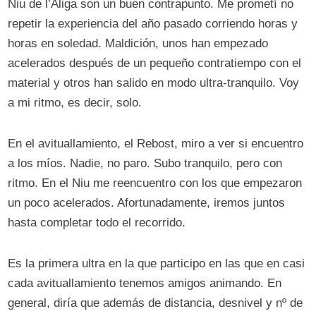
Niu de l’Aliga son un buen contrapunto. Me prometí no
repetir la experiencia del año pasado corriendo horas y
horas en soledad. Maldición, unos han empezado
acelerados después de un pequeño contratiempo con el
material y otros han salido en modo ultra-tranquilo. Voy
a mi ritmo, es decir, solo.
En el avituallamiento, el Rebost, miro a ver si encuentro
a los míos. Nadie, no paro. Subo tranquilo, pero con
ritmo. En el Niu me reencuentro con los que empezaron
un poco acelerados. Afortunadamente, iremos juntos
hasta completar todo el recorrido.
Es la primera ultra en la que participo en las que en casi
cada avituallamiento tenemos amigos animando. En
general, diría que además de distancia, desnivel y nº de