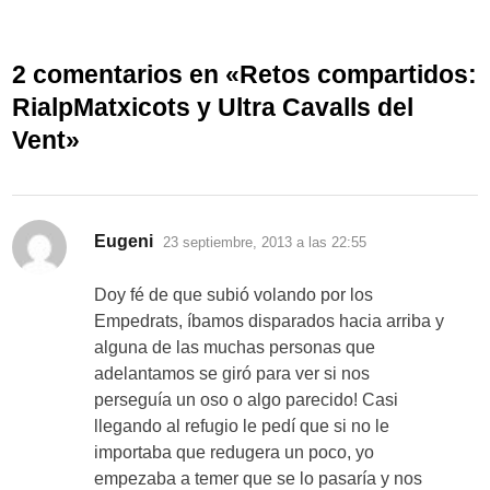
2 comentarios en «
Retos compartidos:
RialpMatxicots y Ultra Cavalls del
Vent
»
dice:
Eugeni
23 septiembre, 2013 a las 22:55
Doy fé de que subió volando por los
Empedrats, íbamos disparados hacia arriba y
alguna de las muchas personas que
adelantamos se giró para ver si nos
perseguía un oso o algo parecido! Casi
llegando al refugio le pedí que si no le
importaba que redugera un poco, yo
empezaba a temer que se lo pasaría y nos