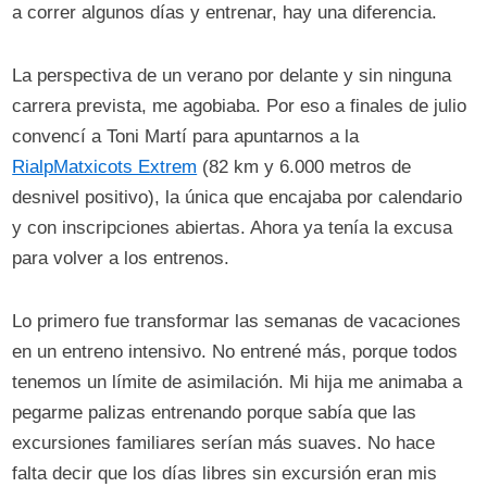
a correr algunos días y entrenar, hay una diferencia.
La perspectiva de un verano por delante y sin ninguna
carrera prevista, me agobiaba. Por eso a finales de julio
convencí a Toni Martí para apuntarnos a la
RialpMatxicots Extrem
(82 km y 6.000 metros de
desnivel positivo), la única que encajaba por calendario
y con inscripciones abiertas. Ahora ya tenía la excusa
para volver a los entrenos.
Lo primero fue transformar las semanas de vacaciones
en un entreno intensivo. No entrené más, porque todos
tenemos un límite de asimilación. Mi hija me animaba a
pegarme palizas entrenando porque sabía que las
excursiones familiares serían más suaves. No hace
falta decir que los días libres sin excursión eran mis