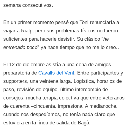
semana consecutivos.
En un primer momento pensé que Toni renunciaría a
viajar a Rialp, pero sus problemas físicos no fueron
suficientes para hacerle desistir. Su clásico “
he
entrenado poco
” ya hace tiempo que no me lo creo…
El 12 de diciembre asistía a una cena de amigos
preparatoria de
Cavalls del Vent
. Entre participantes y
supporters, una veintena larga. Logística, horarios de
paso, revisión de equipo, último intercambio de
consejos, mucha terapia colectiva que entre veteranos
de cuarenta –cincuenta, impresiona. A medianoche,
cuando nos despedíamos, no tenía nada claro que
estuviera en la línea de salida de Bagà.