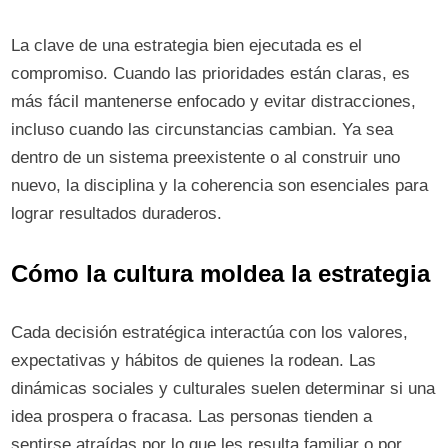
La clave de una estrategia bien ejecutada es el
compromiso. Cuando las prioridades están claras, es
más fácil mantenerse enfocado y evitar distracciones,
incluso cuando las circunstancias cambian. Ya sea
dentro de un sistema preexistente o al construir uno
nuevo, la disciplina y la coherencia son esenciales para
lograr resultados duraderos.
Cómo la cultura moldea la estrategia
Cada decisión estratégica interactúa con los valores,
expectativas y hábitos de quienes la rodean. Las
dinámicas sociales y culturales suelen determinar si una
idea prospera o fracasa. Las personas tienden a
sentirse atraídas por lo que les resulta familiar o por