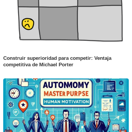
Construir superioridad para competir: Ventaja
competitiva de Michael Porter