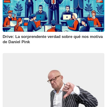
Drive: La sorprendente verdad sobre qué nos motiva
de Daniel Pink