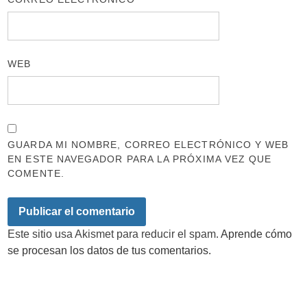
WEB
GUARDA MI NOMBRE, CORREO ELECTRÓNICO Y WEB
EN ESTE NAVEGADOR PARA LA PRÓXIMA VEZ QUE
COMENTE.
Este sitio usa Akismet para reducir el spam.
Aprende cómo
se procesan los datos de tus comentarios.