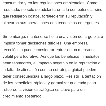
consumidor y en las regulaciones ambientales. Como
resultado, no solo se adelantaron a la competencia, sino
que redujeron costos, fortalecieron su reputación y
alinearon sus operaciones con tendencias emergentes.
Sin embargo, mantenerse fiel a una visión de largo plazo
implica tomar decisiones difíciles. Una empresa
tecnológica puede considerar entrar en un mercado
volátil pero lucrativo. Aunque los beneficios inmediatos
sean tentadores, el impacto negativo en la reputación o
la falta de alineación con su estrategia global pueden
tener consecuencias a largo plazo. Resistir la tentación
de los beneficios rápidos y garantizar que cada paso
refuerce la visión estratégica es clave para un
crecimiento sostenido.