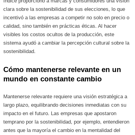
índice proporcionó a marcas y consumidores una visión
clara sobre la sostenibilidad de sus elecciones, lo que
incentivó a las empresas a competir no solo en precio o
calidad, sino también en prácticas éticas. Al hacer
visibles los costos ocultos de la producción, este
sistema ayudó a cambiar la percepción cultural sobre la
sostenibilidad.
Cómo mantenerse relevante en un
mundo en constante cambio
Mantenerse relevante requiere una visión estratégica a
largo plazo, equilibrando decisiones inmediatas con su
impacto en el futuro. Las empresas que apostaron
temprano por la sostenibilidad, por ejemplo, entendieron
antes que la mayoría el cambio en la mentalidad del