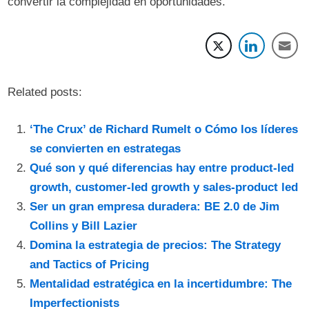
convertir la complejidad en oportunidades.
Related posts:
‘The Crux’ de Richard Rumelt o Cómo los líderes
se convierten en estrategas
Qué son y qué diferencias hay entre product-led
growth, customer-led growth y sales-product led
Ser un gran empresa duradera: BE 2.0 de Jim
Collins y Bill Lazier
Domina la estrategia de precios: The Strategy
and Tactics of Pricing
Mentalidad estratégica en la incertidumbre: The
Imperfectionists