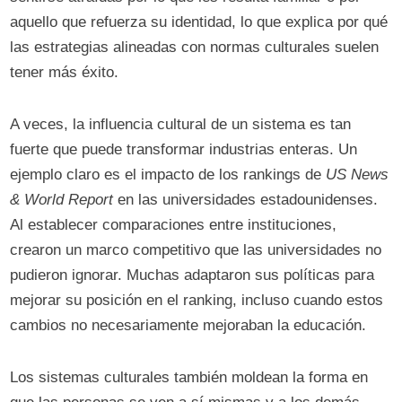
aquello que refuerza su identidad, lo que explica por qué
las estrategias alineadas con normas culturales suelen
tener más éxito.
A veces, la influencia cultural de un sistema es tan
fuerte que puede transformar industrias enteras. Un
ejemplo claro es el impacto de los rankings de
US News
& World Report
en las universidades estadounidenses.
Al establecer comparaciones entre instituciones,
crearon un marco competitivo que las universidades no
pudieron ignorar. Muchas adaptaron sus políticas para
mejorar su posición en el ranking, incluso cuando estos
cambios no necesariamente mejoraban la educación.
Los sistemas culturales también moldean la forma en