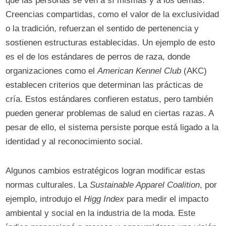
que las personas se ven a sí mismas y a los demás.
Creencias compartidas, como el valor de la exclusividad
o la tradición, refuerzan el sentido de pertenencia y
sostienen estructuras establecidas. Un ejemplo de esto
es el de los estándares de perros de raza, donde
organizaciones como el
American Kennel Club
(AKC)
establecen criterios que determinan las prácticas de
cría. Estos estándares confieren estatus, pero también
pueden generar problemas de salud en ciertas razas. A
pesar de ello, el sistema persiste porque está ligado a la
identidad y al reconocimiento social.
Algunos cambios estratégicos logran modificar estas
normas culturales. La
Sustainable Apparel Coalition
, por
ejemplo, introdujo el
Higg Index
para medir el impacto
ambiental y social en la industria de la moda. Este