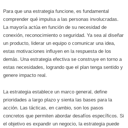
Para que una estrategia funcione, es fundamental
comprender qué impulsa a las personas involucradas.
La mayoría actúa en función de su necesidad de
conexión, reconocimiento o seguridad. Ya sea al diseñar
un producto, liderar un equipo o comunicar una idea,
estas motivaciones influyen en la respuesta de los
demás. Una estrategia efectiva se construye en torno a
estas necesidades, logrando que el plan tenga sentido y
genere impacto real.
La estrategia establece un marco general, define
prioridades a largo plazo y sienta las bases para la
acción. Las tácticas, en cambio, son los pasos
concretos que permiten abordar desafíos específicos. Si
el objetivo es expandir un negocio, la estrategia puede