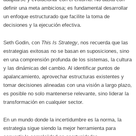
definir una meta ambiciosa; es fundamental desarrollar
un enfoque estructurado que facilite la toma de
decisiones y la ejecución efectiva.
Seth Godin, con
This Is Strategy
, nos recuerda que las
estrategias exitosas no se basan en suposiciones, sino
en una comprensión profunda de los sistemas, la cultura
y las dinámicas del cambio. Al identificar puntos de
apalancamiento, aprovechar estructuras existentes y
tomar decisiones alineadas con una visión a largo plazo,
es posible no solo mantenerse relevante, sino liderar la
transformación en cualquier sector.
En un mundo donde la incertidumbre es la norma, la
estrategia sigue siendo la mejor herramienta para