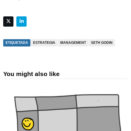
ETIQUETADA
ESTRATEGIA
MANAGEMENT
SETH GODIN
You might also like