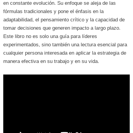
en constante evolución. Su enfoque se aleja de las
fórmulas tradicionales y pone el énfasis en la
adaptabilidad, el pensamiento crítico y la capacidad de
tomar decisiones que generen impacto a largo plazo.
Este libro no es solo una guía para líderes
experimentados, sino también una lectura esencial para
cualquier persona interesada en aplicar la estrategia de
manera efectiva en su trabajo y en su vida.