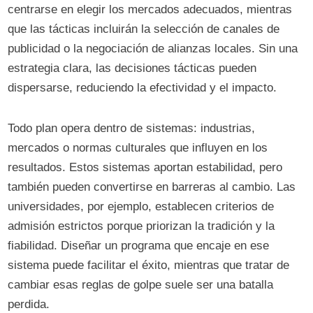
centrarse en elegir los mercados adecuados, mientras
que las tácticas incluirán la selección de canales de
publicidad o la negociación de alianzas locales. Sin una
estrategia clara, las decisiones tácticas pueden
dispersarse, reduciendo la efectividad y el impacto.
Todo plan opera dentro de sistemas: industrias,
mercados o normas culturales que influyen en los
resultados. Estos sistemas aportan estabilidad, pero
también pueden convertirse en barreras al cambio. Las
universidades, por ejemplo, establecen criterios de
admisión estrictos porque priorizan la tradición y la
fiabilidad. Diseñar un programa que encaje en ese
sistema puede facilitar el éxito, mientras que tratar de
cambiar esas reglas de golpe suele ser una batalla
perdida.