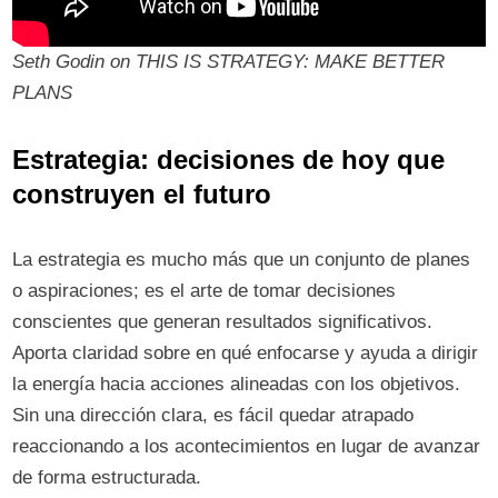
Seth Godin on THIS IS STRATEGY: MAKE BETTER
PLANS
Estrategia: decisiones de hoy que
construyen el futuro
La estrategia es mucho más que un conjunto de planes
o aspiraciones; es el arte de tomar decisiones
conscientes que generan resultados significativos.
Aporta claridad sobre en qué enfocarse y ayuda a dirigir
la energía hacia acciones alineadas con los objetivos.
Sin una dirección clara, es fácil quedar atrapado
reaccionando a los acontecimientos en lugar de avanzar
de forma estructurada.