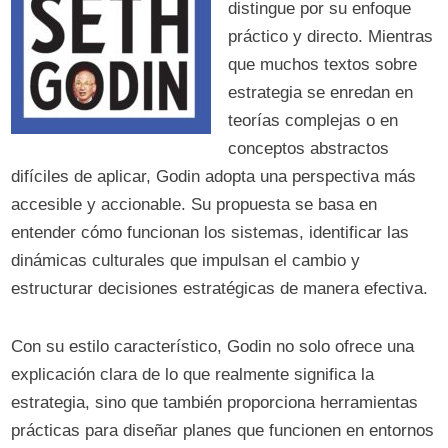
distingue por su enfoque
práctico y directo. Mientras
que muchos textos sobre
estrategia se enredan en
teorías complejas o en
conceptos abstractos
difíciles de aplicar, Godin adopta una perspectiva más
accesible y accionable. Su propuesta se basa en
entender cómo funcionan los sistemas, identificar las
dinámicas culturales que impulsan el cambio y
estructurar decisiones estratégicas de manera efectiva.
Con su estilo característico, Godin no solo ofrece una
explicación clara de lo que realmente significa la
estrategia, sino que también proporciona herramientas
prácticas para diseñar planes que funcionen en entornos