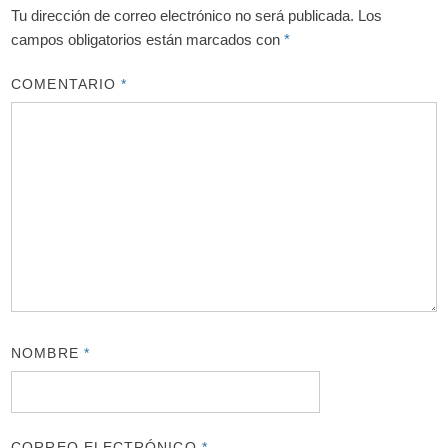
Tu dirección de correo electrónico no será publicada.
Los
campos obligatorios están marcados con
*
COMENTARIO
*
NOMBRE
*
CORREO ELECTRÓNICO
*