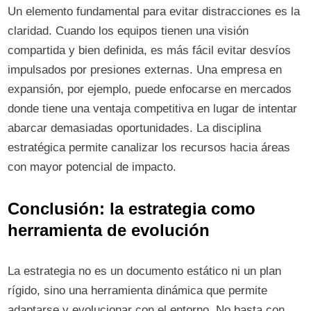
Un elemento fundamental para evitar distracciones es la
claridad. Cuando los equipos tienen una visión
compartida y bien definida, es más fácil evitar desvíos
impulsados por presiones externas. Una empresa en
expansión, por ejemplo, puede enfocarse en mercados
donde tiene una ventaja competitiva en lugar de intentar
abarcar demasiadas oportunidades. La disciplina
estratégica permite canalizar los recursos hacia áreas
con mayor potencial de impacto.
Conclusión: la estrategia como
herramienta de evolución
La estrategia no es un documento estático ni un plan
rígido, sino una herramienta dinámica que permite
adaptarse y evolucionar con el entorno. No basta con