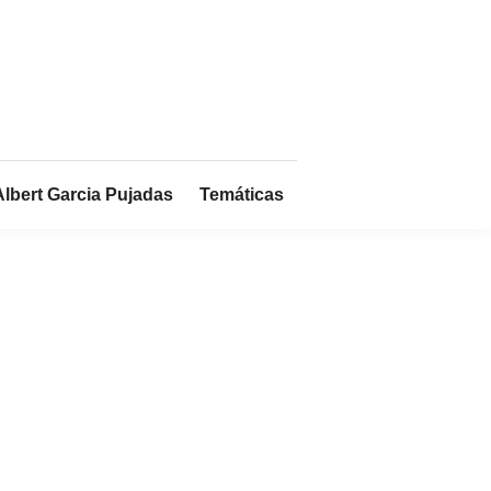
Albert Garcia Pujadas
Temáticas