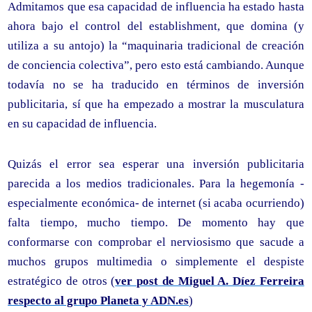
Admitamos que esa capacidad de influencia ha estado hasta
ahora bajo el control del establishment, que domina (y
utiliza a su antojo) la “maquinaria tradicional de creación
de conciencia colectiva”, pero esto está cambiando. Aunque
todavía no se ha traducido en términos de inversión
publicitaria, sí que ha empezado a mostrar la musculatura
en su capacidad de influencia.
Quizás el error sea esperar una inversión publicitaria
parecida a los medios tradicionales. Para la hegemonía -
especialmente económica- de internet (si acaba ocurriendo)
falta tiempo, mucho tiempo. De momento hay que
conformarse con comprobar el nerviosismo que sacude a
muchos grupos multimedia o simplemente el despiste
estratégico de otros (
ver post de Miguel A. Díez Ferreira
respecto al grupo Planeta y ADN.es
)