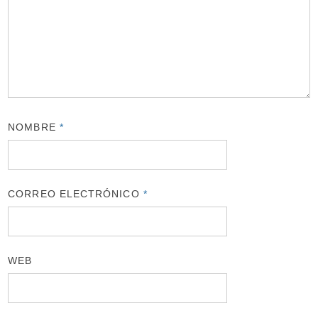
NOMBRE
*
CORREO ELECTRÓNICO
*
WEB