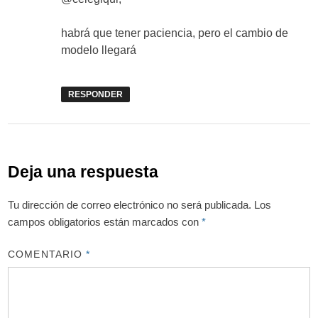
habrá que tener paciencia, pero el cambio de
modelo llegará
RESPONDER
Deja una respuesta
Tu dirección de correo electrónico no será publicada.
Los
campos obligatorios están marcados con
*
COMENTARIO
*