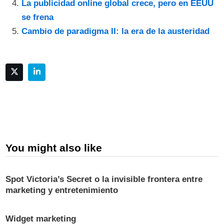
La publicidad online global crece, pero en EEUU
se frena
Cambio de paradigma II: la era de la austeridad
You might also like
Spot Victoria’s Secret o la invisible frontera entre
marketing y entretenimiento
Widget marketing