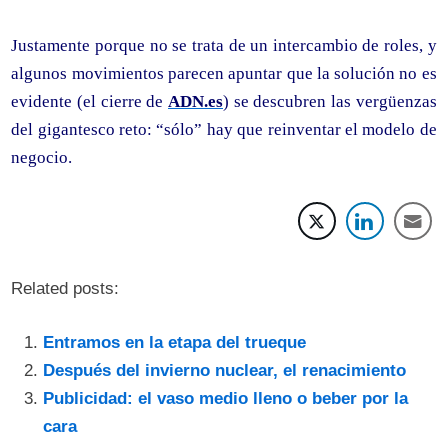
Justamente porque no se trata de un intercambio de roles, y
algunos movimientos parecen apuntar que la solución no es
evidente (el cierre de
ADN.es
) se descubren las vergüenzas
del gigantesco reto: “sólo” hay que reinventar el modelo de
negocio.
Related posts:
Entramos en la etapa del trueque
Después del invierno nuclear, el renacimiento
Publicidad: el vaso medio lleno o beber por la
cara