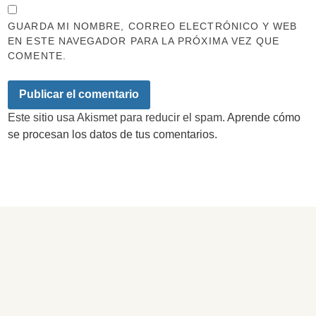
GUARDA MI NOMBRE, CORREO ELECTRÓNICO Y WEB
EN ESTE NAVEGADOR PARA LA PRÓXIMA VEZ QUE
COMENTE.
Este sitio usa Akismet para reducir el spam.
Aprende cómo
se procesan los datos de tus comentarios.