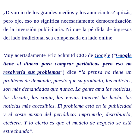
¿Divorcio de los grandes medios y los anunciantes? quizás,
pero ojo, eso no significa necesariamente democratización
de la inversión publicitaria. Ni que la pérdida de ingresos
del lado tradicional sea compensada en lado online.
Muy acertadamente Eric Schmitd CEO de
Google
(“
G
oogle
tiene el dinero para comprar periódicos pero eso no
resolvería sus problemas
“) dice “
la prensa no tiene un
problema de demanda, puesto que su producto, las noticias,
son más demandadas que nunca. La gente ama las noticias,
las discute, las copia, las envía. Internet ha hecho las
noticias más accesibles. El problema está en la publicidad
y el coste mismo del periódico: imprimirlo, distribuirlo,
etcétera. Y lo cierto es que el modelo de negocio se está
estrechando”
.