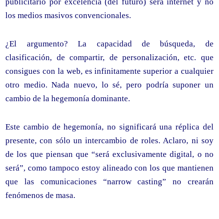
publicitario por excelencia (del futuro) será internet y no
los medios masivos convencionales.
¿El argumento? La capacidad de búsqueda, de
clasificación, de compartir, de personalización, etc. que
consigues con la web, es infinitamente superior a cualquier
otro medio. Nada nuevo, lo sé, pero podría suponer un
cambio de la hegemonía dominante.
Este cambio de hegemonía, no significará una réplica del
presente, con sólo un intercambio de roles. Aclaro, ni soy
de los que piensan que “será exclusivamente digital, o no
será”, como tampoco estoy alineado con los que mantienen
que las comunicaciones “narrow casting” no crearán
fenómenos de masa.