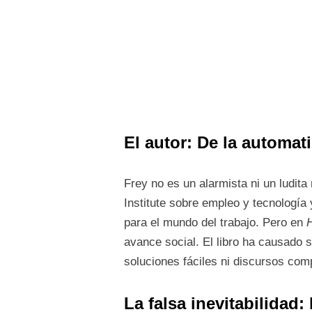
El autor: De la automati
Frey no es un alarmista ni un ludita
Institute sobre empleo y tecnología
para el mundo del trabajo. Pero en
avance social. El libro ha causado
soluciones fáciles ni discursos com
La falsa inevitabilidad: