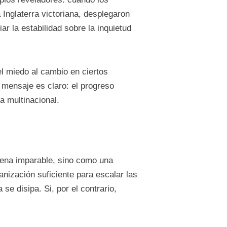
 Inglaterra victoriana, desplegaron
ar la estabilidad sobre la inquietud
el miedo al cambio en ciertos
 mensaje es claro: el progreso
a multinacional.
dena imparable, sino como una
anización suficiente para escalar las
se disipa. Si, por el contrario,