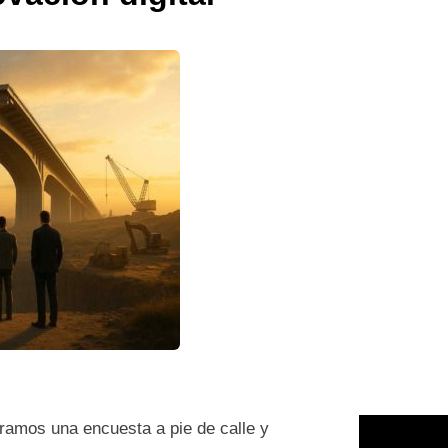
éramos una encuesta a pie de calle y