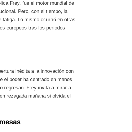
lica Frey, fue el motor mundial de
tucional. Pero, con el tiempo, la
 fatiga. Lo mismo ocurrió en otras
os europeos tras los periodos
rtura inédita a la innovación con
e el poder ha centrado en manos
o regresan. Frey invita a mirar a
 en rezagada mañana si olvida el
omesas