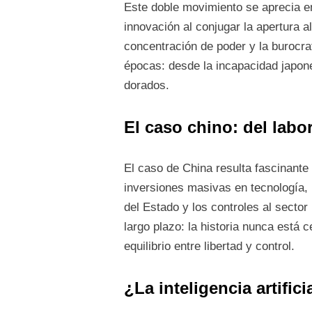
Este doble movimiento se aprecia en 
innovación al conjugar la apertura al 
concentración de poder y la burocra
épocas: desde la incapacidad japone
dorados.
El caso chino: del labor
El caso de China resulta fascinante
inversiones masivas en tecnología,
del Estado y los controles al sector
largo plazo: la historia nunca está
equilibrio entre libertad y control.
¿La inteligencia artifi