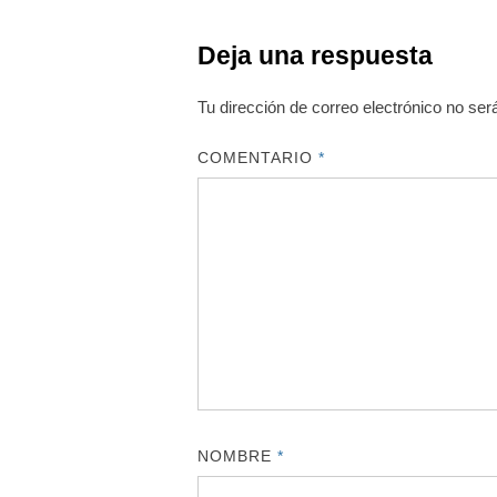
Deja una respuesta
Tu dirección de correo electrónico no ser
COMENTARIO
*
NOMBRE
*