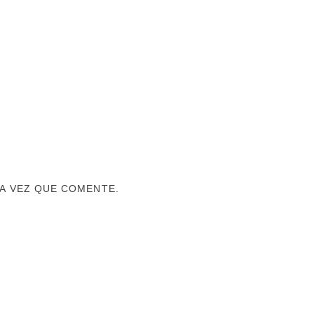
A VEZ QUE COMENTE.