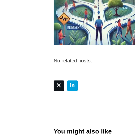
No related posts.
You might also like