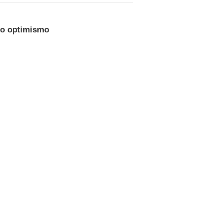
vo optimismo