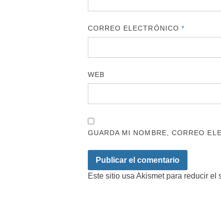
CORREO ELECTRÓNICO
*
WEB
GUARDA MI NOMBRE, CORREO ELE
Este sitio usa Akismet para reducir el