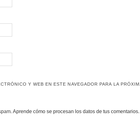
CTRÓNICO Y WEB EN ESTE NAVEGADOR PARA LA PRÓXIM
 spam.
Aprende cómo se procesan los datos de tus comentarios.