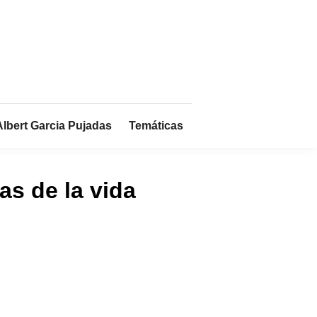
Albert Garcia Pujadas
Temáticas
as de la vida