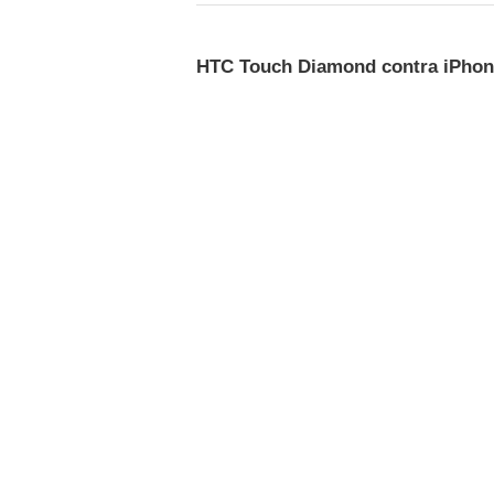
HTC Touch Diamond contra iPhon