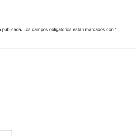
á publicada.
Los campos obligatorios están marcados con
*