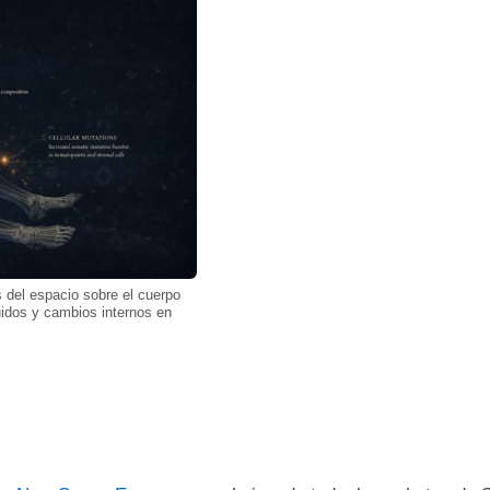
os del espacio sobre el cuerpo
uidos y cambios internos en