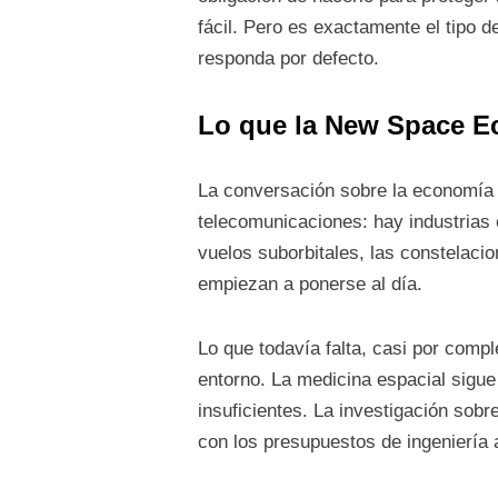
fácil. Pero es exactamente el tipo 
responda por defecto.
Lo que la New Space E
La conversación sobre la economía 
telecomunicaciones: hay industrias e
vuelos suborbitales, las constelacion
empiezan a ponerse al día.
Lo que todavía falta, casi por compl
entorno. La medicina espacial sigue
insuficientes. La investigación sob
con los presupuestos de ingeniería 