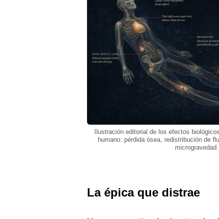
Ilustración editorial de los efectos biológic
humano: pérdida ósea, redistribución de fl
microgravedad.
La épica que distrae