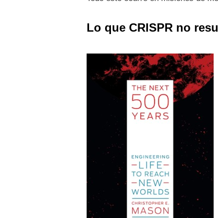
Lo que CRISPR no resue