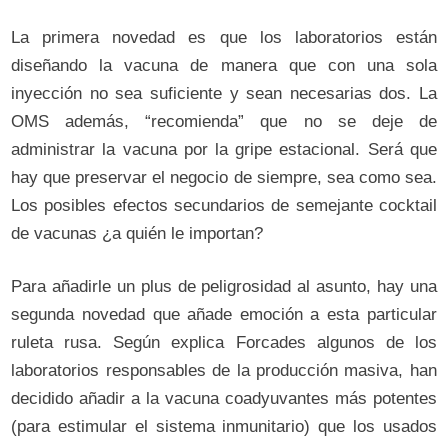
La primera novedad es que los laboratorios están
diseñando la vacuna de manera que con una sola
inyección no sea suficiente y sean necesarias dos. La
OMS además, “recomienda” que no se deje de
administrar la vacuna por la gripe estacional. Será que
hay que preservar el negocio de siempre, sea como sea.
Los posibles efectos secundarios de semejante cocktail
de vacunas ¿a quién le importan?
Para añadirle un plus de peligrosidad al asunto, hay una
segunda novedad que añade emoción a esta particular
ruleta rusa. Según explica Forcades algunos de los
laboratorios responsables de la producción masiva, han
decidido añadir a la vacuna coadyuvantes más potentes
(para estimular el sistema inmunitario) que los usados