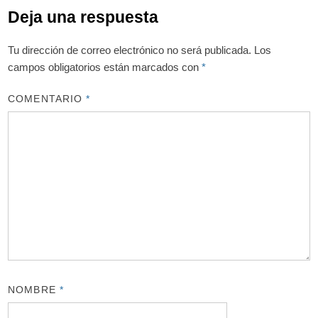
Deja una respuesta
Tu dirección de correo electrónico no será publicada.
Los
campos obligatorios están marcados con
*
COMENTARIO
*
NOMBRE
*