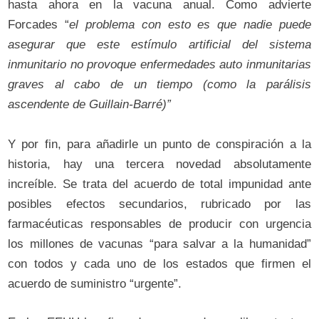
hasta ahora en la vacuna anual. Como advierte
Forcades “
el problema con esto es que nadie puede
asegurar que este estímulo artificial del sistema
inmunitario no provoque enfermedades auto inmunitarias
graves al cabo de un tiempo (como la parálisis
ascendente de Guillain-Barré)”
Y por fin, para añadirle un punto de conspiración a la
historia, hay una tercera novedad absolutamente
increíble. Se trata del acuerdo de total impunidad ante
posibles efectos secundarios, rubricado por las
farmacéuticas responsables de producir con urgencia
los millones de vacunas “para salvar a la humanidad”
con todos y cada uno de los estados que firmen el
acuerdo de suministro “urgente”.