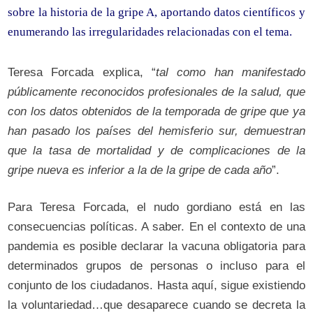
sobre la historia de la gripe A, aportando datos científicos y
enumerando las irregularidades relacionadas con el tema.
Teresa Forcada explica, “
tal como han manifestado
públicamente reconocidos profesionales de la salud, que
con los datos obtenidos de la temporada de gripe que ya
han pasado los países del hemisferio sur, demuestran
que la tasa de mortalidad y de complicaciones de la
gripe nueva es inferior a la de la gripe de cada año
”.
Para Teresa Forcada, el nudo gordiano está en las
consecuencias políticas. A saber. En el contexto de una
pandemia es posible declarar la vacuna obligatoria para
determinados grupos de personas o incluso para el
conjunto de los ciudadanos. Hasta aquí, sigue existiendo
la voluntariedad…que desaparece cuando se decreta la