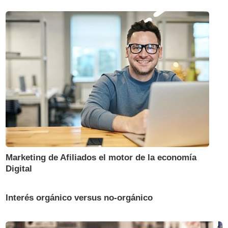
Marketing de Afiliados el motor de la economía
Digital
Interés orgánico versus no-orgánico