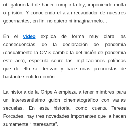
obligatoriedad de hacer cumplir la ley, imponiendo multa
o prisión. Y conociendo el afán recaudador de nuestros
gobernantes, en fin, no quiero ni imaginármelo…
En el
video
explica de forma muy clara las
consecuencias de la declaración de pandemia
(casualmente la OMS cambio la definición de pandemia
este año), especula sobre las implicaciones políticas
que de ello se derivan y hace unas propuestas de
bastante sentido común.
La historia de la Gripe A empieza a tener mimbres para
un interesantísimo guión cinematográfico con varias
secuelas. En esta historia, como cuenta Teresa
Forcades, hay tres novedades importantes que la hacen
sumamente “interesante”.