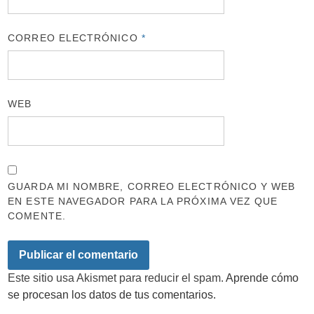
CORREO ELECTRÓNICO
*
WEB
GUARDA MI NOMBRE, CORREO ELECTRÓNICO Y WEB
EN ESTE NAVEGADOR PARA LA PRÓXIMA VEZ QUE
COMENTE.
Este sitio usa Akismet para reducir el spam.
Aprende cómo
se procesan los datos de tus comentarios.