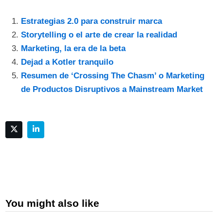
Estrategias 2.0 para construir marca
Storytelling o el arte de crear la realidad
Marketing, la era de la beta
Dejad a Kotler tranquilo
Resumen de ‘Crossing The Chasm’ o Marketing
de Productos Disruptivos a Mainstream Market
You might also like