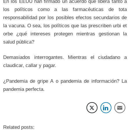
En los EEUU han firmado un acuerdo que libera tanto a
los políticos como a las farmacéuticas de tota
responsabilidad por los posibles efectos secundarios de
la vacuna. O sea, los políticos que las prescriben urbi et
orbe ¿qué intereses protegen mientras gestionan la
salud pública?
Demasiados interrogantes. Mientras el ciudadano a
claudicar, callar y pagar.
¿Pandemia de gripe A o pandemia de información? La
pandemia perfecta.
Related posts: