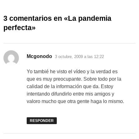
3 comentarios en «
La pandemia
perfecta
»
dice:
Mcgonodo
3 octubre, 2009 a las 12:22
Yo tambié he visto el vídeo y la verdad es
que es muy preocupante. Sobre todo por la
calidad de la información que da. Estoy
intentando difundirlo entre mis amigos y
valoro mucho que otra gente haga lo mismo.
RESPONDER