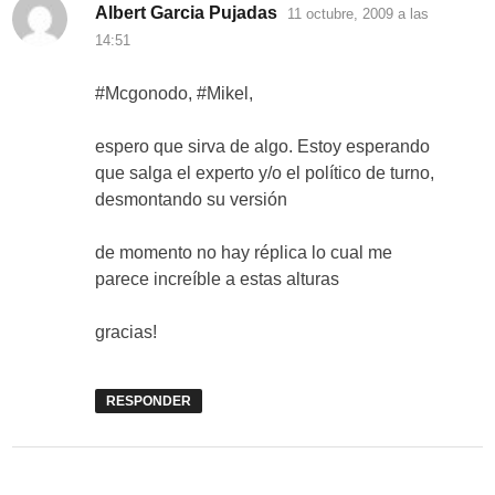
dice:
Albert Garcia Pujadas
11 octubre, 2009 a las
14:51
#Mcgonodo, #Mikel,
espero que sirva de algo. Estoy esperando
que salga el experto y/o el político de turno,
desmontando su versión
de momento no hay réplica lo cual me
parece increíble a estas alturas
gracias!
RESPONDER