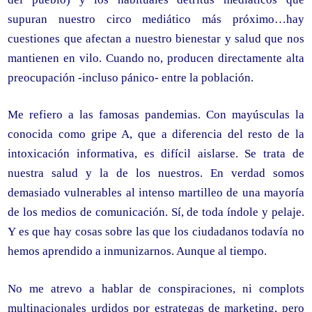
supuran nuestro circo mediático más próximo…hay
cuestiones que afectan a nuestro bienestar y salud que nos
mantienen en vilo. Cuando no, producen directamente alta
preocupación -incluso pánico- entre la población.
Me refiero a las famosas pandemias. Con mayúsculas la
conocida como gripe A, que a diferencia del resto de la
intoxicación informativa, es difícil aislarse. Se trata de
nuestra salud y la de los nuestros. En verdad somos
demasiado vulnerables al intenso martilleo de una mayoría
de los medios de comunicación. Sí, de toda índole y pelaje.
Y es que hay cosas sobre las que los ciudadanos todavía no
hemos aprendido a inmunizarnos. Aunque al tiempo.
No me atrevo a hablar de conspiraciones, ni complots
multinacionales urdidos por estrategas de marketing, pero