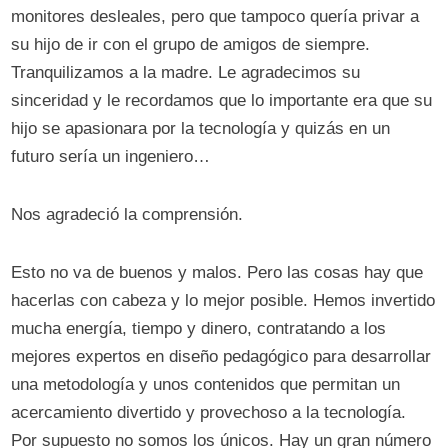
monitores desleales, pero que tampoco quería privar a
su hijo de ir con el grupo de amigos de siempre.
Tranquilizamos a la madre. Le agradecimos su
sinceridad y le recordamos que lo importante era que su
hijo se apasionara por la tecnología y quizás en un
futuro sería un ingeniero…
Nos agradeció la comprensión.
Esto no va de buenos y malos. Pero las cosas hay que
hacerlas con cabeza y lo mejor posible. Hemos invertido
mucha energía, tiempo y dinero, contratando a los
mejores expertos en diseño pedagógico para desarrollar
una metodología y unos contenidos que permitan un
acercamiento divertido y provechoso a la tecnología.
Por supuesto no somos los únicos. Hay un gran número