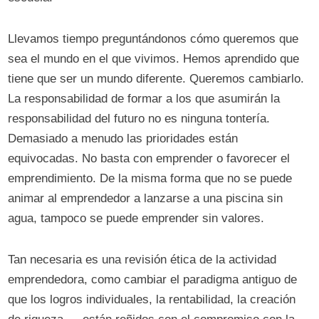
Llevamos tiempo preguntándonos cómo queremos que
sea el mundo en el que vivimos. Hemos aprendido que
tiene que ser un mundo diferente. Queremos cambiarlo.
La responsabilidad de formar a los que asumirán la
responsabilidad del futuro no es ninguna tontería.
Demasiado a menudo las prioridades están
equivocadas. No basta con emprender o favorecer el
emprendimiento. De la misma forma que no se puede
animar al emprendedor a lanzarse a una piscina sin
agua, tampoco se puede emprender sin valores.
Tan necesaria es una revisión ética de la actividad
emprendedora, como cambiar el paradigma antiguo de
que los logros individuales, la rentabilidad, la creación