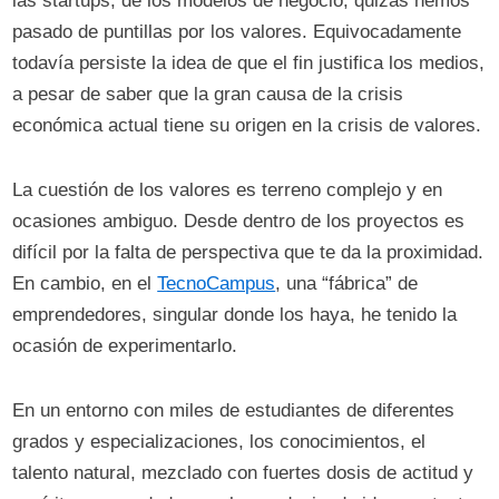
las startups, de los modelos de negocio, quizás hemos
pasado de puntillas por los valores. Equivocadamente
todavía persiste la idea de que el fin justifica los medios,
a pesar de saber que la gran causa de la crisis
económica actual tiene su origen en la crisis de valores.
La cuestión de los valores es terreno complejo y en
ocasiones ambiguo. Desde dentro de los proyectos es
difícil por la falta de perspectiva que te da la proximidad.
En cambio, en el
TecnoCampus
, una “fábrica” de
emprendedores, singular donde los haya, he tenido la
ocasión de experimentarlo.
En un entorno con miles de estudiantes de diferentes
grados y especializaciones, los conocimientos, el
talento natural, mezclado con fuertes dosis de actitud y