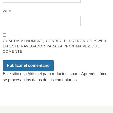
WEB
GUARDA MI NOMBRE, CORREO ELECTRÓNICO Y WEB
EN ESTE NAVEGADOR PARA LA PRÓXIMA VEZ QUE
COMENTE.
Este sitio usa Akismet para reducir el spam.
Aprende cómo
se procesan los datos de tus comentarios.