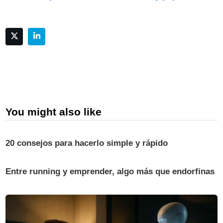
You might also like
20 consejos para hacerlo simple y rápido
Entre running y emprender, algo más que endorfinas