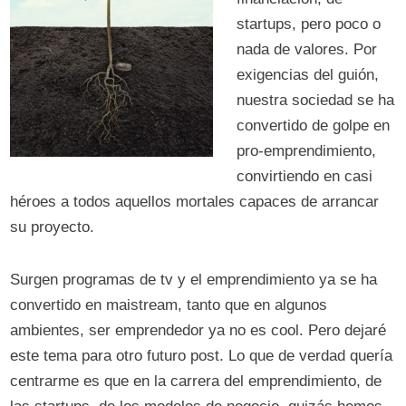
startups, pero poco o
nada de valores. Por
exigencias del guión,
nuestra sociedad se ha
convertido de golpe en
pro-emprendimiento,
convirtiendo en casi
héroes a todos aquellos mortales capaces de arrancar
su proyecto.
Surgen programas de tv y el emprendimiento ya se ha
convertido en maistream, tanto que en algunos
ambientes, ser emprendedor ya no es cool. Pero dejaré
este tema para otro futuro post. Lo que de verdad quería
centrarme es que en la carrera del emprendimiento, de