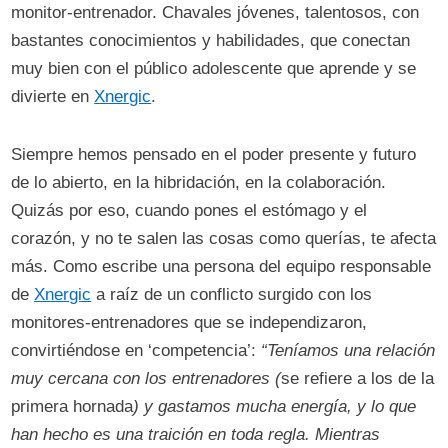
monitor-entrenador. Chavales jóvenes, talentosos, con
bastantes conocimientos y habilidades, que conectan
muy bien con el público adolescente que aprende y se
divierte en
Xnergic
.
Siempre hemos pensado en el poder presente y futuro
de lo abierto, en la hibridación, en la colaboración.
Quizás por eso, cuando pones el estómago y el
corazón, y no te salen las cosas como querías, te afecta
más. Como escribe una persona del equipo responsable
de
Xnergic
a raíz de un conflicto surgido con los
monitores-entrenadores que se independizaron,
convirtiéndose en ‘competencia’:
“Teníamos una relación
muy cercana con los entrenadores (
se refiere a los de la
primera hornada
) y gastamos mucha energía, y lo que
han hecho es una traición en toda regla. Mientras