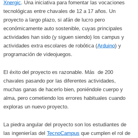
Xnergic
. Una iniciativa para fomentar las vocaciones
tecnológicas entre chavales de 12 a 17 años. Un
proyecto a largo plazo, si afán de lucro pero
económicamente auto sostenible, cuyas principales
actividades han sido (y siguen siendo) los campus y
actividades extra escolares de robótica (
Arduino
) y
programación de videojuegos.
El éxito del proyecto es razonable. Más de 200
chavales pasando por las diferentes actividades,
muchas ganas de hacerlo bien, poniéndole cuerpo y
alma, pero cometiendo los errores habituales cuando
exploras un nuevo proyecto.
La piedra angular del proyecto son los estudiantes de
las ingenierías del
TecnoCampus
que cumplen el rol de