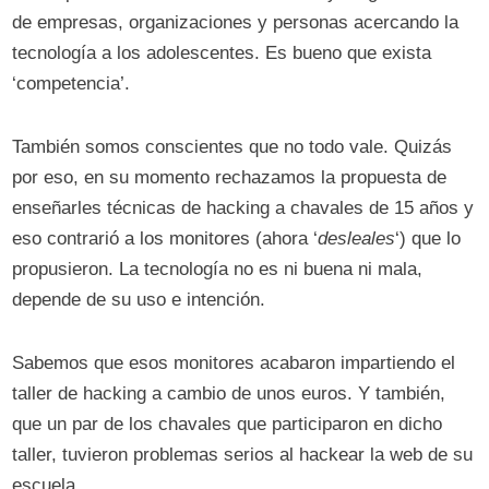
de empresas, organizaciones y personas acercando la
tecnología a los adolescentes. Es bueno que exista
‘competencia’.
También somos conscientes que no todo vale. Quizás
por eso, en su momento rechazamos la propuesta de
enseñarles técnicas de hacking a chavales de 15 años y
eso contrarió a los monitores (ahora ‘
desleales
‘) que lo
propusieron. La tecnología no es ni buena ni mala,
depende de su uso e intención.
Sabemos que esos monitores acabaron impartiendo el
taller de hacking a cambio de unos euros. Y también,
que un par de los chavales que participaron en dicho
taller, tuvieron problemas serios al hackear la web de su
escuela.