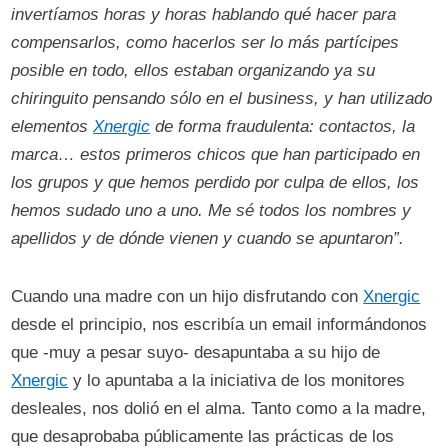
invertíamos horas y horas hablando qué hacer para
compensarlos, como hacerlos ser lo más partícipes
posible en todo, ellos estaban organizando ya su
chiringuito pensando sólo en el business, y han utilizado
elementos
Xnergic
de forma fraudulenta: contactos, la
marca… estos primeros chicos que han participado en
los grupos y que hemos perdido por culpa de ellos, los
hemos sudado uno a uno. Me sé todos los nombres y
apellidos y de dónde vienen y cuando se apuntaron”.
Cuando una madre con un hijo disfrutando con
Xnergic
desde el principio, nos escribía un email informándonos
que -muy a pesar suyo- desapuntaba a su hijo de
Xnergic
y lo apuntaba a la iniciativa de los monitores
desleales, nos dolió en el alma. Tanto como a la madre,
que desaprobaba públicamente las prácticas de los