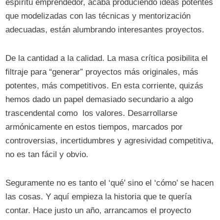
espíritu emprendedor, acaba produciendo ideas potentes
que modelizadas con las técnicas y mentorización
adecuadas, están alumbrando interesantes proyectos.
De la cantidad a la calidad. La masa crítica posibilita el
filtraje para “generar” proyectos más originales, más
potentes, más competitivos. En esta corriente, quizás
hemos dado un papel demasiado secundario a algo
trascendental como los valores. Desarrollarse
armónicamente en estos tiempos, marcados por
controversias, incertidumbres y agresividad competitiva,
no es tan fácil y obvio.
Seguramente no es tanto el ‘qué’ sino el ‘cómo’ se hacen
las cosas. Y aquí empieza la historia que te quería
contar. Hace justo un año, arrancamos el proyecto