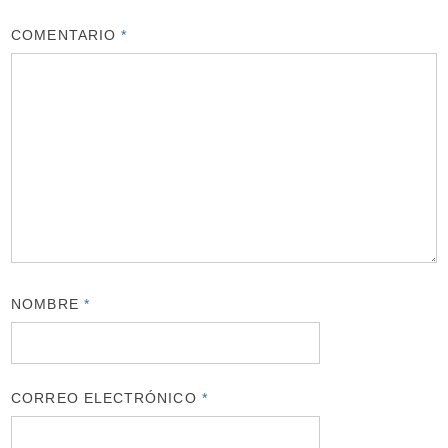
COMENTARIO
*
NOMBRE
*
CORREO ELECTRÓNICO
*