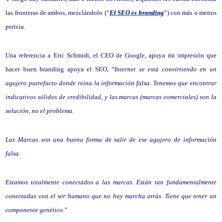
las fronteras de ambos, mezclándolo (“
El SEO es branding
”) con más o menos
pericia.
Una referencia a Eric Schmidt, el CEO de Google, apoya mi impresión que
hacer buen branding apoya el SEO, “
Internet se está convirtiendo en un
agujero putrefacto donde reina la información falsa. Tenemos que encontrar
indicativos sólidos de credibilidad, y las marcas (marcas comerciales) son la
solución, no el problema.
Las Marcas son una buena forma de salir de ese agujero de información
falsa.
Estamos totalmente conectados a las marcas. Están tan fundamentalmente
conectadas con el ser humano que no hay marcha atrás. Tiene que tener un
componente genético.
”