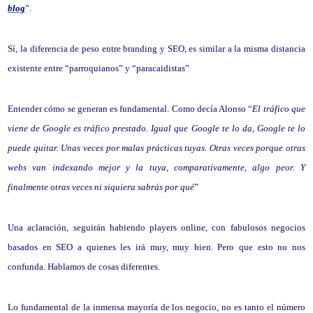
blog
”.
Sí, la diferencia de peso entre branding y SEO, es similar a la misma distancia
existente entre “parroquianos” y “paracaidistas”
Entender cómo se generan es fundamental. Como decía Alonso “
El tráfico que
viene de Google es tráfico prestado. Igual que Google te lo da, Google te lo
puede quitar. Unas veces por malas prácticas tuyas. Otras veces porque otras
webs van indexando mejor y la tuya, comparativamente, algo peor. Y
finalmente otras veces ni siquiera sabrás por qué
”
Una aclaración, seguirán habiendo players online, con fabulosos negocios
basados en SEO a quienes les irá muy, muy bien. Pero que esto no nos
confunda. Hablamos de cosas diferentes.
Lo fundamental de la inmensa mayoría de los negocio, no es tanto el número