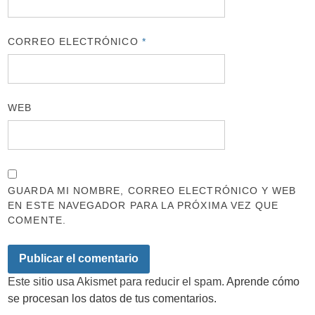
CORREO ELECTRÓNICO
*
WEB
GUARDA MI NOMBRE, CORREO ELECTRÓNICO Y WEB
EN ESTE NAVEGADOR PARA LA PRÓXIMA VEZ QUE
COMENTE.
Este sitio usa Akismet para reducir el spam.
Aprende cómo
se procesan los datos de tus comentarios.