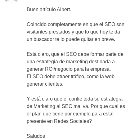
Buen artículo Albert.
Coincido completamente en que el SEO son
visitantes prestados y que lo que hoy te da
un buscador te lo puede quitar en breve.
Está claro, que el SEO debe formar parte de
una estrategia de marketing destinada a
generar ROI/negocio para la empresa.
El SEO debe atraer tráfico, como la web
generar clientes.
Y está claro que el confie toda su estrategia
de Marketing al SEO mal va. Por que cual es
el plan que tiene por ejemplo para estar
presente en Redes Sociales?
Saludos