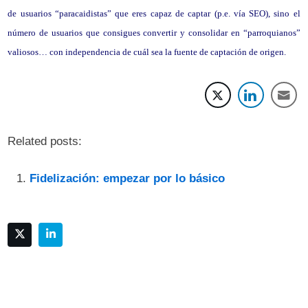
de usuarios “paracaidistas” que eres capaz de captar (p.e. vía SEO), sino el
número de usuarios que consigues convertir y consolidar en “parroquianos”
valiosos… con independencia de cuál sea la fuente de captación de origen.
Related posts:
Fidelización: empezar por lo básico