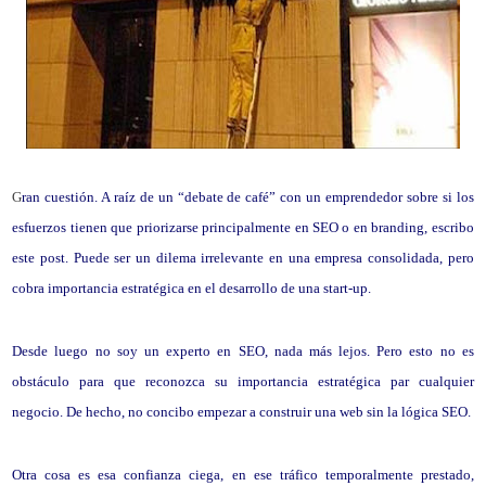
G
ran cuestión. A raíz de un “debate de café” con un emprendedor sobre si los
esfuerzos tienen que priorizarse principalmente en SEO o en branding, escribo
este post. Puede ser un dilema irrelevante en una empresa consolidada, pero
cobra importancia estratégica en el desarrollo de una start-up.
Desde luego no soy un experto en SEO, nada más lejos. Pero esto no es
obstáculo para que reconozca su importancia estratégica par cualquier
negocio. De hecho, no concibo empezar a construir una web sin la lógica SEO.
Otra cosa es esa confianza ciega, en ese tráfico temporalmente prestado,