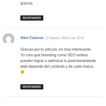
gracias
RESPONDER
dice:
Alex Cancun
22 febrero, 2016 a las 22:57
Gracias por tu articulo, es muy interesante.
Yo creo que branding como SEO ambos
pueden lograr a optimizar tu
posicionamiento
web
depende del contexto y de cada marca
RESPONDER