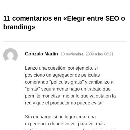
11 comentarios en «
Elegir entre SEO o
branding
»
dice:
Gonzalo Martín
10 noviembre, 2009 a las 08:21
Lanzo una cuestión: por ejemplo, si
posiciono un agregador de películas
comprando "películas gratis" y canibalizo al
"pirata" seguramente hago un trabajo que
permite monetizar mejor lo que ya está en la
red y que el productor no puede evitar.
Sin embargo, si no logro crear una
experiencia donde volver para ver más