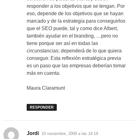
responder a los objetivos que se tengan. Por
eso, depende de los objetivos que se hayan
marcado y de la estrategia para conseguirlos
que el SEO puede, tal y como dice Albert,
también ayudar en el branding, …pero no
tiene porque ser así en todas las
circunstancias; dependerá de lo que quiera
conseguir. Esta reflexión estratégica previa
es un paso que las empresas deberían tomar
más en cuenta.
Maura Claramunt
RESPONDER
dice:
Jordi
10 noviembre, 2009 a las 14:19