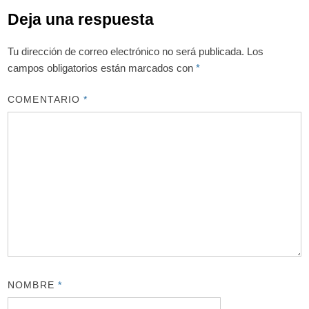
Deja una respuesta
Tu dirección de correo electrónico no será publicada.
Los
campos obligatorios están marcados con
*
COMENTARIO
*
NOMBRE
*