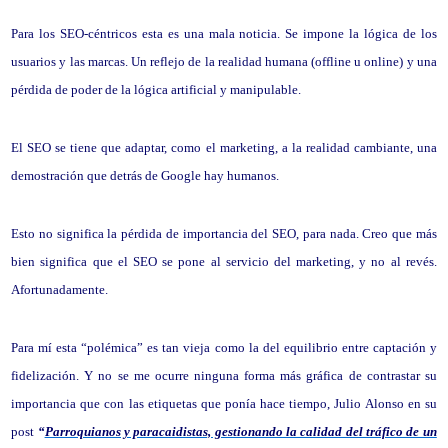
Para los SEO-céntricos esta es una mala noticia. Se impone la lógica de los
usuarios y las marcas. Un reflejo de la realidad humana (offline u online) y una
pérdida de poder de la lógica artificial y manipulable.
El SEO se tiene que adaptar, como el marketing, a la realidad cambiante, una
demostración que detrás de Google hay humanos.
Esto no significa la pérdida de importancia del SEO, para nada. Creo que más
bien significa que el SEO se pone al servicio del marketing, y no al revés.
Afortunadamente.
Para mí esta “polémica” es tan vieja como la del equilibrio entre captación y
fidelización. Y no se me ocurre ninguna forma más gráfica de contrastar su
importancia que con las etiquetas que ponía hace tiempo,
Julio Alonso
en su
post
“
Parroquianos y paracaidistas, gestionando la calidad del tráfico de un