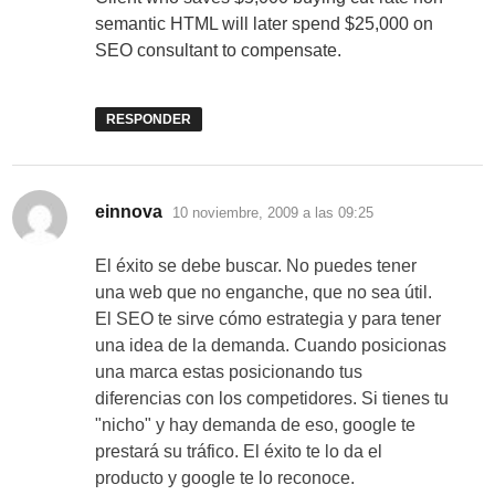
semantic HTML will later spend $25,000 on
SEO consultant to compensate.
RESPONDER
dice:
einnova
10 noviembre, 2009 a las 09:25
El éxito se debe buscar. No puedes tener
una web que no enganche, que no sea útil.
El SEO te sirve cómo estrategia y para tener
una idea de la demanda. Cuando posicionas
una marca estas posicionando tus
diferencias con los competidores. Si tienes tu
"nicho" y hay demanda de eso, google te
prestará su tráfico. El éxito te lo da el
producto y google te lo reconoce.