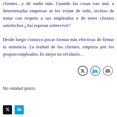
clientes…y de nadie más. Cuando las cosas van mal, a
determinadas empresas se les exime de todo, incluso de
tratar con respeto a sus empleados o de tener clientes
satisfechos ¿Así esperan sobrevivir?
Desde luego conozco pocas formas más efectivas de firmar
tu sentencia. La lealtad de los clientes, empieza por los
propios empleados. Es mejor no olvidarlo…
No related posts.