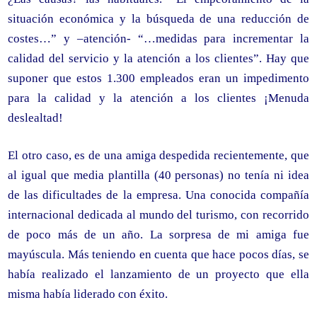
situación económica y la búsqueda de una reducción de
costes…” y –atención- “…medidas para incrementar la
calidad del servicio y la atención a los clientes”. Hay que
suponer que estos 1.300 empleados eran un impedimento
para la calidad y la atención a los clientes ¡Menuda
deslealtad!
El otro caso, es de una amiga despedida recientemente, que
al igual que media plantilla (40 personas) no tenía ni idea
de las dificultades de la empresa. Una conocida compañía
internacional dedicada al mundo del turismo, con recorrido
de poco más de un año. La sorpresa de mi amiga fue
mayúscula. Más teniendo en cuenta que hace pocos días, se
había realizado el lanzamiento de un proyecto que ella
misma había liderado con éxito.