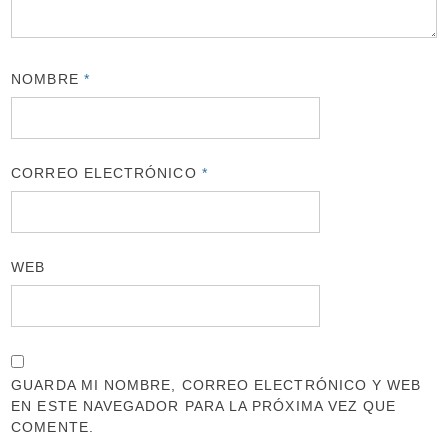
NOMBRE
*
CORREO ELECTRÓNICO
*
WEB
GUARDA MI NOMBRE, CORREO ELECTRÓNICO Y WEB
EN ESTE NAVEGADOR PARA LA PRÓXIMA VEZ QUE
COMENTE.