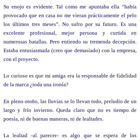
Su enojo es evidente. Tal como me apuntaba ella “había
provocado que en casa no me vieran prácticamente el pelo
los últimos tres meses”. No sufro por su futuro. Es una
excelente profesional, mejor persona y curtida en
numerosas batallas. Pero entiendo su tremenda decepción.
Estaba entusiasmada (creo que demasiado) con la empresa,
con el proyecto.
Lo curioso es que mi amiga era la responsable de fidelidad
de la marca ¿toda una ironía?
En pleno otoño, las lluvias se lo llevan todo, preludio de un
largo y frío invierno. Queda claro que no es tiempo de
poesía, ni de buenas maneras, ni de lealtades.
La lealtad -al parecer- es algo que se espera de los