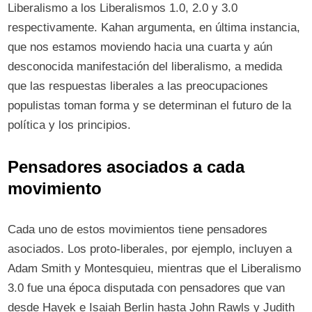
Liberalismo a los Liberalismos 1.0, 2.0 y 3.0
respectivamente. Kahan argumenta, en última instancia,
que nos estamos moviendo hacia una cuarta y aún
desconocida manifestación del liberalismo, a medida
que las respuestas liberales a las preocupaciones
populistas toman forma y se determinan el futuro de la
política y los principios.
Pensadores asociados a cada
movimiento
Cada uno de estos movimientos tiene pensadores
asociados. Los proto-liberales, por ejemplo, incluyen a
Adam Smith y Montesquieu, mientras que el Liberalismo
3.0 fue una época disputada con pensadores que van
desde Hayek e Isaiah Berlin hasta John Rawls y Judith