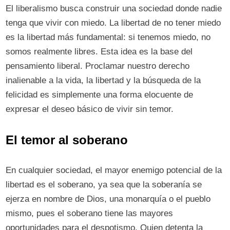
El liberalismo busca construir una sociedad donde nadie
tenga que vivir con miedo. La libertad de no tener miedo
es la libertad más fundamental: si tenemos miedo, no
somos realmente libres. Esta idea es la base del
pensamiento liberal. Proclamar nuestro derecho
inalienable a la vida, la libertad y la búsqueda de la
felicidad es simplemente una forma elocuente de
expresar el deseo básico de vivir sin temor.
El temor al soberano
En cualquier sociedad, el mayor enemigo potencial de la
libertad es el soberano, ya sea que la soberanía se
ejerza en nombre de Dios, una monarquía o el pueblo
mismo, pues el soberano tiene las mayores
oportunidades para el despotismo. Quien detenta la