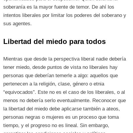
soberanía es la mayor fuente de temor. De ahí los
intentos liberales por limitar los poderes del soberano y
sus agentes.
Libertad del miedo para todos
Mientras que desde la perspectiva liberal nadie debería
tener miedo, desde puntos de vista no liberales hay
personas que deberían temerle a algo: aquellos que
pertenecen a la religión, clase, género o etnia
“equivocados”. Este no es el caso de los liberales, o al
menos no debería serlo eventualmente. Reconocer que
la libertad del miedo debe aplicarse también a ateos,
personas negras o mujeres es un proceso que toma
tiempo, y el progreso no es lineal. Sin embargo,