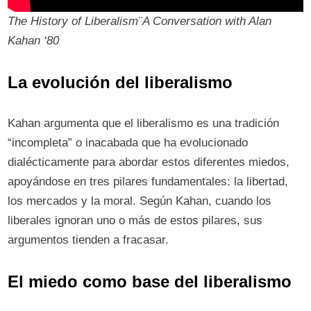
The History of Liberalism¨A Conversation with Alan
Kahan ‘80
La evolución del liberalismo
Kahan argumenta que el liberalismo es una tradición
“incompleta” o inacabada que ha evolucionado
dialécticamente para abordar estos diferentes miedos,
apoyándose en tres pilares fundamentales: la libertad,
los mercados y la moral. Según Kahan, cuando los
liberales ignoran uno o más de estos pilares, sus
argumentos tienden a fracasar.
El miedo como base del liberalismo