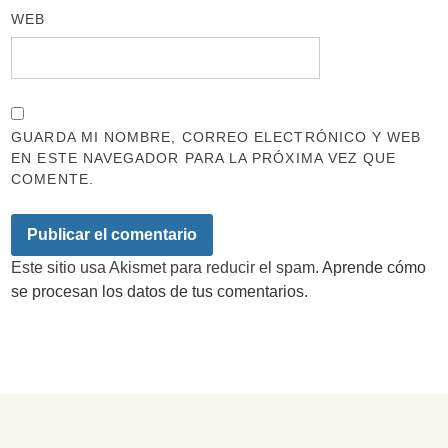
WEB
GUARDA MI NOMBRE, CORREO ELECTRÓNICO Y WEB
EN ESTE NAVEGADOR PARA LA PRÓXIMA VEZ QUE
COMENTE.
Este sitio usa Akismet para reducir el spam.
Aprende cómo
se procesan los datos de tus comentarios.