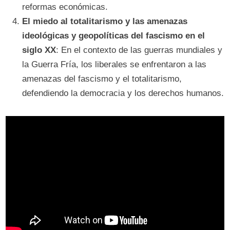
reformas económicas.
El miedo al totalitarismo y las amenazas
ideológicas y geopolíticas del fascismo en el
siglo XX
: En el contexto de las guerras mundiales y
la Guerra Fría, los liberales se enfrentaron a las
amenazas del fascismo y el totalitarismo,
defendiendo la democracia y los derechos humanos.