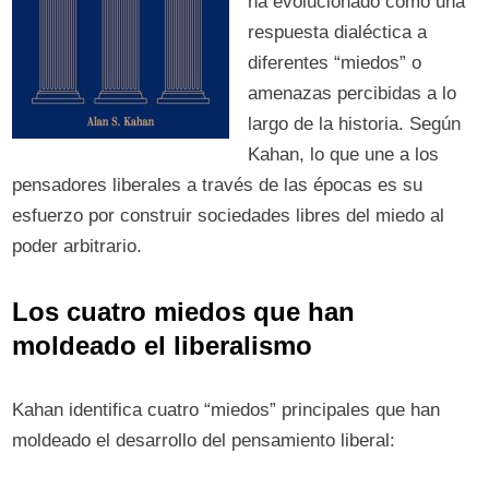
ha evolucionado como una
respuesta dialéctica a
diferentes “miedos” o
amenazas percibidas a lo
largo de la historia. Según
Kahan, lo que une a los
pensadores liberales a través de las épocas es su
esfuerzo por construir sociedades libres del miedo al
poder arbitrario.
Los cuatro miedos que han
moldeado el liberalismo
Kahan identifica cuatro “miedos” principales que han
moldeado el desarrollo del pensamiento liberal: