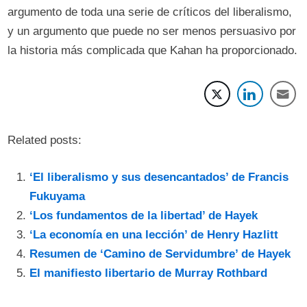
argumento de toda una serie de críticos del liberalismo,
y un argumento que puede no ser menos persuasivo por
la historia más complicada que Kahan ha proporcionado.
Related posts:
‘El liberalismo y sus desencantados’ de Francis
Fukuyama
‘Los fundamentos de la libertad’ de Hayek
‘La economía en una lección’ de Henry Hazlitt
Resumen de ‘Camino de Servidumbre’ de Hayek
El manifiesto libertario de Murray Rothbard