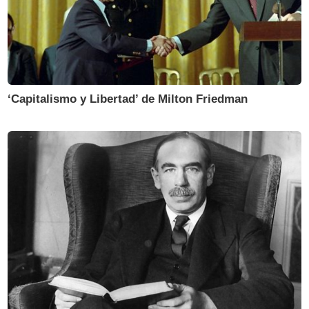
‘Capitalismo y Libertad’ de Milton Friedman