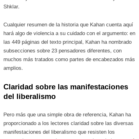
Shklar.
Cualquier resumen de la historia que Kahan cuenta aquí
hará algo de violencia a su cuidado con el argumento: en
las 449 páginas del texto principal, Kahan ha nombrado
subsecciones sobre 23 pensadores diferentes, con
muchos más tratados como partes de encabezados más
amplios.
Claridad sobre las manifestaciones
del liberalismo
Pero más que una simple obra de referencia, Kahan ha
proporcionado a los lectores claridad sobre las diversas
manifestaciones del liberalismo que resisten los