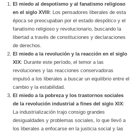
El miedo al despotismo y al fanatismo religioso
en el siglo XVIII
: Los pensadores liberales de esta
época se preocupaban por el estado despótico y el
fanatismo religioso y revolucionario, buscando la
libertad a través de constituciones y declaraciones
de derechos.
El miedo a la revolución y la reacción en el siglo
XIX
: Durante este período, el temor a las
revoluciones y las reacciones conservadoras
impulsó a los liberales a buscar un equilibrio entre el
cambio y la estabilidad.
El miedo a la pobreza y los trastornos sociales
de la revolución industrial a fines del siglo XIX
:
La industrialización trajo consigo grandes
desigualdades y problemas sociales, lo que llevó a
los liberales a enfocarse en la justicia social y las