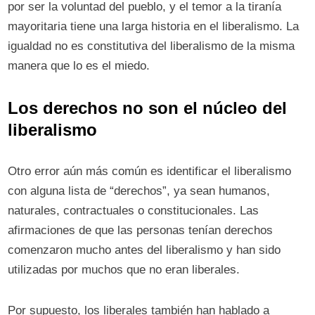
por ser la voluntad del pueblo, y el temor a la tiranía
mayoritaria tiene una larga historia en el liberalismo. La
igualdad no es constitutiva del liberalismo de la misma
manera que lo es el miedo.
Los derechos no son el núcleo del
liberalismo
Otro error aún más común es identificar el liberalismo
con alguna lista de “derechos”, ya sean humanos,
naturales, contractuales o constitucionales. Las
afirmaciones de que las personas tenían derechos
comenzaron mucho antes del liberalismo y han sido
utilizadas por muchos que no eran liberales.
Por supuesto, los liberales también han hablado a