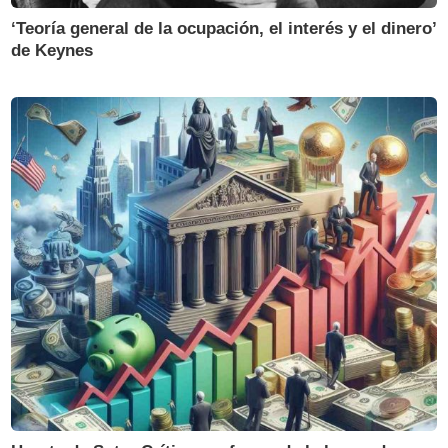
‘Teoría general de la ocupación, el interés y el dinero’
de Keynes