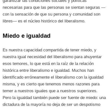
garantizar las condiciones sociales y políticas
necesarias para que las personas se sientan seguras —
con la sensación de que su persona y comunidad son
libres— es el núcleo histórico del liberalismo.
Miedo e igualdad
Es nuestra capacidad compartida de tener miedo, y
nuestra igual necesidad del liberalismo para ahuyentar
esos temores, lo que está en la raíz de la relación
histórica entre liberalismo e igualdad. Muchos han
identificado erróneamente el liberalismo con la igualdad
misma, y es cierto que tenemos menos razones para
temer a nuestros iguales que a nuestros superiores.
Pero la igualdad también puede ser fuente de miedo: una
dictadura de la mayoría no deja de ser un despotismo