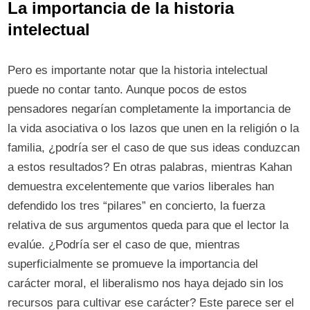
La importancia de la historia
intelectual
Pero es importante notar que la historia intelectual
puede no contar tanto. Aunque pocos de estos
pensadores negarían completamente la importancia de
la vida asociativa o los lazos que unen en la religión o la
familia, ¿podría ser el caso de que sus ideas conduzcan
a estos resultados? En otras palabras, mientras Kahan
demuestra excelentemente que varios liberales han
defendido los tres “pilares” en concierto, la fuerza
relativa de sus argumentos queda para que el lector la
evalúe. ¿Podría ser el caso de que, mientras
superficialmente se promueve la importancia del
carácter moral, el liberalismo nos haya dejado sin los
recursos para cultivar ese carácter? Este parece ser el