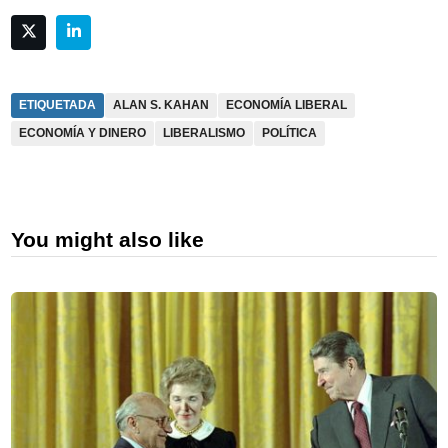
ETIQUETADA
ALAN S. KAHAN
ECONOMÍA LIBERAL
ECONOMÍA Y DINERO
LIBERALISMO
POLÍTICA
You might also like