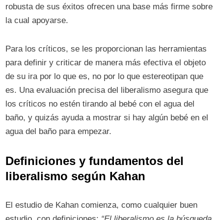
robusta de sus éxitos ofrecen una base más firme sobre
la cual apoyarse.
Para los críticos, se les proporcionan las herramientas
para definir y criticar de manera más efectiva el objeto
de su ira por lo que es, no por lo que estereotipan que
es. Una evaluación precisa del liberalismo asegura que
los críticos no estén tirando al bebé con el agua del
baño, y quizás ayuda a mostrar si hay algún bebé en el
agua del baño para empezar.
Definiciones y fundamentos del
liberalismo según Kahan
El estudio de Kahan comienza, como cualquier buen
estudio, con definiciones:
“El liberalismo es la búsqueda