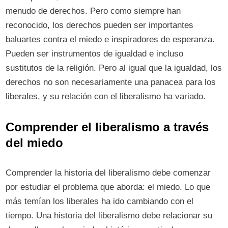
menudo de derechos. Pero como siempre han
reconocido, los derechos pueden ser importantes
baluartes contra el miedo e inspiradores de esperanza.
Pueden ser instrumentos de igualdad e incluso
sustitutos de la religión. Pero al igual que la igualdad, los
derechos no son necesariamente una panacea para los
liberales, y su relación con el liberalismo ha variado.
Comprender el liberalismo a través
del miedo
Comprender la historia del liberalismo debe comenzar
por estudiar el problema que aborda: el miedo. Lo que
más temían los liberales ha ido cambiando con el
tiempo. Una historia del liberalismo debe relacionar su