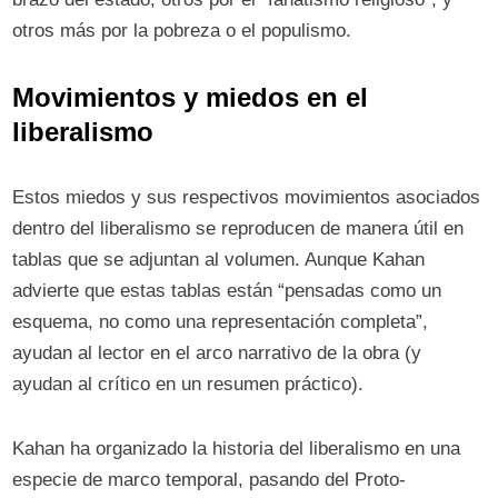
otros más por la pobreza o el populismo.
Movimientos y miedos en el
liberalismo
Estos miedos y sus respectivos movimientos asociados
dentro del liberalismo se reproducen de manera útil en
tablas que se adjuntan al volumen. Aunque Kahan
advierte que estas tablas están “pensadas como un
esquema, no como una representación completa”,
ayudan al lector en el arco narrativo de la obra (y
ayudan al crítico en un resumen práctico).
Kahan ha organizado la historia del liberalismo en una
especie de marco temporal, pasando del Proto-