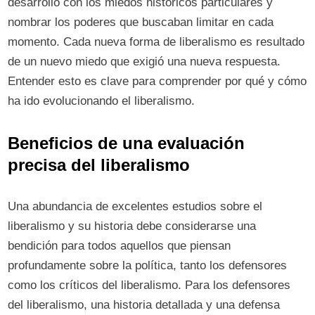
desarrollo con los miedos históricos particulares y
nombrar los poderes que buscaban limitar en cada
momento. Cada nueva forma de liberalismo es resultado
de un nuevo miedo que exigió una nueva respuesta.
Entender esto es clave para comprender por qué y cómo
ha ido evolucionando el liberalismo.
Beneficios de una evaluación
precisa del liberalismo
Una abundancia de excelentes estudios sobre el
liberalismo y su historia debe considerarse una
bendición para todos aquellos que piensan
profundamente sobre la política, tanto los defensores
como los críticos del liberalismo. Para los defensores
del liberalismo, una historia detallada y una defensa