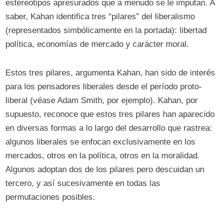
estereotipos apresurados que a menudo se le imputan. A
saber, Kahan identifica tres “pilares” del liberalismo
(representados simbólicamente en la portada): libertad
política, economías de mercado y carácter moral.
Estos tres pilares, argumenta Kahan, han sido de interés
para los pensadores liberales desde el período proto-
liberal (véase Adam Smith, por ejemplo). Kahan, por
supuesto, reconoce que estos tres pilares han aparecido
en diversas formas a lo largo del desarrollo que rastrea:
algunos liberales se enfocan exclusivamente en los
mercados, otros en la política, otros en la moralidad.
Algunos adoptan dos de los pilares pero descuidan un
tercero, y así sucesivamente en todas las
permutaciones posibles.