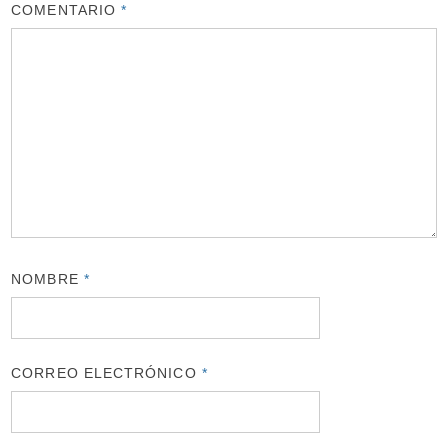
COMENTARIO
*
NOMBRE
*
CORREO ELECTRÓNICO
*