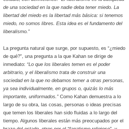
de una sociedad en la que nadie deba tener miedo. La
libertad del miedo es la libertad más básica: si tenemos
miedo, no somos libres. Esta idea es el fundamento del
liberalismo.”
La pregunta natural que surge, por supuesto, es “¿miedo
de qué?”, una pregunta a la que Kahan se dirige de
inmediato:
“Lo que los liberales temen es el poder
arbitrario, y el liberalismo trata de construir una
sociedad en la que no debamos temer a otras personas,
ya sea individualmente, en grupos o, quizás lo más
importante, uniformados.”
Como Kahan demuestra a lo
largo de su obra, las cosas, personas o ideas precisas
que temen los liberales han sido fluidas a lo largo del
tiempo. Algunos liberales están más preocupados por el
brazo del estado, otros por el “fanatismo religioso”, y