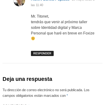
las 11:40
Mr. Titonet,
tendrás que venir al próximo taller
sobre Identidad digital y Marca
Personal que haré en breve en Foxize
RESPONDER
Deja una respuesta
Tu dirección de correo electrónico no será publicada.
Los
campos obligatorios están marcados con
*