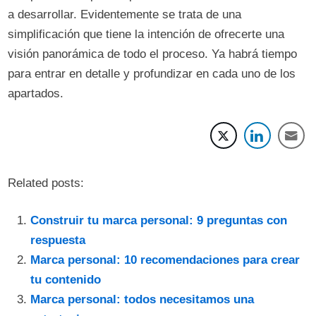
a desarrollar. Evidentemente se trata de una
simplificación que tiene la intención de ofrecerte una
visión panorámica de todo el proceso. Ya habrá tiempo
para entrar en detalle y profundizar en cada uno de los
apartados.
Related posts:
Construir tu marca personal: 9 preguntas con
respuesta
Marca personal: 10 recomendaciones para crear
tu contenido
Marca personal: todos necesitamos una