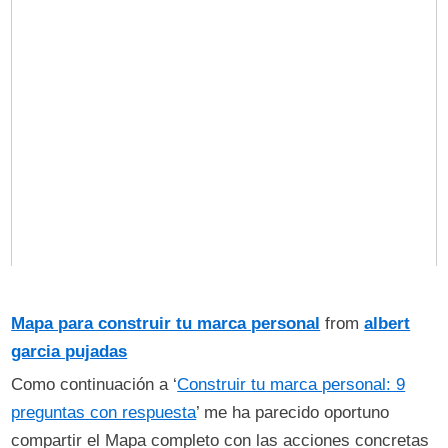
Mapa para construir tu marca personal
from
albert
garcia pujadas
Como continuación a ‘
Construir tu marca personal: 9
preguntas con respuesta
’ me ha parecido oportuno
compartir el Mapa completo con las acciones concretas