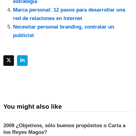
estrategia
Marca personal: 12 pasos para desarrollar una
red de relaciones en Internet
Necesitar personal branding, contratar un
publicist
You might also like
2009 ¿Objetivos, sólo buenos propósitos o Carta a
los Reyes Magos?