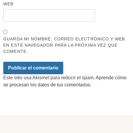
WEB
GUARDA MI NOMBRE, CORREO ELECTRÓNICO Y WEB
EN ESTE NAVEGADOR PARA LA PRÓXIMA VEZ QUE
COMENTE.
Este sitio usa Akismet para reducir el spam.
Aprende cómo
se procesan los datos de tus comentarios.