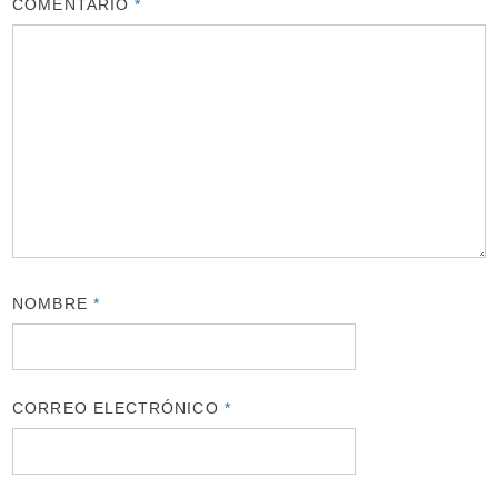
COMENTARIO
*
NOMBRE
*
CORREO ELECTRÓNICO
*