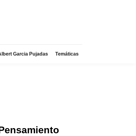
Albert Garcia Pujadas
Temáticas
 Pensamiento