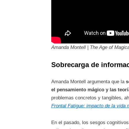
Amanda Montell | The Age of Magical
Sobrecarga de informac
Amanda Montell argumenta que la
s
el pensamiento mágico y las teorí
problemas concretos y tangibles, ah
Frontal Fatigue: impacto de la vida
En el pasado, los sesgos cognitivos