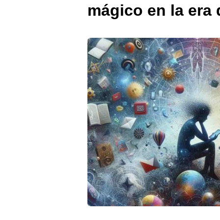
mágico en la era d