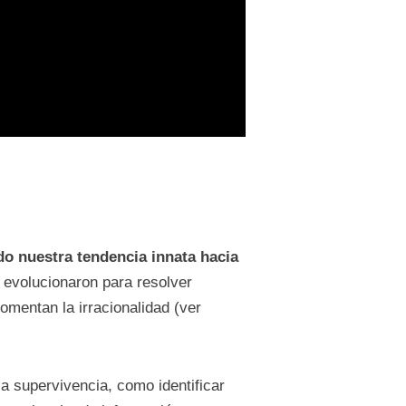
ado nuestra tendencia innata hacia
 evolucionaron para resolver
omentan la irracionalidad (ver
a supervivencia, como identificar