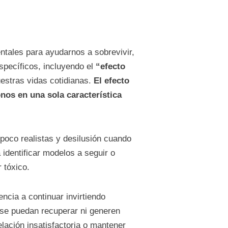
ntales para ayudarnos a sobrevivir,
specíficos, incluyendo el
“efecto
estras vidas cotidianas.
El efecto
nos en una sola característica
 poco realistas y desilusión cuando
identificar modelos a seguir o
 tóxico.
ncia a continuar invirtiendo
 se puedan recuperar ni generen
lación insatisfactoria o mantener