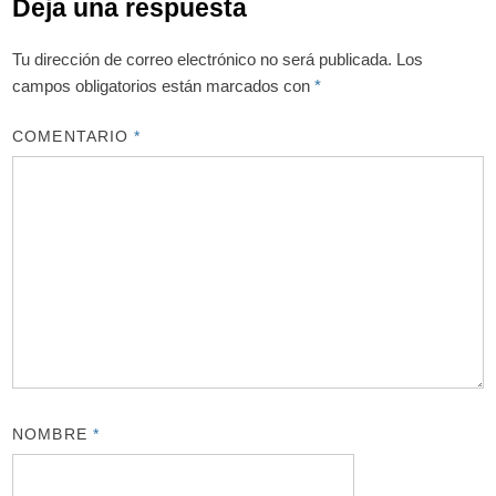
Deja una respuesta
Tu dirección de correo electrónico no será publicada.
Los
campos obligatorios están marcados con
*
COMENTARIO
*
NOMBRE
*