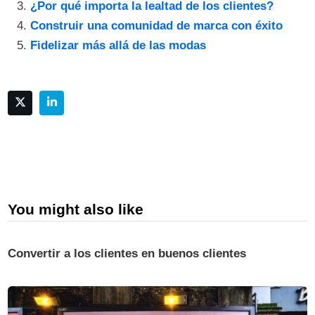
¿Por qué importa la lealtad de los clientes?
Construir una comunidad de marca con éxito
Fidelizar más allá de las modas
You might also like
Convertir a los clientes en buenos clientes