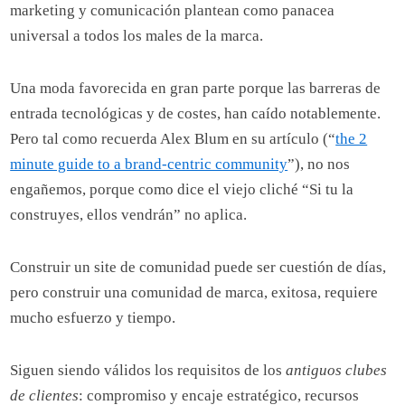
marketing y comunicación plantean como panacea
universal a todos los males de la marca.
Una moda favorecida en gran parte porque las barreras de
entrada tecnológicas y de costes, han caído notablemente.
Pero tal como recuerda Alex Blum en su artículo (
“
the 2
minute guide to a brand-centric community
”), no
nos
engañemos, porque como dice el viejo cliché “Si tu la
construyes, ellos vendrán” no aplica.
Construir un site de comunidad puede ser cuestión de días,
pero construir una comunidad de marca, exitosa, requiere
mucho esfuerzo y tiempo.
Siguen siendo válidos los requisitos de los
antiguos clubes
de clientes
: compromiso y encaje estratégico, recursos