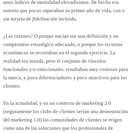
unos índices de mortalidad elevadísimos. De hecho era
notorio que pocos superaban su primer año de vida, con o
sin
tarjeta de fidelización
incluida.
¿Las razones? O porque nacían sin una definición y un
compromiso estratégico adecuado, o porque los recursos
económicos se recortaban en el segundo ejercicio. La
realidad era tozuda, pero el conjunto de vínculos
funcionales y/o emocionales, resultaban muy costosos para
la marca, y poco diferenciadores y poco atractivos para los
clientes.
En la actualidad, y en un contexto de marketing 2.0
(seguramente los clubs de clientes serían una demostración
del marketing 1.0) las comunidades de clientes se erigen
como una de las soluciones que los profesionales de