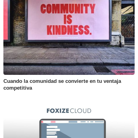
Cuando la comunidad se convierte en tu ventaja
competitiva