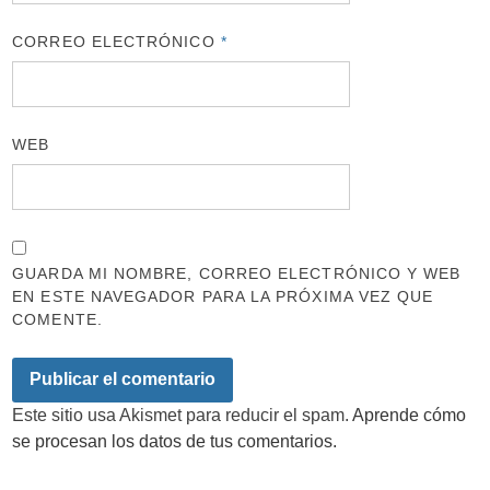
CORREO ELECTRÓNICO
*
WEB
GUARDA MI NOMBRE, CORREO ELECTRÓNICO Y WEB
EN ESTE NAVEGADOR PARA LA PRÓXIMA VEZ QUE
COMENTE.
Este sitio usa Akismet para reducir el spam.
Aprende cómo
se procesan los datos de tus comentarios.