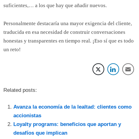
suficientes,… a los que hay que añadir nuevos.
Personalmente destacaría una mayor exigencia del cliente,
traducida en esa necesidad de construir conversaciones
honestas y transparentes en tiempo real. ¡Eso sí que es todo
un reto!
Related posts:
Avanza la economía de la lealtad: clientes como
accionistas
Loyalty programs: beneficios que aportan y
desafíos que implican