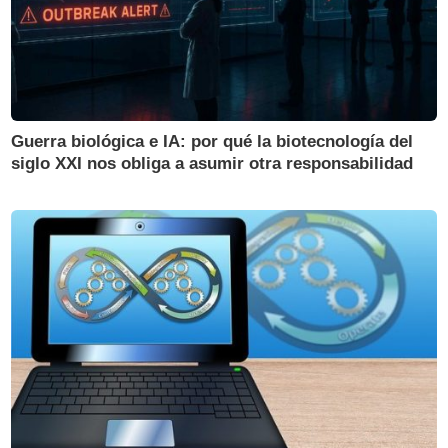
Guerra biológica e IA: por qué la biotecnología del
siglo XXI nos obliga a asumir otra responsabilidad