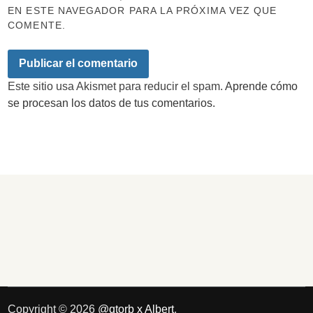
EN ESTE NAVEGADOR PARA LA PRÓXIMA VEZ QUE
COMENTE.
Este sitio usa Akismet para reducir el spam.
Aprende cómo
se procesan los datos de tus comentarios.
Copyright © 2026
@qtorb x Albert
.