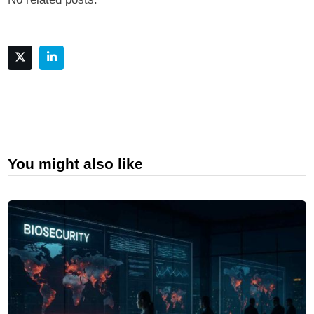
You might also like