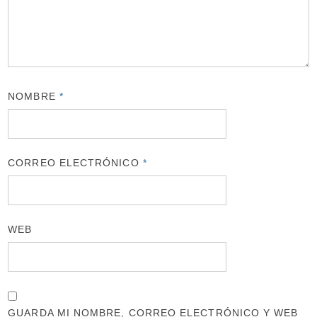
NOMBRE
*
CORREO ELECTRÓNICO
*
WEB
GUARDA MI NOMBRE, CORREO ELECTRÓNICO Y WEB