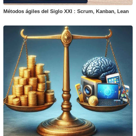
Métodos ágiles del Siglo XXI : Scrum, Kanban, Lean