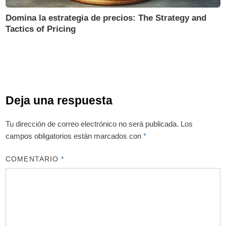
Domina la estrategia de precios: The Strategy and
Tactics of Pricing
Deja una respuesta
Tu dirección de correo electrónico no será publicada.
Los
campos obligatorios están marcados con
*
COMENTARIO
*