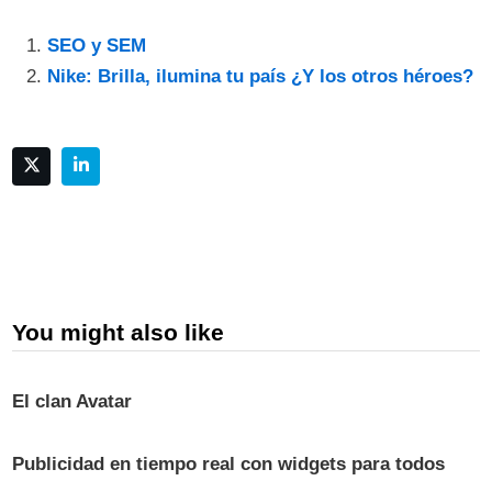
SEO y SEM
Nike: Brilla, ilumina tu país ¿Y los otros héroes?
You might also like
El clan Avatar
Publicidad en tiempo real con widgets para todos