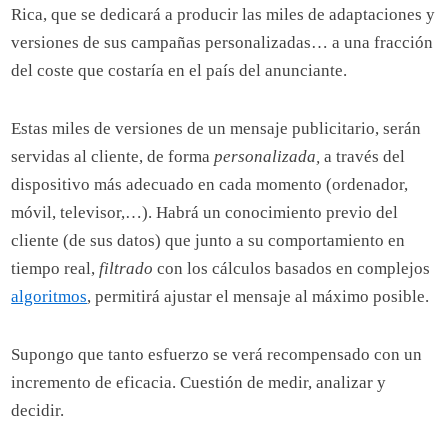
Rica, que se dedicará a producir las miles de adaptaciones y
versiones de sus campañas personalizadas… a una fracción
del coste que costaría en el país del anunciante.
Estas miles de versiones de un mensaje publicitario, serán
servidas al cliente, de forma
personalizada,
a través del
dispositivo más adecuado en cada momento (ordenador,
móvil, televisor,…). Habrá un conocimiento previo del
cliente (de sus datos) que junto a su comportamiento en
tiempo real,
filtrado
con los cálculos basados en complejos
algoritmos
, permitirá ajustar el mensaje al máximo posible.
Supongo que tanto esfuerzo se verá recompensado con un
incremento de eficacia. Cuestión de medir, analizar y
decidir.