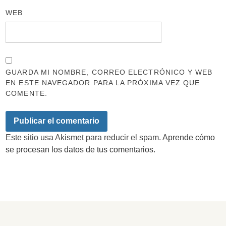
WEB
GUARDA MI NOMBRE, CORREO ELECTRÓNICO Y WEB
EN ESTE NAVEGADOR PARA LA PRÓXIMA VEZ QUE
COMENTE.
Este sitio usa Akismet para reducir el spam.
Aprende cómo
se procesan los datos de tus comentarios.