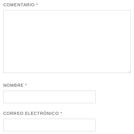
COMENTARIO
*
NOMBRE
*
CORREO ELECTRÓNICO
*