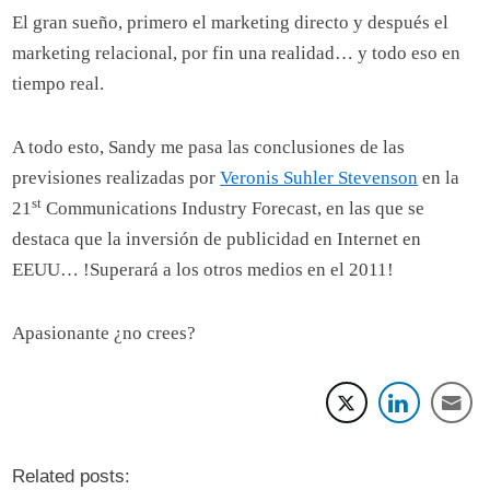
El gran sueño, primero el marketing directo y después el
marketing relacional, por fin una realidad… y todo eso en
tiempo real.
A todo esto, Sandy me pasa las conclusiones de las
previsiones realizadas por
Veronis Suhler Stevenson
en la
st
21
Communications Industry Forecast, en las que se
destaca que la inversión de publicidad en Internet en
EEUU… !Superará a los otros medios en el 2011!
Apasionante ¿no crees?
Related posts: