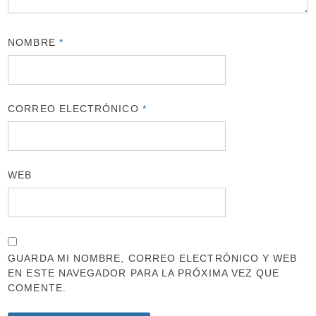
NOMBRE
*
CORREO ELECTRÓNICO
*
WEB
GUARDA MI NOMBRE, CORREO ELECTRÓNICO Y WEB
EN ESTE NAVEGADOR PARA LA PRÓXIMA VEZ QUE
COMENTE.