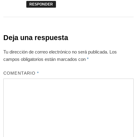
RESPONDER
Deja una respuesta
Tu dirección de correo electrónico no será publicada.
Los
campos obligatorios están marcados con
*
COMENTARIO
*