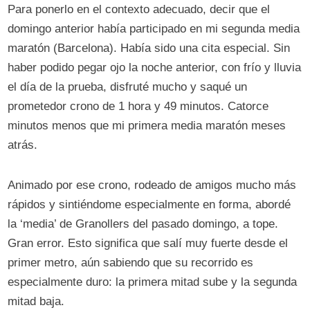
Para ponerlo en el contexto adecuado, decir que el
domingo anterior había participado en mi segunda media
maratón (Barcelona). Había sido una cita especial. Sin
haber podido pegar ojo la noche anterior, con frío y lluvia
el día de la prueba, disfruté mucho y saqué un
prometedor crono de 1 hora y 49 minutos. Catorce
minutos menos que mi primera media maratón meses
atrás.
Animado por ese crono, rodeado de amigos mucho más
rápidos y sintiéndome especialmente en forma, abordé
la ‘media’ de Granollers del pasado domingo, a tope.
Gran error. Esto significa que salí muy fuerte desde el
primer metro, aún sabiendo que su recorrido es
especialmente duro: la primera mitad sube y la segunda
mitad baja.