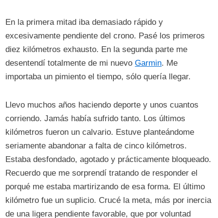
En la primera mitad iba demasiado rápido y
excesivamente pendiente del crono. Pasé los primeros
diez kilómetros exhausto. En la segunda parte me
desentendí totalmente de mi nuevo
Garmin
. Me
importaba un pimiento el tiempo, sólo quería llegar.
Llevo muchos años haciendo deporte y unos cuantos
corriendo. Jamás había sufrido tanto. Los últimos
kilómetros fueron un calvario. Estuve planteándome
seriamente abandonar a falta de cinco kilómetros.
Estaba desfondado, agotado y prácticamente bloqueado.
Recuerdo que me sorprendí tratando de responder el
porqué me estaba martirizando de esa forma. El último
kilómetro fue un suplicio. Crucé la meta, más por inercia
de una ligera pendiente favorable, que por voluntad