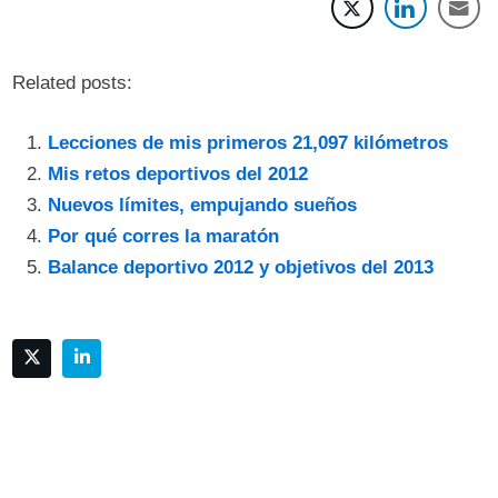
Related posts:
Lecciones de mis primeros 21,097 kilómetros
Mis retos deportivos del 2012
Nuevos límites, empujando sueños
Por qué corres la maratón
Balance deportivo 2012 y objetivos del 2013