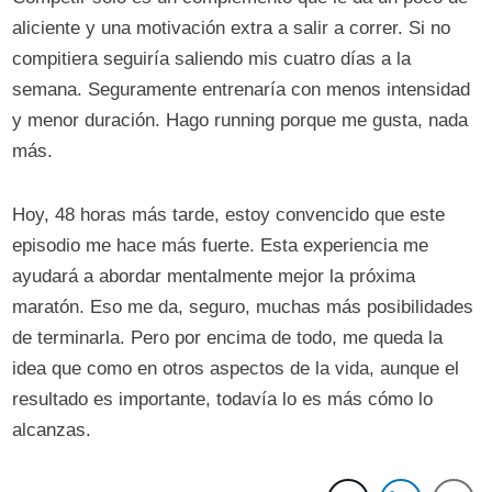
aliciente y una motivación extra a salir a correr. Si no
compitiera seguiría saliendo mis cuatro días a la
semana. Seguramente entrenaría con menos intensidad
y menor duración. Hago running porque me gusta, nada
más.
Hoy, 48 horas más tarde, estoy convencido que este
episodio me hace más fuerte. Esta experiencia me
ayudará a abordar mentalmente mejor la próxima
maratón. Eso me da, seguro, muchas más posibilidades
de terminarla. Pero por encima de todo, me queda la
idea que como en otros aspectos de la vida, aunque el
resultado es importante, todavía lo es más cómo lo
alcanzas.