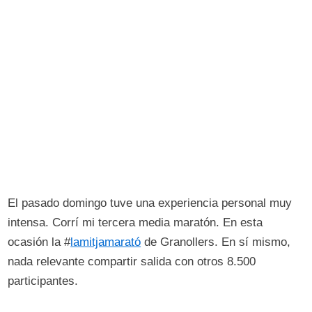
El pasado domingo tuve una experiencia personal muy
intensa. Corrí mi tercera media maratón. En esta
ocasión la #
lamitjamarató
de Granollers. En sí mismo,
nada relevante compartir salida con otros 8.500
participantes.