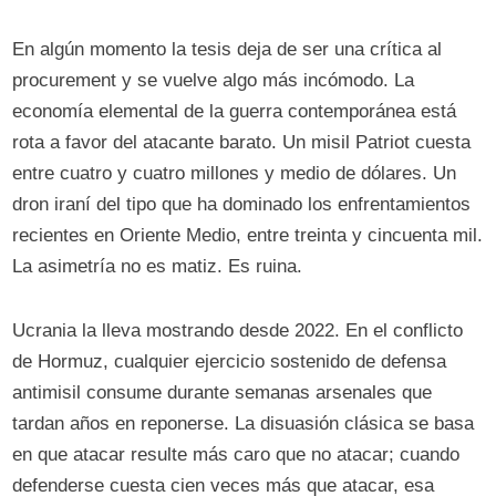
En algún momento la tesis deja de ser una crítica al
procurement y se vuelve algo más incómodo. La
economía elemental de la guerra contemporánea está
rota a favor del atacante barato. Un misil Patriot cuesta
entre cuatro y cuatro millones y medio de dólares. Un
dron iraní del tipo que ha dominado los enfrentamientos
recientes en Oriente Medio, entre treinta y cincuenta mil.
La asimetría no es matiz. Es ruina.
Ucrania la lleva mostrando desde 2022. En el conflicto
de Hormuz, cualquier ejercicio sostenido de defensa
antimisil consume durante semanas arsenales que
tardan años en reponerse. La disuasión clásica se basa
en que atacar resulte más caro que no atacar; cuando
defenderse cuesta cien veces más que atacar, esa