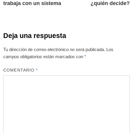
trabaja con un sistema
¿quién decide?
Deja una respuesta
Tu dirección de correo electrónico no será publicada.
Los
campos obligatorios están marcados con
*
COMENTARIO
*