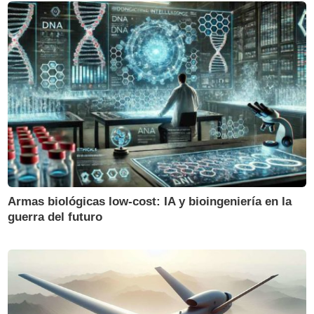
Armas biológicas low-cost: IA y bioingeniería en la
guerra del futuro