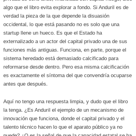
algo que el libro evita explorar a fondo. Si Anduril es de
verdad la pieza de la que depende la disuasión
occidental, lo que está pasando no es solo que una
startup llene un hueco. Es que el Estado ha
externalizado a un actor del capital privado una de sus
funciones más antiguas. Funciona, en parte, porque el
sistema heredado está demasiado calcificado para
reformarse desde dentro. Pero esa misma calcificación
es exactamente el síntoma del que convendría ocuparse
antes que después.
Aquí no tengo una respuesta limpia, y dudo que el libro
la tenga. ¿Es Anduril el ejemplo de un mecanismo de
innovación que funciona, donde el capital privado y el
talento técnico hacen lo que el aparato público ya no
puede? ¿O es la señal de que la capacidad estatal se ha