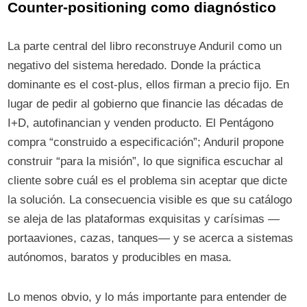
Counter-positioning como diagnóstico
La parte central del libro reconstruye Anduril como un
negativo del sistema heredado. Donde la práctica
dominante es el cost-plus, ellos firman a precio fijo. En
lugar de pedir al gobierno que financie las décadas de
I+D, autofinancian y venden producto. El Pentágono
compra “construido a especificación”; Anduril propone
construir “para la misión”, lo que significa escuchar al
cliente sobre cuál es el problema sin aceptar que dicte
la solución. La consecuencia visible es que su catálogo
se aleja de las plataformas exquisitas y carísimas —
portaaviones, cazas, tanques— y se acerca a sistemas
autónomos, baratos y producibles en masa.
Lo menos obvio, y lo más importante para entender de