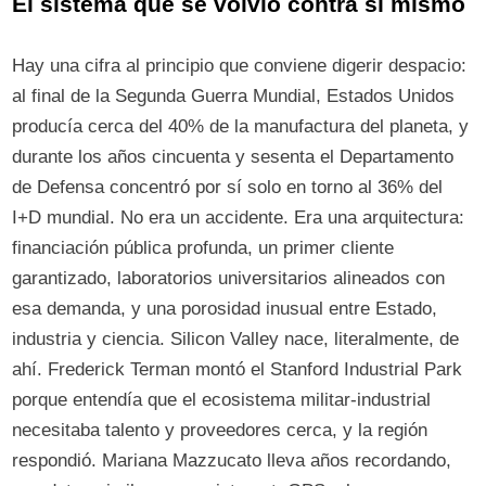
El sistema que se volvió contra sí mismo
Hay una cifra al principio que conviene digerir despacio:
al final de la Segunda Guerra Mundial, Estados Unidos
producía cerca del 40% de la manufactura del planeta, y
durante los años cincuenta y sesenta el Departamento
de Defensa concentró por sí solo en torno al 36% del
I+D mundial. No era un accidente. Era una arquitectura:
financiación pública profunda, un primer cliente
garantizado, laboratorios universitarios alineados con
esa demanda, y una porosidad inusual entre Estado,
industria y ciencia. Silicon Valley nace, literalmente, de
ahí. Frederick Terman montó el Stanford Industrial Park
porque entendía que el ecosistema militar-industrial
necesitaba talento y proveedores cerca, y la región
respondió. Mariana Mazzucato lleva años recordando,