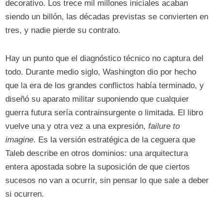
decorativo. Los trece mil millones iniciales acaban
siendo un billón, las décadas previstas se convierten en
tres, y nadie pierde su contrato.
Hay un punto que el diagnóstico técnico no captura del
todo. Durante medio siglo, Washington dio por hecho
que la era de los grandes conflictos había terminado, y
diseñó su aparato militar suponiendo que cualquier
guerra futura sería contrainsurgente o limitada. El libro
vuelve una y otra vez a una expresión,
failure to
imagine
. Es la versión estratégica de la ceguera que
Taleb describe en otros dominios: una arquitectura
entera apostada sobre la suposición de que ciertos
sucesos no van a ocurrir, sin pensar lo que sale a deber
si ocurren.