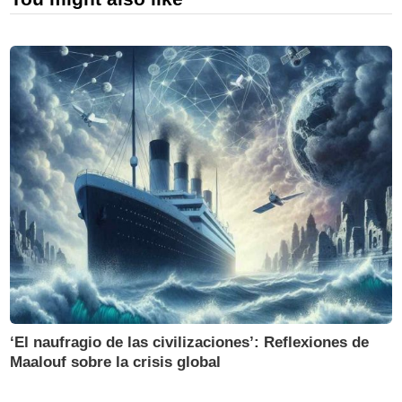
‘El naufragio de las civilizaciones’: Reflexiones de
Maalouf sobre la crisis global