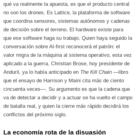
qué va realmente la apuesta, es que el producto central
no son los drones. Es Lattice, la plataforma de software
que coordina sensores, sistemas autónomos y cadenas
de decisión sobre el terreno. El hardware existe para
que ese software haga su trabajo. Quien haya seguido la
conversación sobre AI-first reconocerá el patrón: el
valor migra de la máquina al sistema operativo, esta vez
aplicado a la guerra. Christian Brose, hoy presidente de
Anduril, ya lo había anticipado en
The Kill Chain
—libro
que el ensayo de Harrison y Maini cita más de ciento
cincuenta veces—. Su argumento es que la cadena que
va de detectar a decidir y a actuar se ha vuelto el campo
de batalla real, y quien la cierre más rápido decidirá los
conflictos del próximo siglo.
La economía rota de la disuasión