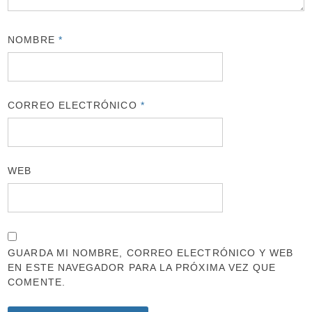
NOMBRE
*
CORREO ELECTRÓNICO
*
WEB
GUARDA MI NOMBRE, CORREO ELECTRÓNICO Y WEB
EN ESTE NAVEGADOR PARA LA PRÓXIMA VEZ QUE
COMENTE.