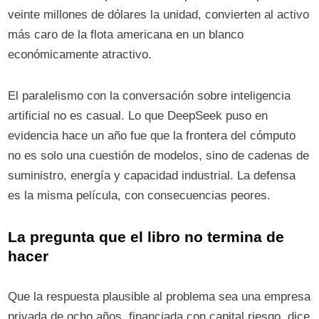
veinte millones de dólares la unidad, convierten al activo
más caro de la flota americana en un blanco
económicamente atractivo.
El paralelismo con la conversación sobre inteligencia
artificial no es casual. Lo que DeepSeek puso en
evidencia hace un año fue que la frontera del cómputo
no es solo una cuestión de modelos, sino de cadenas de
suministro, energía y capacidad industrial. La defensa
es la misma película, con consecuencias peores.
La pregunta que el libro no termina de
hacer
Que la respuesta plausible al problema sea una empresa
privada de ocho años, financiada con capital riesgo, dice