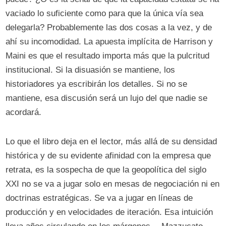
vaciado lo suficiente como para que la única vía sea
delegarla? Probablemente las dos cosas a la vez, y de
ahí su incomodidad. La apuesta implícita de Harrison y
Maini es que el resultado importa más que la pulcritud
institucional. Si la disuasión se mantiene, los
historiadores ya escribirán los detalles. Si no se
mantiene, esa discusión será un lujo del que nadie se
acordará.
Lo que el libro deja en el lector, más allá de su densidad
histórica y de su evidente afinidad con la empresa que
retrata, es la sospecha de que la geopolítica del siglo
XXI no se va a jugar solo en mesas de negociación ni en
doctrinas estratégicas. Se va a jugar en líneas de
producción y en velocidades de iteración. Esa intuición