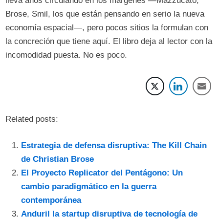
lleva años circulando en los márgenes —Mazzucato,
Brose, Smil, los que están pensando en serio la nueva
economía espacial—, pero pocos sitios la formulan con
la concreción que tiene aquí. El libro deja al lector con la
incomodidad puesta. No es poco.
Related posts:
Estrategia de defensa disruptiva: The Kill Chain
de Christian Brose
El Proyecto Replicator del Pentágono: Un
cambio paradigmático en la guerra
contemporánea
Anduril la startup disruptiva de tecnología de