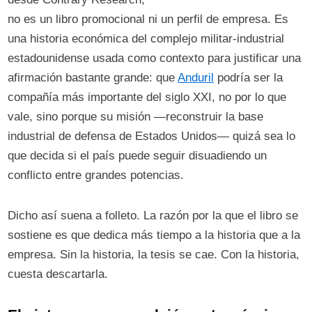
no es un libro promocional ni un perfil de empresa. Es
una historia económica del complejo militar-industrial
estadounidense usada como contexto para justificar una
afirmación bastante grande: que
Anduril
podría ser la
compañía más importante del siglo XXI, no por lo que
vale, sino porque su misión —reconstruir la base
industrial de defensa de Estados Unidos— quizá sea lo
que decida si el país puede seguir disuadiendo un
conflicto entre grandes potencias.
Dicho así suena a folleto. La razón por la que el libro se
sostiene es que dedica más tiempo a la historia que a la
empresa. Sin la historia, la tesis se cae. Con la historia,
cuesta descartarla.