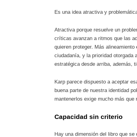
Es una idea atractiva y problemática
Atractiva porque resuelve un probl
críticas avanzan a ritmos que las a
quieren proteger. Más alineamiento 
ciudadanía, y la prioridad otorgada
estratégica desde arriba, además, ti
Karp parece dispuesto a aceptar esa
buena parte de nuestra identidad pol
mantenerlos exige mucho más que re
Capacidad sin criterio
Hay una dimensión del libro que se 