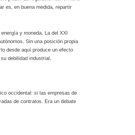
ar es, en buena medida, repartir
, energía y moneda. La del XXI
utónomos. Sin una posición propia
rlo desde aquí produce un efecto
su debilidad industrial.
co occidental: si las empresas de
iradas de contratos. Era un debate