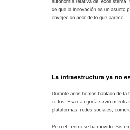
autonomía relativa del ecosistema in
de que la innovación es un asunto p
envejecido peor de lo que parece.
La infraestructura ya no e
Durante años hemos hablado de la t
ciclos. Esa categoría sirvió mientra
plataformas, redes sociales, comerc
Pero el centro se ha movido. Sistemas