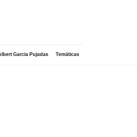
Albert Garcia Pujadas
Temáticas