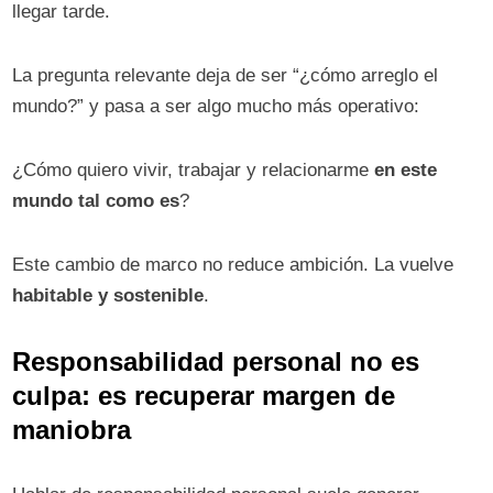
llegar tarde.
La pregunta relevante deja de ser “¿cómo arreglo el
mundo?” y pasa a ser algo mucho más operativo:
¿Cómo quiero vivir, trabajar y relacionarme
en este
mundo tal como es
?
Este cambio de marco no reduce ambición. La vuelve
habitable y sostenible
.
Responsabilidad personal no es
culpa: es recuperar margen de
maniobra