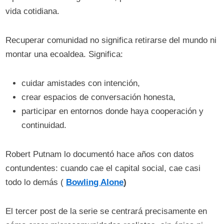
vida cotidiana.
Recuperar comunidad no significa retirarse del mundo ni
montar una ecoaldea. Significa:
cuidar amistades con intención,
crear espacios de conversación honesta,
participar en entornos donde haya cooperación y
continuidad.
Robert Putnam lo documentó hace años con datos
contundentes: cuando cae el capital social, cae casi
todo lo demás (
Bowling Alone
)
El tercer post de la serie se centrará precisamente en