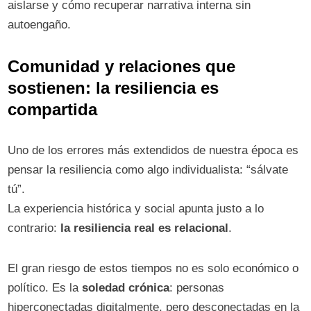
aislarse y cómo recuperar narrativa interna sin
autoengaño.
Comunidad y relaciones que
sostienen: la resiliencia es
compartida
Uno de los errores más extendidos de nuestra época es
pensar la resiliencia como algo individualista: “sálvate
tú”.
La experiencia histórica y social apunta justo a lo
contrario:
la resiliencia real es relacional
.
El gran riesgo de estos tiempos no es solo económico o
político. Es la
soledad crónica
: personas
hiperconectadas digitalmente, pero desconectadas en la