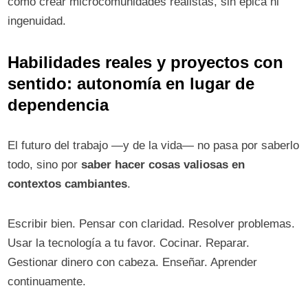
cómo crear microcomunidades realistas, sin épica ni
ingenuidad.
Habilidades reales y proyectos con
sentido: autonomía en lugar de
dependencia
El futuro del trabajo —y de la vida— no pasa por saberlo
todo, sino por
saber hacer cosas valiosas en
contextos cambiantes
.
Escribir bien. Pensar con claridad. Resolver problemas.
Usar la tecnología a tu favor. Cocinar. Reparar.
Gestionar dinero con cabeza. Enseñar. Aprender
continuamente.