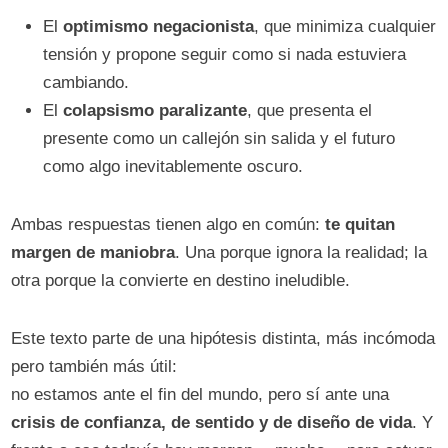
El
optimismo negacionista
, que minimiza cualquier
tensión y propone seguir como si nada estuviera
cambiando.
El
colapsismo paralizante
, que presenta el
presente como un callejón sin salida y el futuro
como algo inevitablemente oscuro.
Ambas respuestas tienen algo en común:
te quitan
margen de maniobra
. Una porque ignora la realidad; la
otra porque la convierte en destino ineludible.
Este texto parte de una hipótesis distinta, más incómoda
pero también más útil:
no estamos ante el fin del mundo, pero sí ante una
crisis de confianza, de sentido y de diseño de vida
. Y