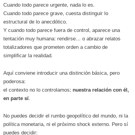
Cuando todo parece urgente, nada lo es.
Cuando todo parece grave, cuesta distinguir lo
estructural de lo anecdótico.
Y cuando todo parece fuera de control, aparece una
tentación muy humana: rendirse… o abrazar relatos
totalizadores que prometen orden a cambio de
simplificar la realidad.
Aquí conviene introducir una distinción básica, pero
poderosa:
el contexto no lo controlamos;
nuestra relación con él,
en parte sí
.
No puedes decidir el rumbo geopolítico del mundo, ni la
política monetaria, ni el próximo shock externo. Pero sí
puedes decidir: