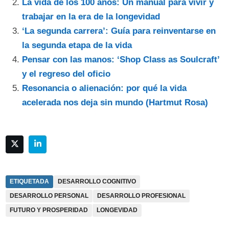
La vida de los 100 años: Un manual para vivir y
trabajar en la era de la longevidad
‘La segunda carrera’: Guía para reinventarse en
la segunda etapa de la vida
Pensar con las manos: ‘Shop Class as Soulcraft’
y el regreso del oficio
Resonancia o alienación: por qué la vida
acelerada nos deja sin mundo (Hartmut Rosa)
ETIQUETADA
DESARROLLO COGNITIVO
DESARROLLO PERSONAL
DESARROLLO PROFESIONAL
FUTURO Y PROSPERIDAD
LONGEVIDAD