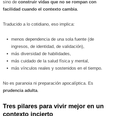
sino de
construir vidas que no se rompan con
facilidad cuando el contexto cambia
.
Traducido a lo cotidiano, eso implica:
menos dependencia de una sola fuente (de
ingresos, de identidad, de validación),
más diversidad de habilidades,
más cuidado de la salud física y mental,
más vínculos reales y sostenidos en el tiempo.
No es paranoia ni preparación apocalíptica. Es
prudencia adulta
.
Tres pilares para vivir mejor en un
contexto incierto