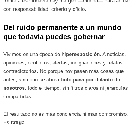
frente a eso todavía hay margen —mucho— para actuar
con responsabilidad, criterio y oficio.
Del ruido permanente a un mundo
que todavía puedes gobernar
Vivimos en una época de
hiperexposición
. A noticias,
opiniones, conflictos, alertas, indignaciones y relatos
contradictorios. No porque hoy pasen más cosas que
antes, sino porque ahora
todo pasa por delante de
nosotros
, todo el tiempo, sin filtros claros ni jerarquías
compartidas.
El resultado no es más conciencia ni más compromiso.
Es
fatiga
.