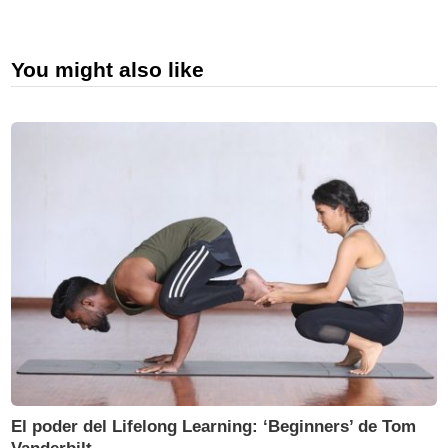
You might also like
El poder del Lifelong Learning: ‘Beginners’ de Tom