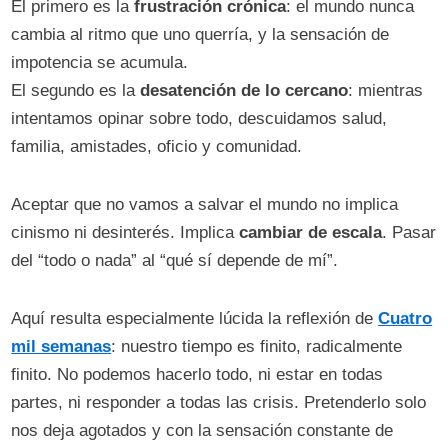
El primero es la
frustración crónica
: el mundo nunca
cambia al ritmo que uno querría, y la sensación de
impotencia se acumula.
El segundo es la
desatención de lo cercano
: mientras
intentamos opinar sobre todo, descuidamos salud,
familia, amistades, oficio y comunidad.
Aceptar que no vamos a salvar el mundo no implica
cinismo ni desinterés. Implica
cambiar de escala
. Pasar
del “todo o nada” al “qué sí depende de mí”.
Aquí resulta especialmente lúcida la reflexión de
Cuatro
mil semanas
: nuestro tiempo es finito, radicalmente
finito. No podemos hacerlo todo, ni estar en todas
partes, ni responder a todas las crisis. Pretenderlo solo
nos deja agotados y con la sensación constante de