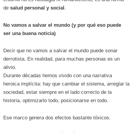
de
salud personal y social
.
No vamos a salvar el mundo (y por qué eso puede
ser una buena noticia)
Decir que no vamos a salvar el mundo puede sonar
derrotista. En realidad, para muchas personas es un
alivio.
Durante décadas hemos vivido con una narrativa
heroica implícita: hay que cambiar el sistema, arreglar la
sociedad, estar siempre en el lado correcto de la
historia, optimizarlo todo, posicionarse en todo.
Ese marco genera dos efectos bastante tóxicos.