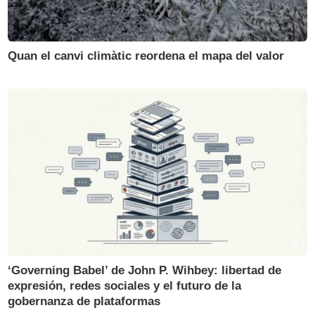
Quan el canvi climàtic reordena el mapa del valor
‘Governing Babel’ de John P. Wihbey: libertad de
expresión, redes sociales y el futuro de la
gobernanza de plataformas