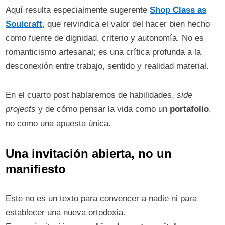
Aquí resulta especialmente sugerente
Shop Class as
Soulcraft
, que reivindica el valor del hacer bien hecho
como fuente de dignidad, criterio y autonomía. No es
romanticismo artesanal; es una crítica profunda a la
desconexión entre trabajo, sentido y realidad material.
En el cuarto post hablaremos de habilidades,
side
projects
y de cómo pensar la vida como un
portafolio
,
no como una apuesta única.
Una invitación abierta, no un
manifiesto
Este no es un texto para convencer a nadie ni para
establecer una nueva ortodoxia.