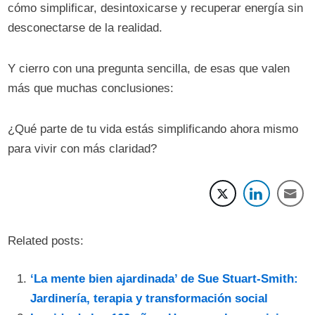
cómo simplificar, desintoxicarse y recuperar energía sin
desconectarse de la realidad.
Y cierro con una pregunta sencilla, de esas que valen
más que muchas conclusiones:
¿Qué parte de tu vida estás simplificando ahora mismo
para vivir con más claridad?
Related posts:
‘La mente bien ajardinada’ de Sue Stuart-Smith:
Jardinería, terapia y transformación social