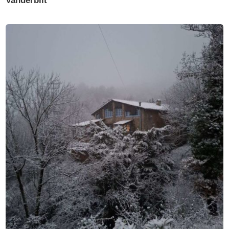
Vanderbilt