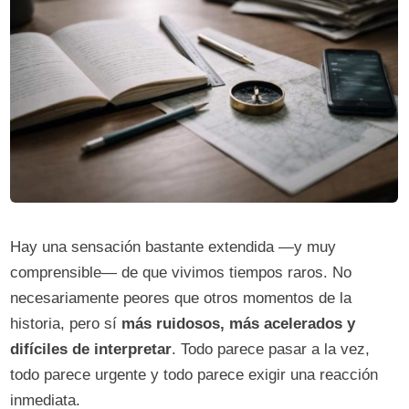
Hay una sensación bastante extendida —y muy
comprensible— de que vivimos tiempos raros. No
necesariamente peores que otros momentos de la
historia, pero sí
más ruidosos, más acelerados y
difíciles de interpretar
. Todo parece pasar a la vez,
todo parece urgente y todo parece exigir una reacción
inmediata.