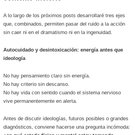
A lo largo de los próximos posts desarrollaré tres ejes
que, combinados, permiten pasar del ruido a la acción
sin caer ni en el dramatismo ni en la ingenuidad.
Autocuidado y desintoxicación: energía antes que
ideología
No hay pensamiento claro sin energía.
No hay criterio sin descanso.
No hay vida con sentido cuando el sistema nervioso
vive permanentemente en alerta.
Antes de discutir ideologías, futuros posibles o grandes
diagnósticos, conviene hacerse una pregunta incómoda: