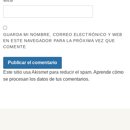
WEB
GUARDA MI NOMBRE, CORREO ELECTRÓNICO Y WEB
EN ESTE NAVEGADOR PARA LA PRÓXIMA VEZ QUE
COMENTE.
Este sitio usa Akismet para reducir el spam.
Aprende cómo
se procesan los datos de tus comentarios.