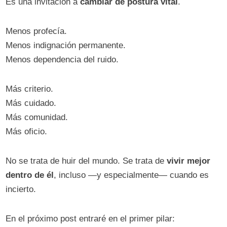
Es una invitación a
cambiar de postura vital
.
Menos profecía.
Menos indignación permanente.
Menos dependencia del ruido.
Más criterio.
Más cuidado.
Más comunidad.
Más oficio.
No se trata de huir del mundo. Se trata de
vivir mejor
dentro de él
, incluso —y especialmente— cuando es
incierto.
En el próximo post entraré en el primer pilar: