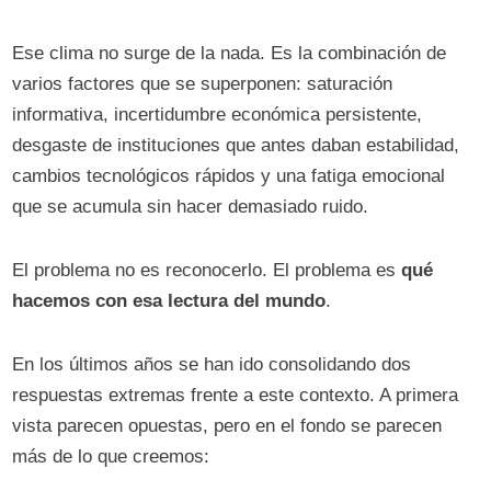
Ese clima no surge de la nada. Es la combinación de
varios factores que se superponen: saturación
informativa, incertidumbre económica persistente,
desgaste de instituciones que antes daban estabilidad,
cambios tecnológicos rápidos y una fatiga emocional
que se acumula sin hacer demasiado ruido.
El problema no es reconocerlo. El problema es
qué
hacemos con esa lectura del mundo
.
En los últimos años se han ido consolidando dos
respuestas extremas frente a este contexto. A primera
vista parecen opuestas, pero en el fondo se parecen
más de lo que creemos: