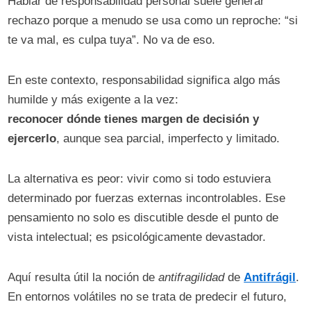
Hablar de responsabilidad personal suele generar
rechazo porque a menudo se usa como un reproche: “si
te va mal, es culpa tuya”. No va de eso.
En este contexto, responsabilidad significa algo más
humilde y más exigente a la vez:
reconocer dónde tienes margen de decisión y
ejercerlo
, aunque sea parcial, imperfecto y limitado.
La alternativa es peor: vivir como si todo estuviera
determinado por fuerzas externas incontrolables. Ese
pensamiento no solo es discutible desde el punto de
vista intelectual; es psicológicamente devastador.
Aquí resulta útil la noción de
antifragilidad
de
Antifrágil
.
En entornos volátiles no se trata de predecir el futuro,