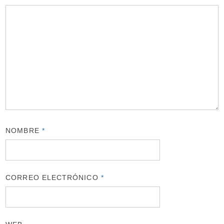
NOMBRE
*
CORREO ELECTRÓNICO
*