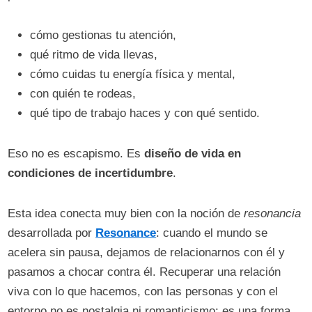
cómo gestionas tu atención,
qué ritmo de vida llevas,
cómo cuidas tu energía física y mental,
con quién te rodeas,
qué tipo de trabajo haces y con qué sentido.
Eso no es escapismo. Es
diseño de vida en
condiciones de incertidumbre
.
Esta idea conecta muy bien con la noción de
resonancia
desarrollada por
Resonance
: cuando el mundo se
acelera sin pausa, dejamos de relacionarnos con él y
pasamos a chocar contra él. Recuperar una relación
viva con lo que hacemos, con las personas y con el
entorno no es nostalgia ni romanticismo; es una forma