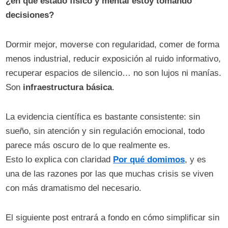
¿en qué estado físico y mental estoy tomando
decisiones?
Dormir mejor, moverse con regularidad, comer de forma
menos industrial, reducir exposición al ruido informativo,
recuperar espacios de silencio… no son lujos ni manías.
Son
infraestructura básica
.
La evidencia científica es bastante consistente: sin
sueño, sin atención y sin regulación emocional, todo
parece más oscuro de lo que realmente es.
Esto lo explica con claridad
Por qué domimos
, y es
una de las razones por las que muchas crisis se viven
con más dramatismo del necesario.
El siguiente post entrará a fondo en cómo simplificar sin