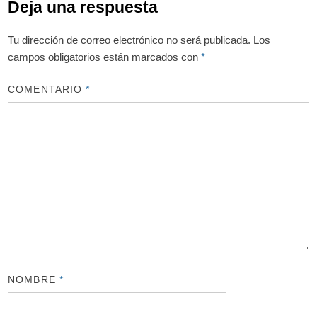
Deja una respuesta
Tu dirección de correo electrónico no será publicada.
Los
campos obligatorios están marcados con
*
COMENTARIO
*
NOMBRE
*