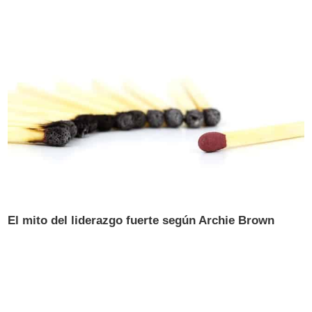
El mito del liderazgo fuerte según Archie Brown