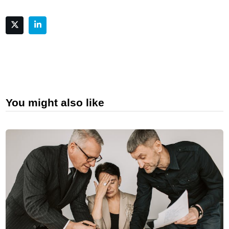
You might also like