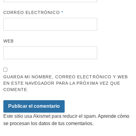
CORREO ELECTRÓNICO
*
WEB
GUARDA MI NOMBRE, CORREO ELECTRÓNICO Y WEB
EN ESTE NAVEGADOR PARA LA PRÓXIMA VEZ QUE
COMENTE.
Este sitio usa Akismet para reducir el spam.
Aprende cómo
se procesan los datos de tus comentarios.