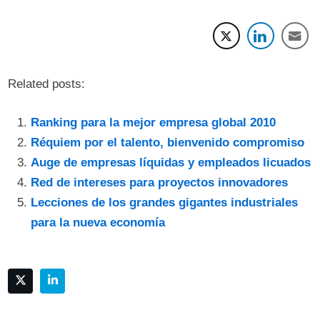
Related posts:
Ranking para la mejor empresa global 2010
Réquiem por el talento, bienvenido compromiso
Auge de empresas líquidas y empleados licuados
Red de intereses para proyectos innovadores
Lecciones de los grandes gigantes industriales
para la nueva economía