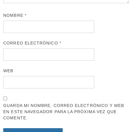
NOMBRE
*
CORREO ELECTRÓNICO
*
WEB
GUARDA MI NOMBRE, CORREO ELECTRÓNICO Y WEB
EN ESTE NAVEGADOR PARA LA PRÓXIMA VEZ QUE
COMENTE.