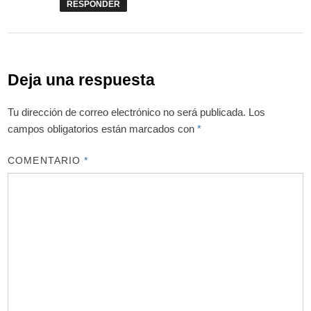
RESPONDER
Deja una respuesta
Tu dirección de correo electrónico no será publicada.
Los
campos obligatorios están marcados con
*
COMENTARIO
*