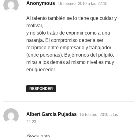
dice:
Anonymous
16 febrero, 2010 a las 22:18
Al talento también se lo tiene que cuidar y
motivar,
y no sólo tratar de exprimir como a una
naranja. El compromiso debería ser
recíproco entre empresario y trabajador
(entre personas). Bajémonos del púlpito,
mirar a los demás al mismo nivel es muy
enriquecedor.
RESPONDER
dice:
Albert Garcia Pujadas
16 febrero, 2010 a las
22:23
@edujante,