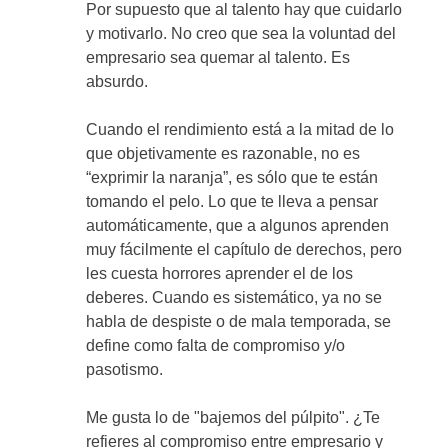
Por supuesto que al talento hay que cuidarlo
y motivarlo. No creo que sea la voluntad del
empresario sea quemar al talento. Es
absurdo.
Cuando el rendimiento está a la mitad de lo
que objetivamente es razonable, no es
“exprimir la naranja”, es sólo que te están
tomando el pelo. Lo que te lleva a pensar
automáticamente, que a algunos aprenden
muy fácilmente el capítulo de derechos, pero
les cuesta horrores aprender el de los
deberes. Cuando es sistemático, ya no se
habla de despiste o de mala temporada, se
define como falta de compromiso y/o
pasotismo.
Me gusta lo de "bajemos del púlpito". ¿Te
refieres al compromiso entre empresario y