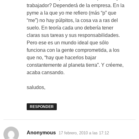
trabajador? Dependerá de la empresa. En la
pyme a la que yo me refiero (más “p” que
“me”) no hay púlpitos, la cosa va a ras del
suelo. En teoría cada uno debería tener
claras sus tareas y sus responsabilidades.
Pero ese es un mundo ideal que sólo
funciona con la gente comprometida, a los
que no, “hay que hacerlos bajar
constantemente al planeta tierra”. Y créeme,
acaba cansando.
saludos,
RESPONDER
dice:
Anonymous
17 febrero, 2010 a las 17:12