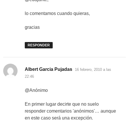
lo comentamos cuando quieras,
gracias
RESPONDER
dice:
Albert Garcia Pujadas
16 febrero, 2010 a las
22:46
@Anónimo
En primer lugar decirte que no suelo
responder comentarios 'anónimos'… aunque
en este caso será una excepción.