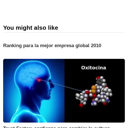
You might also like
Ranking para la mejor empresa global 2010