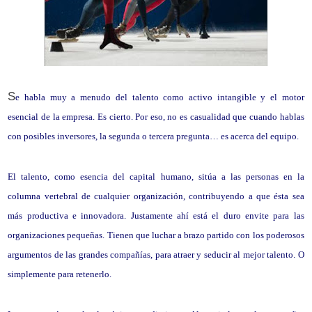
S
e habla muy a menudo del talento como activo intangible y el motor
esencial de la empresa. Es cierto. Por eso, no es casualidad que cuando hablas
con posibles inversores, la segunda o tercera pregunta… es acerca del equipo.
El talento, como esencia del capital humano, sitúa a las personas en la
columna vertebral de cualquier organización, contribuyendo a que ésta sea
más productiva e innovadora. Justamente ahí está el duro envite para las
organizaciones pequeñas. Tienen que luchar a brazo partido con los poderosos
argumentos de las grandes compañías, para atraer y seducir al mejor talento. O
simplemente para retenerlo.