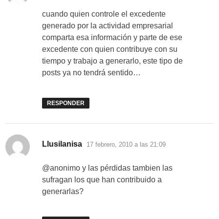
cuando quien controle el excedente
generado por la actividad empresarial
comparta esa información y parte de ese
excedente con quien contribuye con su
tiempo y trabajo a generarlo, este tipo de
posts ya no tendrá sentido…
RESPONDER
dice:
Llusilanisa
17 febrero, 2010 a las 21:09
@anonimo y las pérdidas tambien las
sufragan los que han contribuido a
generarlas?