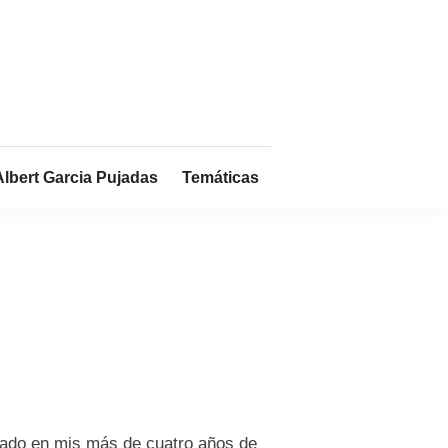
Albert Garcia Pujadas
Temáticas
sado en mis más de cuatro años de