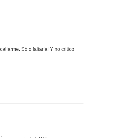
llarme. Sólo faltaría! Y no critico