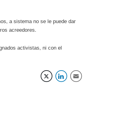
s, a sistema no se le puede dar
ros acreedores.
nados activistas, ni con el