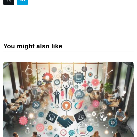
You might also like