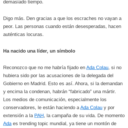
demasiado tiempo.
Digo más. Den gracias a que los escraches no vayan a
peor. Las personas cuando están desesperadas, hacen
auténticas locuras.
Ha nacido una líder, un símbolo
Reconozco que no me habría fijado en
Ada Colau
, si no
hubiera sido por las acusaciones de la delegada del
Gobierno en Madrid. Esto es así. Ahora, si la demandan
y encima la condenan, habrán “fabricado” una mártir.
Los medios de comunicación, especialmente los
conservadores, le están haciendo a
Ada Colau
y por
extensión a la
PAH
, la campaña de su vida. De momento
Ada
es trending topic mundial, ya tiene un montón de