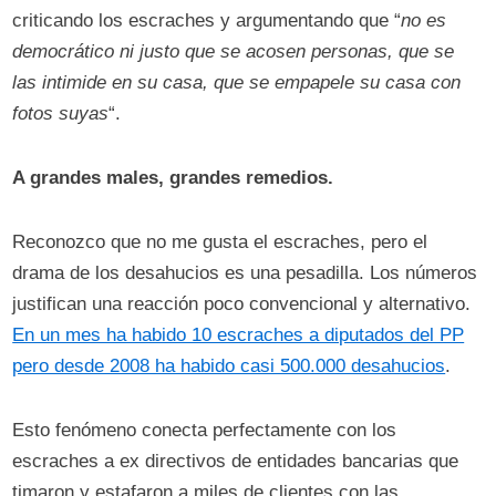
criticando los escraches y argumentando que “
no es
democrático ni justo que se acosen personas, que se
las intimide en su casa, que se empapele su casa con
fotos suyas
“.
A grandes males, grandes remedios.
Reconozco que no me gusta el escraches, pero el
drama de los desahucios es una pesadilla. Los números
justifican una reacción poco convencional y alternativo.
En un mes ha habido 10 escraches a diputados del PP
pero desde 2008 ha habido casi 500.000 desahucios
.
Esto fenómeno conecta perfectamente con los
escraches a ex directivos de entidades bancarias que
timaron y estafaron a miles de clientes con las