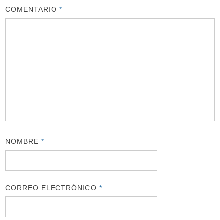
COMENTARIO
*
NOMBRE
*
CORREO ELECTRÓNICO
*