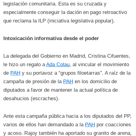
legislación comunitaria. Esta es su cruzada y
especialmente conseguir la dación en pago retroactivo
que reclama la ILP (iniciativa legislativa popular).
Intoxicación informativa desde el poder
La delegada del Gobierno en Madrid, Cristina Cifuentes,
le hizo un regalo a
Ada Colau
, al vincular el movimiento
de
PAH
y su portavoz a “grupos filoetarras”. A raíz de la
campaña de presión de la
PAH
en los domicilio de
diputados a favor de mantener la actual política de
desahucios (escraches).
Ante esta campaña pública hacia a los diputados del PP,
varios de ellos han demandado a la
PAH
por coacciones
y acoso. Rajoy también ha aportado su granito de arena,