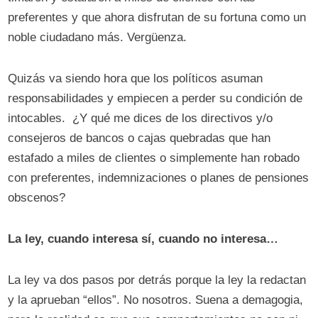
preferentes y que ahora disfrutan de su fortuna como un
noble ciudadano más. Vergüenza.
Quizás va siendo hora que los políticos asuman
responsabilidades y empiecen a perder su condición de
intocables. ¿Y qué me dices de los directivos y/o
consejeros de bancos o cajas quebradas que han
estafado a miles de clientes o simplemente han robado
con preferentes, indemnizaciones o planes de pensiones
obscenos?
La ley, cuando interesa sí, cuando no interesa…
La ley va dos pasos por detrás porque la ley la redactan
y la aprueban “ellos”. No nosotros. Suena a demagogia,