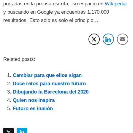
portadas en la prensa escrita, su espacio en
Wikipedia
y buscando en Google ya encuentras 1.170.000
resultados. Esto solo es solo el principio…
Related posts:
Cambiar para que ellos sigan
Doce retos para nuestro futuro
Dibujando la Barcelona del 2020
Quien nos inspira
Futuro es ilusión