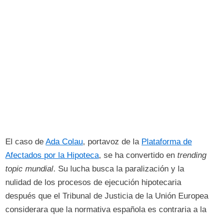
El caso de
Ada Colau
, portavoz de la
Plataforma de
Afectados por la Hipoteca
, se ha convertido en
trending
topic mundial
. Su lucha busca la paralización y la
nulidad de los procesos de ejecución hipotecaria
después que el Tribunal de Justicia de la Unión Europea
considerara que la normativa española es contraria a la