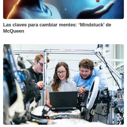
Las claves para cambiar mentes: ‘Mindstuck’ de
McQueen