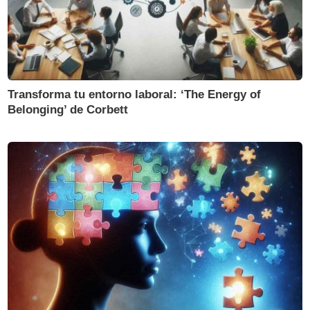
Transforma tu entorno laboral: ‘The Energy of
Belonging’ de Corbett