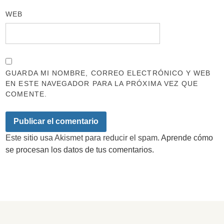
WEB
GUARDA MI NOMBRE, CORREO ELECTRÓNICO Y WEB
EN ESTE NAVEGADOR PARA LA PRÓXIMA VEZ QUE
COMENTE.
Este sitio usa Akismet para reducir el spam.
Aprende cómo
se procesan los datos de tus comentarios.